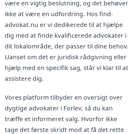
være en vigtig beslutning, og det behøver
ikke at være en udfordring. Hos find-
advokat.nu er vi dedikerede til at hjælpe
dig med at finde kvalificerede advokater i
dit lokalområde, der passer til dine behov.
Uanset om det er juridisk rådgivning eller
hjælp med en specifik sag, står vi klar til at
assistere dig.
Vores platform tilbyder en oversigt over
dygtige advokater i Forlev, så du kan
træffe et informeret valg. Hvorfor ikke
tage det første skridt mod at få det rette