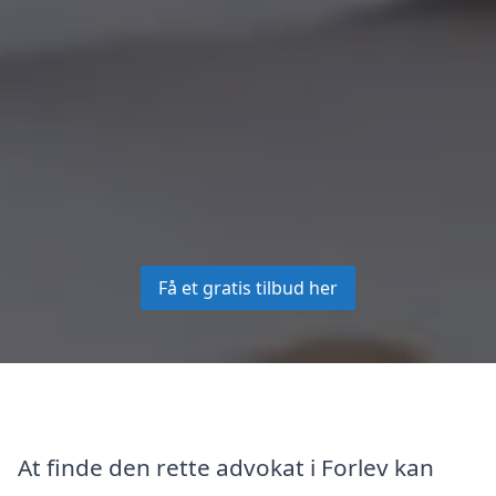
Få et gratis tilbud her
At finde den rette advokat i Forlev kan