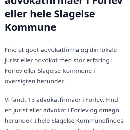
advokatfirmaer i Forlev
eller hele Slagelse
Kommune
Find et godt advokatfirma og din lokale
jurist eller advokat med stor erfaring i
Forlev eller Slagelse Kommune i
oversigten herunder.
Vi fandt 13 advokatfirmaer i Forlev. Find
en jurist eller advokat i Forlev og omegn
herunder. I hele Slagelse Kommunefindes