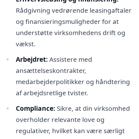
Rådgivning vedrørende leasingaftaler
og finansieringsmuligheder for at
understøtte virksomhedens drift og
vækst.
Arbejdret:
Assistere med
ansættelseskontrakter,
medarbejderpolitikker og håndtering
af arbejdsretlige tvister.
Compliance:
Sikre, at din virksomhed
overholder relevante love og
regulativer, hvilket kan være særligt