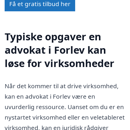
Få et gratis tilbud her
Typiske opgaver en
advokat i Forlev kan
løse for virksomheder
Når det kommer til at drive virksomhed,
kan en advokat i Forlev være en
uvurderlig ressource. Uanset om du er en
nystartet virksomhed eller en veletableret
virksomhed, kan en juridisk rådgiver