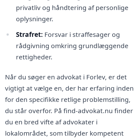
privatliv og håndtering af personlige
oplysninger.
Strafret:
Forsvar i straffesager og
rådgivning omkring grundlæggende
rettigheder.
Når du søger en advokat i Forlev, er det
vigtigt at vælge en, der har erfaring inden
for den specifikke retlige problemstilling,
du står overfor. På find-advokat.nu finder
du en bred vifte af advokater i
lokalområdet, som tilbyder kompetent