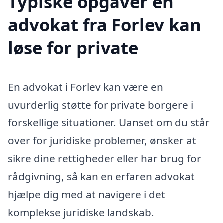
Typiske opgaver en
advokat fra Forlev kan
løse for private
En advokat i Forlev kan være en
uvurderlig støtte for private borgere i
forskellige situationer. Uanset om du står
over for juridiske problemer, ønsker at
sikre dine rettigheder eller har brug for
rådgivning, så kan en erfaren advokat
hjælpe dig med at navigere i det
komplekse juridiske landskab.