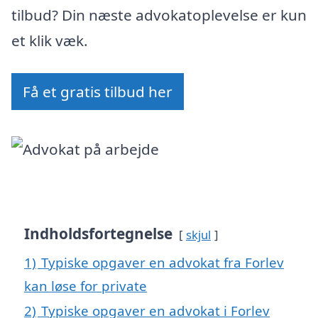
tilbud? Din næste advokatoplevelse er kun
et klik væk.
Få et gratis tilbud her
Indholdsfortegnelse
skjul
1)
Typiske opgaver en advokat fra Forlev
kan løse for private
2)
Typiske opgaver en advokat i Forlev