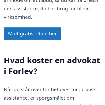
den assistance, du har brug for til din
virksomhed.
Få et gratis tilbud her
Hvad koster en advokat
i Forlev?
Når du står over for behovet for juridisk
assistance, er spørgsmålet om