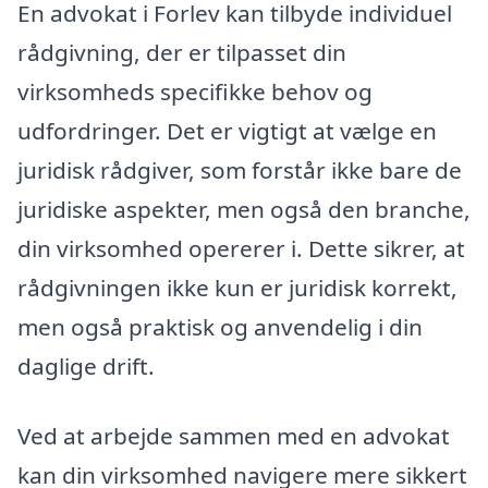
En advokat i Forlev kan tilbyde individuel
rådgivning, der er tilpasset din
virksomheds specifikke behov og
udfordringer. Det er vigtigt at vælge en
juridisk rådgiver, som forstår ikke bare de
juridiske aspekter, men også den branche,
din virksomhed opererer i. Dette sikrer, at
rådgivningen ikke kun er juridisk korrekt,
men også praktisk og anvendelig i din
daglige drift.
Ved at arbejde sammen med en advokat
kan din virksomhed navigere mere sikkert