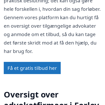
praktisk beslutning; det kan også gøre
hele forskellen i, hvordan din sag forløber.
Gennem vores platform kan du hurtigt få
en oversigt over tilgængelige advokater
og anmode om et tilbud, så du kan tage
det første skridt mod at få den hjælp, du
har brug for.
Få et gratis tilbud her
Oversigt over