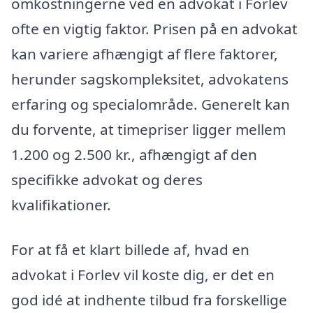
omkostningerne ved en advokat i Forlev
ofte en vigtig faktor. Prisen på en advokat
kan variere afhængigt af flere faktorer,
herunder sagskompleksitet, advokatens
erfaring og specialområde. Generelt kan
du forvente, at timepriser ligger mellem
1.200 og 2.500 kr., afhængigt af den
specifikke advokat og deres
kvalifikationer.
For at få et klart billede af, hvad en
advokat i Forlev vil koste dig, er det en
god idé at indhente tilbud fra forskellige