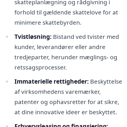
skatteplanlægning og rådgivning i
forhold til gældende skattelove for at
minimere skattebyrden.
Tvistløsning:
Bistand ved tvister med
kunder, leverandører eller andre
tredjeparter, herunder mæglings- og
retssagsprocesser.
Immaterielle rettigheder:
Beskyttelse
af virksomhedens varemærker,
patenter og ophavsretter for at sikre,
at dine innovative ideer er beskyttet.
Erhvervsleasing og finansiering: