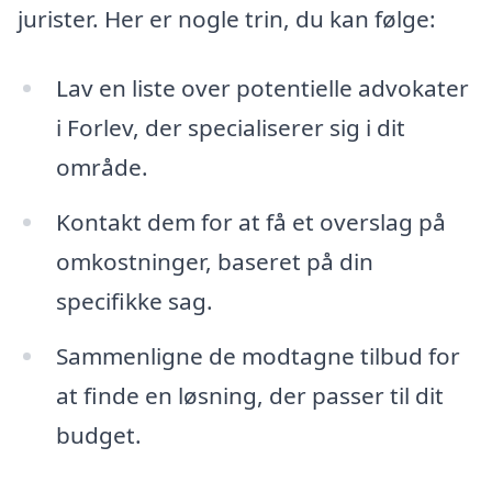
jurister. Her er nogle trin, du kan følge:
Lav en liste over potentielle advokater
i Forlev, der specialiserer sig i dit
område.
Kontakt dem for at få et overslag på
omkostninger, baseret på din
specifikke sag.
Sammenligne de modtagne tilbud for
at finde en løsning, der passer til dit
budget.