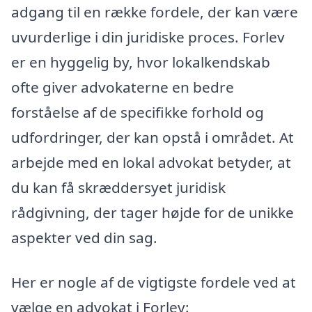
adgang til en række fordele, der kan være
uvurderlige i din juridiske proces. Forlev
er en hyggelig by, hvor lokalkendskab
ofte giver advokaterne en bedre
forståelse af de specifikke forhold og
udfordringer, der kan opstå i området. At
arbejde med en lokal advokat betyder, at
du kan få skræddersyet juridisk
rådgivning, der tager højde for de unikke
aspekter ved din sag.
Her er nogle af de vigtigste fordele ved at
vælge en advokat i Forlev: