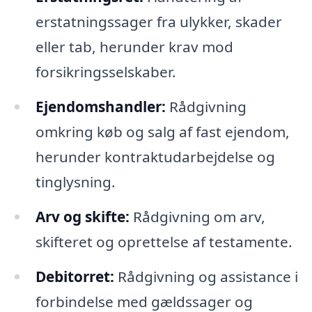
erstatningssager fra ulykker, skader
eller tab, herunder krav mod
forsikringsselskaber.
Ejendomshandler:
Rådgivning
omkring køb og salg af fast ejendom,
herunder kontraktudarbejdelse og
tinglysning.
Arv og skifte:
Rådgivning om arv,
skifteret og oprettelse af testamente.
Debitorret:
Rådgivning og assistance i
forbindelse med gældssager og