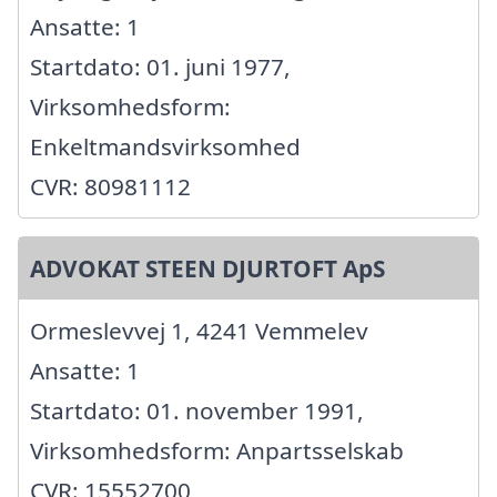
Ansatte: 1
Startdato: 01. juni 1977,
Virksomhedsform:
Enkeltmandsvirksomhed
CVR: 80981112
ADVOKAT STEEN DJURTOFT ApS
Ormeslevvej 1, 4241 Vemmelev
Ansatte: 1
Startdato: 01. november 1991,
Virksomhedsform: Anpartsselskab
CVR: 15552700