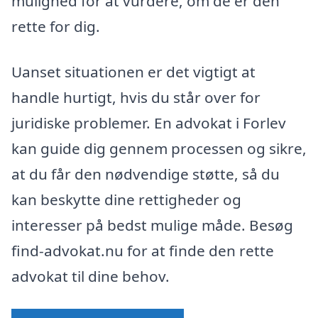
mulighed for at vurdere, om de er den
rette for dig.
Uanset situationen er det vigtigt at
handle hurtigt, hvis du står over for
juridiske problemer. En advokat i Forlev
kan guide dig gennem processen og sikre,
at du får den nødvendige støtte, så du
kan beskytte dine rettigheder og
interesser på bedst mulige måde. Besøg
find-advokat.nu for at finde den rette
advokat til dine behov.