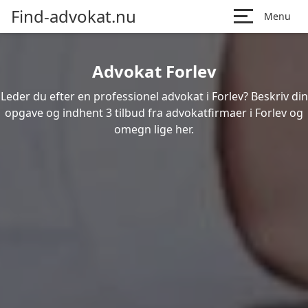
Find-advokat.nu
Menu
Advokat Forlev
Leder du efter en professionel advokat i Forlev? Beskriv din
opgave og indhent 3 tilbud fra advokatfirmaer i Forlev og
omegn lige her.