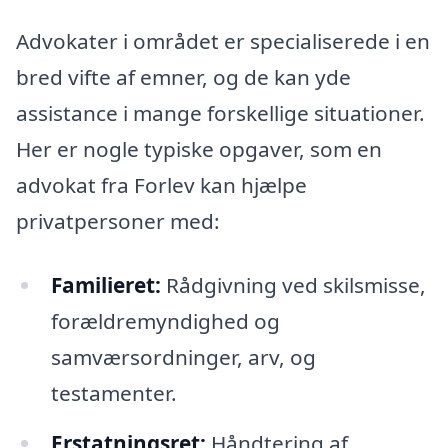
Advokater i området er specialiserede i en
bred vifte af emner, og de kan yde
assistance i mange forskellige situationer.
Her er nogle typiske opgaver, som en
advokat fra Forlev kan hjælpe
privatpersoner med:
Familieret:
Rådgivning ved skilsmisse,
forældremyndighed og
samværsordninger, arv, og
testamenter.
Erstatningsret:
Håndtering af