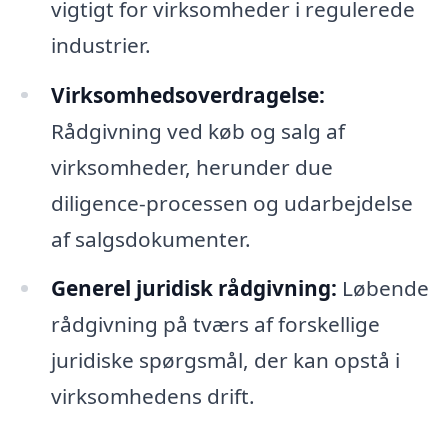
vigtigt for virksomheder i regulerede
industrier.
Virksomhedsoverdragelse:
Rådgivning ved køb og salg af
virksomheder, herunder due
diligence-processen og udarbejdelse
af salgsdokumenter.
Generel juridisk rådgivning:
Løbende
rådgivning på tværs af forskellige
juridiske spørgsmål, der kan opstå i
virksomhedens drift.