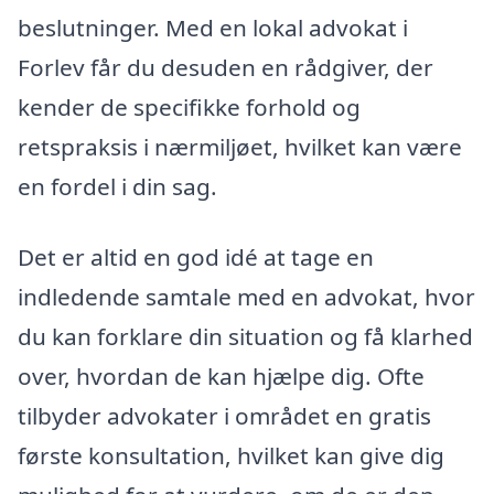
beslutninger. Med en lokal advokat i
Forlev får du desuden en rådgiver, der
kender de specifikke forhold og
retspraksis i nærmiljøet, hvilket kan være
en fordel i din sag.
Det er altid en god idé at tage en
indledende samtale med en advokat, hvor
du kan forklare din situation og få klarhed
over, hvordan de kan hjælpe dig. Ofte
tilbyder advokater i området en gratis
første konsultation, hvilket kan give dig