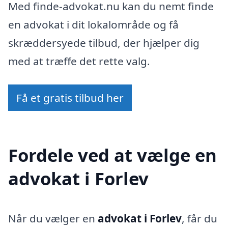
Med finde-advokat.nu kan du nemt finde
en advokat i dit lokalområde og få
skræddersyede tilbud, der hjælper dig
med at træffe det rette valg.
Få et gratis tilbud her
Fordele ved at vælge en
advokat i Forlev
Når du vælger en
advokat i Forlev
, får du