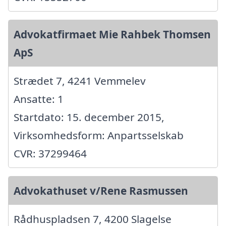
Advokatfirmaet Mie Rahbek Thomsen
ApS
Strædet 7, 4241 Vemmelev
Ansatte: 1
Startdato: 15. december 2015,
Virksomhedsform: Anpartsselskab
CVR: 37299464
Advokathuset v/Rene Rasmussen
Rådhuspladsen 7, 4200 Slagelse