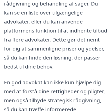
rådgivning og behandling af sager. Du
kan se en liste over tilgængelige
advokater, eller du kan anvende
platformens funktion til at indhente tilbud
fra flere advokater. Dette gør det nemt
for dig at sammenligne priser og ydelser,
så du kan finde den løsning, der passer
bedst til dine behov.
En god advokat kan ikke kun hjælpe dig
med at forstå dine rettigheder og pligter,
men også tilbyde strategisk rådgivning,
så du kan træffe informerede