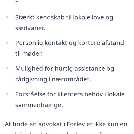
Stærkt kendskab til lokale love og
sædvaner.
Personlig kontakt og kortere afstand
til møder.
Mulighed for hurtig assistance og
rådgivning i nærområdet.
Forståelse for klienters behov i lokale
sammenhænge.
At finde en advokat i Forlev er ikke kun en