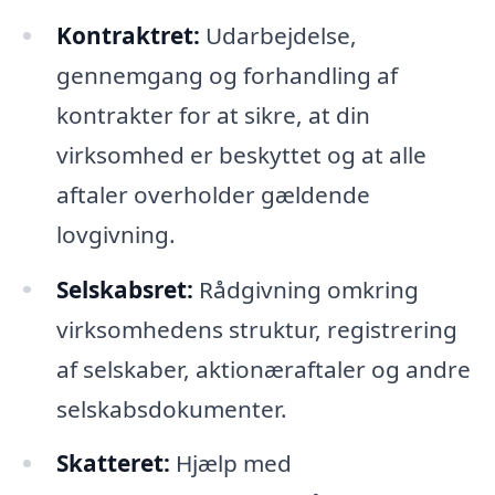
Kontraktret:
Udarbejdelse,
gennemgang og forhandling af
kontrakter for at sikre, at din
virksomhed er beskyttet og at alle
aftaler overholder gældende
lovgivning.
Selskabsret:
Rådgivning omkring
virksomhedens struktur, registrering
af selskaber, aktionæraftaler og andre
selskabsdokumenter.
Skatteret:
Hjælp med