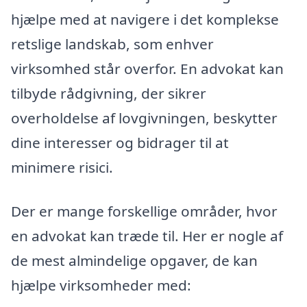
hjælpe med at navigere i det komplekse
retslige landskab, som enhver
virksomhed står overfor. En advokat kan
tilbyde rådgivning, der sikrer
overholdelse af lovgivningen, beskytter
dine interesser og bidrager til at
minimere risici.
Der er mange forskellige områder, hvor
en advokat kan træde til. Her er nogle af
de mest almindelige opgaver, de kan
hjælpe virksomheder med: