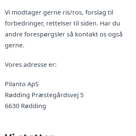
Vi modtager gerne ris/ros, forslag til
forbedringer, rettelser til siden. Har du
andre forespørgsler så kontakt os også
gerne.
Vores adresse er:
Pilanto ApS
Rødding Præstegårdsvej 5
6630 Rødding