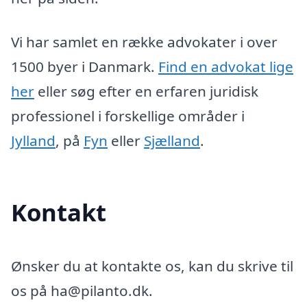
Vi har samlet en række advokater i over
1500 byer i Danmark.
Find en advokat lige
her
eller søg efter en erfaren juridisk
professionel i forskellige områder i
Jylland
, på
Fyn
eller
Sjælland
.
Kontakt
Ønsker du at kontakte os, kan du skrive til
os på ha@pilanto.dk.