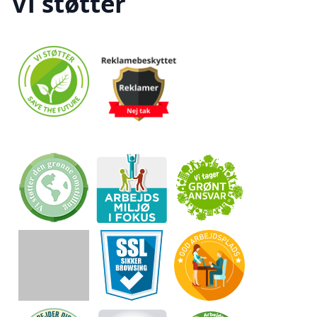
Vi støtter