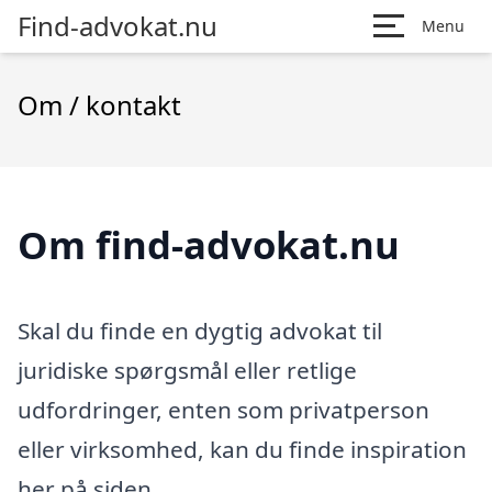
Find-advokat.nu
Menu
Om / kontakt
Om find-advokat.nu
Skal du finde en dygtig advokat til
juridiske spørgsmål eller retlige
udfordringer, enten som privatperson
eller virksomhed, kan du finde inspiration
her på siden.