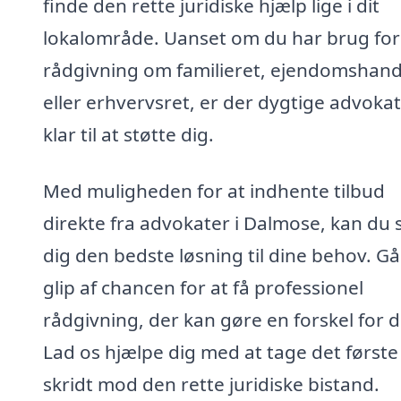
finde den rette juridiske hjælp lige i dit
lokalområde. Uanset om du har brug for
rådgivning om familieret, ejendomshand
eller erhvervsret, er der dygtige advoka
klar til at støtte dig.
Med muligheden for at indhente tilbud
direkte fra advokater i Dalmose, kan du 
dig den bedste løsning til dine behov. Gå
glip af chancen for at få professionel
rådgivning, der kan gøre en forskel for d
Lad os hjælpe dig med at tage det første
skridt mod den rette juridiske bistand.