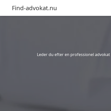
Find-advokat.nu
Leder du efter en professionel advokat