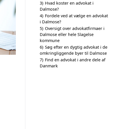
3)
Hvad koster en advokat i
Dalmose?
4)
Fordele ved at vælge en advokat
i Dalmose?
5)
Oversigt over advokatfirmaer i
Dalmose eller hele Slagelse
kommune
6)
Søg efter en dygtig advokat i de
omkringliggende byer til Dalmose
7)
Find en advokat i andre dele af
Danmark