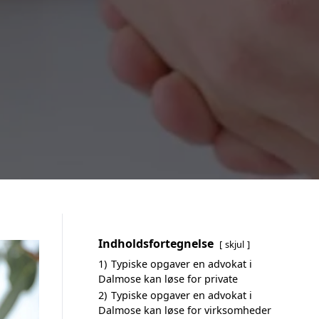
Indholdsfortegnelse
skjul
1)
Typiske opgaver en advokat i
Dalmose kan løse for private
2)
Typiske opgaver en advokat i
Dalmose kan løse for virksomheder