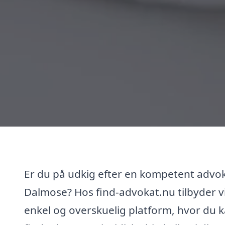
Er du på udkig efter en kompetent advok
Dalmose? Hos find-advokat.nu tilbyder v
enkel og overskuelig platform, hvor du 