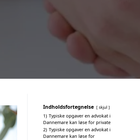
Indholdsfortegnelse
skjul
1)
Typiske opgaver en advokat i
Dannemare kan løse for private
2)
Typiske opgaver en advokat i
Dannemare kan løse for