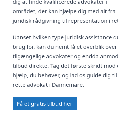
dig at finde kvalificerede advokater i
området, der kan hjælpe dig med alt fra
juridisk rådgivning til representation i re
Uanset hvilken type juridisk assistance d
brug for, kan du nemt få et overblik over
tilgængelige advokater og endda anmo
tilbud direkte. Tag det første skridt mod
hjælp, du behøver, og lad os guide dig ti
rette advokat i Dannemare.
Få et gratis tilbud her