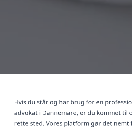
Hvis du står og har brug for en professi
advokat i Dannemare, er du kommet til 
rette sted. Vores platform gør det nemt 