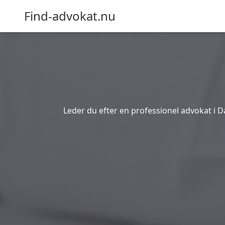
Find-advokat.nu
Leder du efter en professionel advokat i 