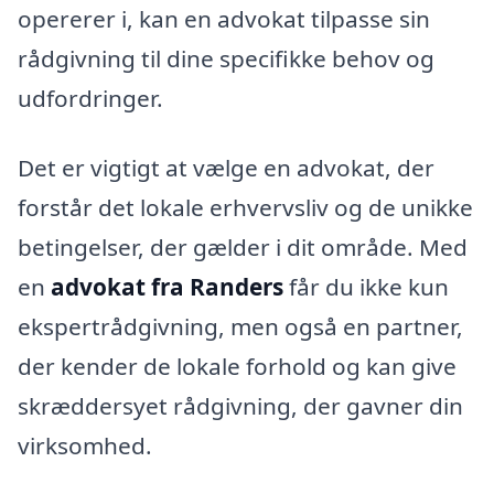
opererer i, kan en advokat tilpasse sin
rådgivning til dine specifikke behov og
udfordringer.
Det er vigtigt at vælge en advokat, der
forstår det lokale erhvervsliv og de unikke
betingelser, der gælder i dit område. Med
en
advokat fra Randers
får du ikke kun
ekspertrådgivning, men også en partner,
der kender de lokale forhold og kan give
skræddersyet rådgivning, der gavner din
virksomhed.