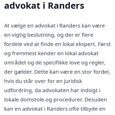
advokat i Randers
At vælge en advokat i Randers kan være
en vigtig beslutning, og der er flere
fordele ved at finde en lokal ekspert. Først
og fremmest kender en lokal advokat
området og de specifikke love og regler,
der gælder. Dette kan være en stor fordel,
hvis du står over for en juridisk
udfordring, da advokaten har indsigt i
lokale domstole og procedurer. Desuden
kan en advokat i Randers ofte tilbyde en