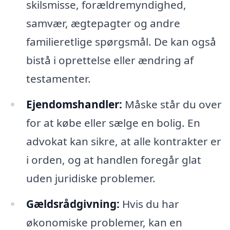
skilsmisse, forældremyndighed,
samvær, ægtepagter og andre
familieretlige spørgsmål. De kan også
bistå i oprettelse eller ændring af
testamenter.
Ejendomshandler:
Måske står du over
for at købe eller sælge en bolig. En
advokat kan sikre, at alle kontrakter er
i orden, og at handlen foregår glat
uden juridiske problemer.
Gældsrådgivning:
Hvis du har
økonomiske problemer, kan en