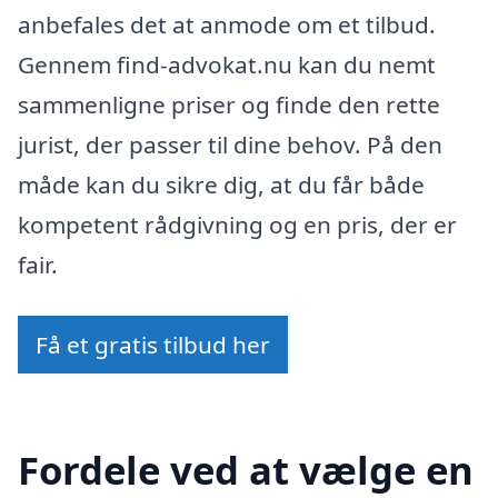
anbefales det at anmode om et tilbud.
Gennem find-advokat.nu kan du nemt
sammenligne priser og finde den rette
jurist, der passer til dine behov. På den
måde kan du sikre dig, at du får både
kompetent rådgivning og en pris, der er
fair.
Få et gratis tilbud her
Fordele ved at vælge en