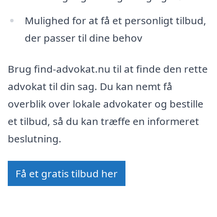
Mulighed for at få et personligt tilbud,
der passer til dine behov
Brug find-advokat.nu til at finde den rette
advokat til din sag. Du kan nemt få
overblik over lokale advokater og bestille
et tilbud, så du kan træffe en informeret
beslutning.
Få et gratis tilbud her