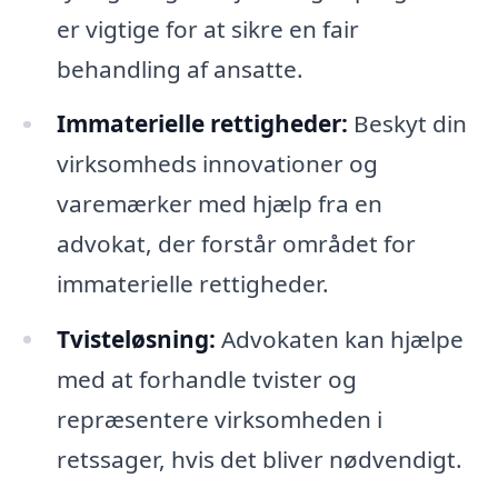
er vigtige for at sikre en fair
behandling af ansatte.
Immaterielle rettigheder:
Beskyt din
virksomheds innovationer og
varemærker med hjælp fra en
advokat, der forstår området for
immaterielle rettigheder.
Tvisteløsning:
Advokaten kan hjælpe
med at forhandle tvister og
repræsentere virksomheden i
retssager, hvis det bliver nødvendigt.