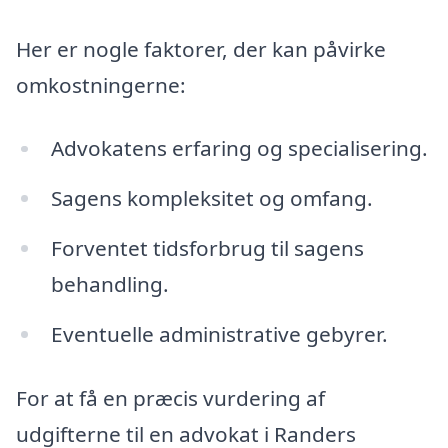
Her er nogle faktorer, der kan påvirke
omkostningerne:
Advokatens erfaring og specialisering.
Sagens kompleksitet og omfang.
Forventet tidsforbrug til sagens
behandling.
Eventuelle administrative gebyrer.
For at få en præcis vurdering af
udgifterne til en advokat i Randers