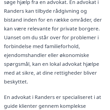
søge hjælp fra en advokat. En advokat i
Randers kan tilbyde rådgivning og
bistand inden for en række områder, der
kan være relevante for private borgere.
Uanset om du står over for problemer i
forbindelse med familieforhold,
ejendomshandler eller økonomiske
spørgsmål, kan en lokal advokat hjælpe
med at sikre, at dine rettigheder bliver
beskyttet.
En advokat i Randers er specialiseret i at
guide klienter gennem komplekse