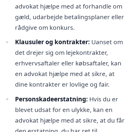
advokat hjælpe med at forhandle om
gæld, udarbejde betalingsplaner eller
rådgive om konkurs.
Klausuler og kontrakter:
Uanset om
det drejer sig om lejekontrakter,
erhvervsaftaler eller købsaftaler, kan
en advokat hjælpe med at sikre, at
dine kontrakter er lovlige og fair.
Personskadeerstatning:
Hvis du er
blevet udsat for en ulykke, kan en
advokat hjælpe med at sikre, at du får
den erstatning, du har ret til.