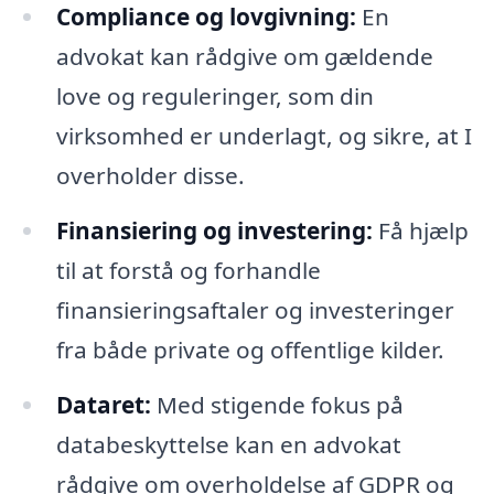
Compliance og lovgivning:
En
advokat kan rådgive om gældende
love og reguleringer, som din
virksomhed er underlagt, og sikre, at I
overholder disse.
Finansiering og investering:
Få hjælp
til at forstå og forhandle
finansieringsaftaler og investeringer
fra både private og offentlige kilder.
Dataret:
Med stigende fokus på
databeskyttelse kan en advokat
rådgive om overholdelse af GDPR og