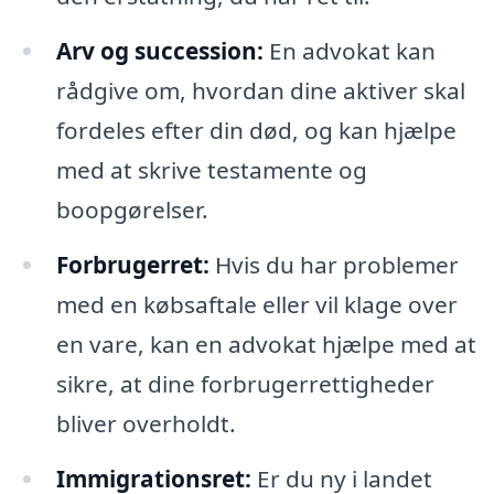
Arv og succession:
En advokat kan
rådgive om, hvordan dine aktiver skal
fordeles efter din død, og kan hjælpe
med at skrive testamente og
boopgørelser.
Forbrugerret:
Hvis du har problemer
med en købsaftale eller vil klage over
en vare, kan en advokat hjælpe med at
sikre, at dine forbrugerrettigheder
bliver overholdt.
Immigrationsret:
Er du ny i landet