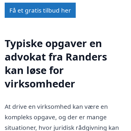
Få et gratis tilbud her
Typiske opgaver en
advokat fra Randers
kan løse for
virksomheder
At drive en virksomhed kan være en
kompleks opgave, og der er mange
situationer, hvor juridisk rådgivning kan