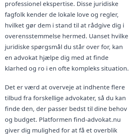
professionel ekspertise. Disse juridiske
fagfolk kender de lokale love og regler,
hvilket gør dem i stand til at rådgive dig i
overensstemmelse hermed. Uanset hvilke
juridiske spørgsmål du står over for, kan
en advokat hjælpe dig med at finde
klarhed og ro i en ofte kompleks situation.
Det er værd at overveje at indhente flere
tilbud fra forskellige advokater, så du kan
finde den, der passer bedst til dine behov
og budget. Platformen find-advokat.nu
giver dig mulighed for at få et overblik