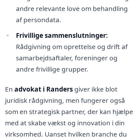
andre relevante love om behandling
af persondata.
Frivillige sammenslutninger:
Rådgivning om oprettelse og drift af
samarbejdsaftaler, foreninger og
andre frivillige grupper.
En
advokat i Randers
giver ikke blot
juridisk rådgivning, men fungerer også
som en strategisk partner, der kan hjælpe
med at skabe vækst og innovation i din
virksomhed. Uanset hvilken branche du