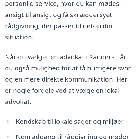
personlig service, hvor du kan mødes
ansigt til ansigt og få skræddersyet
rådgivning, der passer til netop din
situation.
Når du vælger en advokat i Randers, får
du også mulighed for at få hurtigere svar
og en mere direkte kommunikation. Her
er nogle fordele ved at vælge en lokal
advokat:
Kendskab til lokale sager og miljøer
Nem adgang til rådgivning og møder