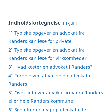
Indholdsfortegnelse
skjul
1)
Typiske opgaver en advokat fra
Randers kan løse for private
2)
Typiske opgaver en advokat fra
Randers kan løse for virksomheder
3)
Hvad koster en advokat i Randers?
4)
Fordele ved at vælge en advokat i
Randers
5)
Oversigt over advokatfirmaer i Randers
eller hele Randers kommune
6)
Søg efter en dygtig advokat i de