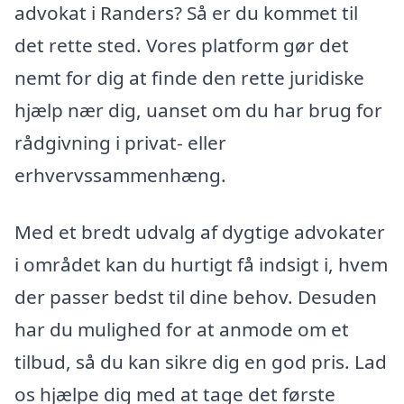
advokat i Randers? Så er du kommet til
det rette sted. Vores platform gør det
nemt for dig at finde den rette juridiske
hjælp nær dig, uanset om du har brug for
rådgivning i privat- eller
erhvervssammenhæng.
Med et bredt udvalg af dygtige advokater
i området kan du hurtigt få indsigt i, hvem
der passer bedst til dine behov. Desuden
har du mulighed for at anmode om et
tilbud, så du kan sikre dig en god pris. Lad
os hjælpe dig med at tage det første