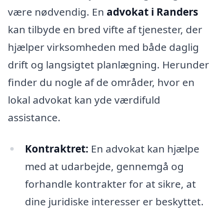
være nødvendig. En
advokat i Randers
kan tilbyde en bred vifte af tjenester, der
hjælper virksomheden med både daglig
drift og langsigtet planlægning. Herunder
finder du nogle af de områder, hvor en
lokal advokat kan yde værdifuld
assistance.
Kontraktret:
En advokat kan hjælpe
med at udarbejde, gennemgå og
forhandle kontrakter for at sikre, at
dine juridiske interesser er beskyttet.