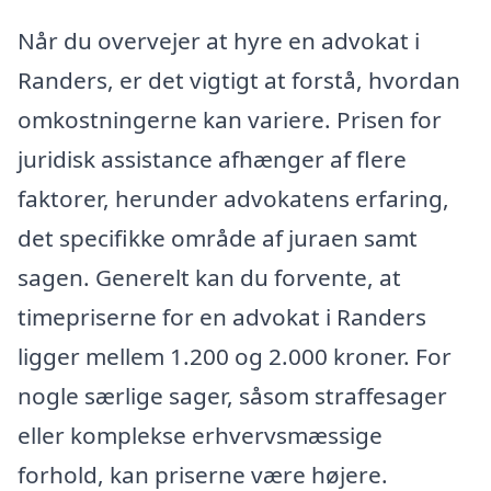
Når du overvejer at hyre en advokat i
Randers, er det vigtigt at forstå, hvordan
omkostningerne kan variere. Prisen for
juridisk assistance afhænger af flere
faktorer, herunder advokatens erfaring,
det specifikke område af juraen samt
sagen. Generelt kan du forvente, at
timepriserne for en advokat i Randers
ligger mellem 1.200 og 2.000 kroner. For
nogle særlige sager, såsom straffesager
eller komplekse erhvervsmæssige
forhold, kan priserne være højere.