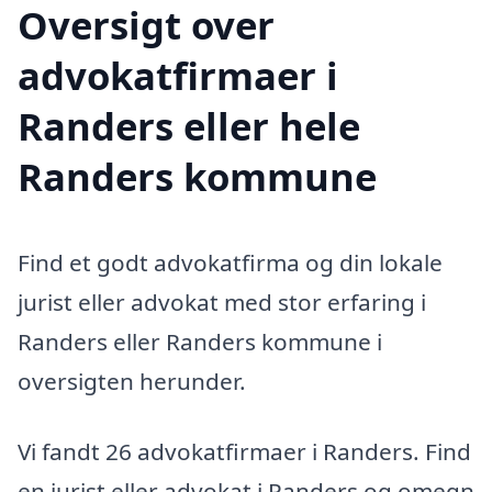
Oversigt over
advokatfirmaer i
Randers eller hele
Randers kommune
Find et godt advokatfirma og din lokale
jurist eller advokat med stor erfaring i
Randers eller Randers kommune i
oversigten herunder.
Vi fandt 26 advokatfirmaer i Randers. Find
en jurist eller advokat i Randers og omegn