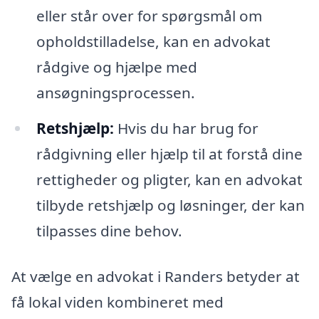
eller står over for spørgsmål om
opholdstilladelse, kan en advokat
rådgive og hjælpe med
ansøgningsprocessen.
Retshjælp:
Hvis du har brug for
rådgivning eller hjælp til at forstå dine
rettigheder og pligter, kan en advokat
tilbyde retshjælp og løsninger, der kan
tilpasses dine behov.
At vælge en advokat i Randers betyder at
få lokal viden kombineret med