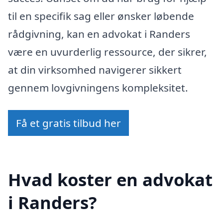
til en specifik sag eller ønsker løbende
rådgivning, kan en advokat i Randers
være en uvurderlig ressource, der sikrer,
at din virksomhed navigerer sikkert
gennem lovgivningens kompleksitet.
Få et gratis tilbud her
Hvad koster en advokat
i Randers?