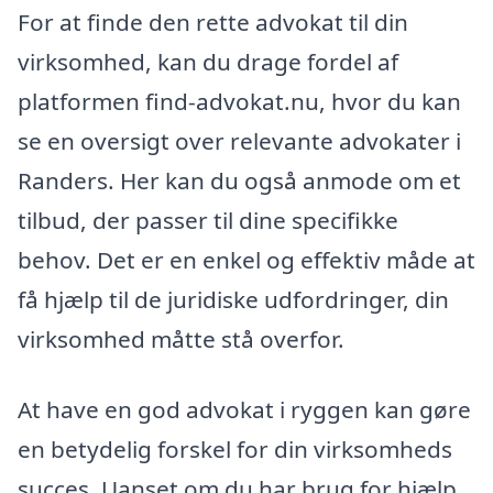
For at finde den rette advokat til din
virksomhed, kan du drage fordel af
platformen find-advokat.nu, hvor du kan
se en oversigt over relevante advokater i
Randers. Her kan du også anmode om et
tilbud, der passer til dine specifikke
behov. Det er en enkel og effektiv måde at
få hjælp til de juridiske udfordringer, din
virksomhed måtte stå overfor.
At have en god advokat i ryggen kan gøre
en betydelig forskel for din virksomheds
succes. Uanset om du har brug for hjælp