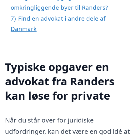
omkringliggende byer til Randers?
7)
Find en advokat i andre dele af
Danmark
Typiske opgaver en
advokat fra Randers
kan løse for private
Når du står over for juridiske
udfordringer, kan det være en god idé at