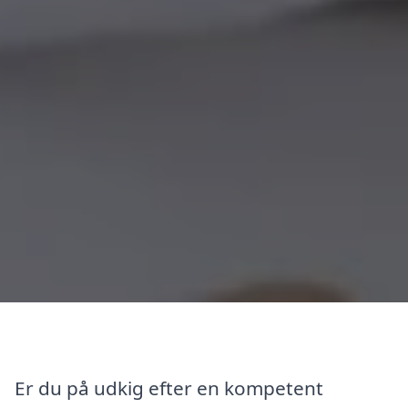
Er du på udkig efter en kompetent