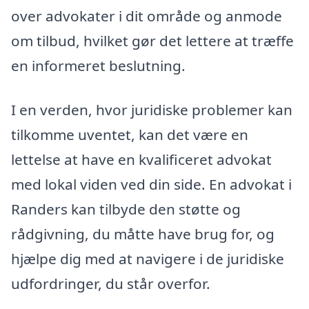
over advokater i dit område og anmode
om tilbud, hvilket gør det lettere at træffe
en informeret beslutning.
I en verden, hvor juridiske problemer kan
tilkomme uventet, kan det være en
lettelse at have en kvalificeret advokat
med lokal viden ved din side. En advokat i
Randers kan tilbyde den støtte og
rådgivning, du måtte have brug for, og
hjælpe dig med at navigere i de juridiske
udfordringer, du står overfor.