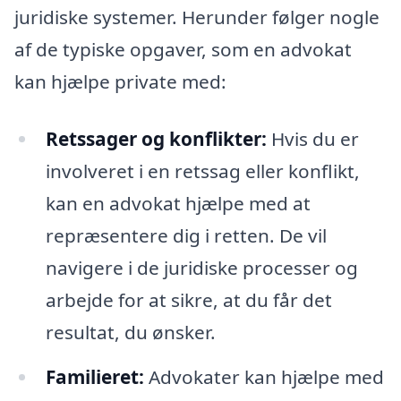
juridiske systemer. Herunder følger nogle
af de typiske opgaver, som en advokat
kan hjælpe private med:
Retssager og konflikter:
Hvis du er
involveret i en retssag eller konflikt,
kan en advokat hjælpe med at
repræsentere dig i retten. De vil
navigere i de juridiske processer og
arbejde for at sikre, at du får det
resultat, du ønsker.
Familieret:
Advokater kan hjælpe med