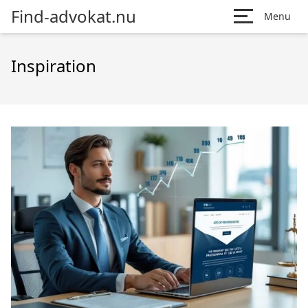
Find-advokat.nu
Menu
Inspiration