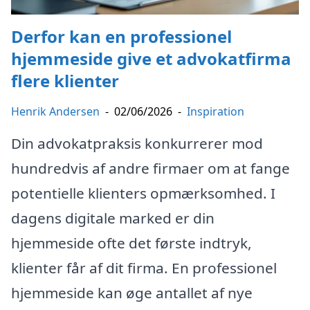
Derfor kan en professionel
hjemmeside give et advokatfirma
flere klienter
Henrik Andersen
-
02/06/2026
-
Inspiration
Din advokatpraksis konkurrerer mod
hundredvis af andre firmaer om at fange
potentielle klienters opmærksomhed. I
dagens digitale marked er din
hjemmeside ofte det første indtryk,
klienter får af dit firma. En professionel
hjemmeside kan øge antallet af nye