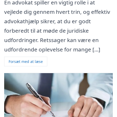
En advokat spiller en vigtig rolle i at
vejlede dig gennem hvert trin, og effektiv
advokathjælp sikrer, at du er godt
forberedt til at møde de juridiske
udfordringer. Retssager kan være en
udfordrende oplevelse for mange […]
Forsæt med at læse