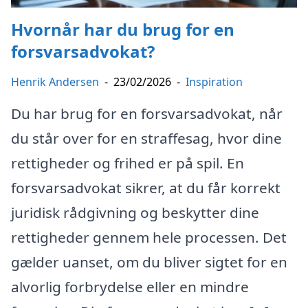
Hvornår har du brug for en
forsvarsadvokat?
Henrik Andersen
-
23/02/2026
-
Inspiration
Du har brug for en forsvarsadvokat, når
du står over for en straffesag, hvor dine
rettigheder og frihed er på spil. En
forsvarsadvokat sikrer, at du får korrekt
juridisk rådgivning og beskytter dine
rettigheder gennem hele processen. Det
gælder uanset, om du bliver sigtet for en
alvorlig forbrydelse eller en mindre