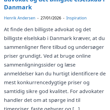
Danmark
Henrik Andersen
-
27/01/2026
-
Inspiration
At finde den billigste advokat og det
billigste elselskab i Danmark kræver, at du
sammenligner flere tilbud og undersøger
priser grundigt. Ved at bruge online
sammenligningssider og læse
anmeldelser kan du hurtigt identificere de
mest konkurrencedygtige priser og
samtidig sikre god kvalitet. For advokater
handler det om at spørge ind til
timepriser, faste gebyrer og […]