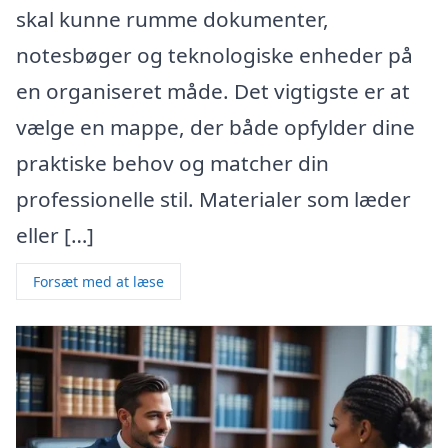
skal kunne rumme dokumenter,
notesbøger og teknologiske enheder på
en organiseret måde. Det vigtigste er at
vælge en mappe, der både opfylder dine
praktiske behov og matcher din
professionelle stil. Materialer som læder
eller […]
Forsæt med at læse