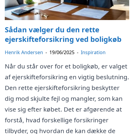
Sådan vælger du den rette
ejerskifteforsikring ved boligkøb
Henrik Andersen
-
19/06/2025
-
Inspiration
Når du står over for et boligkøb, er valget
af ejerskifteforsikring en vigtig beslutning.
Den rette ejerskifteforsikring beskytter
dig mod skjulte fejl og mangler, som kan
vise sig efter købet. Det er afgørende at
forstå, hvad forskellige forsikringer
tilbyder, og hvordan de kan dække de