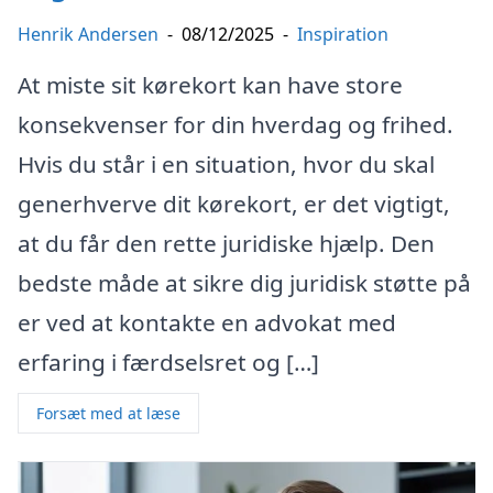
Henrik Andersen
-
08/12/2025
-
Inspiration
At miste sit kørekort kan have store
konsekvenser for din hverdag og frihed.
Hvis du står i en situation, hvor du skal
generhverve dit kørekort, er det vigtigt,
at du får den rette juridiske hjælp. Den
bedste måde at sikre dig juridisk støtte på
er ved at kontakte en advokat med
erfaring i færdselsret og […]
Forsæt med at læse