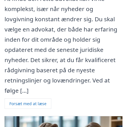
komplekst, især når nyheder og
lovgivning konstant ændrer sig. Du skal
vælge en advokat, der både har erfaring
inden for dit område og holder sig
opdateret med de seneste juridiske
nyheder. Det sikrer, at du får kvalificeret
rådgivning baseret på de nyeste
retningslinjer og lovændringer. Ved at
følge […]
Forsæt med at læse