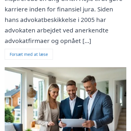
karriere inden for finansiel jura. Siden
hans advokatbeskikkelse i 2005 har
advokaten arbejdet ved anerkendte
advokatfirmaer og opnået […]
Forsæt med at læse