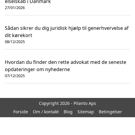
elselskab i Danmark
27/01/2026
Sådan sikrer du dig juridisk hjælp til generhvervelse af
dit kørekort
08/12/2025
Hvordan du finder den rette advokat med de seneste
opdateringer om nyhederne
07/12/2025
Copyright 2026 - Pilanto Aps
Forside
Om / kontakt
Blog
Sitemap
Betingelser