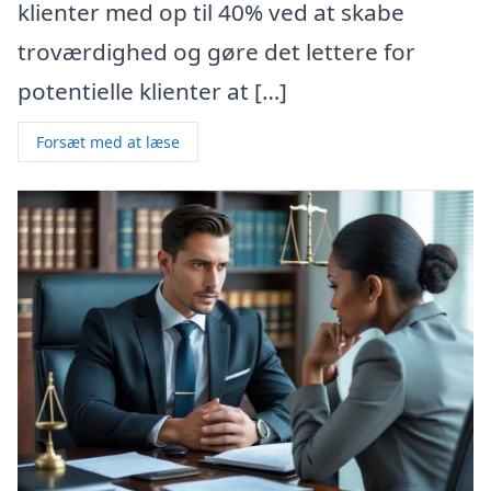
klienter med op til 40% ved at skabe
troværdighed og gøre det lettere for
potentielle klienter at […]
Forsæt med at læse