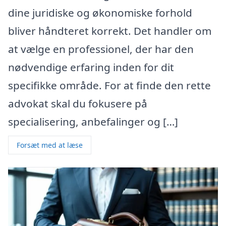
dine juridiske og økonomiske forhold
bliver håndteret korrekt. Det handler om
at vælge en professionel, der har den
nødvendige erfaring inden for dit
specifikke område. For at finde den rette
advokat skal du fokusere på
specialisering, anbefalinger og […]
Forsæt med at læse