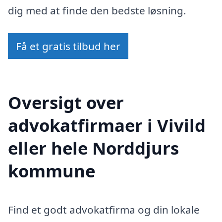
dig med at finde den bedste løsning.
Få et gratis tilbud her
Oversigt over
advokatfirmaer i Vivild
eller hele Norddjurs
kommune
Find et godt advokatfirma og din lokale