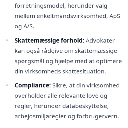
forretningsmodel, herunder valg
mellem enkeltmandsvirksomhed, ApS
og A/S.
Skattemæssige forhold:
Advokater
kan også rådgive om skattemæssige
spørgsmål og hjælpe med at optimere
din virksomheds skattesituation.
Compliance:
Sikre, at din virksomhed
overholder alle relevante love og
regler, herunder databeskyttelse,
arbejdsmiljøregler og forbrugervern.