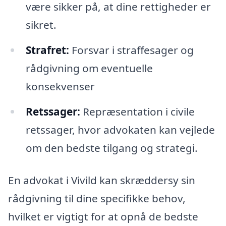
være sikker på, at dine rettigheder er
sikret.
Strafret:
Forsvar i straffesager og
rådgivning om eventuelle
konsekvenser
Retssager:
Repræsentation i civile
retssager, hvor advokaten kan vejlede
om den bedste tilgang og strategi.
En advokat i Vivild kan skræddersy sin
rådgivning til dine specifikke behov,
hvilket er vigtigt for at opnå de bedste