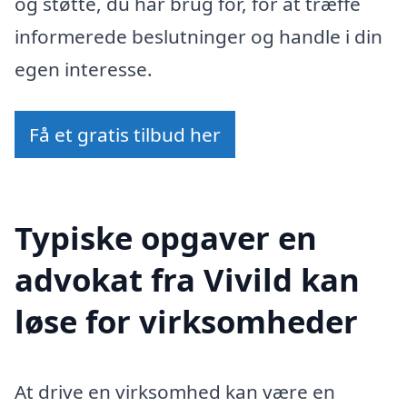
og støtte, du har brug for, for at træffe
informerede beslutninger og handle i din
egen interesse.
Få et gratis tilbud her
Typiske opgaver en
advokat fra Vivild kan
løse for virksomheder
At drive en virksomhed kan være en