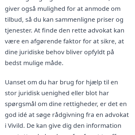
giver også mulighed for at anmode om
tilbud, så du kan sammenligne priser og
tjenester. At finde den rette advokat kan
være en afgørende faktor for at sikre, at
dine juridiske behov bliver opfyldt på
bedst mulige måde.
Uanset om du har brug for hjælp til en
stor juridisk uenighed eller blot har
spørgsmål om dine rettigheder, er det en
god idé at søge rådgivning fra en advokat
i Vivild. De kan give dig den information