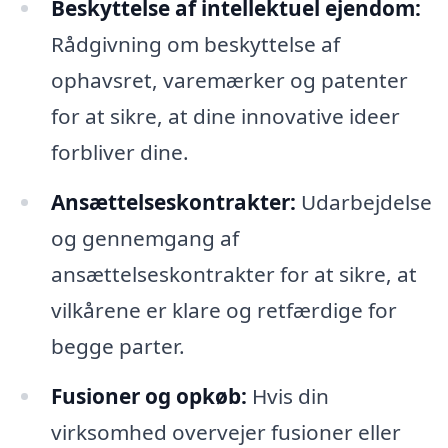
Beskyttelse af intellektuel ejendom:
Rådgivning om beskyttelse af
ophavsret, varemærker og patenter
for at sikre, at dine innovative ideer
forbliver dine.
Ansættelseskontrakter:
Udarbejdelse
og gennemgang af
ansættelseskontrakter for at sikre, at
vilkårene er klare og retfærdige for
begge parter.
Fusioner og opkøb:
Hvis din
virksomhed overvejer fusioner eller