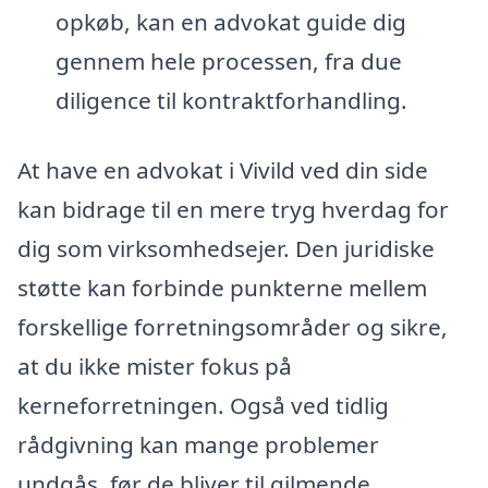
opkøb, kan en advokat guide dig
gennem hele processen, fra due
diligence til kontraktforhandling.
At have en advokat i Vivild ved din side
kan bidrage til en mere tryg hverdag for
dig som virksomhedsejer. Den juridiske
støtte kan forbinde punkterne mellem
forskellige forretningsområder og sikre,
at du ikke mister fokus på
kerneforretningen. Også ved tidlig
rådgivning kan mange problemer
undgås, før de bliver til gilmende