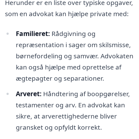
Herunder er en liste over typiske opgaver,
som en advokat kan hjælpe private med:
Familieret:
Rådgivning og
repræsentation i sager om skilsmisse,
børnefordeling og samvær. Advokaten
kan også hjælpe med oprettelse af
ægtepagter og separationer.
Arveret:
Håndtering af boopgørelser,
testamenter og arv. En advokat kan
sikre, at arverettighederne bliver
gransket og opfyldt korrekt.