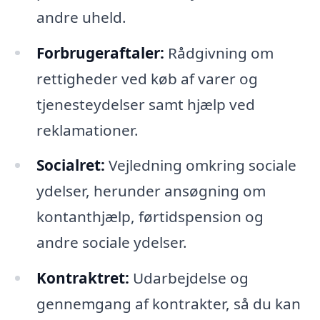
andre uheld.
Forbrugeraftaler:
Rådgivning om
rettigheder ved køb af varer og
tjenesteydelser samt hjælp ved
reklamationer.
Socialret:
Vejledning omkring sociale
ydelser, herunder ansøgning om
kontanthjælp, førtidspension og
andre sociale ydelser.
Kontraktret:
Udarbejdelse og
gennemgang af kontrakter, så du kan