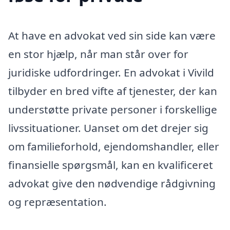
At have en advokat ved sin side kan være
en stor hjælp, når man står over for
juridiske udfordringer. En advokat i Vivild
tilbyder en bred vifte af tjenester, der kan
understøtte private personer i forskellige
livssituationer. Uanset om det drejer sig
om familieforhold, ejendomshandler, eller
finansielle spørgsmål, kan en kvalificeret
advokat give den nødvendige rådgivning
og repræsentation.