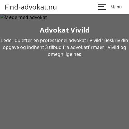
Find-advokat.nu
Menu
Advokat Vivild
Leder du efter en professionel advokat i Vivild? Beskriv din
opgave og indhent 3 tilbud fra advokatfirmaer i Vivild og
omegn lige her.