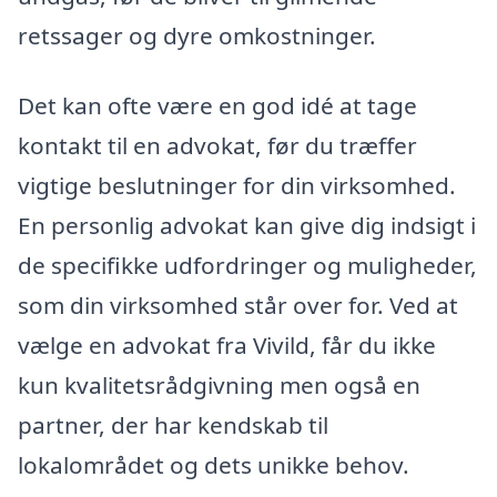
retssager og dyre omkostninger.
Det kan ofte være en god idé at tage
kontakt til en advokat, før du træffer
vigtige beslutninger for din virksomhed.
En personlig advokat kan give dig indsigt i
de specifikke udfordringer og muligheder,
som din virksomhed står over for. Ved at
vælge en advokat fra Vivild, får du ikke
kun kvalitetsrådgivning men også en
partner, der har kendskab til
lokalområdet og dets unikke behov.