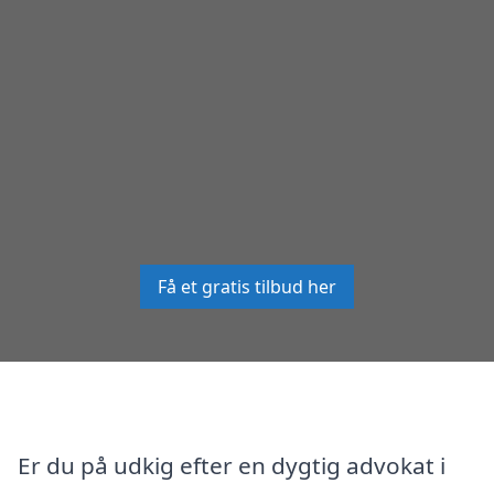
Få et gratis tilbud her
Er du på udkig efter en dygtig advokat i