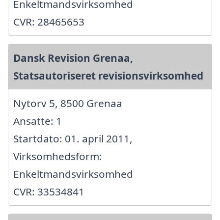
Enkeltmandsvirksomhed
CVR: 28465653
Dansk Revision Grenaa,
Statsautoriseret revisionsvirksomhed
Nytorv 5, 8500 Grenaa
Ansatte: 1
Startdato: 01. april 2011,
Virksomhedsform:
Enkeltmandsvirksomhed
CVR: 33534841