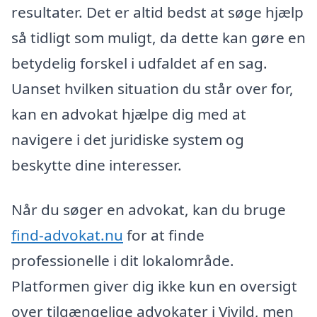
resultater. Det er altid bedst at søge hjælp
så tidligt som muligt, da dette kan gøre en
betydelig forskel i udfaldet af en sag.
Uanset hvilken situation du står over for,
kan en advokat hjælpe dig med at
navigere i det juridiske system og
beskytte dine interesser.
Når du søger en advokat, kan du bruge
find-advokat.nu
for at finde
professionelle i dit lokalområde.
Platformen giver dig ikke kun en oversigt
over tilgængelige advokater i Vivild, men