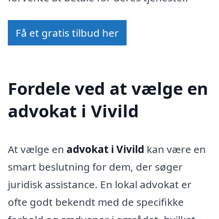
Få et gratis tilbud her
Fordele ved at vælge en
advokat i Vivild
At vælge en
advokat i Vivild
kan være en
smart beslutning for dem, der søger
juridisk assistance. En lokal advokat er
ofte godt bekendt med de specifikke