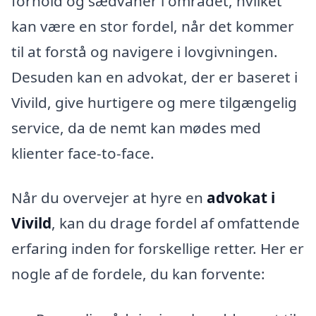
forhold og sædvaner i området, hvilket
kan være en stor fordel, når det kommer
til at forstå og navigere i lovgivningen.
Desuden kan en advokat, der er baseret i
Vivild, give hurtigere og mere tilgængelig
service, da de nemt kan mødes med
klienter face-to-face.
Når du overvejer at hyre en
advokat i
Vivild
, kan du drage fordel af omfattende
erfaring inden for forskellige retter. Her er
nogle af de fordele, du kan forvente: