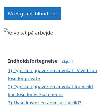
Få et gratis tilbud her
Indholdsfortegnelse
skjul
1)
Typiske opgaver en advokat i Vivild kan
løse for private
2)
Typiske opgaver en advokat fra Vivild
kan løse for virksomheder
3)
Hvad koster en advokat i Vivild?