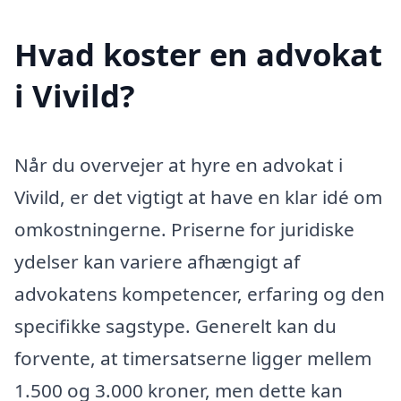
Hvad koster en advokat
i Vivild?
Når du overvejer at hyre en advokat i
Vivild, er det vigtigt at have en klar idé om
omkostningerne. Priserne for juridiske
ydelser kan variere afhængigt af
advokatens kompetencer, erfaring og den
specifikke sagstype. Generelt kan du
forvente, at timersatserne ligger mellem
1.500 og 3.000 kroner, men dette kan