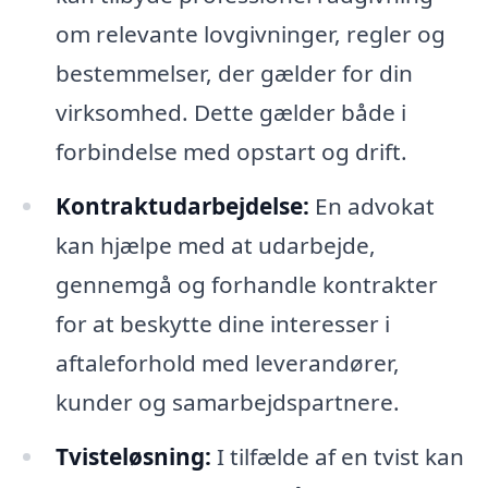
om relevante lovgivninger, regler og
bestemmelser, der gælder for din
virksomhed. Dette gælder både i
forbindelse med opstart og drift.
Kontraktudarbejdelse:
En advokat
kan hjælpe med at udarbejde,
gennemgå og forhandle kontrakter
for at beskytte dine interesser i
aftaleforhold med leverandører,
kunder og samarbejdspartnere.
Tvisteløsning:
I tilfælde af en tvist kan