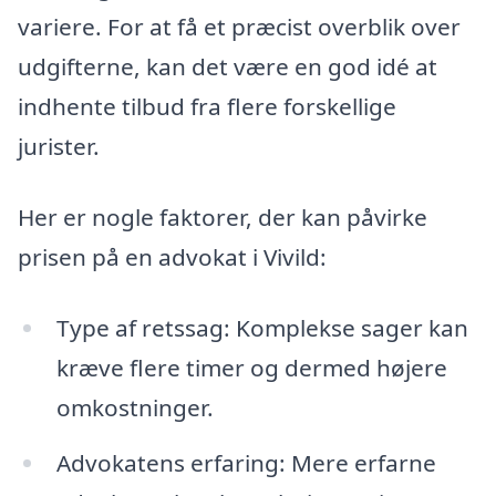
variere. For at få et præcist overblik over
udgifterne, kan det være en god idé at
indhente tilbud fra flere forskellige
jurister.
Her er nogle faktorer, der kan påvirke
prisen på en advokat i Vivild:
Type af retssag: Komplekse sager kan
kræve flere timer og dermed højere
omkostninger.
Advokatens erfaring: Mere erfarne