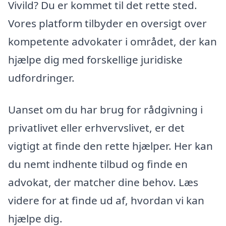
Vivild? Du er kommet til det rette sted.
Vores platform tilbyder en oversigt over
kompetente advokater i området, der kan
hjælpe dig med forskellige juridiske
udfordringer.
Uanset om du har brug for rådgivning i
privatlivet eller erhvervslivet, er det
vigtigt at finde den rette hjælper. Her kan
du nemt indhente tilbud og finde en
advokat, der matcher dine behov. Læs
videre for at finde ud af, hvordan vi kan
hjælpe dig.