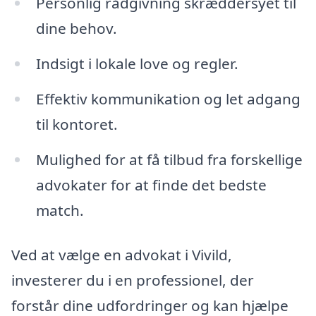
Personlig rådgivning skræddersyet til
dine behov.
Indsigt i lokale love og regler.
Effektiv kommunikation og let adgang
til kontoret.
Mulighed for at få tilbud fra forskellige
advokater for at finde det bedste
match.
Ved at vælge en advokat i Vivild,
investerer du i en professionel, der
forstår dine udfordringer og kan hjælpe