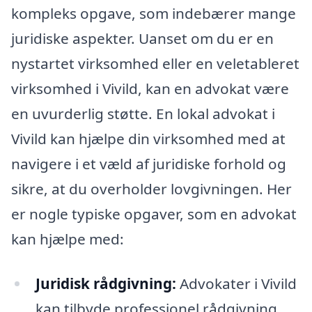
kompleks opgave, som indebærer mange
juridiske aspekter. Uanset om du er en
nystartet virksomhed eller en veletableret
virksomhed i Vivild, kan en advokat være
en uvurderlig støtte. En lokal advokat i
Vivild kan hjælpe din virksomhed med at
navigere i et væld af juridiske forhold og
sikre, at du overholder lovgivningen. Her
er nogle typiske opgaver, som en advokat
kan hjælpe med:
Juridisk rådgivning:
Advokater i Vivild
kan tilbyde professionel rådgivning