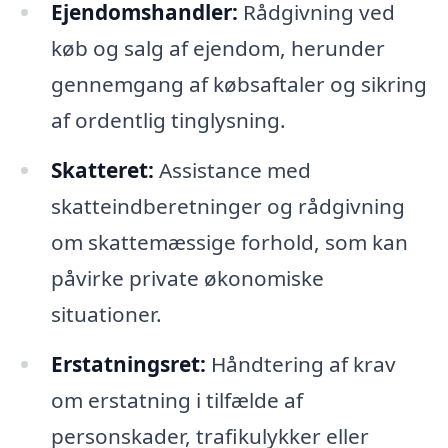
Ejendomshandler:
Rådgivning ved
køb og salg af ejendom, herunder
gennemgang af købsaftaler og sikring
af ordentlig tinglysning.
Skatteret:
Assistance med
skatteindberetninger og rådgivning
om skattemæssige forhold, som kan
påvirke private økonomiske
situationer.
Erstatningsret:
Håndtering af krav
om erstatning i tilfælde af
personskader, trafikulykker eller