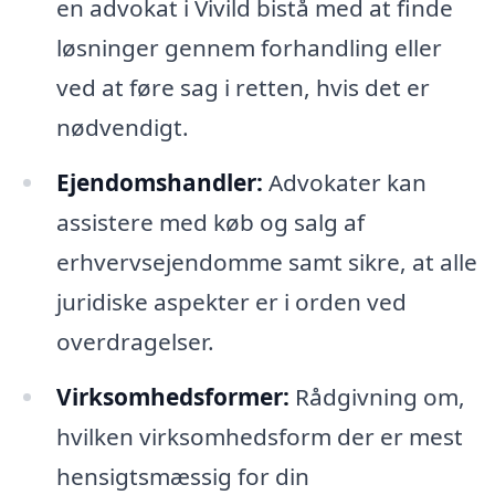
en advokat i Vivild bistå med at finde
løsninger gennem forhandling eller
ved at føre sag i retten, hvis det er
nødvendigt.
Ejendomshandler:
Advokater kan
assistere med køb og salg af
erhvervsejendomme samt sikre, at alle
juridiske aspekter er i orden ved
overdragelser.
Virksomhedsformer:
Rådgivning om,
hvilken virksomhedsform der er mest
hensigtsmæssig for din