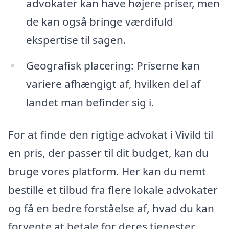
advokater kan have højere priser, men
de kan også bringe værdifuld
ekspertise til sagen.
Geografisk placering: Priserne kan
variere afhængigt af, hvilken del af
landet man befinder sig i.
For at finde den rigtige advokat i Vivild til
en pris, der passer til dit budget, kan du
bruge vores platform. Her kan du nemt
bestille et tilbud fra flere lokale advokater
og få en bedre forståelse af, hvad du kan
forvente at betale for deres tjenester.