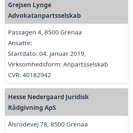
Grejsen Lynge
Advokatanpartsselskab
Passagen 4, 8500 Grenaa
Ansatte:
Startdato: 04. januar 2019,
Virksomhedsform: Anpartsselskab
CVR: 40182942
Hesse Nedergaard Juridisk
Rådgivning ApS
Ålsrodevej 78, 8500 Grenaa