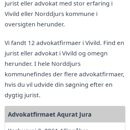
jurist eller advokat med stor erfaring i
Vivild eller Norddjurs kommune i
oversigten herunder.
Vi fandt 12 advokatfirmaer i Vivild. Find en
jurist eller advokat i Vivild og omegn
herunder. I hele Norddjurs
kommunefindes der flere advokatfirmaer,
hvis du vil udvide din søgning efter en
dygtig jurist.
Advokatfirmaet Aqurat Jura