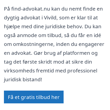
På find-advokat.nu kan du nemt finde en
dygtig advokat i Vivild, som er klar til at
hjælpe med dine juridiske behov. Du kan
også anmode om tilbud, så du får en idé
om omkostningerne, inden du engagerer
en advokat. Gør brug af platformen og
tag det første skridt mod at sikre din
virksomheds fremtid med professionel
juridisk bistand!
Få et gratis tilbud her