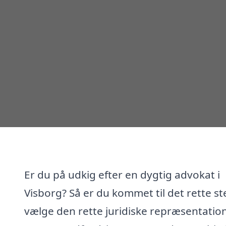
Er du på udkig efter en dygtig advokat i
Visborg? Så er du kommet til det rette st
vælge den rette juridiske repræsentatio