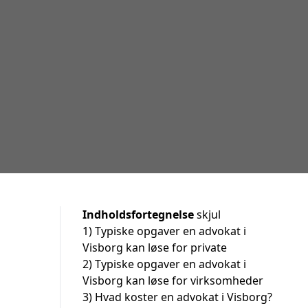
Indholdsfortegnelse
skjul
1)
Typiske opgaver en advokat i
Visborg kan løse for private
2)
Typiske opgaver en advokat i
Visborg kan løse for virksomheder
3)
Hvad koster en advokat i Visborg?