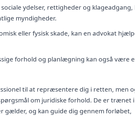
sociale ydelser, rettigheder og klageadgang, 
tlige myndigheder.
omisk eller fysisk skade, kan en advokat hjælp
ige forhold og planlægning kan også være e
ssionel til at repræsentere dig i retten, men 
spørgsmål om juridiske forhold. De er trænet i
er gælder, og kan guide dig gennem forløbet,