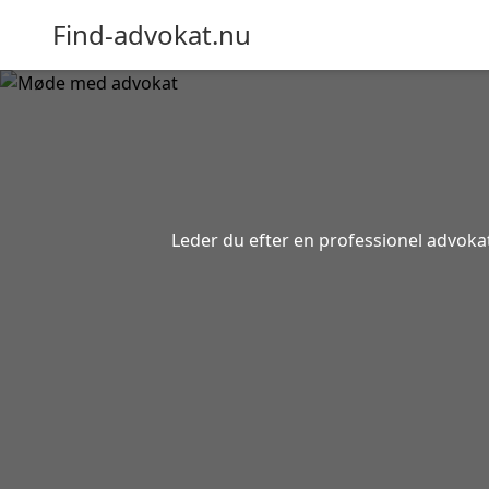
Find-advokat.nu
Leder du efter en professionel advokat