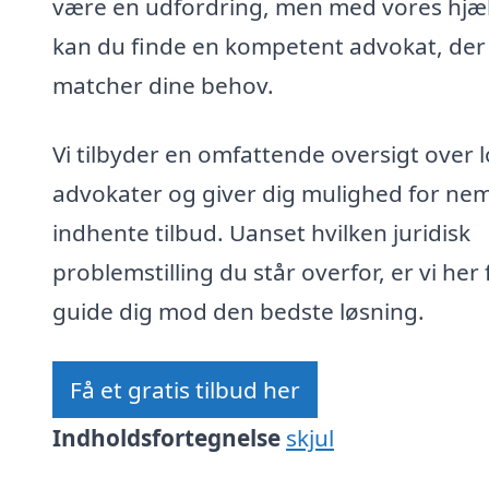
være en udfordring, men med vores hjæ
kan du finde en kompetent advokat, der
matcher dine behov.
Vi tilbyder en omfattende oversigt over 
advokater og giver dig mulighed for nem
indhente tilbud. Uanset hvilken juridisk
problemstilling du står overfor, er vi her 
guide dig mod den bedste løsning.
Få et gratis tilbud her
Indholdsfortegnelse
skjul