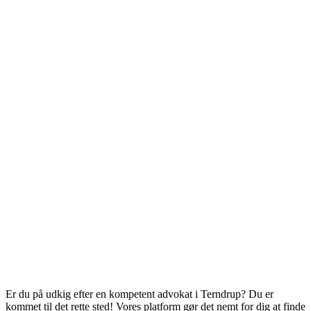
Er du på udkig efter en kompetent advokat i Terndrup? Du er
kommet til det rette sted! Vores platform gør det nemt for dig at finde