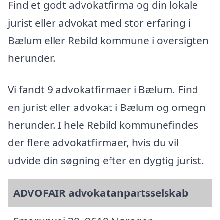
Find et godt advokatfirma og din lokale
jurist eller advokat med stor erfaring i
Bælum eller Rebild kommune i oversigten
herunder.
Vi fandt 9 advokatfirmaer i Bælum. Find
en jurist eller advokat i Bælum og omegn
herunder. I hele Rebild kommunefindes
der flere advokatfirmaer, hvis du vil
udvide din søgning efter en dygtig jurist.
ADVOFAIR advokatanpartsselskab