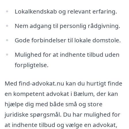
Lokalkendskab og relevant erfaring.
Nem adgang til personlig rådgivning.
Gode forbindelser til lokale domstole.
Mulighed for at indhente tilbud uden
forpligtelse.
Med find-advokat.nu kan du hurtigt finde
en kompetent advokat i Bælum, der kan
hjælpe dig med både små og store
juridiske spørgsmål. Du har mulighed for
at indhente tilbud og vælge en advokat,