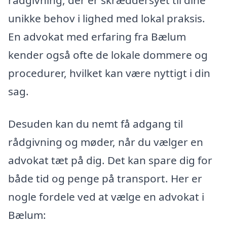
unikke behov i lighed med lokal praksis.
En advokat med erfaring fra Bælum
kender også ofte de lokale dommere og
procedurer, hvilket kan være nyttigt i din
sag.
Desuden kan du nemt få adgang til
rådgivning og møder, når du vælger en
advokat tæt på dig. Det kan spare dig for
både tid og penge på transport. Her er
nogle fordele ved at vælge en advokat i
Bælum: