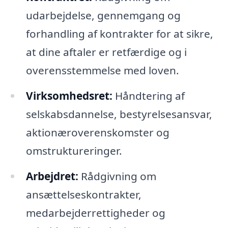
udarbejdelse, gennemgang og
forhandling af kontrakter for at sikre,
at dine aftaler er retfærdige og i
overensstemmelse med loven.
Virksomhedsret:
Håndtering af
selskabsdannelse, bestyrelsesansvar,
aktionæroverenskomster og
omstruktureringer.
Arbejdret:
Rådgivning om
ansættelseskontrakter,
medarbejderrettigheder og