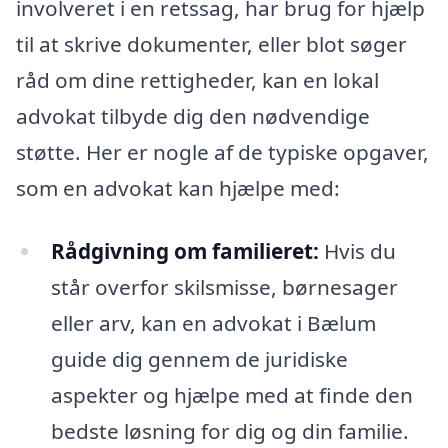
involveret i en retssag, har brug for hjælp
til at skrive dokumenter, eller blot søger
råd om dine rettigheder, kan en lokal
advokat tilbyde dig den nødvendige
støtte. Her er nogle af de typiske opgaver,
som en advokat kan hjælpe med:
Rådgivning om familieret:
Hvis du
står overfor skilsmisse, børnesager
eller arv, kan en advokat i Bælum
guide dig gennem de juridiske
aspekter og hjælpe med at finde den
bedste løsning for dig og din familie.