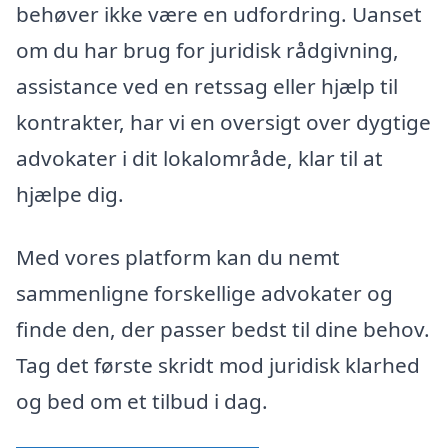
behøver ikke være en udfordring. Uanset
om du har brug for juridisk rådgivning,
assistance ved en retssag eller hjælp til
kontrakter, har vi en oversigt over dygtige
advokater i dit lokalområde, klar til at
hjælpe dig.
Med vores platform kan du nemt
sammenligne forskellige advokater og
finde den, der passer bedst til dine behov.
Tag det første skridt mod juridisk klarhed
og bed om et tilbud i dag.