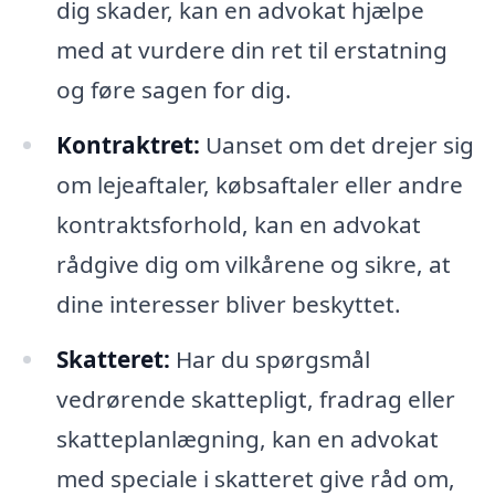
dig skader, kan en advokat hjælpe
med at vurdere din ret til erstatning
og føre sagen for dig.
Kontraktret:
Uanset om det drejer sig
om lejeaftaler, købsaftaler eller andre
kontraktsforhold, kan en advokat
rådgive dig om vilkårene og sikre, at
dine interesser bliver beskyttet.
Skatteret:
Har du spørgsmål
vedrørende skattepligt, fradrag eller
skatteplanlægning, kan en advokat
med speciale i skatteret give råd om,