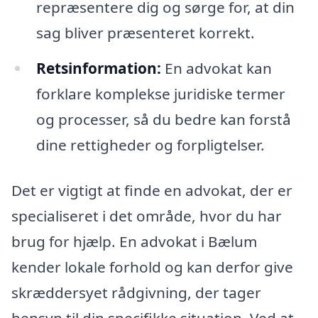
repræsentere dig og sørge for, at din
sag bliver præsenteret korrekt.
Retsinformation:
En advokat kan
forklare komplekse juridiske termer
og processer, så du bedre kan forstå
dine rettigheder og forpligtelser.
Det er vigtigt at finde en advokat, der er
specialiseret i det område, hvor du har
brug for hjælp. En advokat i Bælum
kender lokale forhold og kan derfor give
skræddersyet rådgivning, der tager
hensyn til din specifikke situation. Ved at