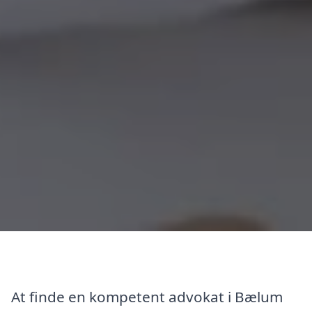
At finde en kompetent advokat i Bælum