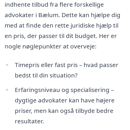
indhente tilbud fra flere forskellige
advokater i Bælum. Dette kan hjælpe dig
med at finde den rette juridiske hjælp til
en pris, der passer til dit budget. Her er
nogle nøglepunkter at overveje:
Timepris eller fast pris – hvad passer
bedst til din situation?
Erfaringsniveau og specialisering –
dygtige advokater kan have højere
priser, men kan også tilbyde bedre
resultater.