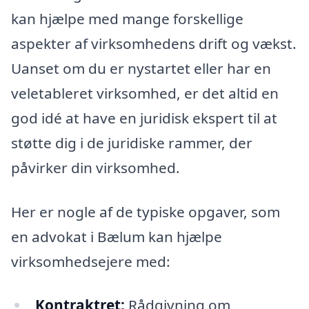
kan hjælpe med mange forskellige
aspekter af virksomhedens drift og vækst.
Uanset om du er nystartet eller har en
veletableret virksomhed, er det altid en
god idé at have en juridisk ekspert til at
støtte dig i de juridiske rammer, der
påvirker din virksomhed.
Her er nogle af de typiske opgaver, som
en advokat i Bælum kan hjælpe
virksomhedsejere med:
Kontraktret:
Rådgivning om