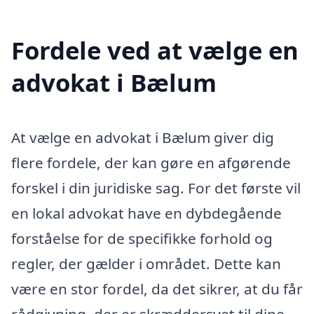
Fordele ved at vælge en
advokat i Bælum
At vælge en advokat i Bælum giver dig
flere fordele, der kan gøre en afgørende
forskel i din juridiske sag. For det første vil
en lokal advokat have en dybdegående
forståelse for de specifikke forhold og
regler, der gælder i området. Dette kan
være en stor fordel, da det sikrer, at du får
rådgivning, der er skræddersyet til dine