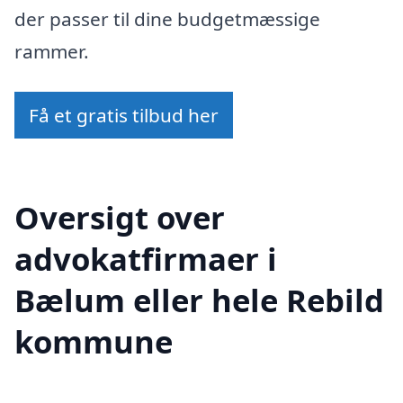
der passer til dine budgetmæssige
rammer.
Få et gratis tilbud her
Oversigt over
advokatfirmaer i
Bælum eller hele Rebild
kommune