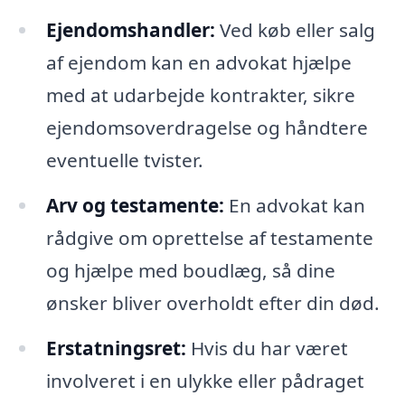
Ejendomshandler:
Ved køb eller salg
af ejendom kan en advokat hjælpe
med at udarbejde kontrakter, sikre
ejendomsoverdragelse og håndtere
eventuelle tvister.
Arv og testamente:
En advokat kan
rådgive om oprettelse af testamente
og hjælpe med boudlæg, så dine
ønsker bliver overholdt efter din død.
Erstatningsret:
Hvis du har været
involveret i en ulykke eller pådraget