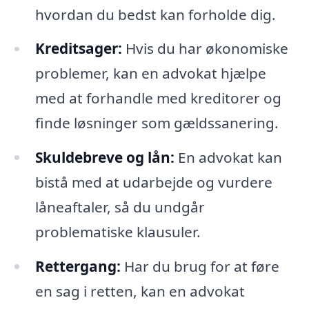
hvordan du bedst kan forholde dig.
Kreditsager:
Hvis du har økonomiske
problemer, kan en advokat hjælpe
med at forhandle med kreditorer og
finde løsninger som gældssanering.
Skuldebreve og lån:
En advokat kan
bistå med at udarbejde og vurdere
låneaftaler, så du undgår
problematiske klausuler.
Rettergang:
Har du brug for at føre
en sag i retten, kan en advokat