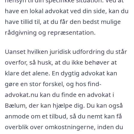
have en lokal advokat ved din side, kan du
have tillid til, at du får den bedst mulige
rådgivning og repræsentation.
Uanset hvilken juridisk udfordring du står
overfor, så husk, at du ikke behøver at
klare det alene. En dygtig advokat kan
gøre en stor forskel, og hos find-
advokat.nu kan du finde en advokat i
Bælum, der kan hjælpe dig. Du kan også
anmode om et tilbud, så du nemt kan få
overblik over omkostningerne, inden du