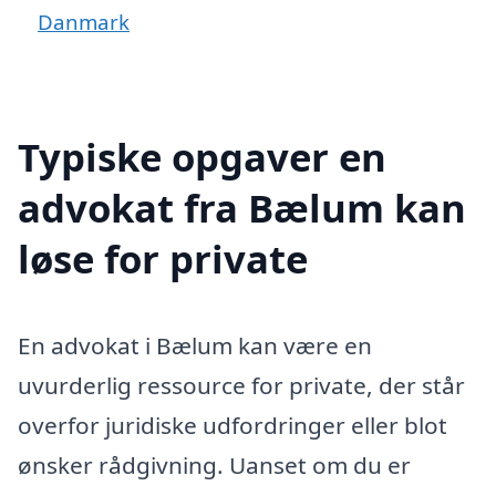
Danmark
Typiske opgaver en
advokat fra Bælum kan
løse for private
En advokat i Bælum kan være en
uvurderlig ressource for private, der står
overfor juridiske udfordringer eller blot
ønsker rådgivning. Uanset om du er