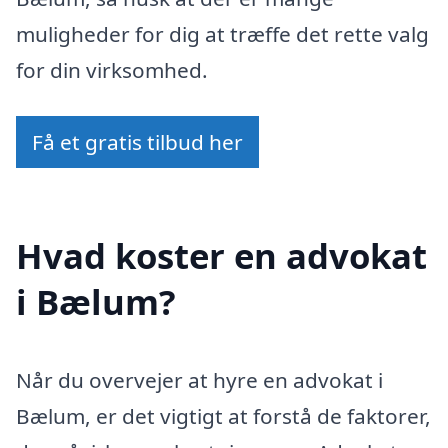
muligheder for dig at træffe det rette valg
for din virksomhed.
Få et gratis tilbud her
Hvad koster en advokat
i Bælum?
Når du overvejer at hyre en advokat i
Bælum, er det vigtigt at forstå de faktorer,