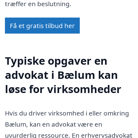
træffer en beslutning.
Få et gratis tilbud her
Typiske opgaver en
advokat i Bælum kan
løse for virksomheder
Hvis du driver virksomhed i eller omkring
Bælum, kan en advokat være en
uvurderlig ressource. En erhvervsadvokat