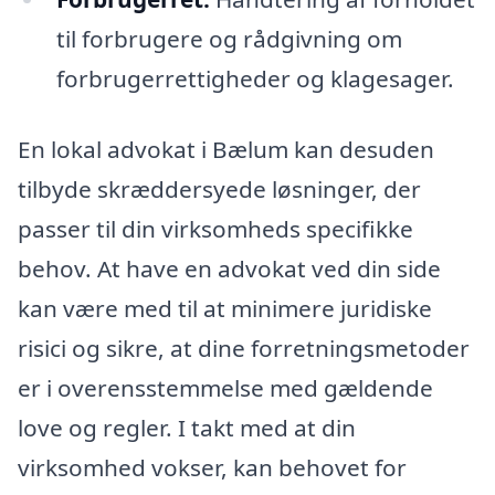
til forbrugere og rådgivning om
forbrugerrettigheder og klagesager.
En lokal advokat i Bælum kan desuden
tilbyde skræddersyede løsninger, der
passer til din virksomheds specifikke
behov. At have en advokat ved din side
kan være med til at minimere juridiske
risici og sikre, at dine forretningsmetoder
er i overensstemmelse med gældende
love og regler. I takt med at din
virksomhed vokser, kan behovet for