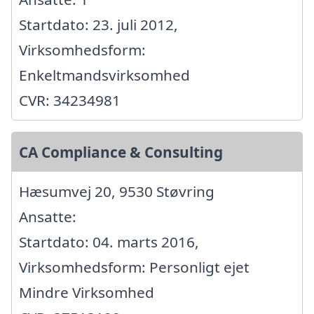
Startdato: 23. juli 2012,
Virksomhedsform:
Enkeltmandsvirksomhed
CVR: 34234981
CA Compliance & Consulting
Hæsumvej 20, 9530 Støvring
Ansatte:
Startdato: 04. marts 2016,
Virksomhedsform: Personligt ejet
Mindre Virksomhed