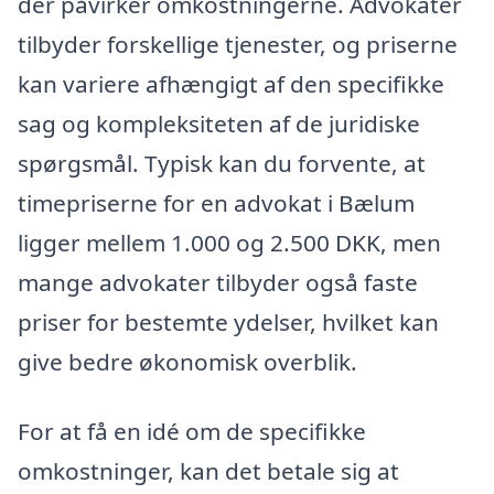
der påvirker omkostningerne. Advokater
tilbyder forskellige tjenester, og priserne
kan variere afhængigt af den specifikke
sag og kompleksiteten af de juridiske
spørgsmål. Typisk kan du forvente, at
timepriserne for en advokat i Bælum
ligger mellem 1.000 og 2.500 DKK, men
mange advokater tilbyder også faste
priser for bestemte ydelser, hvilket kan
give bedre økonomisk overblik.
For at få en idé om de specifikke
omkostninger, kan det betale sig at