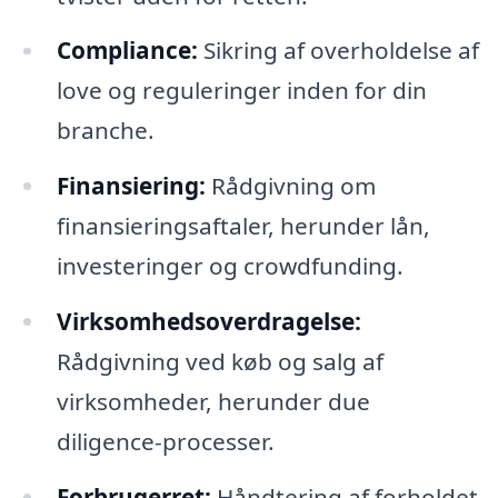
Compliance:
Sikring af overholdelse af
love og reguleringer inden for din
branche.
Finansiering:
Rådgivning om
finansieringsaftaler, herunder lån,
investeringer og crowdfunding.
Virksomhedsoverdragelse:
Rådgivning ved køb og salg af
virksomheder, herunder due
diligence-processer.
Forbrugerret:
Håndtering af forholdet