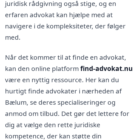
juridisk rådgivning også stige, og en
erfaren advokat kan hjælpe med at
navigere i de kompleksiteter, der følger
med.
Når det kommer til at finde en advokat,
kan den online platform
find-advokat.nu
være en nyttig ressource. Her kan du
hurtigt finde advokater i nærheden af
Bælum, se deres specialiseringer og
anmod om tilbud. Det gør det lettere for
dig at vælge den rette juridiske
kompetence, der kan støtte din