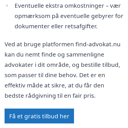
Eventuelle ekstra omkostninger – vær
opmærksom på eventuelle gebyrer for
dokumenter eller retsafgifter.
Ved at bruge platformen find-advokat.nu
kan du nemt finde og sammenligne
advokater i dit område, og bestille tilbud,
som passer til dine behov. Det er en
effektiv måde at sikre, at du får den
bedste rådgivning til en fair pris.
Få et gratis tilbud her