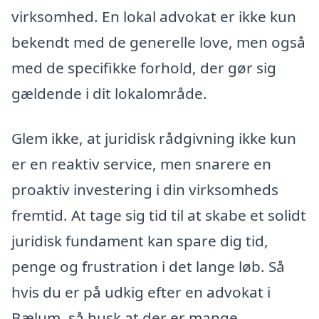
virksomhed. En lokal advokat er ikke kun
bekendt med de generelle love, men også
med de specifikke forhold, der gør sig
gældende i dit lokalområde.
Glem ikke, at juridisk rådgivning ikke kun
er en reaktiv service, men snarere en
proaktiv investering i din virksomheds
fremtid. At tage sig tid til at skabe et solidt
juridisk fundament kan spare dig tid,
penge og frustration i det lange løb. Så
hvis du er på udkig efter en advokat i
Bælum, så husk at der er mange