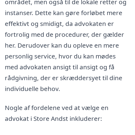
området, men også til de lokale retter og
instanser. Dette kan gøre forløbet mere
effektivt og smidigt, da advokaten er
fortrolig med de procedurer, der gælder
her. Derudover kan du opleve en mere
personlig service, hvor du kan mødes
med advokaten ansigt til ansigt og få
rådgivning, der er skræddersyet til dine
individuelle behov.
Nogle af fordelene ved at vælge en
advokat i Store Andst inkluderer: