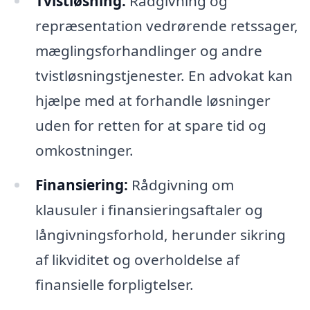
Tvistløsning:
Rådgivning og
repræsentation vedrørende retssager,
mæglingsforhandlinger og andre
tvistløsningstjenester. En advokat kan
hjælpe med at forhandle løsninger
uden for retten for at spare tid og
omkostninger.
Finansiering:
Rådgivning om
klausuler i finansieringsaftaler og
långivningsforhold, herunder sikring
af likviditet og overholdelse af
finansielle forpligtelser.