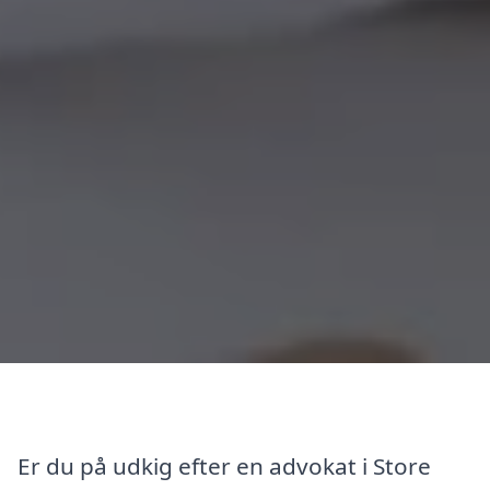
Er du på udkig efter en advokat i Store