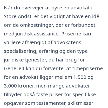
Når du overvejer at hyre en advokat i
Store Andst, er det vigtigt at have en idé
om de omkostninger, der er forbundet
med juridisk assistance. Priserne kan
variere afhængigt af advokatens
specialisering, erfaring og den type
juridiske tjenester, du har brug for.
Generelt kan du forvente, at timepriserne
for en advokat ligger mellem 1.500 og
3.000 kroner, men mange advokater
tilbyder også faste priser for specifikke
opgaver som testamenter, skilsmisser