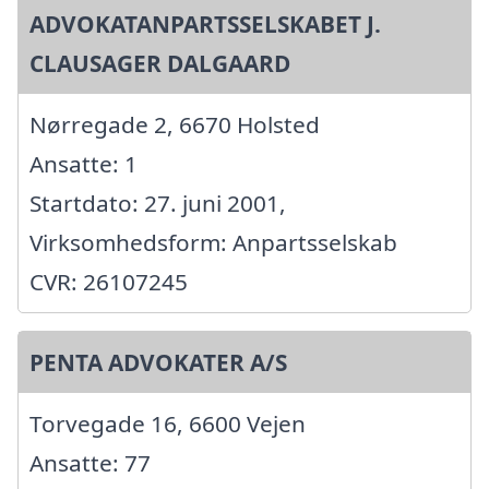
ADVOKATANPARTSSELSKABET J.
CLAUSAGER DALGAARD
Nørregade 2, 6670 Holsted
Ansatte: 1
Startdato: 27. juni 2001,
Virksomhedsform: Anpartsselskab
CVR: 26107245
PENTA ADVOKATER A/S
Torvegade 16, 6600 Vejen
Ansatte: 77