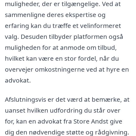
muligheder, der er tilgængelige. Ved at
sammenligne deres ekspertise og
erfaring kan du træffe et velinformeret
valg. Desuden tilbyder platformen også
muligheden for at anmode om tilbud,
hvilket kan være en stor fordel, når du
overvejer omkostningerne ved at hyre en
advokat.
Afslutningsvis er det værd at bemærke, at
uanset hvilken udfordring du står over
for, kan en advokat fra Store Andst give
dig den nødvendige støtte og rådgivning.