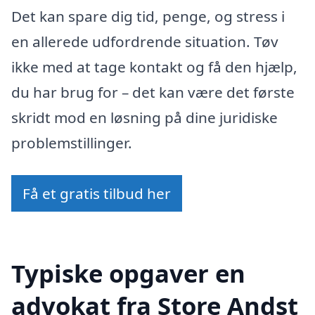
Det kan spare dig tid, penge, og stress i
en allerede udfordrende situation. Tøv
ikke med at tage kontakt og få den hjælp,
du har brug for – det kan være det første
skridt mod en løsning på dine juridiske
problemstillinger.
Få et gratis tilbud her
Typiske opgaver en
advokat fra Store Andst