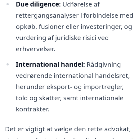
Due diligence:
Udførelse af
rettergangsanalyser i forbindelse med
opkøb, fusioner eller investeringer, og
vurdering af juridiske risici ved
erhvervelser.
International handel:
Rådgivning
vedrørende international handelsret,
herunder eksport- og importregler,
told og skatter, samt internationale
kontrakter.
Det er vigtigt at vælge den rette advokat,