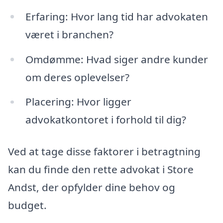
Erfaring: Hvor lang tid har advokaten
været i branchen?
Omdømme: Hvad siger andre kunder
om deres oplevelser?
Placering: Hvor ligger
advokatkontoret i forhold til dig?
Ved at tage disse faktorer i betragtning
kan du finde den rette advokat i Store
Andst, der opfylder dine behov og
budget.