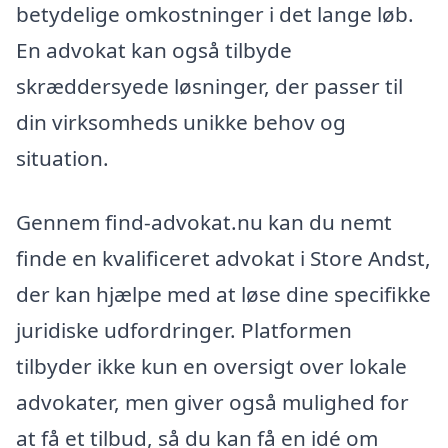
betydelige omkostninger i det lange løb.
En advokat kan også tilbyde
skræddersyede løsninger, der passer til
din virksomheds unikke behov og
situation.
Gennem find-advokat.nu kan du nemt
finde en kvalificeret advokat i Store Andst,
der kan hjælpe med at løse dine specifikke
juridiske udfordringer. Platformen
tilbyder ikke kun en oversigt over lokale
advokater, men giver også mulighed for
at få et tilbud, så du kan få en idé om