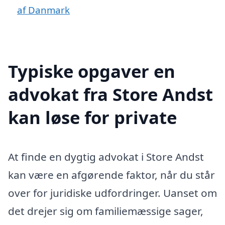
af Danmark
Typiske opgaver en
advokat fra Store Andst
kan løse for private
At finde en dygtig advokat i Store Andst
kan være en afgørende faktor, når du står
over for juridiske udfordringer. Uanset om
det drejer sig om familiemæssige sager,