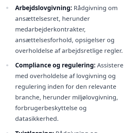
Arbejdslovgivning:
Rådgivning om
ansættelsesret, herunder
medarbejderkontrakter,
ansættelsesforhold, opsigelser og
overholdelse af arbejdsretlige regler.
Compliance og regulering:
Assistere
med overholdelse af lovgivning og
regulering inden for den relevante
branche, herunder miljølovgivning,
forbrugerbeskyttelse og
datasikkerhed.