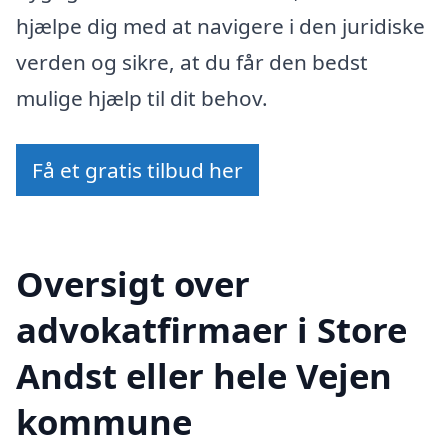
hjælpe dig med at navigere i den juridiske
verden og sikre, at du får den bedst
mulige hjælp til dit behov.
Få et gratis tilbud her
Oversigt over
advokatfirmaer i Store
Andst eller hele Vejen
kommune