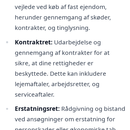
vejlede ved køb af fast ejendom,
herunder gennemgang af skøder,
kontrakter, og tinglysning.
Kontraktret:
Udarbejdelse og
gennemgang af kontrakter for at
sikre, at dine rettigheder er
beskyttede. Dette kan inkludere
lejemaftaler, arbejdsretter, og
serviceaftaler.
Erstatningsret:
Rådgivning og bistand
ved ansøgninger om erstatning for
personskader eller økonomiske tab.