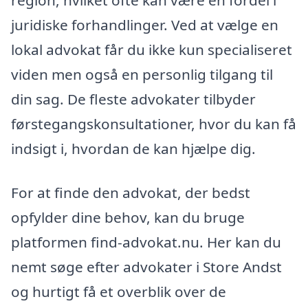
juridiske forhandlinger. Ved at vælge en
lokal advokat får du ikke kun specialiseret
viden men også en personlig tilgang til
din sag. De fleste advokater tilbyder
førstegangskonsultationer, hvor du kan få
indsigt i, hvordan de kan hjælpe dig.
For at finde den advokat, der bedst
opfylder dine behov, kan du bruge
platformen find-advokat.nu. Her kan du
nemt søge efter advokater i Store Andst
og hurtigt få et overblik over de