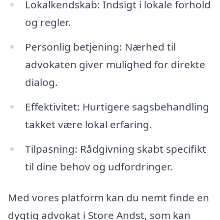
Lokalkendskab: Indsigt i lokale forhold
og regler.
Personlig betjening: Nærhed til
advokaten giver mulighed for direkte
dialog.
Effektivitet: Hurtigere sagsbehandling
takket være lokal erfaring.
Tilpasning: Rådgivning skabt specifikt
til dine behov og udfordringer.
Med vores platform kan du nemt finde en
dygtig advokat i Store Andst, som kan