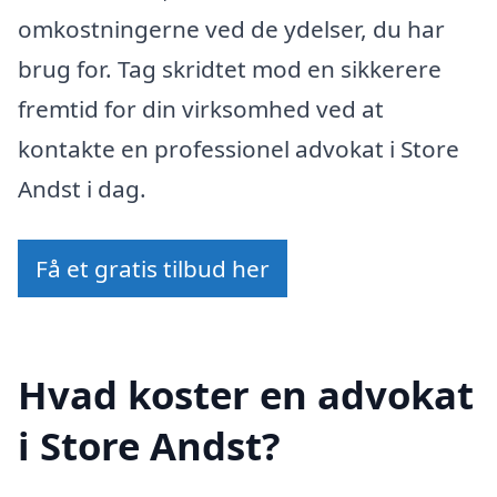
omkostningerne ved de ydelser, du har
brug for. Tag skridtet mod en sikkerere
fremtid for din virksomhed ved at
kontakte en professionel advokat i Store
Andst i dag.
Få et gratis tilbud her
Hvad koster en advokat
i Store Andst?