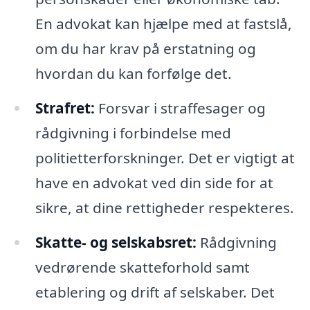
En advokat kan hjælpe med at fastslå,
om du har krav på erstatning og
hvordan du kan forfølge det.
Strafret:
Forsvar i straffesager og
rådgivning i forbindelse med
politietterforskninger. Det er vigtigt at
have en advokat ved din side for at
sikre, at dine rettigheder respekteres.
Skatte- og selskabsret:
Rådgivning
vedrørende skatteforhold samt
etablering og drift af selskaber. Det