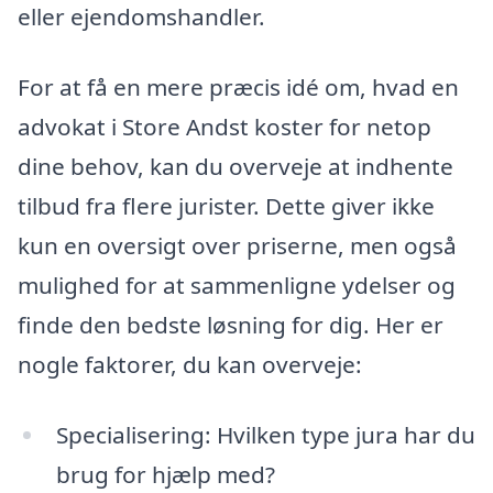
eller ejendomshandler.
For at få en mere præcis idé om, hvad en
advokat i Store Andst koster for netop
dine behov, kan du overveje at indhente
tilbud fra flere jurister. Dette giver ikke
kun en oversigt over priserne, men også
mulighed for at sammenligne ydelser og
finde den bedste løsning for dig. Her er
nogle faktorer, du kan overveje:
Specialisering: Hvilken type jura har du
brug for hjælp med?