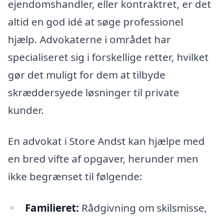
ejendomshandler, eller kontraktret, er det
altid en god idé at søge professionel
hjælp. Advokaterne i området har
specialiseret sig i forskellige retter, hvilket
gør det muligt for dem at tilbyde
skræddersyede løsninger til private
kunder.
En advokat i Store Andst kan hjælpe med
en bred vifte af opgaver, herunder men
ikke begrænset til følgende:
Familieret:
Rådgivning om skilsmisse,