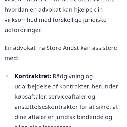
hvordan en advokat kan hjælpe din
virksomhed med forskellige juridiske
udfordringer.
En advokat fra Store Andst kan assistere
med:
Kontraktret:
Rådgivning og
udarbejdelse af kontrakter, herunder
købsaftaler, serviceaftaler og
ansættelseskontrakter for at sikre, at
dine aftaler er juridisk bindende og