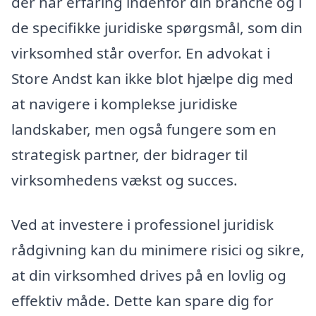
der har erfaring indenfor din branche og i
de specifikke juridiske spørgsmål, som din
virksomhed står overfor. En advokat i
Store Andst kan ikke blot hjælpe dig med
at navigere i komplekse juridiske
landskaber, men også fungere som en
strategisk partner, der bidrager til
virksomhedens vækst og succes.
Ved at investere i professionel juridisk
rådgivning kan du minimere risici og sikre,
at din virksomhed drives på en lovlig og
effektiv måde. Dette kan spare dig for