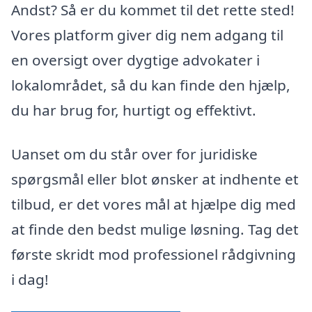
Andst? Så er du kommet til det rette sted!
Vores platform giver dig nem adgang til
en oversigt over dygtige advokater i
lokalområdet, så du kan finde den hjælp,
du har brug for, hurtigt og effektivt.
Uanset om du står over for juridiske
spørgsmål eller blot ønsker at indhente et
tilbud, er det vores mål at hjælpe dig med
at finde den bedst mulige løsning. Tag det
første skridt mod professionel rådgivning
i dag!