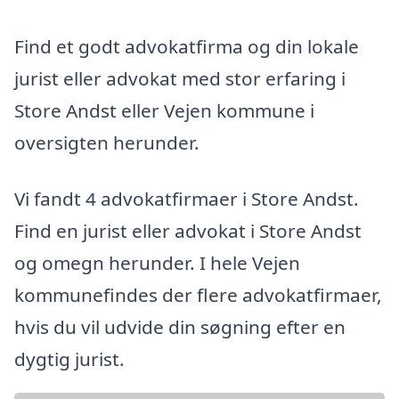
Find et godt advokatfirma og din lokale
jurist eller advokat med stor erfaring i
Store Andst eller Vejen kommune i
oversigten herunder.
Vi fandt 4 advokatfirmaer i Store Andst.
Find en jurist eller advokat i Store Andst
og omegn herunder. I hele Vejen
kommunefindes der flere advokatfirmaer,
hvis du vil udvide din søgning efter en
dygtig jurist.