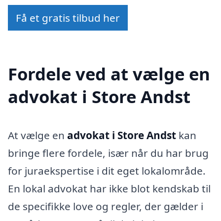
Få et gratis tilbud her
Fordele ved at vælge en
advokat i Store Andst
At vælge en
advokat i Store Andst
kan
bringe flere fordele, især når du har brug
for juraekspertise i dit eget lokalområde.
En lokal advokat har ikke blot kendskab til
de specifikke love og regler, der gælder i