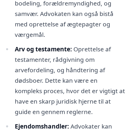
bodeling, forældremyndighed, og
samvær. Advokaten kan også bistå
med oprettelse af ægtepagter og
værgemål.
Arv og testamente:
Oprettelse af
testamenter, rådgivning om
arvefordeling, og håndtering af
dødsboer. Dette kan være en
kompleks proces, hvor det er vigtigt at
have en skarp juridisk hjerne til at
guide en gennem reglerne.
Ejendomshandler:
Advokater kan