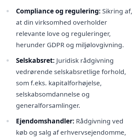
Compliance og regulering:
Sikring af,
at din virksomhed overholder
relevante love og reguleringer,
herunder GDPR og miljølovgivning.
Selskabsret:
Juridisk rådgivning
vedrørende selskabsretlige forhold,
som f.eks. kapitalforhøjelse,
selskabsomdannelse og
generalforsamlinger.
Ejendomshandler:
Rådgivning ved
køb og salg af erhvervsejendomme,