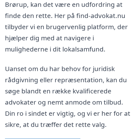
Brørup, kan det være en udfordring at
finde den rette. Her på find-advokat.nu
tilbyder vi en brugervenlig platform, der
hjælper dig med at navigere i
mulighederne i dit lokalsamfund.
Uanset om du har behov for juridisk
rådgivning eller repræsentation, kan du
søge blandt en række kvalificerede
advokater og nemt anmode om tilbud.
Din ro i sindet er vigtig, og vi er her for at
sikre, at du træffer det rette valg.