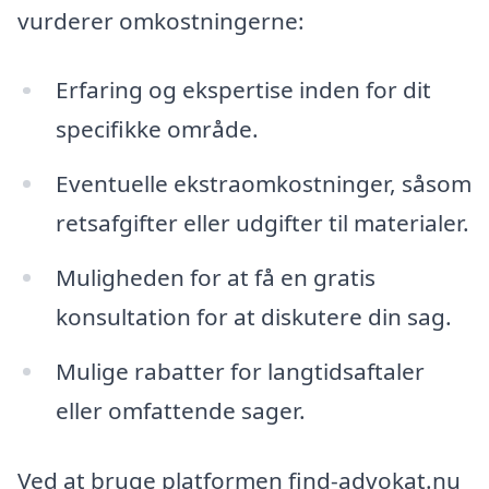
vurderer omkostningerne:
Erfaring og ekspertise inden for dit
specifikke område.
Eventuelle ekstraomkostninger, såsom
retsafgifter eller udgifter til materialer.
Muligheden for at få en gratis
konsultation for at diskutere din sag.
Mulige rabatter for langtidsaftaler
eller omfattende sager.
Ved at bruge platformen find-advokat.nu