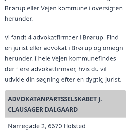
Brørup eller Vejen kommune i oversigten
herunder.
Vi fandt 4 advokatfirmaer i Brørup. Find
en jurist eller advokat i Brørup og omegn
herunder. I hele Vejen kommunefindes
der flere advokatfirmaer, hvis du vil
udvide din søgning efter en dygtig jurist.
ADVOKATANPARTSSELSKABET J.
CLAUSAGER DALGAARD
Nørregade 2, 6670 Holsted