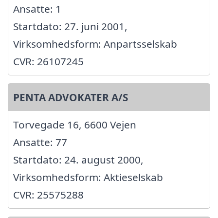
Ansatte: 1
Startdato: 27. juni 2001,
Virksomhedsform: Anpartsselskab
CVR: 26107245
PENTA ADVOKATER A/S
Torvegade 16, 6600 Vejen
Ansatte: 77
Startdato: 24. august 2000,
Virksomhedsform: Aktieselskab
CVR: 25575288