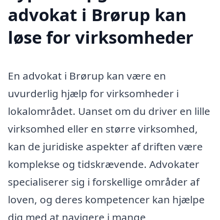
advokat i Brørup kan
løse for virksomheder
En advokat i Brørup kan være en
uvurderlig hjælp for virksomheder i
lokalområdet. Uanset om du driver en lille
virksomhed eller en større virksomhed,
kan de juridiske aspekter af driften være
komplekse og tidskrævende. Advokater
specialiserer sig i forskellige områder af
loven, og deres kompetencer kan hjælpe
dig med at navigere i mange