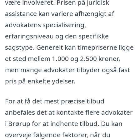
være involveret. Prisen på juridisk
assistance kan variere afhængigt af
advokatens specialisering,
erfaringsniveau og den specifikke
sagstype. Generelt kan timepriserne ligge
et sted mellem 1.000 og 2.500 kroner,
men mange advokater tilbyder også fast
pris på enkelte ydelser.
For at få det mest præcise tilbud
anbefales det at kontakte flere advokater
i Brørup for at indhente tilbud. Du kan
overveje følgende faktorer, når du