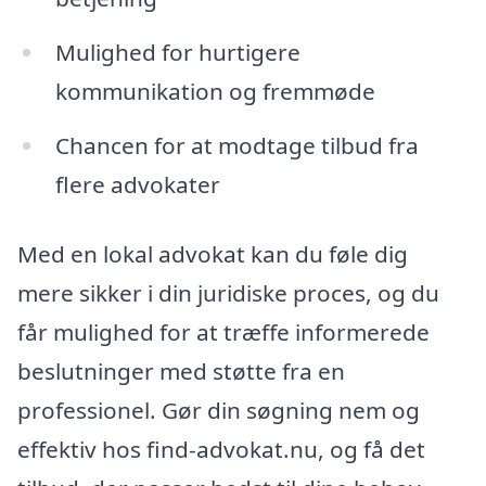
Mulighed for hurtigere
kommunikation og fremmøde
Chancen for at modtage tilbud fra
flere advokater
Med en lokal advokat kan du føle dig
mere sikker i din juridiske proces, og du
får mulighed for at træffe informerede
beslutninger med støtte fra en
professionel. Gør din søgning nem og
effektiv hos find-advokat.nu, og få det