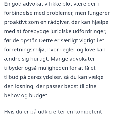
En god advokat vil ikke blot være der i
forbindelse med problemer, men fungerer
proaktivt som en rådgiver, der kan hjælpe
med at forebygge juridiske udfordringer,
før de opstår. Dette er særligt vigtigt i et
forretningsmiljø, hvor regler og love kan
ændre sig hurtigt. Mange advokater
tilbyder også muligheden for at få et
tilbud på deres ydelser, så du kan vælge
den løsning, der passer bedst til dine
behov og budget.
Hvis du er på udkig efter en kompetent