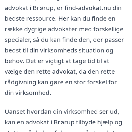
advokat i Brørup, er find-advokat.nu din
bedste ressource. Her kan du finde en
række dygtige advokater med forskellige
specialer, så du kan finde den, der passer
bedst til din virksomheds situation og
behov. Det er vigtigt at tage tid til at
vælge den rette advokat, da den rette
rådgivning kan gøre en stor forskel for
din virksomhed.
Uanset hvordan din virksomhed ser ud,
kan en advokat i Brørup tilbyde hjælp og