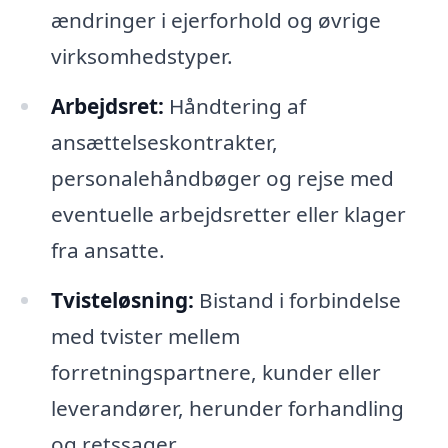
ændringer i ejerforhold og øvrige
virksomhedstyper.
Arbejdsret:
Håndtering af
ansættelseskontrakter,
personalehåndbøger og rejse med
eventuelle arbejdsretter eller klager
fra ansatte.
Tvisteløsning:
Bistand i forbindelse
med tvister mellem
forretningspartnere, kunder eller
leverandører, herunder forhandling
og retssager.