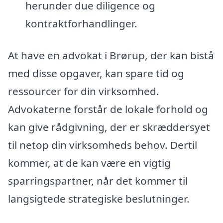
herunder due diligence og
kontraktforhandlinger.
At have en advokat i Brørup, der kan bistå
med disse opgaver, kan spare tid og
ressourcer for din virksomhed.
Advokaterne forstår de lokale forhold og
kan give rådgivning, der er skræddersyet
til netop din virksomheds behov. Dertil
kommer, at de kan være en vigtig
sparringspartner, når det kommer til
langsigtede strategiske beslutninger.