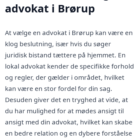
advokat i Brørup
At vælge en advokat i Brørup kan være en
klog beslutning, især hvis du søger
juridisk bistand tættere på hjemmet. En
lokal advokat kender de specifikke forhold
og regler, der gælder i området, hvilket
kan være en stor fordel for din sag.
Desuden giver det en tryghed at vide, at
du har mulighed for at mødes ansigt til
ansigt med din advokat, hvilket kan skabe
en bedre relation og en dybere forståelse