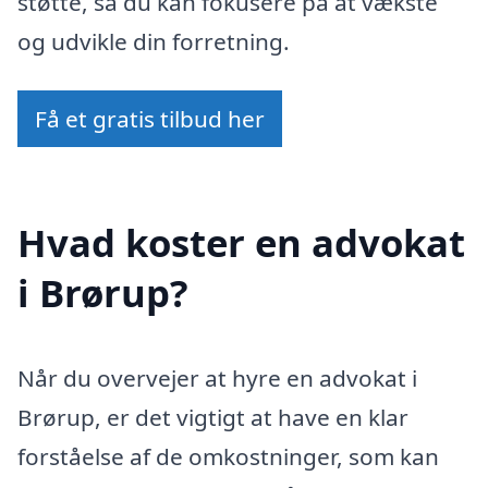
støtte, så du kan fokusere på at vækste
og udvikle din forretning.
Få et gratis tilbud her
Hvad koster en advokat
i Brørup?
Når du overvejer at hyre en advokat i
Brørup, er det vigtigt at have en klar
forståelse af de omkostninger, som kan