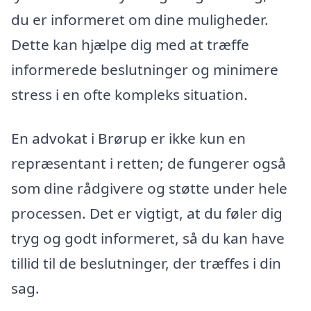
du er informeret om dine muligheder.
Dette kan hjælpe dig med at træffe
informerede beslutninger og minimere
stress i en ofte kompleks situation.
En advokat i Brørup er ikke kun en
repræsentant i retten; de fungerer også
som dine rådgivere og støtte under hele
processen. Det er vigtigt, at du føler dig
tryg og godt informeret, så du kan have
tillid til de beslutninger, der træffes i din
sag.