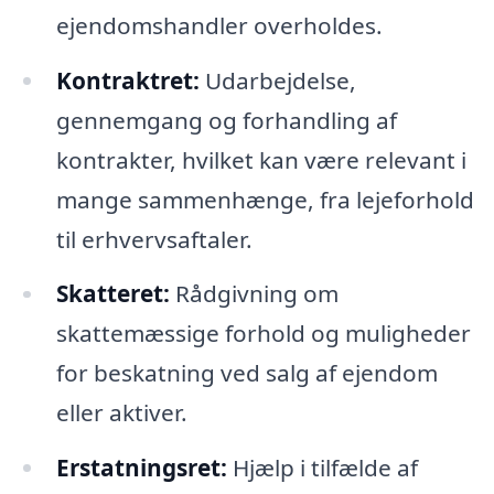
ejendomshandler overholdes.
Kontraktret:
Udarbejdelse,
gennemgang og forhandling af
kontrakter, hvilket kan være relevant i
mange sammenhænge, fra lejeforhold
til erhvervsaftaler.
Skatteret:
Rådgivning om
skattemæssige forhold og muligheder
for beskatning ved salg af ejendom
eller aktiver.
Erstatningsret:
Hjælp i tilfælde af