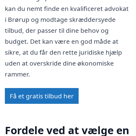
kan du nemt finde en kvalificeret advokat
i Brørup og modtage skræddersyede
tilbud, der passer til dine behov og
budget. Det kan være en god måde at
sikre, at du får den rette juridiske hjælp
uden at overskride dine økonomiske
rammer.
Få et gratis tilbud her
Fordele ved at vælge en