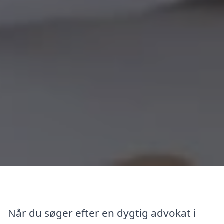
Når du søger efter en dygtig advokat i