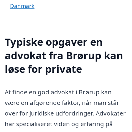
Danmark
Typiske opgaver en
advokat fra Brørup kan
løse for private
At finde en god advokat i Brørup kan
være en afgørende faktor, når man står
over for juridiske udfordringer. Advokater
har specialiseret viden og erfaring på