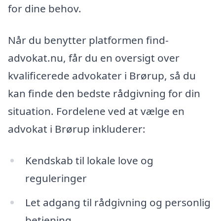
for dine behov.
Når du benytter platformen find-
advokat.nu, får du en oversigt over
kvalificerede advokater i Brørup, så du
kan finde den bedste rådgivning for din
situation. Fordelene ved at vælge en
advokat i Brørup inkluderer:
Kendskab til lokale love og
reguleringer
Let adgang til rådgivning og personlig
betjening