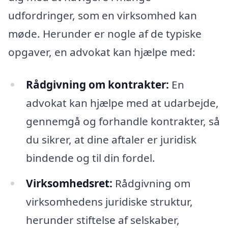
udfordringer, som en virksomhed kan
møde. Herunder er nogle af de typiske
opgaver, en advokat kan hjælpe med:
Rådgivning om kontrakter:
En
advokat kan hjælpe med at udarbejde,
gennemgå og forhandle kontrakter, så
du sikrer, at dine aftaler er juridisk
bindende og til din fordel.
Virksomhedsret:
Rådgivning om
virksomhedens juridiske struktur,
herunder stiftelse af selskaber,