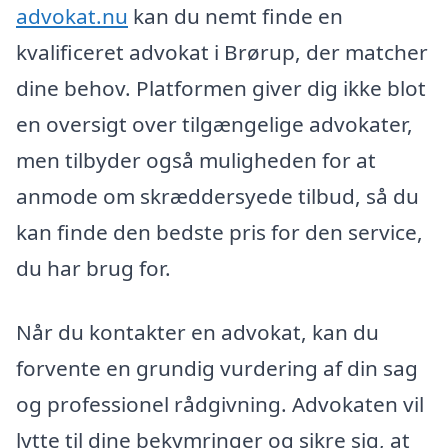
advokat.nu
kan du nemt finde en
kvalificeret advokat i Brørup, der matcher
dine behov. Platformen giver dig ikke blot
en oversigt over tilgængelige advokater,
men tilbyder også muligheden for at
anmode om skræddersyede tilbud, så du
kan finde den bedste pris for den service,
du har brug for.
Når du kontakter en advokat, kan du
forvente en grundig vurdering af din sag
og professionel rådgivning. Advokaten vil
lytte til dine bekymringer og sikre sig, at