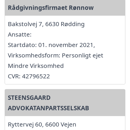
Rådgivningsfirmaet Rønnow
Bakstolvej 7, 6630 Rødding
Ansatte:
Startdato: 01. november 2021,
Virksomhedsform: Personligt ejet
Mindre Virksomhed
CVR: 42796522
STEENSGAARD
ADVOKATANPARTSSELSKAB
Ryttervej 60, 6600 Vejen