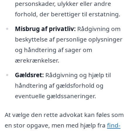
personskader, ulykker eller andre
forhold, der berettiger til erstatning.
Misbrug af privatliv:
Rådgivning om
beskyttelse af personlige oplysninger
og håndtering af sager om
ærekrænkelser.
Gældsret:
Rådgivning og hjælp til
håndtering af gældsforhold og
eventuelle gældssaneringer.
At vælge den rette advokat kan føles som
en stor opgave, men med hjælp fra
find-