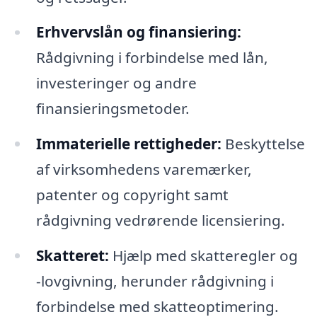
Erhvervslån og finansiering:
Rådgivning i forbindelse med lån,
investeringer og andre
finansieringsmetoder.
Immaterielle rettigheder:
Beskyttelse
af virksomhedens varemærker,
patenter og copyright samt
rådgivning vedrørende licensiering.
Skatteret:
Hjælp med skatteregler og
-lovgivning, herunder rådgivning i
forbindelse med skatteoptimering.