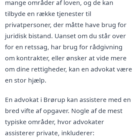
mange områder af loven, og de kan
tilbyde en række tjenester til
privatpersoner, der måtte have brug for
juridisk bistand. Uanset om du står over
for en retssag, har brug for rådgivning
om kontrakter, eller ønsker at vide mere
om dine rettigheder, kan en advokat være
en stor hjælp.
En advokat i Brørup kan assistere med en
bred vifte af opgaver. Nogle af de mest
typiske områder, hvor advokater
assisterer private, inkluderer: