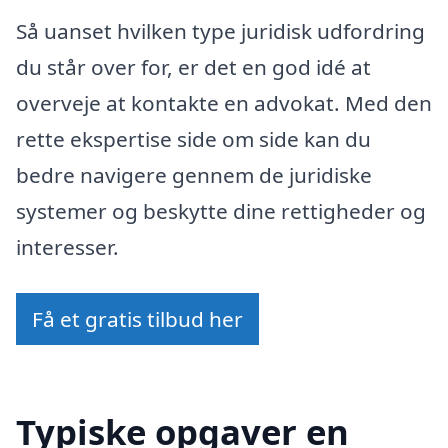
Så uanset hvilken type juridisk udfordring
du står over for, er det en god idé at
overveje at kontakte en advokat. Med den
rette ekspertise side om side kan du
bedre navigere gennem de juridiske
systemer og beskytte dine rettigheder og
interesser.
Få et gratis tilbud her
Typiske opgaver en