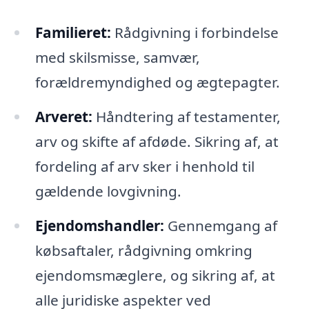
Familieret:
Rådgivning i forbindelse
med skilsmisse, samvær,
forældremyndighed og ægtepagter.
Arveret:
Håndtering af testamenter,
arv og skifte af afdøde. Sikring af, at
fordeling af arv sker i henhold til
gældende lovgivning.
Ejendomshandler:
Gennemgang af
købsaftaler, rådgivning omkring
ejendomsmæglere, og sikring af, at
alle juridiske aspekter ved