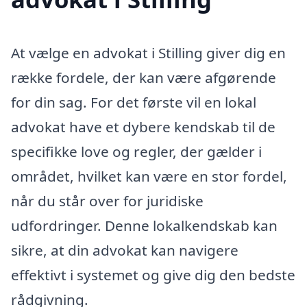
At vælge en advokat i Stilling giver dig en
række fordele, der kan være afgørende
for din sag. For det første vil en lokal
advokat have et dybere kendskab til de
specifikke love og regler, der gælder i
området, hvilket kan være en stor fordel,
når du står over for juridiske
udfordringer. Denne lokalkendskab kan
sikre, at din advokat kan navigere
effektivt i systemet og give dig den bedste
rådgivning.