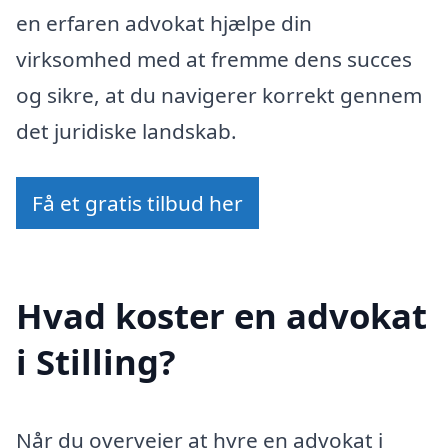
en erfaren advokat hjælpe din
virksomhed med at fremme dens succes
og sikre, at du navigerer korrekt gennem
det juridiske landskab.
Få et gratis tilbud her
Hvad koster en advokat
i Stilling?
Når du overvejer at hyre en advokat i