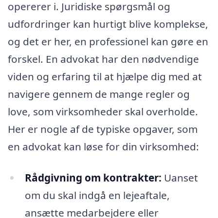
opererer i. Juridiske spørgsmål og
udfordringer kan hurtigt blive komplekse,
og det er her, en professionel kan gøre en
forskel. En advokat har den nødvendige
viden og erfaring til at hjælpe dig med at
navigere gennem de mange regler og
love, som virksomheder skal overholde.
Her er nogle af de typiske opgaver, som
en advokat kan løse for din virksomhed:
Rådgivning om kontrakter:
Uanset
om du skal indgå en lejeaftale,
ansætte medarbejdere eller