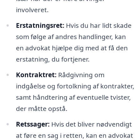
involveret.
Erstatningsret:
Hvis du har lidt skade
som følge af andres handlinger, kan
en advokat hjælpe dig med at få den
erstatning, du fortjener.
Kontraktret:
Rådgivning om
indgåelse og fortolkning af kontrakter,
samt håndtering af eventuelle tvister,
der måtte opstå.
Retssager:
Hvis det bliver nødvendigt
at føre en sag i retten, kan en advokat