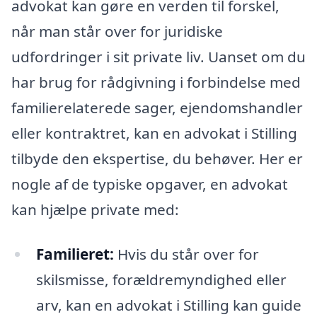
advokat kan gøre en verden til forskel,
når man står over for juridiske
udfordringer i sit private liv. Uanset om du
har brug for rådgivning i forbindelse med
familierelaterede sager, ejendomshandler
eller kontraktret, kan en advokat i Stilling
tilbyde den ekspertise, du behøver. Her er
nogle af de typiske opgaver, en advokat
kan hjælpe private med:
Familieret:
Hvis du står over for
skilsmisse, forældremyndighed eller
arv, kan en advokat i Stilling kan guide