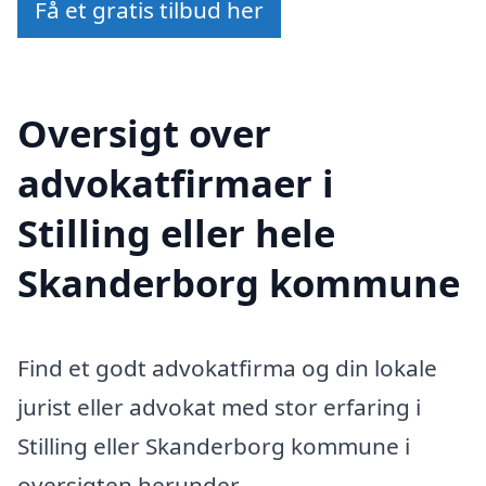
Få et gratis tilbud her
Oversigt over
advokatfirmaer i
Stilling eller hele
Skanderborg kommune
Find et godt advokatfirma og din lokale
jurist eller advokat med stor erfaring i
Stilling eller Skanderborg kommune i
oversigten herunder.