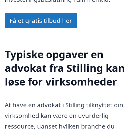
Få et gratis tilbud her
Typiske opgaver en
advokat fra Stilling kan
løse for virksomheder
At have en advokat i Stilling tilknyttet din
virksomhed kan være en uvurderlig
ressource, uanset hvilken branche du