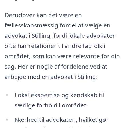
Derudover kan det være en
fællesskabsmæssig fordel at vælge en
advokat i Stilling, fordi lokale advokater
ofte har relationer til andre fagfolk i
området, som kan være relevante for din
sag. Her er nogle af fordelene ved at
arbejde med en advokat i Stilling:
Lokal ekspertise og kendskab til
særlige forhold i området.
Nærhed til advokaten, hvilket gør