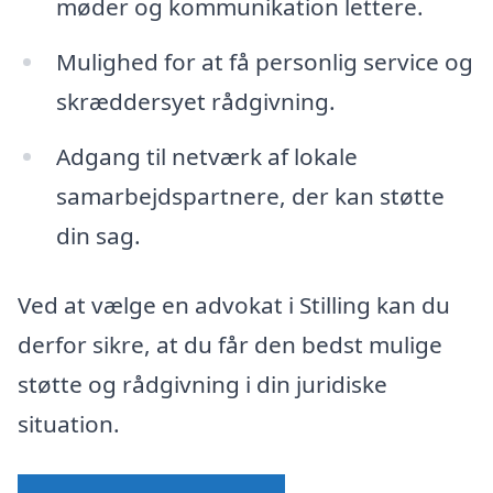
møder og kommunikation lettere.
Mulighed for at få personlig service og
skræddersyet rådgivning.
Adgang til netværk af lokale
samarbejdspartnere, der kan støtte
din sag.
Ved at vælge en advokat i Stilling kan du
derfor sikre, at du får den bedst mulige
støtte og rådgivning i din juridiske
situation.