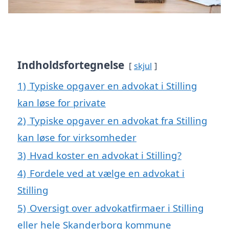
Indholdsfortegnelse
skjul
1)
Typiske opgaver en advokat i Stilling
kan løse for private
2)
Typiske opgaver en advokat fra Stilling
kan løse for virksomheder
3)
Hvad koster en advokat i Stilling?
4)
Fordele ved at vælge en advokat i
Stilling
5)
Oversigt over advokatfirmaer i Stilling
eller hele Skanderborg kommune