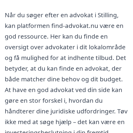
Når du søger efter en advokat i Stilling,
kan platformen find-advokat.nu være en
god ressource. Her kan du finde en
oversigt over advokater i dit lokalområde
og få mulighed for at indhente tilbud. Det
betyder, at du kan finde en advokat, der
både matcher dine behov og dit budget.
At have en god advokat ved din side kan
gøre en stor forskel i, hvordan du
håndterer dine juridiske udfordringer. Tøv
ikke med at søge hjælp – det kan være en
investeringsbeslutning i din fremtid.