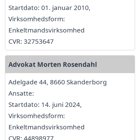
Startdato: 01. januar 2010,
Virksomhedsform:
Enkeltmandsvirksomhed
CVR: 32753647
Advokat Morten Rosendahl
Adelgade 44, 8660 Skanderborg
Ansatte:
Startdato: 14. juni 2024,
Virksomhedsform:
Enkeltmandsvirksomhed
CVR: 44898977