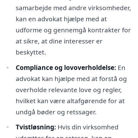
samarbejde med andre virksomheder,
kan en advokat hjælpe med at
udforme og gennemgå kontrakter for
at sikre, at dine interesser er
beskyttet.
Compliance og lovoverholdelse:
En
advokat kan hjælpe med at forstå og
overholde relevante love og regler,
hvilket kan være altafgørende for at
undgå bøder og retssager.
Tvistløsning:
Hvis din virksomhed