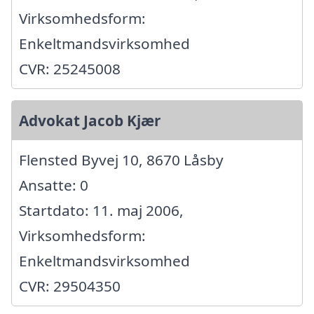
Virksomhedsform:
Enkeltmandsvirksomhed
CVR: 25245008
Advokat Jacob Kjær
Flensted Byvej 10, 8670 Låsby
Ansatte: 0
Startdato: 11. maj 2006,
Virksomhedsform:
Enkeltmandsvirksomhed
CVR: 29504350