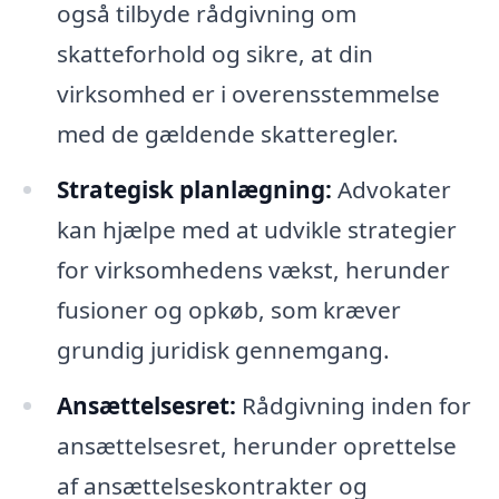
også tilbyde rådgivning om
skatteforhold og sikre, at din
virksomhed er i overensstemmelse
med de gældende skatteregler.
Strategisk planlægning:
Advokater
kan hjælpe med at udvikle strategier
for virksomhedens vækst, herunder
fusioner og opkøb, som kræver
grundig juridisk gennemgang.
Ansættelsesret:
Rådgivning inden for
ansættelsesret, herunder oprettelse
af ansættelseskontrakter og