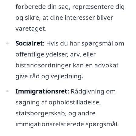
forberede din sag, repræsentere dig
og sikre, at dine interesser bliver
varetaget.
Socialret:
Hvis du har spørgsmål om
offentlige ydelser, arv, eller
bistandsordninger kan en advokat
give råd og vejledning.
Immigrationsret:
Rådgivning om
søgning af opholdstilladelse,
statsborgerskab, og andre
immigationsrelaterede spørgsmål.