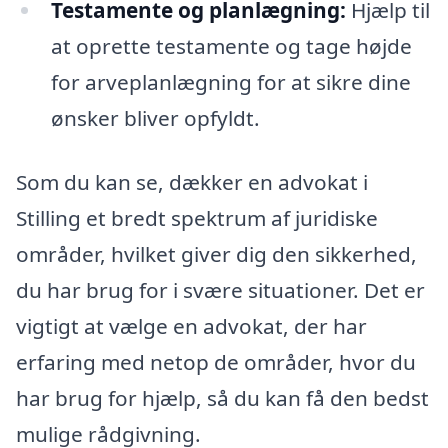
Testamente og planlægning:
Hjælp til
at oprette testamente og tage højde
for arveplanlægning for at sikre dine
ønsker bliver opfyldt.
Som du kan se, dækker en advokat i
Stilling et bredt spektrum af juridiske
områder, hvilket giver dig den sikkerhed,
du har brug for i svære situationer. Det er
vigtigt at vælge en advokat, der har
erfaring med netop de områder, hvor du
har brug for hjælp, så du kan få den bedst
mulige rådgivning.