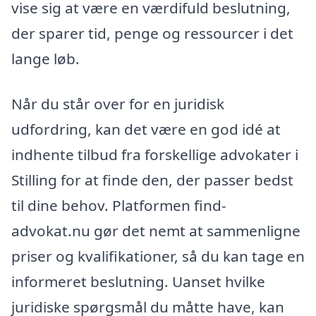
vise sig at være en værdifuld beslutning,
der sparer tid, penge og ressourcer i det
lange løb.
Når du står over for en juridisk
udfordring, kan det være en god idé at
indhente tilbud fra forskellige advokater i
Stilling for at finde den, der passer bedst
til dine behov. Platformen find-
advokat.nu gør det nemt at sammenligne
priser og kvalifikationer, så du kan tage en
informeret beslutning. Uanset hvilke
juridiske spørgsmål du måtte have, kan