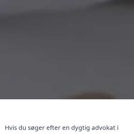
Hvis du søger efter en dygtig advokat i