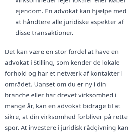
ejendom. En advokat kan hjælpe med
at håndtere alle juridiske aspekter af
disse transaktioner.
Det kan være en stor fordel at have en
advokat i Stilling, som kender de lokale
forhold og har et netværk af kontakter i
området. Uanset om du er ny i din
branche eller har drevet virksomhed i
mange år, kan en advokat bidrage til at
sikre, at din virksomhed forbliver på rette
spor. At investere i juridisk rådgivning kan