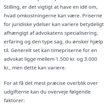
Stilling, er det vigtigt at have en idé om,
hvad omkostningerne kan være. Priserne
for juridiske ydelser kan variere betydeligt
afhængigt af advokatens specialisering,
erfaring og den type sag, du ønsker hjælp
til. Generelt set kan timepriserne for en
advokat ligge mellem 1.500 kr. og 3.000
kr., men dette kan variere.
For at få det mest præcise overblik over
udgifterne kan du overveje følgende
faktorer: