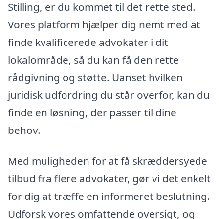
Stilling, er du kommet til det rette sted.
Vores platform hjælper dig nemt med at
finde kvalificerede advokater i dit
lokalområde, så du kan få den rette
rådgivning og støtte. Uanset hvilken
juridisk udfordring du står overfor, kan du
finde en løsning, der passer til dine
behov.
Med muligheden for at få skræddersyede
tilbud fra flere advokater, gør vi det enkelt
for dig at træffe en informeret beslutning.
Udforsk vores omfattende oversigt, og