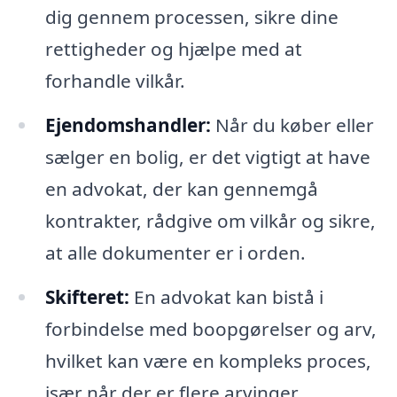
dig gennem processen, sikre dine
rettigheder og hjælpe med at
forhandle vilkår.
Ejendomshandler:
Når du køber eller
sælger en bolig, er det vigtigt at have
en advokat, der kan gennemgå
kontrakter, rådgive om vilkår og sikre,
at alle dokumenter er i orden.
Skifteret:
En advokat kan bistå i
forbindelse med boopgørelser og arv,
hvilket kan være en kompleks proces,
især når der er flere arvinger