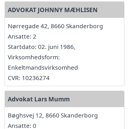
ADVOKAT JOHNNY MÆHLISEN
Nørregade 42, 8660 Skanderborg
Ansatte: 2
Startdato: 02. juni 1986,
Virksomhedsform:
Enkeltmandsvirksomhed
CVR: 10236274
Advokat Lars Mumm
Bøghsvej 12, 8660 Skanderborg
Ansatte: 0