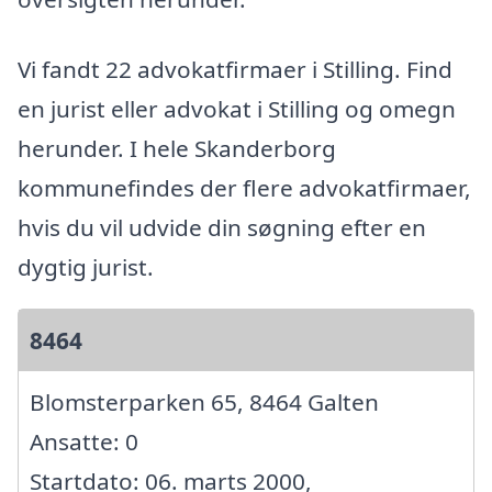
Vi fandt 22 advokatfirmaer i Stilling. Find
en jurist eller advokat i Stilling og omegn
herunder. I hele Skanderborg
kommunefindes der flere advokatfirmaer,
hvis du vil udvide din søgning efter en
dygtig jurist.
8464
Blomsterparken 65, 8464 Galten
Ansatte: 0
Startdato: 06. marts 2000,