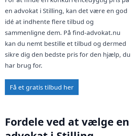
en advokat i Stilling, kan det være en god
idé at indhente flere tilbud og
sammenligne dem. På find-advokat.nu
kan du nemt bestille et tilbud og dermed
sikre dig den bedste pris for den hjælp, du
har brug for.
Få et gratis tilbud her
Fordele ved at vælge en
advokat i Stilling