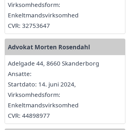
Virksomhedsform:
Enkeltmandsvirksomhed
CVR: 32753647
Advokat Morten Rosendahl
Adelgade 44, 8660 Skanderborg
Ansatte:
Startdato: 14. juni 2024,
Virksomhedsform:
Enkeltmandsvirksomhed
CVR: 44898977