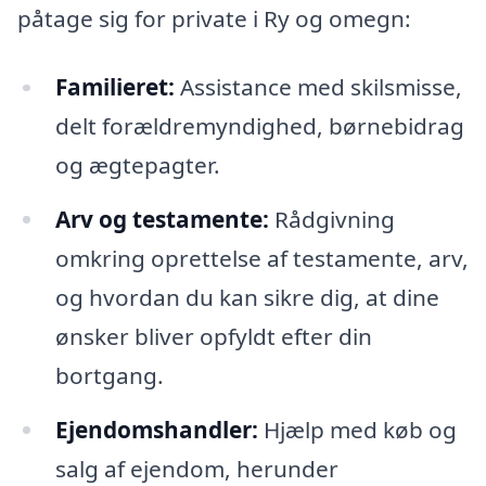
påtage sig for private i Ry og omegn:
Familieret:
Assistance med skilsmisse,
delt forældremyndighed, børnebidrag
og ægtepagter.
Arv og testamente:
Rådgivning
omkring oprettelse af testamente, arv,
og hvordan du kan sikre dig, at dine
ønsker bliver opfyldt efter din
bortgang.
Ejendomshandler:
Hjælp med køb og
salg af ejendom, herunder