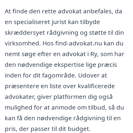
At finde den rette advokat anbefales, da
en specialiseret jurist kan tilbyde
skræddersyet rådgivning og støtte til din
virksomhed. Hos find-advokat.nu kan du
nemt søge efter en advokat i Ry, som har
den nødvendige ekspertise lige præcis
inden for dit fagområde. Udover at
præsentere en liste over kvalificerede
advokater, giver platformen dig også
mulighed for at anmode om tilbud, så du
kan få den nødvendige rådgivning til en
pris, der passer til dit budget.