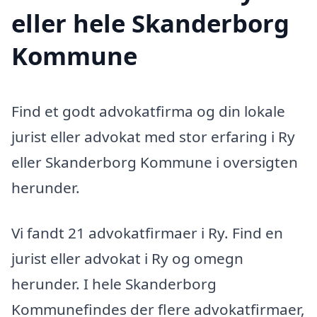
eller hele Skanderborg
Kommune
Find et godt advokatfirma og din lokale
jurist eller advokat med stor erfaring i Ry
eller Skanderborg Kommune i oversigten
herunder.
Vi fandt 21 advokatfirmaer i Ry. Find en
jurist eller advokat i Ry og omegn
herunder. I hele Skanderborg
Kommunefindes der flere advokatfirmaer,