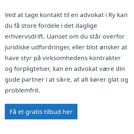
Ved at tage kontakt til en advokat i Ry kan
du få store fordele i det daglige
erhvervsdrift. Uanset om du står overfor
juridiske udfordringer, eller blot ønsker at
have styr på virksomhedens kontrakter
og forpligtelser, kan en advokat være din
gode partner i at sikre, at alt kører glat og
problemfrit.
Få et gratis tilbud her