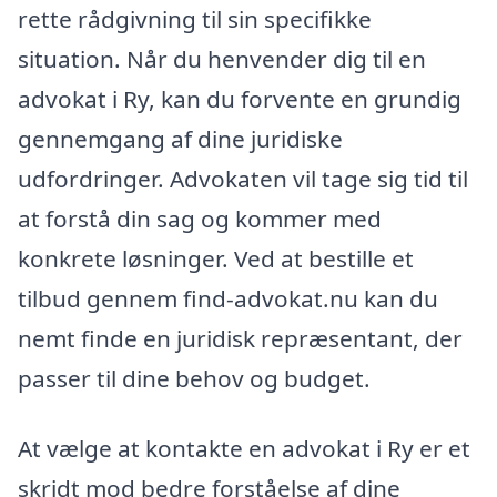
rette rådgivning til sin specifikke
situation. Når du henvender dig til en
advokat i Ry, kan du forvente en grundig
gennemgang af dine juridiske
udfordringer. Advokaten vil tage sig tid til
at forstå din sag og kommer med
konkrete løsninger. Ved at bestille et
tilbud gennem find-advokat.nu kan du
nemt finde en juridisk repræsentant, der
passer til dine behov og budget.
At vælge at kontakte en advokat i Ry er et
skridt mod bedre forståelse af dine