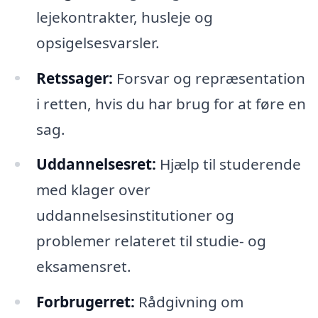
lejekontrakter, husleje og
opsigelsesvarsler.
Retssager:
Forsvar og repræsentation
i retten, hvis du har brug for at føre en
sag.
Uddannelsesret:
Hjælp til studerende
med klager over
uddannelsesinstitutioner og
problemer relateret til studie- og
eksamensret.
Forbrugerret:
Rådgivning om