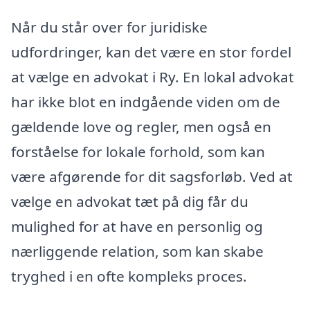
Når du står over for juridiske
udfordringer, kan det være en stor fordel
at vælge en advokat i Ry. En lokal advokat
har ikke blot en indgående viden om de
gældende love og regler, men også en
forståelse for lokale forhold, som kan
være afgørende for dit sagsforløb. Ved at
vælge en advokat tæt på dig får du
mulighed for at have en personlig og
nærliggende relation, som kan skabe
tryghed i en ofte kompleks proces.