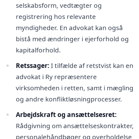
selskabsform, vedtægter og
registrering hos relevante
myndigheder. En advokat kan også
bistå med ændringer i ejerforhold og
kapitalforhold.
Retssager:
I tilfælde af retstvist kan en
advokat i Ry repræsentere
virksomheden i retten, samt i mægling
og andre konfliktløsningprocesser.
Arbejdskraft og ansættelsesret:
Rådgivning om ansættelseskontrakter,
personalehåndbøger og overholdelse