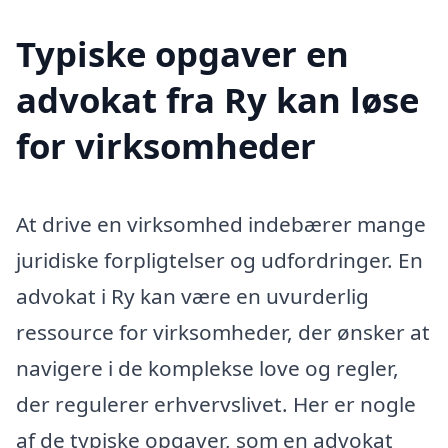
Typiske opgaver en
advokat fra Ry kan løse
for virksomheder
At drive en virksomhed indebærer mange
juridiske forpligtelser og udfordringer. En
advokat i Ry kan være en uvurderlig
ressource for virksomheder, der ønsker at
navigere i de komplekse love og regler,
der regulerer erhvervslivet. Her er nogle
af de typiske opgaver, som en advokat