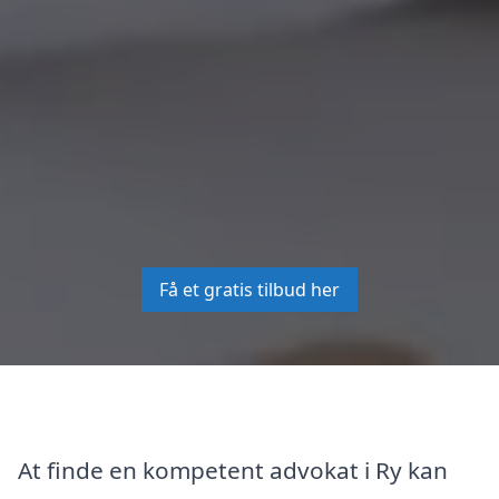
Få et gratis tilbud her
At finde en kompetent advokat i Ry kan