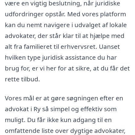
være en vigtig beslutning, når juridiske
udfordringer opstår. Med vores platform
kan du nemt navigere i udvalget af lokale
advokater, der står klar til at hjælpe med
alt fra familieret til erhvervsret. Uanset
hvilken type juridisk assistance du har
brug for, er vi her for at sikre, at du får det
rette tilbud.
Vores mål er at gøre søgningen efter en
advokat i Ry så simpel og effektiv som
muligt. Du får ikke kun adgang til en
omfattende liste over dygtige advokater,