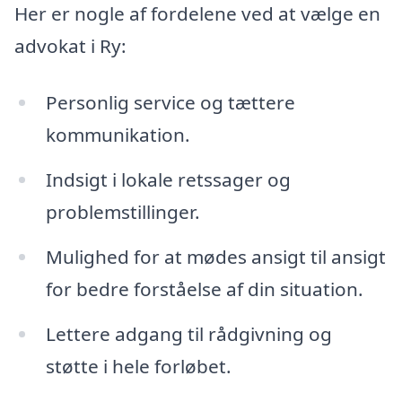
Her er nogle af fordelene ved at vælge en
advokat i Ry:
Personlig service og tættere
kommunikation.
Indsigt i lokale retssager og
problemstillinger.
Mulighed for at mødes ansigt til ansigt
for bedre forståelse af din situation.
Lettere adgang til rådgivning og
støtte i hele forløbet.