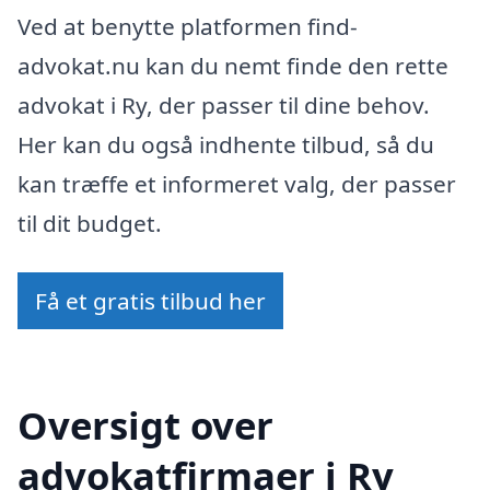
Ved at benytte platformen find-
advokat.nu kan du nemt finde den rette
advokat i Ry, der passer til dine behov.
Her kan du også indhente tilbud, så du
kan træffe et informeret valg, der passer
til dit budget.
Få et gratis tilbud her
Oversigt over
advokatfirmaer i Ry