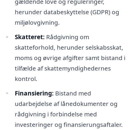
gældende love og reguleringer,
herunder databeskyttelse (GDPR) og
miljølovgivning.
Skatteret:
Rådgivning om
skatteforhold, herunder selskabsskat,
moms og øvrige afgifter samt bistand i
tilfælde af skattemyndighedernes
kontrol.
Finansiering:
Bistand med
udarbejdelse af lånedokumenter og
rådgivning i forbindelse med
investeringer og finansierungsaftaler.