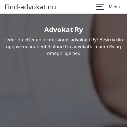
Find-advokat.nu
Menu
Advokat Ry
Leder du efter en professionel advokat i Ry? Beskriv din
opgave og indhent 3 tilbud fra advokatfirmaer i Ry og
omegn lige her.