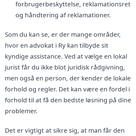
forbrugerbeskyttelse, reklamationsret
og håndtering af reklamationer.
Som du kan se, er der mange områder,
hvor en advokat i Ry kan tilbyde sit
kyndige assistance. Ved at vælge en lokal
jurist får du ikke blot juridisk rådgivning,
men også en person, der kender de lokale
forhold og regler. Det kan være en fordel i
forhold til at få den bedste løsning på dine
problemer.
Det er vigtigt at sikre sig, at man får den