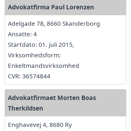
Advokatfirma Paul Lorenzen
Adelgade 78, 8660 Skanderborg
Ansatte: 4
Startdato: 01. juli 2015,
Virksomhedsform:
Enkeltmandsvirksomhed
CVR: 36574844
Advokatfirmaet Morten Boas
Therkildsen
Enghavevej 4, 8680 Ry