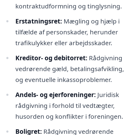
kontraktudformning og tinglysning.
Erstatningsret:
Mægling og hjælp i
tilfælde af personskader, herunder
trafikulykker eller arbejdsskader.
Kreditor- og debitorret:
Rådgivning
vedrørende gæld, betalingsafvikling,
og eventuelle inkassoproblemer.
Andels- og ejerforeninger:
Juridisk
rådgivning i forhold til vedtægter,
husorden og konflikter i foreningen.
Boligret:
Rådgivning vedrørende