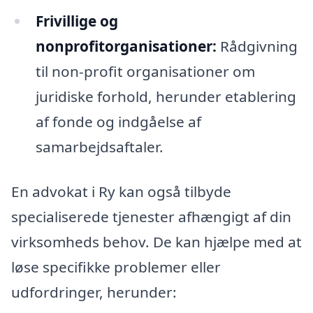
Frivillige og
nonprofitorganisationer:
Rådgivning
til non-profit organisationer om
juridiske forhold, herunder etablering
af fonde og indgåelse af
samarbejdsaftaler.
En advokat i Ry kan også tilbyde
specialiserede tjenester afhængigt af din
virksomheds behov. De kan hjælpe med at
løse specifikke problemer eller
udfordringer, herunder: