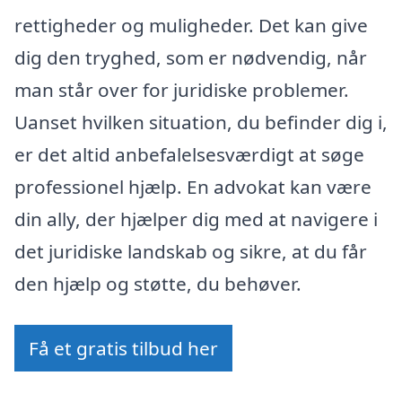
rettigheder og muligheder. Det kan give
dig den tryghed, som er nødvendig, når
man står over for juridiske problemer.
Uanset hvilken situation, du befinder dig i,
er det altid anbefalelsesværdigt at søge
professionel hjælp. En advokat kan være
din ally, der hjælper dig med at navigere i
det juridiske landskab og sikre, at du får
den hjælp og støtte, du behøver.
Få et gratis tilbud her