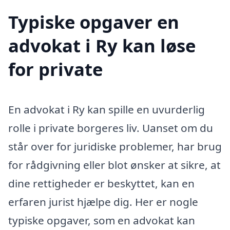
Typiske opgaver en
advokat i Ry kan løse
for private
En advokat i Ry kan spille en uvurderlig
rolle i private borgeres liv. Uanset om du
står over for juridiske problemer, har brug
for rådgivning eller blot ønsker at sikre, at
dine rettigheder er beskyttet, kan en
erfaren jurist hjælpe dig. Her er nogle
typiske opgaver, som en advokat kan