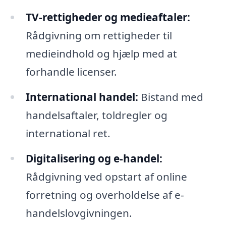
TV-rettigheder og medieaftaler:
Rådgivning om rettigheder til
medieindhold og hjælp med at
forhandle licenser.
International handel:
Bistand med
handelsaftaler, toldregler og
international ret.
Digitalisering og e-handel:
Rådgivning ved opstart af online
forretning og overholdelse af e-
handelslovgivningen.