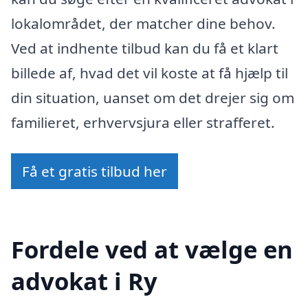
lokalområdet, der matcher dine behov.
Ved at indhente tilbud kan du få et klart
billede af, hvad det vil koste at få hjælp til
din situation, uanset om det drejer sig om
familieret, erhvervsjura eller strafferet.
Få et gratis tilbud her
Fordele ved at vælge en
advokat i Ry