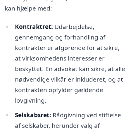
kan hjælpe med:
Kontraktret:
Udarbejdelse,
gennemgang og forhandling af
kontrakter er afgørende for at sikre,
at virksomhedens interesser er
beskyttet. En advokat kan sikre, at alle
nødvendige vilkår er inkluderet, og at
kontrakten opfylder gældende
lovgivning.
Selskabsret:
Rådgivning ved stiftelse
af selskaber, herunder valg af