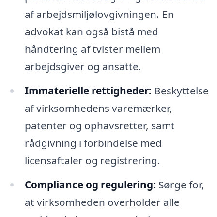
af arbejdsmiljølovgivningen. En
advokat kan også bistå med
håndtering af tvister mellem
arbejdsgiver og ansatte.
Immaterielle rettigheder:
Beskyttelse
af virksomhedens varemærker,
patenter og ophavsretter, samt
rådgivning i forbindelse med
licensaftaler og registrering.
Compliance og regulering:
Sørge for,
at virksomheden overholder alle