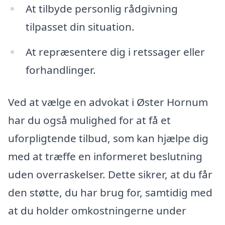
At tilbyde personlig rådgivning
tilpasset din situation.
At repræsentere dig i retssager eller
forhandlinger.
Ved at vælge en advokat i Øster Hornum
har du også mulighed for at få et
uforpligtende tilbud, som kan hjælpe dig
med at træffe en informeret beslutning
uden overraskelser. Dette sikrer, at du får
den støtte, du har brug for, samtidig med
at du holder omkostningerne under