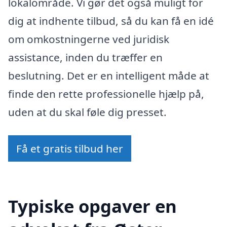
lokalområde. Vi gør det også muligt for
dig at indhente tilbud, så du kan få en idé
om omkostningerne ved juridisk
assistance, inden du træffer en
beslutning. Det er en intelligent måde at
finde den rette professionelle hjælp på,
uden at du skal føle dig presset.
Få et gratis tilbud her
Typiske opgaver en