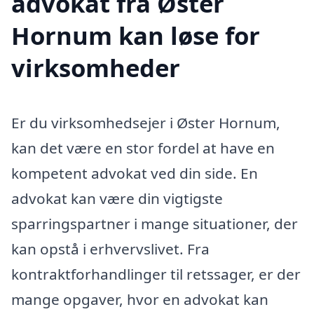
advokat fra Øster
Hornum kan løse for
virksomheder
Er du virksomhedsejer i Øster Hornum,
kan det være en stor fordel at have en
kompetent advokat ved din side. En
advokat kan være din vigtigste
sparringspartner i mange situationer, der
kan opstå i erhvervslivet. Fra
kontraktforhandlinger til retssager, er der
mange opgaver, hvor en advokat kan