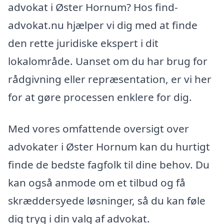
advokat i Øster Hornum? Hos find-
advokat.nu hjælper vi dig med at finde
den rette juridiske ekspert i dit
lokalområde. Uanset om du har brug for
rådgivning eller repræsentation, er vi her
for at gøre processen enklere for dig.
Med vores omfattende oversigt over
advokater i Øster Hornum kan du hurtigt
finde de bedste fagfolk til dine behov. Du
kan også anmode om et tilbud og få
skræddersyede løsninger, så du kan føle
dig tryg i din valg af advokat.