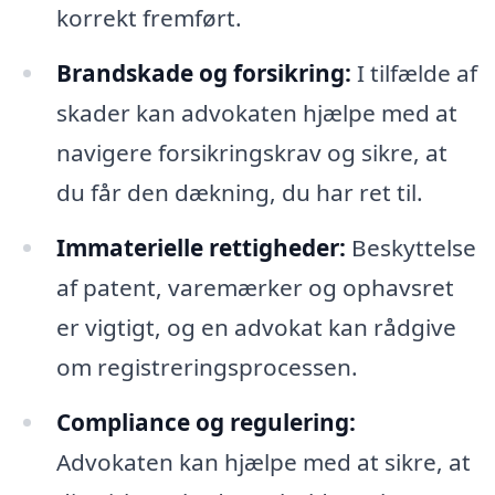
korrekt fremført.
Brandskade og forsikring:
I tilfælde af
skader kan advokaten hjælpe med at
navigere forsikringskrav og sikre, at
du får den dækning, du har ret til.
Immaterielle rettigheder:
Beskyttelse
af patent, varemærker og ophavsret
er vigtigt, og en advokat kan rådgive
om registreringsprocessen.
Compliance og regulering:
Advokaten kan hjælpe med at sikre, at