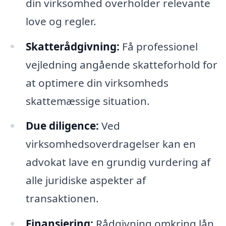
din virksomhed overholder relevante
love og regler.
Skatterådgivning:
Få professionel
vejledning angående skatteforhold for
at optimere din virksomheds
skattemæssige situation.
Due diligence:
Ved
virksomhedsoverdragelser kan en
advokat lave en grundig vurdering af
alle juridiske aspekter af
transaktionen.
Finansiering:
Rådgivning omkring lån