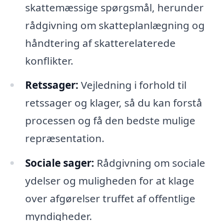
skattemæssige spørgsmål, herunder
rådgivning om skatteplanlægning og
håndtering af skatterelaterede
konflikter.
Retssager:
Vejledning i forhold til
retssager og klager, så du kan forstå
processen og få den bedste mulige
repræsentation.
Sociale sager:
Rådgivning om sociale
ydelser og muligheden for at klage
over afgørelser truffet af offentlige
myndigheder.