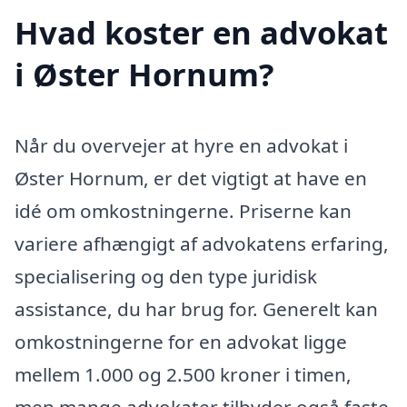
Hvad koster en advokat
i Øster Hornum?
Når du overvejer at hyre en advokat i
Øster Hornum, er det vigtigt at have en
idé om omkostningerne. Priserne kan
variere afhængigt af advokatens erfaring,
specialisering og den type juridisk
assistance, du har brug for. Generelt kan
omkostningerne for en advokat ligge
mellem 1.000 og 2.500 kroner i timen,
men mange advokater tilbyder også faste