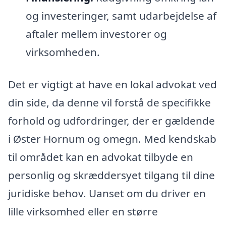
og investeringer, samt udarbejdelse af
aftaler mellem investorer og
virksomheden.
Det er vigtigt at have en lokal advokat ved
din side, da denne vil forstå de specifikke
forhold og udfordringer, der er gældende
i Øster Hornum og omegn. Med kendskab
til området kan en advokat tilbyde en
personlig og skræddersyet tilgang til dine
juridiske behov. Uanset om du driver en
lille virksomhed eller en større