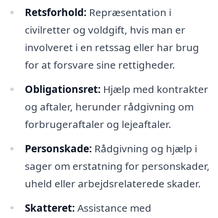
Retsforhold:
Repræsentation i
civilretter og voldgift, hvis man er
involveret i en retssag eller har brug
for at forsvare sine rettigheder.
Obligationsret:
Hjælp med kontrakter
og aftaler, herunder rådgivning om
forbrugeraftaler og lejeaftaler.
Personskade:
Rådgivning og hjælp i
sager om erstatning for personskader,
uheld eller arbejdsrelaterede skader.
Skatteret:
Assistance med