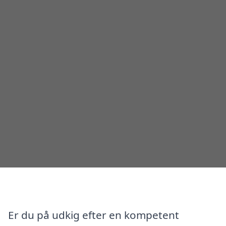
Er du på udkig efter en kompetent