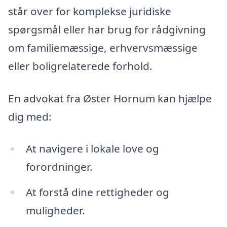
står over for komplekse juridiske
spørgsmål eller har brug for rådgivning
om familiemæssige, erhvervsmæssige
eller boligrelaterede forhold.
En advokat fra Øster Hornum kan hjælpe
dig med:
At navigere i lokale love og
forordninger.
At forstå dine rettigheder og
muligheder.