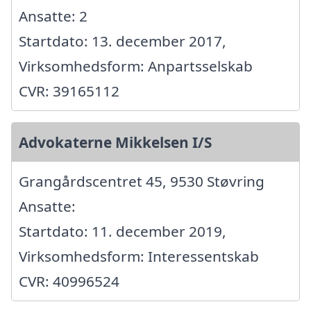
Ansatte: 2
Startdato: 13. december 2017,
Virksomhedsform: Anpartsselskab
CVR: 39165112
Advokaterne Mikkelsen I/S
Grangårdscentret 45, 9530 Støvring
Ansatte:
Startdato: 11. december 2019,
Virksomhedsform: Interessentskab
CVR: 40996524