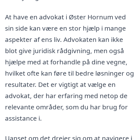
At have en advokat i Øster Hornum ved
sin side kan være en stor hjælp i mange
aspekter af ens liv. Advokaten kan ikke
blot give juridisk rådgivning, men også
hjælpe med at forhandle på dine vegne,
hvilket ofte kan føre til bedre løsninger og
resultater. Det er vigtigt at vælge en
advokat, der har erfaring med netop de
relevante områder, som du har brug for
assistance i.
Uanset om det drejer sig om at navigere i