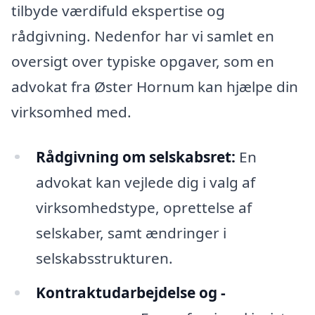
tilbyde værdifuld ekspertise og
rådgivning. Nedenfor har vi samlet en
oversigt over typiske opgaver, som en
advokat fra Øster Hornum kan hjælpe din
virksomhed med.
Rådgivning om selskabsret:
En
advokat kan vejlede dig i valg af
virksomhedstype, oprettelse af
selskaber, samt ændringer i
selskabsstrukturen.
Kontraktudarbejdelse og -