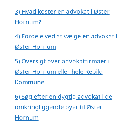
3)
Hvad koster en advokat i Øster
Hornum?
4)
Fordele ved at vælge en advokat i
Øster Hornum
5)
Oversigt over advokatfirmaer i
Øster Hornum eller hele Rebild
Kommune
6)
Søg efter en dygtig advokat i de
omkringliggende byer til Øster
Hornum