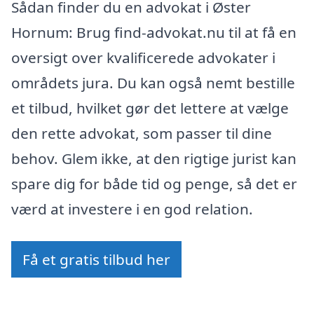
Sådan finder du en advokat i Øster
Hornum: Brug find-advokat.nu til at få en
oversigt over kvalificerede advokater i
områdets jura. Du kan også nemt bestille
et tilbud, hvilket gør det lettere at vælge
den rette advokat, som passer til dine
behov. Glem ikke, at den rigtige jurist kan
spare dig for både tid og penge, så det er
værd at investere i en god relation.
Få et gratis tilbud her