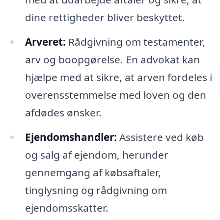
dine rettigheder bliver beskyttet.
Arveret:
Rådgivning om testamenter,
arv og boopgørelse. En advokat kan
hjælpe med at sikre, at arven fordeles i
overensstemmelse med loven og den
afdødes ønsker.
Ejendomshandler:
Assistere ved køb
og salg af ejendom, herunder
gennemgang af købsaftaler,
tinglysning og rådgivning om
ejendomsskatter.