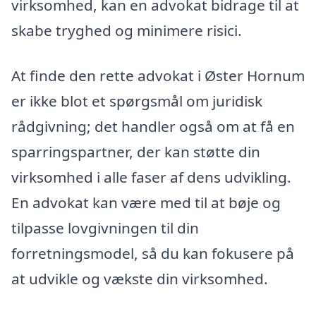
virksomhed, kan en advokat bidrage til at
skabe tryghed og minimere risici.
At finde den rette advokat i Øster Hornum
er ikke blot et spørgsmål om juridisk
rådgivning; det handler også om at få en
sparringspartner, der kan støtte din
virksomhed i alle faser af dens udvikling.
En advokat kan være med til at bøje og
tilpasse lovgivningen til din
forretningsmodel, så du kan fokusere på
at udvikle og vækste din virksomhed.