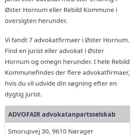
Øster Hornum eller Rebild Kommune i
oversigten herunder.
Vi fandt 7 advokatfirmaer i Øster Hornum.
Find en jurist eller advokat i Øster
Hornum og omegn herunder. I hele Rebild
Kommunefindes der flere advokatfirmaer,
hvis du vil udvide din søgning efter en
dygtig jurist.
ADVOFAIR advokatanpartsselskab
Smorupvej 30, 9610 Nørager