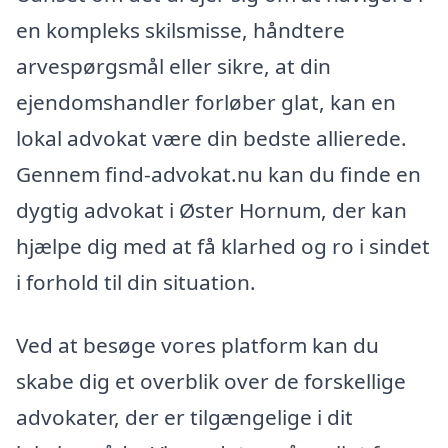
en kompleks skilsmisse, håndtere
arvespørgsmål eller sikre, at din
ejendomshandler forløber glat, kan en
lokal advokat være din bedste allierede.
Gennem find-advokat.nu kan du finde en
dygtig advokat i Øster Hornum, der kan
hjælpe dig med at få klarhed og ro i sindet
i forhold til din situation.
Ved at besøge vores platform kan du
skabe dig et overblik over de forskellige
advokater, der er tilgængelige i dit