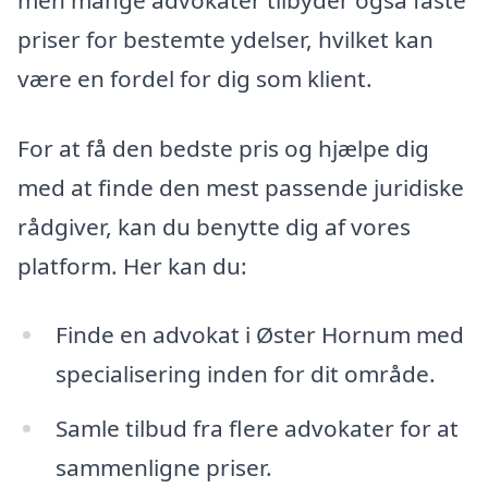
priser for bestemte ydelser, hvilket kan
være en fordel for dig som klient.
For at få den bedste pris og hjælpe dig
med at finde den mest passende juridiske
rådgiver, kan du benytte dig af vores
platform. Her kan du:
Finde en advokat i Øster Hornum med
specialisering inden for dit område.
Samle tilbud fra flere advokater for at
sammenligne priser.