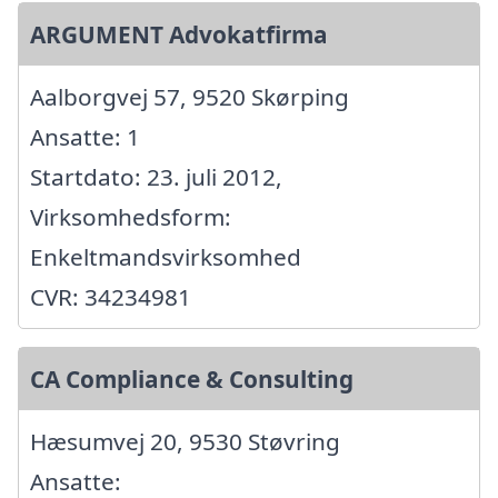
ARGUMENT Advokatfirma
Aalborgvej 57, 9520 Skørping
Ansatte: 1
Startdato: 23. juli 2012,
Virksomhedsform:
Enkeltmandsvirksomhed
CVR: 34234981
CA Compliance & Consulting
Hæsumvej 20, 9530 Støvring
Ansatte: