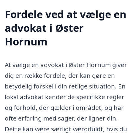
Fordele ved at vælge en
advokat i Øster
Hornum
At vælge en advokat i Øster Hornum giver
dig en række fordele, der kan gøre en
betydelig forskel i din retlige situation. En
lokal advokat kender de specifikke regler
og forhold, der gælder i området, og har
ofte erfaring med sager, der ligner din.
Dette kan være særligt værdifuldt, hvis du