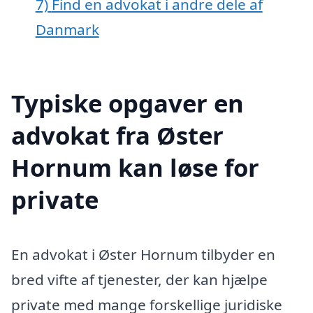
7)
Find en advokat i andre dele af
Danmark
Typiske opgaver en
advokat fra Øster
Hornum kan løse for
private
En advokat i Øster Hornum tilbyder en
bred vifte af tjenester, der kan hjælpe
private med mange forskellige juridiske