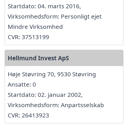
Startdato: 04. marts 2016,
Virksomhedsform: Personligt ejet
Mindre Virksomhed
CVR: 37513199
Hellmund Invest ApS
Høje Støvring 70, 9530 Støvring
Ansatte: 0
Startdato: 02. januar 2002,
Virksomhedsform: Anpartsselskab
CVR: 26413923