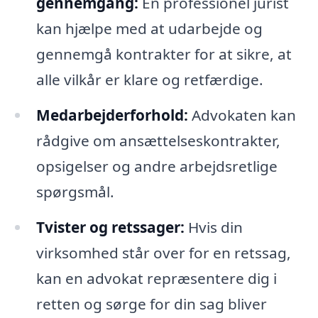
gennemgang:
En professionel jurist
kan hjælpe med at udarbejde og
gennemgå kontrakter for at sikre, at
alle vilkår er klare og retfærdige.
Medarbejderforhold:
Advokaten kan
rådgive om ansættelseskontrakter,
opsigelser og andre arbejdsretlige
spørgsmål.
Tvister og retssager:
Hvis din
virksomhed står over for en retssag,
kan en advokat repræsentere dig i
retten og sørge for din sag bliver