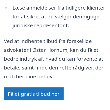
Læse anmeldelser fra tidligere klienter
for at sikre, at du vælger den rigtige
juridiske repræsentant.
Ved at indhente tilbud fra forskellige
advokater i Øster Hornum, kan du få et
bedre indtryk af, hvad du kan forvente at
betale, samt finde den rette rådgiver, der
matcher dine behov.
Få et gratis tilbud her