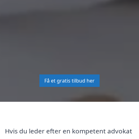
Få et gratis tilbud her
Hvis du leder efter en kompetent advokat