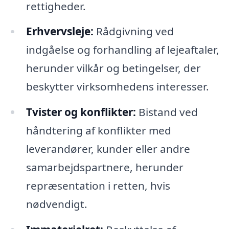
rettigheder.
Erhvervsleje:
Rådgivning ved
indgåelse og forhandling af lejeaftaler,
herunder vilkår og betingelser, der
beskytter virksomhedens interesser.
Tvister og konflikter:
Bistand ved
håndtering af konflikter med
leverandører, kunder eller andre
samarbejdspartnere, herunder
repræsentation i retten, hvis
nødvendigt.