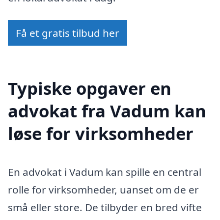
Få et gratis tilbud her
Typiske opgaver en
advokat fra Vadum kan
løse for virksomheder
En advokat i Vadum kan spille en central
rolle for virksomheder, uanset om de er
små eller store. De tilbyder en bred vifte