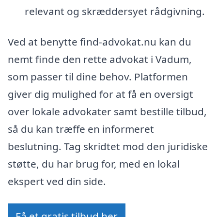
relevant og skræddersyet rådgivning.
Ved at benytte find-advokat.nu kan du
nemt finde den rette advokat i Vadum,
som passer til dine behov. Platformen
giver dig mulighed for at få en oversigt
over lokale advokater samt bestille tilbud,
så du kan træffe en informeret
beslutning. Tag skridtet mod den juridiske
støtte, du har brug for, med en lokal
ekspert ved din side.
Få et gratis tilbud her