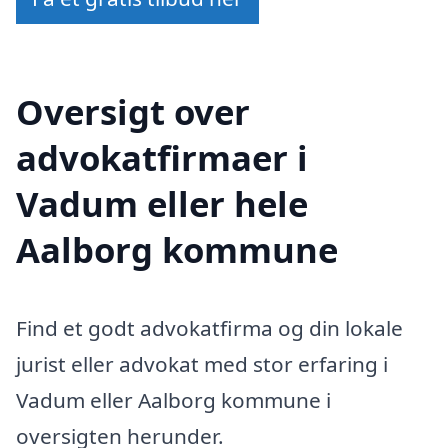
Oversigt over
advokatfirmaer i
Vadum eller hele
Aalborg kommune
Find et godt advokatfirma og din lokale
jurist eller advokat med stor erfaring i
Vadum eller Aalborg kommune i
oversigten herunder.