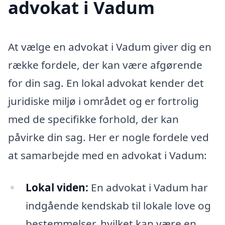
advokat i Vadum
At vælge en advokat i Vadum giver dig en
række fordele, der kan være afgørende
for din sag. En lokal advokat kender det
juridiske miljø i området og er fortrolig
med de specifikke forhold, der kan
påvirke din sag. Her er nogle fordele ved
at samarbejde med en advokat i Vadum:
Lokal viden:
En advokat i Vadum har
indgående kendskab til lokale love og
bestemmelser, hvilket kan være en