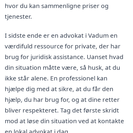
hvor du kan sammenligne priser og
tjenester.
I sidste ende er en advokat i Vadum en
værdifuld ressource for private, der har
brug for juridisk assistance. Uanset hvad
din situation måtte være, så husk, at du
ikke står alene. En professionel kan
hjælpe dig med at sikre, at du får den
hjælp, du har brug for, og at dine retter
bliver respekteret. Tag det første skridt
mod at løse din situation ved at kontakte
en lokal advokat i dag.