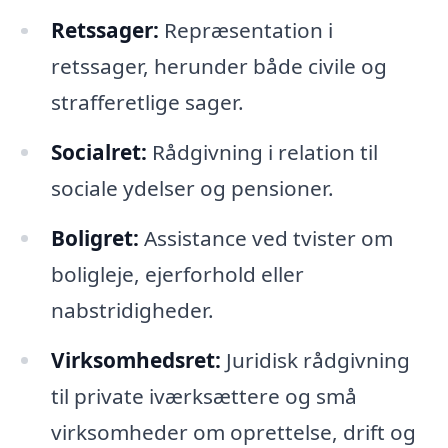
Retssager:
Repræsentation i
retssager, herunder både civile og
strafferetlige sager.
Socialret:
Rådgivning i relation til
sociale ydelser og pensioner.
Boligret:
Assistance ved tvister om
boligleje, ejerforhold eller
nabstridigheder.
Virksomhedsret:
Juridisk rådgivning
til private iværksættere og små
virksomheder om oprettelse, drift og