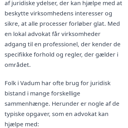
af juridiske ydelser, der kan hjælpe med at
beskytte virksomhedens interesser og
sikre, at alle processer forløber glat. Med
en lokal advokat får virksomheder
adgang til en professionel, der kender de
specifikke forhold og regler, der gælder i
området.
Folk i Vadum har ofte brug for juridisk
bistand i mange forskellige
sammenhænge. Herunder er nogle af de
typiske opgaver, som en advokat kan
hjælpe med: