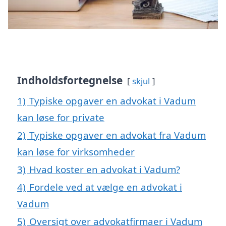
Indholdsfortegnelse
skjul
1)
Typiske opgaver en advokat i Vadum
kan løse for private
2)
Typiske opgaver en advokat fra Vadum
kan løse for virksomheder
3)
Hvad koster en advokat i Vadum?
4)
Fordele ved at vælge en advokat i
Vadum
5)
Oversigt over advokatfirmaer i Vadum