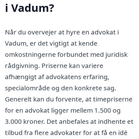
i Vadum?
Når du overvejer at hyre en advokat i
Vadum, er det vigtigt at kende
omkostningerne forbundet med juridisk
rådgivning. Priserne kan variere
afhængigt af advokatens erfaring,
specialområde og den konkrete sag.
Generelt kan du forvente, at timepriserne
for en advokat ligger mellem 1.500 og
3.000 kroner. Det anbefales at indhente et
tilbud fra flere advokater for at få en idé