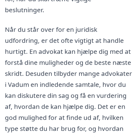
beslutninger.
Når du står over for en juridisk
udfordring, er det ofte vigtigt at handle
hurtigt. En advokat kan hjælpe dig med at
forstå dine muligheder og de beste næste
skridt. Desuden tilbyder mange advokater
i Vadum en indledende samtale, hvor du
kan diskutere din sag og få en vurdering
af, hvordan de kan hjælpe dig. Det er en
god mulighed for at finde ud af, hvilken
type støtte du har brug for, og hvordan