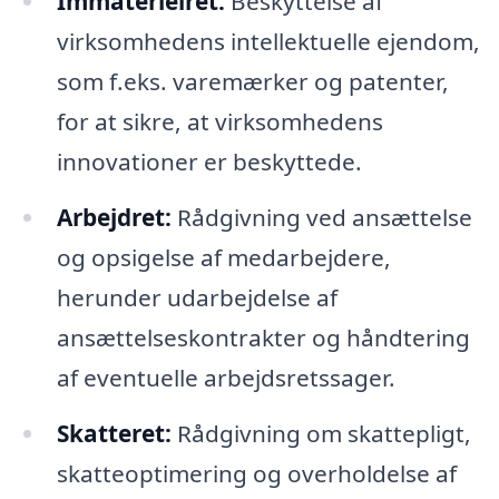
Immaterielret:
Beskyttelse af
virksomhedens intellektuelle ejendom,
som f.eks. varemærker og patenter,
for at sikre, at virksomhedens
innovationer er beskyttede.
Arbejdret:
Rådgivning ved ansættelse
og opsigelse af medarbejdere,
herunder udarbejdelse af
ansættelseskontrakter og håndtering
af eventuelle arbejdsretssager.
Skatteret:
Rådgivning om skattepligt,
skatteoptimering og overholdelse af