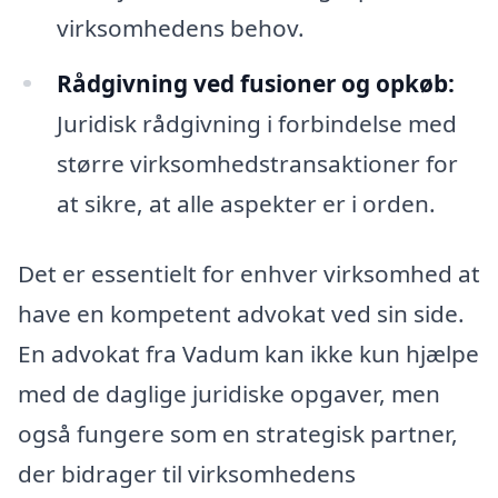
virksomhedens behov.
Rådgivning ved fusioner og opkøb:
Juridisk rådgivning i forbindelse med
større virksomhedstransaktioner for
at sikre, at alle aspekter er i orden.
Det er essentielt for enhver virksomhed at
have en kompetent advokat ved sin side.
En advokat fra Vadum kan ikke kun hjælpe
med de daglige juridiske opgaver, men
også fungere som en strategisk partner,
der bidrager til virksomhedens