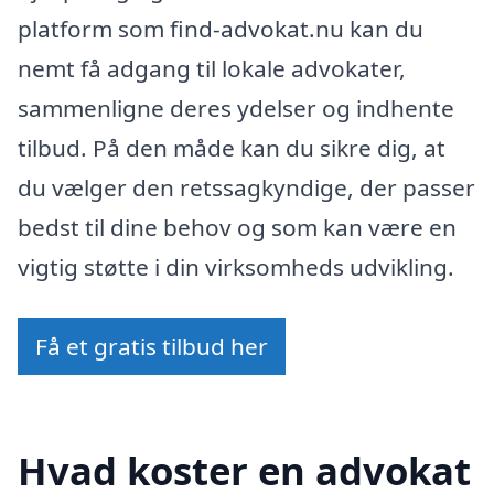
platform som find-advokat.nu kan du
nemt få adgang til lokale advokater,
sammenligne deres ydelser og indhente
tilbud. På den måde kan du sikre dig, at
du vælger den retssagkyndige, der passer
bedst til dine behov og som kan være en
vigtig støtte i din virksomheds udvikling.
Få et gratis tilbud her
Hvad koster en advokat