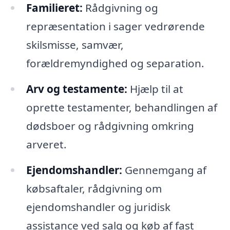
Familieret:
Rådgivning og
repræsentation i sager vedrørende
skilsmisse, samvær,
forældremyndighed og separation.
Arv og testamente:
Hjælp til at
oprette testamenter, behandlingen af
dødsboer og rådgivning omkring
arveret.
Ejendomshandler:
Gennemgang af
købsaftaler, rådgivning om
ejendomshandler og juridisk
assistance ved salg og køb af fast