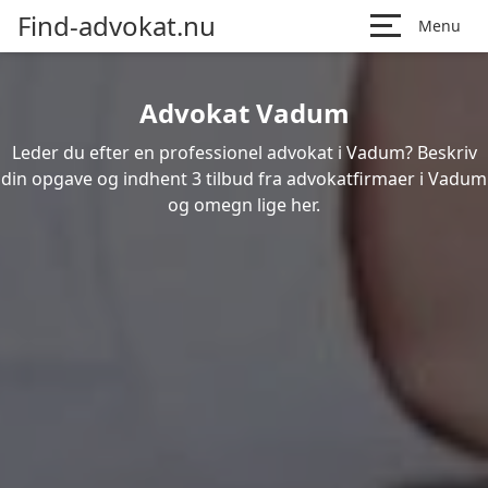
Find-advokat.nu
Menu
Advokat Vadum
Leder du efter en professionel advokat i Vadum? Beskriv
din opgave og indhent 3 tilbud fra advokatfirmaer i Vadum
og omegn lige her.