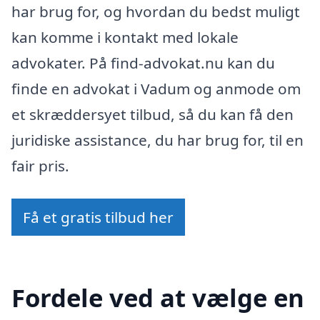
har brug for, og hvordan du bedst muligt
kan komme i kontakt med lokale
advokater. På find-advokat.nu kan du
finde en advokat i Vadum og anmode om
et skræddersyet tilbud, så du kan få den
juridiske assistance, du har brug for, til en
fair pris.
Få et gratis tilbud her
Fordele ved at vælge en