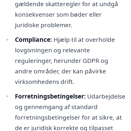
gældende skatteregler for at undgå
konsekvenser som bøder eller
juridiske problemer.
Compliance:
Hjælp til at overholde
lovgivningen og relevante
reguleringer, herunder GDPR og
andre områder, der kan påvirke
virksomhedens drift.
Forretningsbetingelser:
Udarbejdelse
og gennemgang af standard
forretningsbetingelser for at sikre, at
de er juridisk korrekte og tilpasset