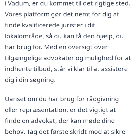
i Vadum, er du kommet til det rigtige sted.
Vores platform gør det nemt for dig at
finde kvalificerede jurister i dit
lokalområde, så du kan få den hjælp, du
har brug for. Med en oversigt over
tilgængelige advokater og mulighed for at
indhente tilbud, står vi klar til at assistere
dig i din søgning.
Uanset om du har brug for rådgivning
eller repræsentation, er det vigtigt at
finde en advokat, der kan møde dine
behov. Tag det første skridt mod at sikre