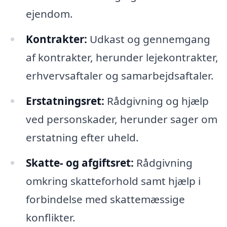
ejendom.
Kontrakter:
Udkast og gennemgang
af kontrakter, herunder lejekontrakter,
erhvervsaftaler og samarbejdsaftaler.
Erstatningsret:
Rådgivning og hjælp
ved personskader, herunder sager om
erstatning efter uheld.
Skatte- og afgiftsret:
Rådgivning
omkring skatteforhold samt hjælp i
forbindelse med skattemæssige
konflikter.