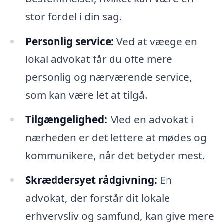
stor fordel i din sag.
Personlig service:
Ved at væege en
lokal advokat får du ofte mere
personlig og nærværende service,
som kan være let at tilgå.
Tilgængelighed:
Med en advokat i
nærheden er det lettere at mødes og
kommunikere, når det betyder mest.
Skræddersyet rådgivning:
En
advokat, der forstår dit lokale
erhvervsliv og samfund, kan give mere