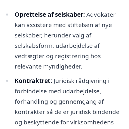
Oprettelse af selskaber:
Advokater
kan assistere med stiftelsen af nye
selskaber, herunder valg af
selskabsform, udarbejdelse af
vedtægter og registrering hos
relevante myndigheder.
Kontraktret:
Juridisk rådgivning i
forbindelse med udarbejdelse,
forhandling og gennemgang af
kontrakter så de er juridisk bindende
og beskyttende for virksomhedens