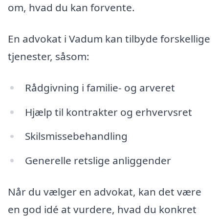
om, hvad du kan forvente.
En advokat i Vadum kan tilbyde forskellige
tjenester, såsom:
Rådgivning i familie- og arveret
Hjælp til kontrakter og erhvervsret
Skilsmissebehandling
Generelle retslige anliggender
Når du vælger en advokat, kan det være
en god idé at vurdere, hvad du konkret