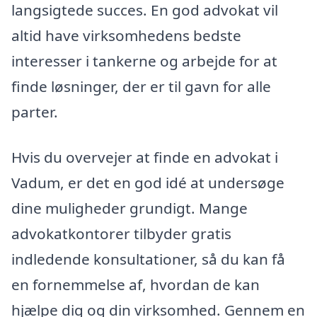
langsigtede succes. En god advokat vil
altid have virksomhedens bedste
interesser i tankerne og arbejde for at
finde løsninger, der er til gavn for alle
parter.
Hvis du overvejer at finde en advokat i
Vadum, er det en god idé at undersøge
dine muligheder grundigt. Mange
advokatkontorer tilbyder gratis
indledende konsultationer, så du kan få
en fornemmelse af, hvordan de kan
hjælpe dig og din virksomhed. Gennem en