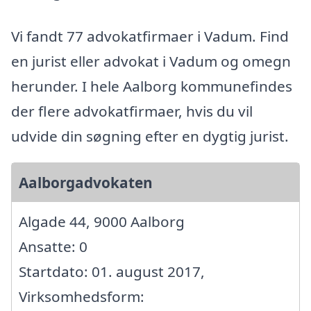
Vi fandt 77 advokatfirmaer i Vadum. Find
en jurist eller advokat i Vadum og omegn
herunder. I hele Aalborg kommunefindes
der flere advokatfirmaer, hvis du vil
udvide din søgning efter en dygtig jurist.
Aalborgadvokaten
Algade 44, 9000 Aalborg
Ansatte: 0
Startdato: 01. august 2017,
Virksomhedsform: