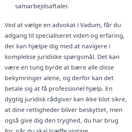
samarbejdsaftaler.
Ved at vælge en advokat i Vadum, får du
adgang til specialiseret viden og erfaring,
der kan hjælpe dig med at navigere i
komplekse juridiske spørgsmål. Det kan
være en tung byrde at bære alle disse
bekymringer alene, og derfor kan det
betale sig at få professionel hjælp. En
dygtig juridisk rådgiver kan ikke blot sikre,
at dine rettigheder bliver beskyttet, men
også give dig den tryghed, du har brug
for, når du skal træffe vigtige