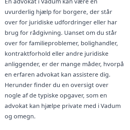
En advokat i Vadum kan være en
uvurderlig hjælp for borgere, der står
over for juridiske udfordringer eller har
brug for rådgivning. Uanset om du står
over for familieproblemer, bolighandler,
kontraktforhold eller andre juridiske
anliggender, er der mange måder, hvorpå
en erfaren advokat kan assistere dig.
Herunder finder du en oversigt over
nogle af de typiske opgaver, som en
advokat kan hjælpe private med i Vadum
og omegn.