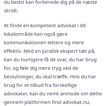
du bedst kan forberede dig på de næste
skridt.
At finde en kompetent advokat i dit
lokalområde kan også gøre
kommunikationen lettere og mere
effektiv. Med en juridisk ekspert tæt på,
kan du hurtigere få de svar, du har brug
for, og føle dig mere tryg ved de
beslutninger, du skal træffe. Hvis du har
brug for et tilbud fra forskellige
advokater, kan du nemt anmode om dette
gennem platformen find-advokat.nu,