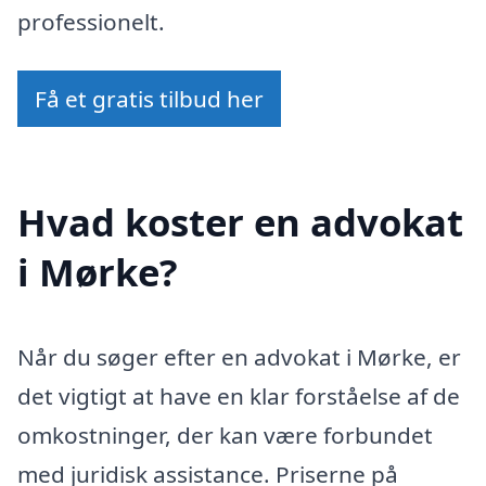
professionelt.
Få et gratis tilbud her
Hvad koster en advokat
i Mørke?
Når du søger efter en advokat i Mørke, er
det vigtigt at have en klar forståelse af de
omkostninger, der kan være forbundet
med juridisk assistance. Priserne på