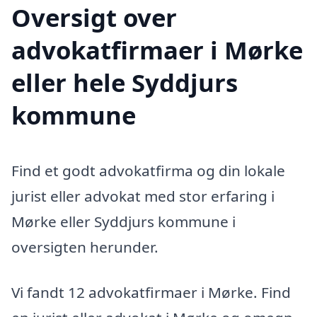
Oversigt over
advokatfirmaer i Mørke
eller hele Syddjurs
kommune
Find et godt advokatfirma og din lokale
jurist eller advokat med stor erfaring i
Mørke eller Syddjurs kommune i
oversigten herunder.
Vi fandt 12 advokatfirmaer i Mørke. Find