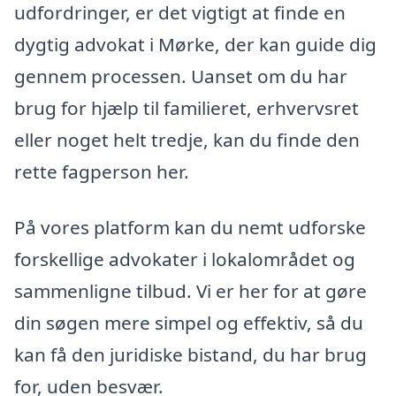
udfordringer, er det vigtigt at finde en
dygtig advokat i Mørke, der kan guide dig
gennem processen. Uanset om du har
brug for hjælp til familieret, erhvervsret
eller noget helt tredje, kan du finde den
rette fagperson her.
På vores platform kan du nemt udforske
forskellige advokater i lokalområdet og
sammenligne tilbud. Vi er her for at gøre
din søgen mere simpel og effektiv, så du
kan få den juridiske bistand, du har brug
for, uden besvær.