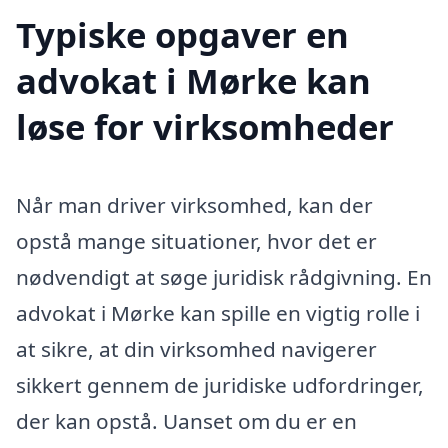
Typiske opgaver en
advokat i Mørke kan
løse for virksomheder
Når man driver virksomhed, kan der
opstå mange situationer, hvor det er
nødvendigt at søge juridisk rådgivning. En
advokat i Mørke kan spille en vigtig rolle i
at sikre, at din virksomhed navigerer
sikkert gennem de juridiske udfordringer,
der kan opstå. Uanset om du er en