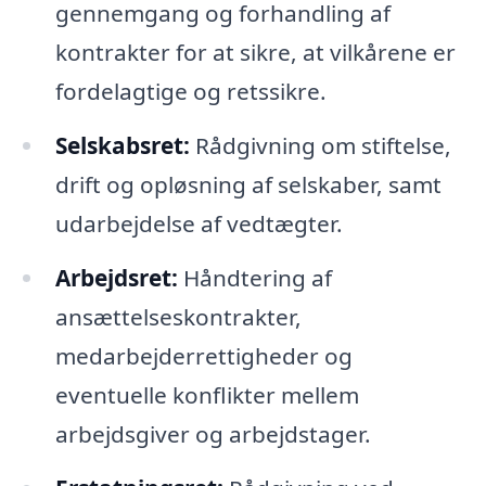
gennemgang og forhandling af
kontrakter for at sikre, at vilkårene er
fordelagtige og retssikre.
Selskabsret:
Rådgivning om stiftelse,
drift og opløsning af selskaber, samt
udarbejdelse af vedtægter.
Arbejdsret:
Håndtering af
ansættelseskontrakter,
medarbejderrettigheder og
eventuelle konflikter mellem
arbejdsgiver og arbejdstager.