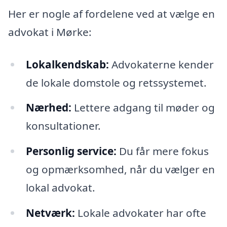
Her er nogle af fordelene ved at vælge en
advokat i Mørke:
Lokalkendskab:
Advokaterne kender
de lokale domstole og retssystemet.
Nærhed:
Lettere adgang til møder og
konsultationer.
Personlig service:
Du får mere fokus
og opmærksomhed, når du vælger en
lokal advokat.
Netværk:
Lokale advokater har ofte