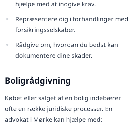
hjælpe med at indgive krav.
Repræsentere dig i forhandlinger med
forsikringsselskaber.
Rådgive om, hvordan du bedst kan
dokumentere dine skader.
Boligrådgivning
Købet eller salget af en bolig indebærer
ofte en række juridiske processer. En
advokat i Mørke kan hjælpe med: