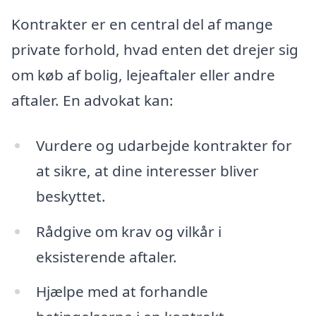
Kontrakter er en central del af mange
private forhold, hvad enten det drejer sig
om køb af bolig, lejeaftaler eller andre
aftaler. En advokat kan:
Vurdere og udarbejde kontrakter for
at sikre, at dine interesser bliver
beskyttet.
Rådgive om krav og vilkår i
eksisterende aftaler.
Hjælpe med at forhandle