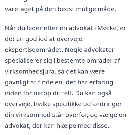
varetaget på den bedst mulige måde.
Når du leder efter en advokat i Mørke, er
det en god idé at overveje
ekspertiseområdet. Nogle advokater
specialiserer sig i bestemte områder af
virksomhedsjura, så det kan være
gavnligt at finde en, der har erfaring
inden for netop dit felt. Du kan også
overveje, hvilke specifikke udfordringer
din virksomhed står overfor, og vælge en
advokat, der kan hjælpe med disse.