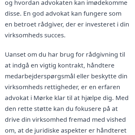
og hvordan advokaten kan imødekomme
disse. En god advokat kan fungere som
en betroet rådgiver, der er investeret i din
virksomheds succes.
Uanset om du har brug for rådgivning til
at indgå en vigtig kontrakt, håndtere
medarbejderspørgsmål eller beskytte din
virksomheds rettigheder, er en erfaren
advokat i Mørke klar til at hjælpe dig. Med
den rette støtte kan du fokusere på at
drive din virksomhed fremad med vished
om, at de juridiske aspekter er håndteret