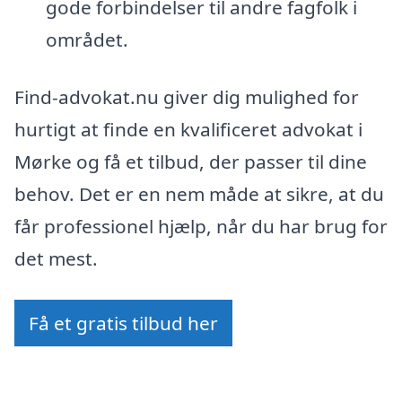
gode forbindelser til andre fagfolk i
området.
Find-advokat.nu giver dig mulighed for
hurtigt at finde en kvalificeret advokat i
Mørke og få et tilbud, der passer til dine
behov. Det er en nem måde at sikre, at du
får professionel hjælp, når du har brug for
det mest.
Få et gratis tilbud her