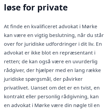
løse for private
At finde en kvalificeret advokat i Mørke
kan være en vigtig beslutning, når du står
over for juridiske udfordringer i dit liv. En
advokat er ikke blot en repræsentant i
retten; de kan også være en uvurderlig
rådgiver, der hjælper med en lang række
juridiske spørgsmål, der påvirker
privatlivet. Uanset om det er en tvist, en
kontrakt eller personlig rådgivning, kan
en advokat i Mørke være din nøgle til en