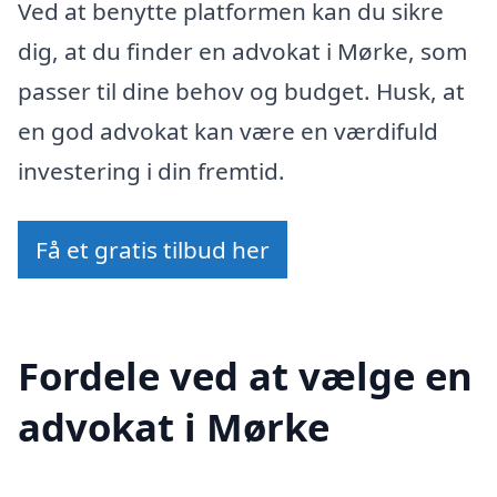
Ved at benytte platformen kan du sikre
dig, at du finder en advokat i Mørke, som
passer til dine behov og budget. Husk, at
en god advokat kan være en værdifuld
investering i din fremtid.
Få et gratis tilbud her
Fordele ved at vælge en
advokat i Mørke