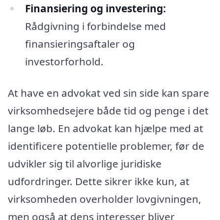
Finansiering og investering:
Rådgivning i forbindelse med
finansieringsaftaler og
investorforhold.
At have en advokat ved sin side kan spare
virksomhedsejere både tid og penge i det
lange løb. En advokat kan hjælpe med at
identificere potentielle problemer, før de
udvikler sig til alvorlige juridiske
udfordringer. Dette sikrer ikke kun, at
virksomheden overholder lovgivningen,
men også at dens interesser bliver