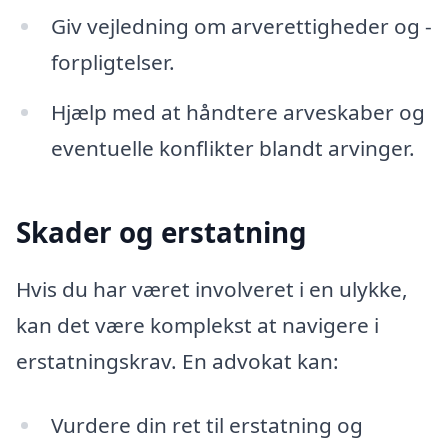
Giv vejledning om arverettigheder og -
forpligtelser.
Hjælp med at håndtere arveskaber og
eventuelle konflikter blandt arvinger.
Skader og erstatning
Hvis du har været involveret i en ulykke,
kan det være komplekst at navigere i
erstatningskrav. En advokat kan:
Vurdere din ret til erstatning og