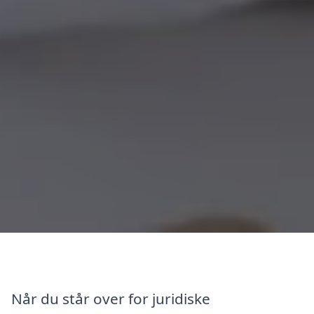
Når du står over for juridiske