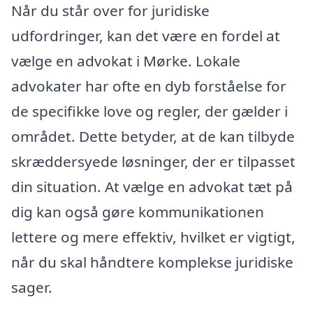
Når du står over for juridiske
udfordringer, kan det være en fordel at
vælge en advokat i Mørke. Lokale
advokater har ofte en dyb forståelse for
de specifikke love og regler, der gælder i
området. Dette betyder, at de kan tilbyde
skræddersyede løsninger, der er tilpasset
din situation. At vælge en advokat tæt på
dig kan også gøre kommunikationen
lettere og mere effektiv, hvilket er vigtigt,
når du skal håndtere komplekse juridiske
sager.