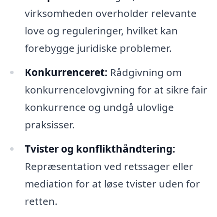
virksomheden overholder relevante
love og reguleringer, hvilket kan
forebygge juridiske problemer.
Konkurrenceret:
Rådgivning om
konkurrencelovgivning for at sikre fair
konkurrence og undgå ulovlige
praksisser.
Tvister og konflikthåndtering:
Repræsentation ved retssager eller
mediation for at løse tvister uden for
retten.