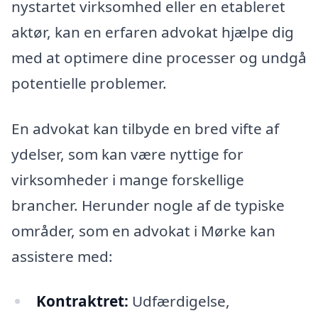
nystartet virksomhed eller en etableret
aktør, kan en erfaren advokat hjælpe dig
med at optimere dine processer og undgå
potentielle problemer.
En advokat kan tilbyde en bred vifte af
ydelser, som kan være nyttige for
virksomheder i mange forskellige
brancher. Herunder nogle af de typiske
områder, som en advokat i Mørke kan
assistere med:
Kontraktret:
Udfærdigelse,