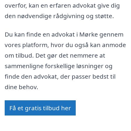
overfor, kan en erfaren advokat give dig
den nødvendige rådgivning og støtte.
Du kan finde en advokat i Mørke gennem
vores platform, hvor du også kan anmode
om tilbud. Det gør det nemmere at
sammenligne forskellige løsninger og
finde den advokat, der passer bedst til
dine behov.
Få et gratis tilbud her