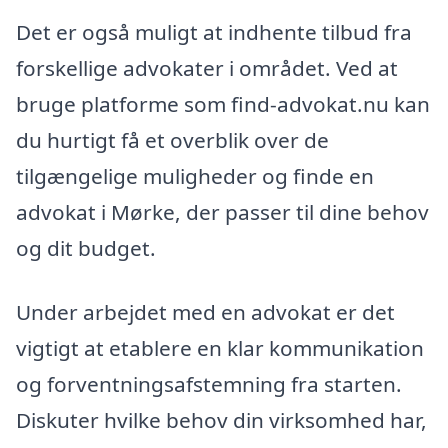
Det er også muligt at indhente tilbud fra
forskellige advokater i området. Ved at
bruge platforme som find-advokat.nu kan
du hurtigt få et overblik over de
tilgængelige muligheder og finde en
advokat i Mørke, der passer til dine behov
og dit budget.
Under arbejdet med en advokat er det
vigtigt at etablere en klar kommunikation
og forventningsafstemning fra starten.
Diskuter hvilke behov din virksomhed har,