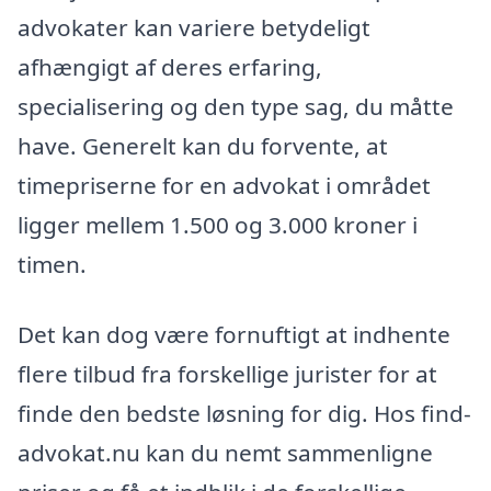
advokater kan variere betydeligt
afhængigt af deres erfaring,
specialisering og den type sag, du måtte
have. Generelt kan du forvente, at
timepriserne for en advokat i området
ligger mellem 1.500 og 3.000 kroner i
timen.
Det kan dog være fornuftigt at indhente
flere tilbud fra forskellige jurister for at
finde den bedste løsning for dig. Hos find-
advokat.nu kan du nemt sammenligne