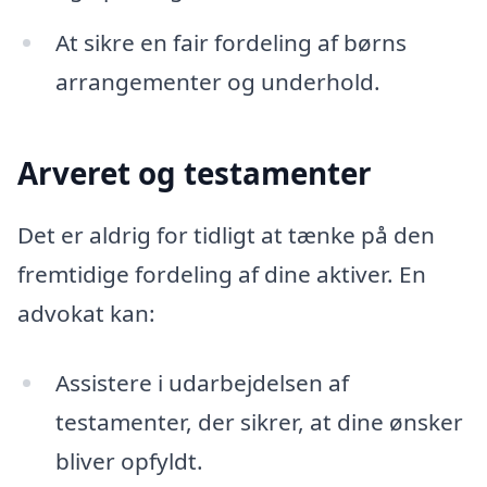
At sikre en fair fordeling af børns
arrangementer og underhold.
Arveret og testamenter
Det er aldrig for tidligt at tænke på den
fremtidige fordeling af dine aktiver. En
advokat kan:
Assistere i udarbejdelsen af
testamenter, der sikrer, at dine ønsker
bliver opfyldt.