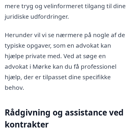
mere tryg og velinformeret tilgang til dine
juridiske udfordringer.
Herunder vil vi se nærmere på nogle af de
typiske opgaver, som en advokat kan
hjælpe private med. Ved at søge en
advokat i Mørke kan du få professionel
hjælp, der er tilpasset dine specifikke
behov.
Rådgivning og assistance ved
kontrakter