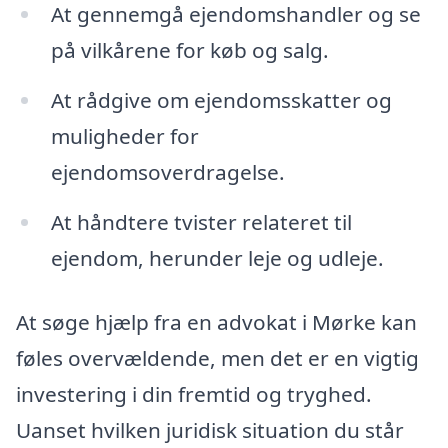
At gennemgå ejendomshandler og se
på vilkårene for køb og salg.
At rådgive om ejendomsskatter og
muligheder for
ejendomsoverdragelse.
At håndtere tvister relateret til
ejendom, herunder leje og udleje.
At søge hjælp fra en advokat i Mørke kan
føles overvældende, men det er en vigtig
investering i din fremtid og tryghed.
Uanset hvilken juridisk situation du står