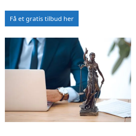
Få et gratis tilbud her