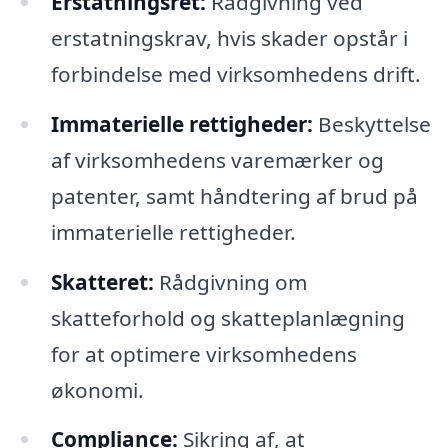
Erstatningsret:
Rådgivning ved
erstatningskrav, hvis skader opstår i
forbindelse med virksomhedens drift.
Immaterielle rettigheder:
Beskyttelse
af virksomhedens varemærker og
patenter, samt håndtering af brud på
immaterielle rettigheder.
Skatteret:
Rådgivning om
skatteforhold og skatteplanlægning
for at optimere virksomhedens
økonomi.
Compliance:
Sikring af, at