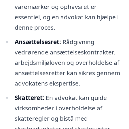
varemærker og ophavsret er
essentiel, og en advokat kan hjælpe i
denne proces.
Ansættelsesret:
Rådgivning
vedrørende ansættelseskontrakter,
arbejdsmiljøloven og overholdelse af
ansættelsesretter kan sikres gennem
advokatens ekspertise.
Skatteret:
En advokat kan guide
virksomheder i overholdelse af
skatteregler og bistå med
skatteadvokater ved skattetvister.