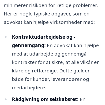
minimerer risikoen for retlige problemer.
Her er nogle typiske opgaver, som en
advokat kan hjælpe virksomheder med:
Kontraktudarbejdelse og -
gennemgang:
En advokat kan hjælpe
med at udarbejde og gennemgå
kontrakter for at sikre, at alle vilkår er
klare og retfærdige. Dette gælder
både for kunder, leverandører og
medarbejdere.
Rådgivning om selskabsret:
En