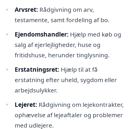
Arvsret:
Rådgivning om arv,
testamente, samt fordeling af bo.
Ejendomshandler:
Hjælp med køb og
salg af ejerlejligheder, huse og
fritidshuse, herunder tinglysning.
Erstatningsret:
Hjælp til at få
erstatning efter uheld, sygdom eller
arbejdsulykker.
Lejeret:
Rådgivning om lejekontrakter,
ophævelse af lejeaftaler og problemer
med udlejere.