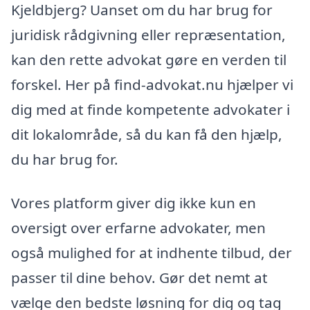
Kjeldbjerg? Uanset om du har brug for
juridisk rådgivning eller repræsentation,
kan den rette advokat gøre en verden til
forskel. Her på find-advokat.nu hjælper vi
dig med at finde kompetente advokater i
dit lokalområde, så du kan få den hjælp,
du har brug for.
Vores platform giver dig ikke kun en
oversigt over erfarne advokater, men
også mulighed for at indhente tilbud, der
passer til dine behov. Gør det nemt at
vælge den bedste løsning for dig og tag