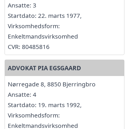
Ansatte: 3
Startdato: 22. marts 1977,
Virksomhedsform:
Enkeltmandsvirksomhed
CVR: 80485816
ADVOKAT PIA EGSGAARD
Nørregade 8, 8850 Bjerringbro
Ansatte: 4
Startdato: 19. marts 1992,
Virksomhedsform:
Enkeltmandsvirksomhed