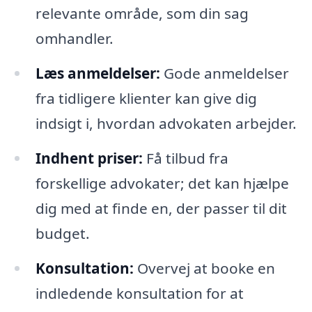
relevante område, som din sag
omhandler.
Læs anmeldelser:
Gode anmeldelser
fra tidligere klienter kan give dig
indsigt i, hvordan advokaten arbejder.
Indhent priser:
Få tilbud fra
forskellige advokater; det kan hjælpe
dig med at finde en, der passer til dit
budget.
Konsultation:
Overvej at booke en
indledende konsultation for at