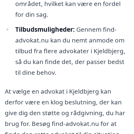
området, hvilket kan være en fordel
for din sag.
Tilbudsmuligheder:
Gennem find-
advokat.nu kan du nemt anmode om
tilbud fra flere advokater i Kjeldbjerg,
så du kan finde det, der passer bedst
til dine behov.
At vælge en advokat i Kjeldbjerg kan
derfor være en klog beslutning, der kan
give dig den støtte og rådgivning, du har
brug for. Besøg find-advokat.nu for at