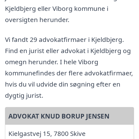
Kjeldbjerg eller Viborg kommune i
oversigten herunder.
Vi fandt 29 advokatfirmaer i Kjeldbjerg.
Find en jurist eller advokat i Kjeldbjerg og
omegn herunder. I hele Viborg
kommunefindes der flere advokatfirmaer,
hvis du vil udvide din søgning efter en
dygtig jurist.
ADVOKAT KNUD BORUP JENSEN
Kielgastvej 15, 7800 Skive