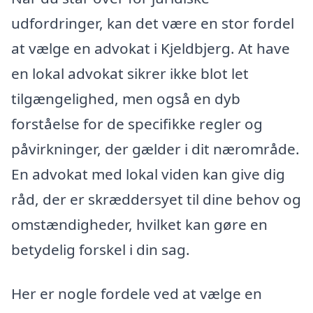
udfordringer, kan det være en stor fordel
at vælge en advokat i Kjeldbjerg. At have
en lokal advokat sikrer ikke blot let
tilgængelighed, men også en dyb
forståelse for de specifikke regler og
påvirkninger, der gælder i dit nærområde.
En advokat med lokal viden kan give dig
råd, der er skræddersyet til dine behov og
omstændigheder, hvilket kan gøre en
betydelig forskel i din sag.
Her er nogle fordele ved at vælge en