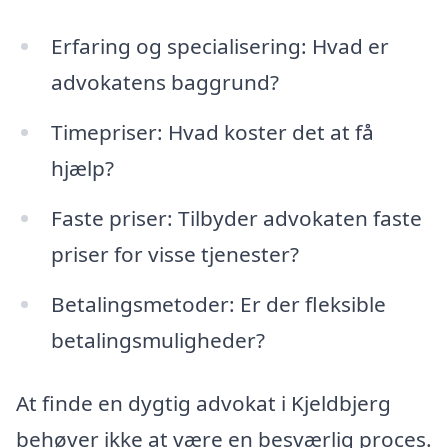
Erfaring og specialisering: Hvad er
advokatens baggrund?
Timepriser: Hvad koster det at få
hjælp?
Faste priser: Tilbyder advokaten faste
priser for visse tjenester?
Betalingsmetoder: Er der fleksible
betalingsmuligheder?
At finde en dygtig advokat i Kjeldbjerg
behøver ikke at være en besværlig proces.