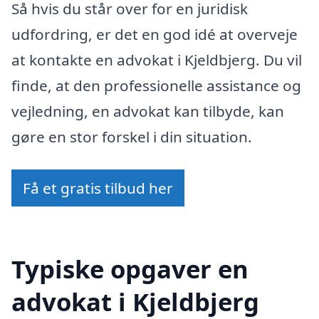
Så hvis du står over for en juridisk
udfordring, er det en god idé at overveje
at kontakte en advokat i Kjeldbjerg. Du vil
finde, at den professionelle assistance og
vejledning, en advokat kan tilbyde, kan
gøre en stor forskel i din situation.
Få et gratis tilbud her
Typiske opgaver en
advokat i Kjeldbjerg