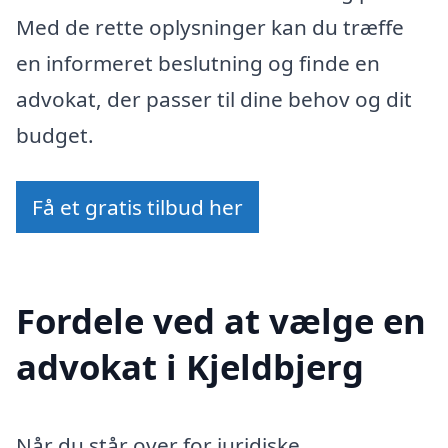
Med de rette oplysninger kan du træffe
en informeret beslutning og finde en
advokat, der passer til dine behov og dit
budget.
Få et gratis tilbud her
Fordele ved at vælge en
advokat i Kjeldbjerg
Når du står over for juridiske