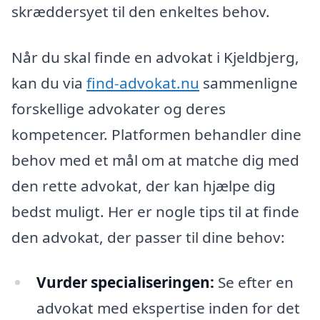
skræddersyet til den enkeltes behov.
Når du skal finde en advokat i Kjeldbjerg,
kan du via
find-advokat.nu
sammenligne
forskellige advokater og deres
kompetencer. Platformen behandler dine
behov med et mål om at matche dig med
den rette advokat, der kan hjælpe dig
bedst muligt. Her er nogle tips til at finde
den advokat, der passer til dine behov:
Vurder specialiseringen:
Se efter en
advokat med ekspertise inden for det