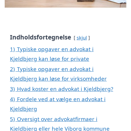
Indholdsfortegnelse
skjul
1)
Typiske opgaver en advokat i
Kjeldbjerg kan løse for private
2)
Typiske opgaver en advokat i
Kjeldbjerg kan løse for virksomheder
3)
Hvad koster en advokat i Kjeldbjerg?
4)
Fordele ved at vælge en advokat i
Kjeldbjerg
5)
Oversigt over advokatfirmaer i
Kjeldbjerg eller hele Viborg kommune