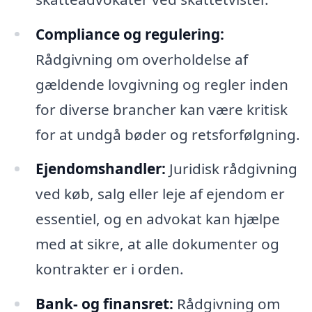
Compliance og regulering:
Rådgivning om overholdelse af
gældende lovgivning og regler inden
for diverse brancher kan være kritisk
for at undgå bøder og retsforfølgning.
Ejendomshandler:
Juridisk rådgivning
ved køb, salg eller leje af ejendom er
essentiel, og en advokat kan hjælpe
med at sikre, at alle dokumenter og
kontrakter er i orden.
Bank- og finansret:
Rådgivning om