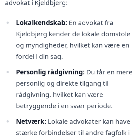
advokat i Kjeldbjerg:
Lokalkendskab:
En advokat fra
Kjeldbjerg kender de lokale domstole
og myndigheder, hvilket kan være en
fordel i din sag.
Personlig rådgivning:
Du får en mere
personlig og direkte tilgang til
rådgivning, hvilket kan være
betryggende i en svær periode.
Netværk:
Lokale advokater kan have
stærke forbindelser til andre fagfolk i