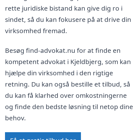
rette juridiske bistand kan give dig ro i
sindet, så du kan fokusere på at drive din
virksomhed fremad.
Besøg find-advokat.nu for at finde en
kompetent advokat i Kjeldbjerg, som kan
hjælpe din virksomhed i den rigtige
retning. Du kan også bestille et tilbud, så
du kan få klarhed over omkostningerne
og finde den bedste løsning til netop dine
behov.