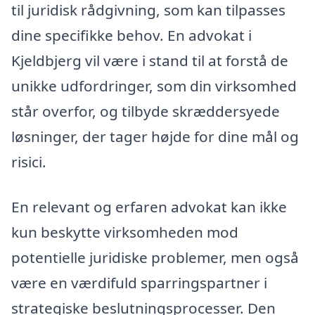
til juridisk rådgivning, som kan tilpasses
dine specifikke behov. En advokat i
Kjeldbjerg vil være i stand til at forstå de
unikke udfordringer, som din virksomhed
står overfor, og tilbyde skræddersyede
løsninger, der tager højde for dine mål og
risici.
En relevant og erfaren advokat kan ikke
kun beskytte virksomheden mod
potentielle juridiske problemer, men også
være en værdifuld sparringspartner i
strategiske beslutningsprocesser. Den