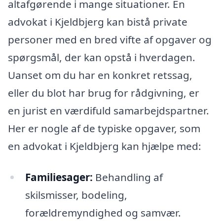
altafgørende i mange situationer. En
advokat i Kjeldbjerg kan bistå private
personer med en bred vifte af opgaver og
spørgsmål, der kan opstå i hverdagen.
Uanset om du har en konkret retssag,
eller du blot har brug for rådgivning, er
en jurist en værdifuld samarbejdspartner.
Her er nogle af de typiske opgaver, som
en advokat i Kjeldbjerg kan hjælpe med:
Familiesager:
Behandling af
skilsmisser, bodeling,
forældremyndighed og samvær.