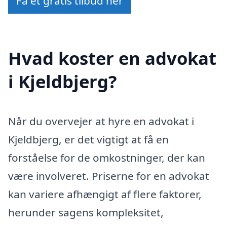
Få et gratis tilbud her
Hvad koster en advokat
i Kjeldbjerg?
Når du overvejer at hyre en advokat i
Kjeldbjerg, er det vigtigt at få en
forståelse for de omkostninger, der kan
være involveret. Priserne for en advokat
kan variere afhængigt af flere faktorer,
herunder sagens kompleksitet,