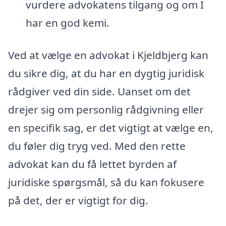
vurdere advokatens tilgang og om I
har en god kemi.
Ved at vælge en advokat i Kjeldbjerg kan
du sikre dig, at du har en dygtig juridisk
rådgiver ved din side. Uanset om det
drejer sig om personlig rådgivning eller
en specifik sag, er det vigtigt at vælge en,
du føler dig tryg ved. Med den rette
advokat kan du få lettet byrden af
juridiske spørgsmål, så du kan fokusere
på det, der er vigtigt for dig.