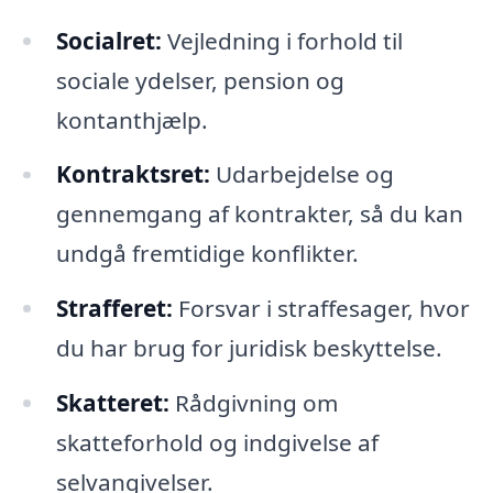
Socialret:
Vejledning i forhold til
sociale ydelser, pension og
kontanthjælp.
Kontraktsret:
Udarbejdelse og
gennemgang af kontrakter, så du kan
undgå fremtidige konflikter.
Strafferet:
Forsvar i straffesager, hvor
du har brug for juridisk beskyttelse.
Skatteret:
Rådgivning om
skatteforhold og indgivelse af
selvangivelser.