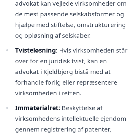
advokat kan vejlede virksomheder om
de mest passende selskabsformer og
hjælpe med stiftelse, omstrukturering
og opløsning af selskaber.
Tvisteløsning:
Hvis virksomheden står
over for en juridisk tvist, kan en
advokat i Kjeldbjerg bistå med at
forhandle forlig eller repræsentere
virksomheden i retten.
Immaterialret:
Beskyttelse af
virksomhedens intellektuelle ejendom
gennem registrering af patenter,