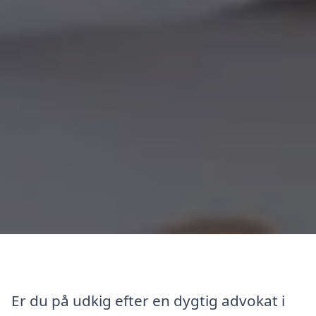
Er du på udkig efter en dygtig advokat i