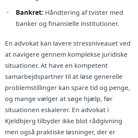
Bankret:
Håndtering af tvister med
banker og finansielle institutioner.
En advokat kan lavere stressniveauet ved
at navigere gennem komplekse juridiske
situationer. At have en kompetent
samarbejdspartner til at løse generelle
problemstillinger kan spare tid og penge,
og mange vælger at søge hjælp, før
situationen eskalerer. En advokat i
Kjeldbjerg tilbyder ikke blot rådgivning
men også praktiske løsninger, der er