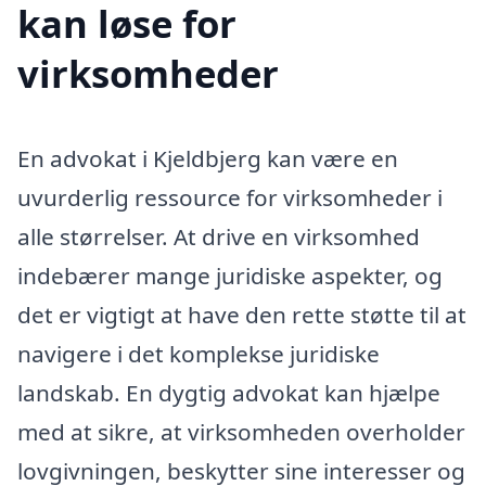
kan løse for
virksomheder
En advokat i Kjeldbjerg kan være en
uvurderlig ressource for virksomheder i
alle størrelser. At drive en virksomhed
indebærer mange juridiske aspekter, og
det er vigtigt at have den rette støtte til at
navigere i det komplekse juridiske
landskab. En dygtig advokat kan hjælpe
med at sikre, at virksomheden overholder
lovgivningen, beskytter sine interesser og