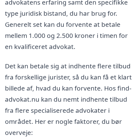
advokatens erfaring samt den specifikke
type juridisk bistand, du har brug for.
Generelt set kan du forvente at betale
mellem 1.000 og 2.500 kroner i timen for
en kvalificeret advokat.
Det kan betale sig at indhente flere tilbud
fra forskellige jurister, så du kan få et klart
billede af, hvad du kan forvente. Hos find-
advokat.nu kan du nemt indhente tilbud
fra flere specialiserede advokater i
området. Her er nogle faktorer, du bør
overveje: