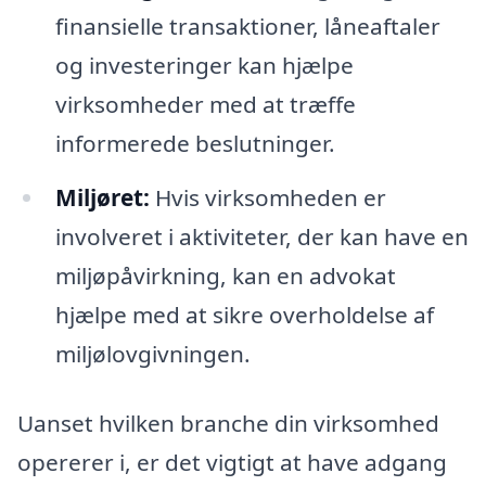
finansielle transaktioner, låneaftaler
og investeringer kan hjælpe
virksomheder med at træffe
informerede beslutninger.
Miljøret:
Hvis virksomheden er
involveret i aktiviteter, der kan have en
miljøpåvirkning, kan en advokat
hjælpe med at sikre overholdelse af
miljølovgivningen.
Uanset hvilken branche din virksomhed
opererer i, er det vigtigt at have adgang