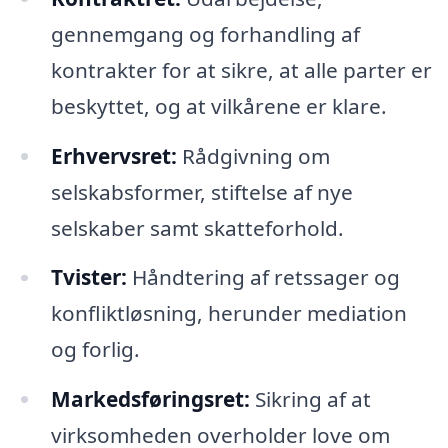
gennemgang og forhandling af
kontrakter for at sikre, at alle parter er
beskyttet, og at vilkårene er klare.
Erhvervsret:
Rådgivning om
selskabsformer, stiftelse af nye
selskaber samt skatteforhold.
Tvister:
Håndtering af retssager og
konfliktløsning, herunder mediation
og forlig.
Markedsføringsret:
Sikring af at
virksomheden overholder love om