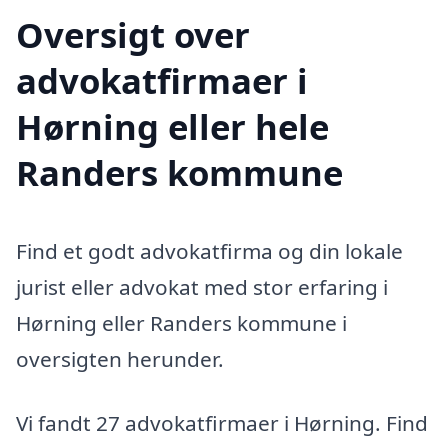
Oversigt over
advokatfirmaer i
Hørning eller hele
Randers kommune
Find et godt advokatfirma og din lokale
jurist eller advokat med stor erfaring i
Hørning eller Randers kommune i
oversigten herunder.
Vi fandt 27 advokatfirmaer i Hørning. Find