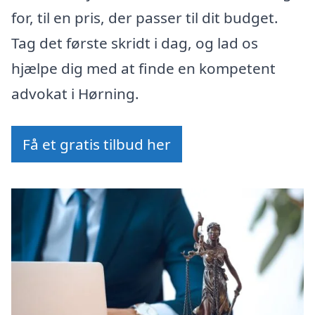
for, til en pris, der passer til dit budget.
Tag det første skridt i dag, og lad os
hjælpe dig med at finde en kompetent
advokat i Hørning.
Få et gratis tilbud her