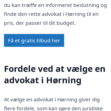
du kan træffe en informeret beslutning og
finde den rette advokat i Hørning til en
pris, der passer til dit budget.
Få et gratis tilbud her
Fordele ved at vælge en
advokat i Hørning
At vælge en advokat i Hørning giver dig
flere fordele, som kan gøre den juridiske