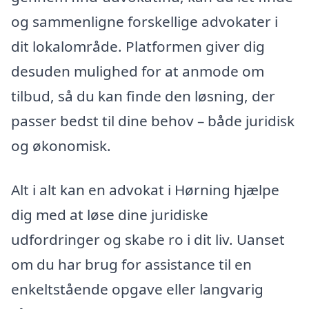
og sammenligne forskellige advokater i
dit lokalområde. Platformen giver dig
desuden mulighed for at anmode om
tilbud, så du kan finde den løsning, der
passer bedst til dine behov – både juridisk
og økonomisk.
Alt i alt kan en advokat i Hørning hjælpe
dig med at løse dine juridiske
udfordringer og skabe ro i dit liv. Uanset
om du har brug for assistance til en
enkeltstående opgave eller langvarig