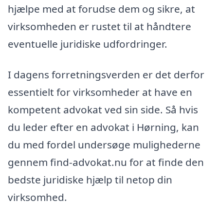
hjælpe med at forudse dem og sikre, at
virksomheden er rustet til at håndtere
eventuelle juridiske udfordringer.
I dagens forretningsverden er det derfor
essentielt for virksomheder at have en
kompetent advokat ved sin side. Så hvis
du leder efter en advokat i Hørning, kan
du med fordel undersøge mulighederne
gennem find-advokat.nu for at finde den
bedste juridiske hjælp til netop din
virksomhed.