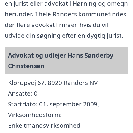
en jurist eller advokat i Hørning og omegn
herunder. I hele Randers kommunefindes
der flere advokatfirmaer, hvis du vil
udvide din søgning efter en dygtig jurist.
Advokat og udlejer Hans Sønderby
Christensen
Klørupvej 67, 8920 Randers NV
Ansatte: 0
Startdato: 01. september 2009,
Virksomhedsform:
Enkeltmandsvirksomhed