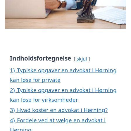
Indholdsfortegnelse
skjul
1)
Typiske opgaver en advokat i Hørning
kan løse for private
2)
Typiske opgaver en advokat i Hørning
kan løse for virksomheder
3)
Hvad koster en advokat i Hørning?
4)
Fordele ved at vælge en advokat i
Hørning