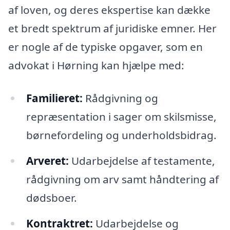
af loven, og deres ekspertise kan dække
et bredt spektrum af juridiske emner. Her
er nogle af de typiske opgaver, som en
advokat i Hørning kan hjælpe med:
Familieret:
Rådgivning og
repræsentation i sager om skilsmisse,
børnefordeling og underholdsbidrag.
Arveret:
Udarbejdelse af testamente,
rådgivning om arv samt håndtering af
dødsboer.
Kontraktret:
Udarbejdelse og