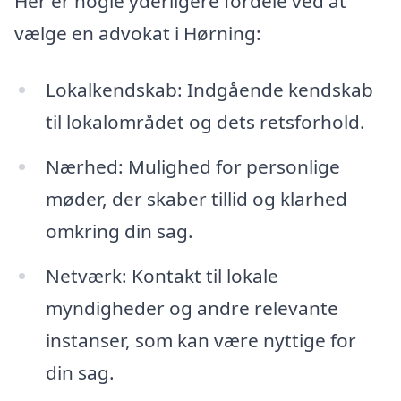
Her er nogle yderligere fordele ved at
vælge en advokat i Hørning:
Lokalkendskab: Indgående kendskab
til lokalområdet og dets retsforhold.
Nærhed: Mulighed for personlige
møder, der skaber tillid og klarhed
omkring din sag.
Netværk: Kontakt til lokale
myndigheder og andre relevante
instanser, som kan være nyttige for
din sag.