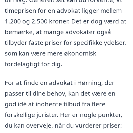
timeprisen for en advokat ligger mellem
1.200 og 2.500 kroner. Det er dog værd at
bemærke, at mange advokater også
tilbyder faste priser for specifikke ydelser,
som kan være mere økonomisk
fordelagtigt for dig.
For at finde en advokat i Hørning, der
passer til dine behov, kan det være en
god idé at indhente tilbud fra flere
forskellige jurister. Her er nogle punkter,
du kan overveje, når du vurderer priser: