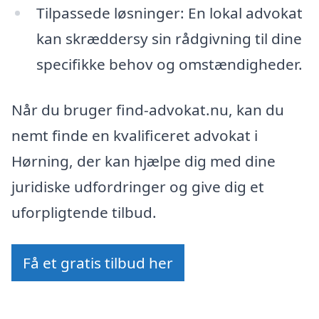
Tilpassede løsninger: En lokal advokat
kan skræddersy sin rådgivning til dine
specifikke behov og omstændigheder.
Når du bruger find-advokat.nu, kan du
nemt finde en kvalificeret advokat i
Hørning, der kan hjælpe dig med dine
juridiske udfordringer og give dig et
uforpligtende tilbud.
Få et gratis tilbud her