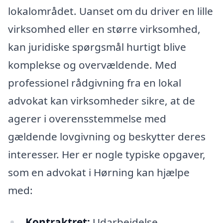
lokalområdet. Uanset om du driver en lille
virksomhed eller en større virksomhed,
kan juridiske spørgsmål hurtigt blive
komplekse og overvældende. Med
professionel rådgivning fra en lokal
advokat kan virksomheder sikre, at de
agerer i overensstemmelse med
gældende lovgivning og beskytter deres
interesser. Her er nogle typiske opgaver,
som en advokat i Hørning kan hjælpe
med:
Kontraktret:
Udarbejdelse,