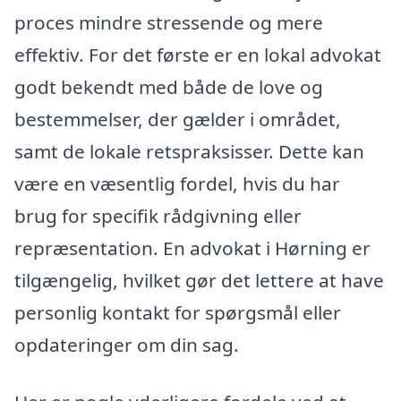
proces mindre stressende og mere
effektiv. For det første er en lokal advokat
godt bekendt med både de love og
bestemmelser, der gælder i området,
samt de lokale retspraksisser. Dette kan
være en væsentlig fordel, hvis du har
brug for specifik rådgivning eller
repræsentation. En advokat i Hørning er
tilgængelig, hvilket gør det lettere at have
personlig kontakt for spørgsmål eller
opdateringer om din sag.