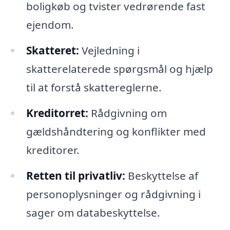
boligkøb og tvister vedrørende fast
ejendom.
Skatteret:
Vejledning i
skatterelaterede spørgsmål og hjælp
til at forstå skattereglerne.
Kreditorret:
Rådgivning om
gældshåndtering og konflikter med
kreditorer.
Retten til privatliv:
Beskyttelse af
personoplysninger og rådgivning i
sager om databeskyttelse.