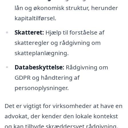
lån og økonomisk struktur, herunder
kapitaltilførsel.
Skatteret:
Hjælp til forståelse af
skatteregler og rådgivning om
skatteplanlægning.
Databeskyttelse:
Rådgivning om
GDPR og håndtering af
personoplysninger.
Det er vigtigt for virksomheder at have en
advokat, der kender den lokale kontekst
og kan tilbyde skræddersyet rådgivning.