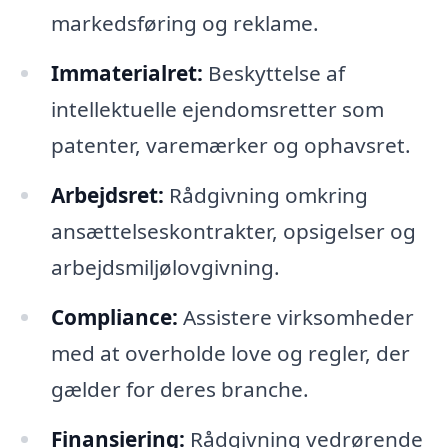
markedsføring og reklame.
Immaterialret:
Beskyttelse af
intellektuelle ejendomsretter som
patenter, varemærker og ophavsret.
Arbejdsret:
Rådgivning omkring
ansættelseskontrakter, opsigelser og
arbejdsmiljølovgivning.
Compliance:
Assistere virksomheder
med at overholde love og regler, der
gælder for deres branche.
Finansiering:
Rådgivning vedrørende