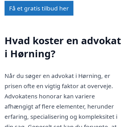
Få et gratis tilbud her
Hvad koster en advokat
i Hørning?
Når du søger en advokat i Hørning, er
prisen ofte en vigtig faktor at overveje.
Advokatens honorar kan variere
afhængigt af flere elementer, herunder
erfaring, specialisering og kompleksitet i
din sag. Generelt set kan du forvente, at