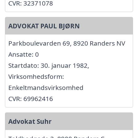
CVR: 32371078
ADVOKAT PAUL BJØRN
Parkboulevarden 69, 8920 Randers NV
Ansatte: 0
Startdato: 30. januar 1982,
Virksomhedsform:
Enkeltmandsvirksomhed
CVR: 69962416
Advokat Suhr