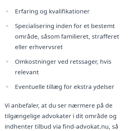
Erfaring og kvalifikationer
Specialisering inden for et bestemt
område, såsom familieret, strafferet
eller erhvervsret
Omkostninger ved retssager, hvis
relevant
Eventuelle tillæg for ekstra ydelser
Vi anbefaler, at du ser nærmere på de
tilgængelige advokater i dit område og
indhenter tilbud via find-advokat.nu, så