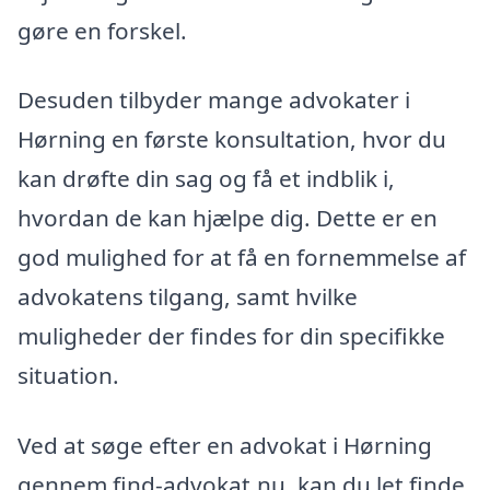
gøre en forskel.
Desuden tilbyder mange advokater i
Hørning en første konsultation, hvor du
kan drøfte din sag og få et indblik i,
hvordan de kan hjælpe dig. Dette er en
god mulighed for at få en fornemmelse af
advokatens tilgang, samt hvilke
muligheder der findes for din specifikke
situation.
Ved at søge efter en advokat i Hørning
gennem find-advokat.nu, kan du let finde