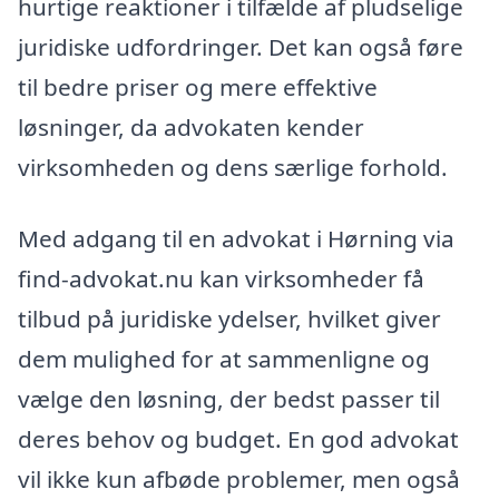
hurtige reaktioner i tilfælde af pludselige
juridiske udfordringer. Det kan også føre
til bedre priser og mere effektive
løsninger, da advokaten kender
virksomheden og dens særlige forhold.
Med adgang til en advokat i Hørning via
find-advokat.nu kan virksomheder få
tilbud på juridiske ydelser, hvilket giver
dem mulighed for at sammenligne og
vælge den løsning, der bedst passer til
deres behov og budget. En god advokat
vil ikke kun afbøde problemer, men også