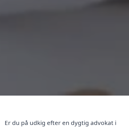
Er du på udkig efter en dygtig advokat i