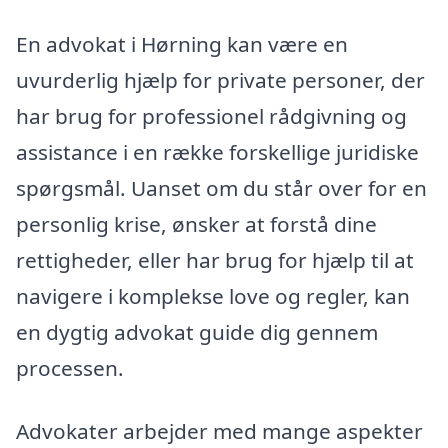
En advokat i Hørning kan være en
uvurderlig hjælp for private personer, der
har brug for professionel rådgivning og
assistance i en række forskellige juridiske
spørgsmål. Uanset om du står over for en
personlig krise, ønsker at forstå dine
rettigheder, eller har brug for hjælp til at
navigere i komplekse love og regler, kan
en dygtig advokat guide dig gennem
processen.
Advokater arbejder med mange aspekter