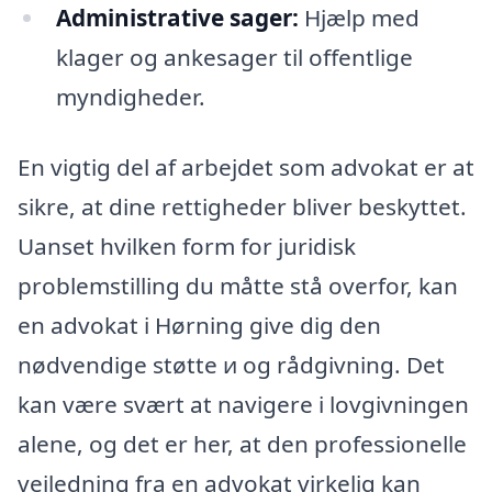
Administrative sager:
Hjælp med
klager og ankesager til offentlige
myndigheder.
En vigtig del af arbejdet som advokat er at
sikre, at dine rettigheder bliver beskyttet.
Uanset hvilken form for juridisk
problemstilling du måtte stå overfor, kan
en advokat i Hørning give dig den
nødvendige støtte и og rådgivning. Det
kan være svært at navigere i lovgivningen
alene, og det er her, at den professionelle
vejledning fra en advokat virkelig kan