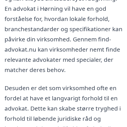
En advokat i Hørning vil have en god
forståelse for, hvordan lokale forhold,
branchestandarder og specifikationer kan
påvirke din virksomhed. Gennem find-
advokat.nu kan virksomheder nemt finde
relevante advokater med specialer, der
matcher deres behov.
Desuden er det som virksomhed ofte en
fordel at have et langvarigt forhold til en
advokat. Dette kan skabe større tryghed i
forhold til løbende juridiske råd og