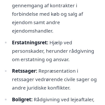
gennemgang af kontrakter i
forbindelse med køb og salg af
ejendom samt andre
ejendomshandler.
Erstatningsret:
Hjælp ved
personskader, herunder rådgivning
om erstatning og ansvar.
Retssager:
Repræsentation i
retssager vedrørende civile sager og
andre juridiske konflikter.
Boligret:
Rådgivning ved lejeaftaler,