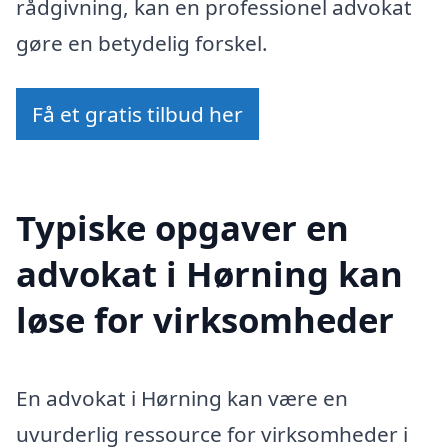
rådgivning, kan en professionel advokat
gøre en betydelig forskel.
Få et gratis tilbud her
Typiske opgaver en
advokat i Hørning kan
løse for virksomheder
En advokat i Hørning kan være en
uvurderlig ressource for virksomheder i