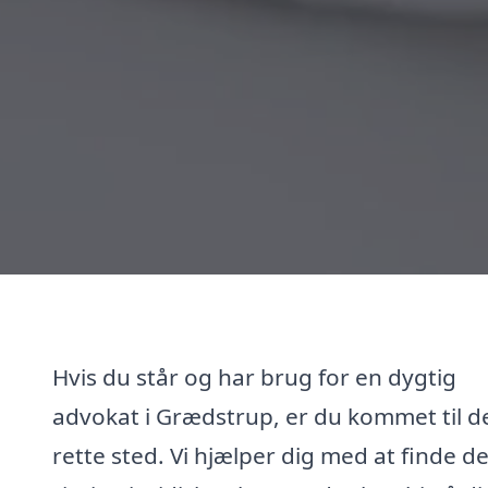
Hvis du står og har brug for en dygtig
advokat i Grædstrup, er du kommet til d
rette sted. Vi hjælper dig med at finde d