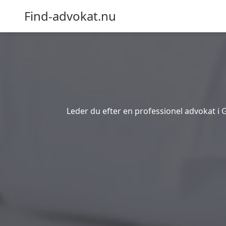
Find-advokat.nu
Leder du efter en professionel advokat i