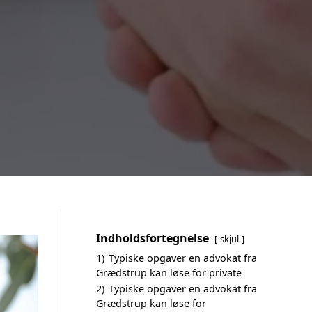
Indholdsfortegnelse
skjul
1)
Typiske opgaver en advokat fra
Grædstrup kan løse for private
2)
Typiske opgaver en advokat fra
Grædstrup kan løse for