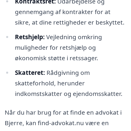
Kontraktsret:
Udarbejdelse og
gennemgang af kontrakter for at
sikre, at dine rettigheder er beskyttet.
Retshjelp:
Vejledning omkring
muligheder for retshjælp og
økonomisk støtte i retssager.
Skatteret:
Rådgivning om
skatteforhold, herunder
indkomstskatter og ejendomsskatter.
Når du har brug for at finde en advokat i
Bjerre, kan find-advokat.nu være en