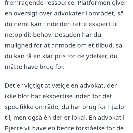
fremragende ressource. Platformen giver
en oversigt over advokater i området, så
du nemt kan finde den rette ekspert til
netop dit behov. Desuden har du
mulighed for at anmode om et tilbud, så
du kan få en klar pris for de ydelser, du
måtte have brug for.
Det er vigtigt at vælge en advokat, der
ikke blot har ekspertise inden for det
specifikke område, du har brug for hjælp
til, men også én der er lokal. En advokat i
Bjerre vil have en bedre forståelse for de