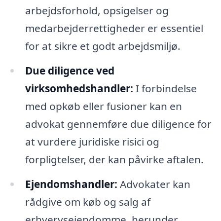
arbejdsforhold, opsigelser og
medarbejderrettigheder er essentiel
for at sikre et godt arbejdsmiljø.
Due diligence ved
virksomhedshandler:
I forbindelse
med opkøb eller fusioner kan en
advokat gennemføre due diligence for
at vurdere juridiske risici og
forpligtelser, der kan påvirke aftalen.
Ejendomshandler:
Advokater kan
rådgive om køb og salg af
erhvervsejendomme, herunder