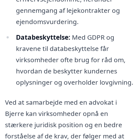
gennemgang af lejekontrakter og
ejendomsvurdering.
Databeskyttelse:
Med GDPR og
kravene til databeskyttelse får
virksomheder ofte brug for råd om,
hvordan de beskytter kundernes
oplysninger og overholder lovgivning.
Ved at samarbejde med en advokat i
Bjerre kan virksomheder opnå en
stærkere juridisk position og en bedre
forståelse af de krav, der følger med at