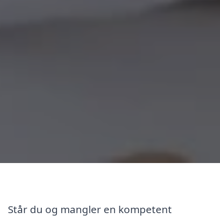
Står du og mangler en kompetent