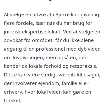
At vælge en advokat i Bjerre kan give dig
flere fordele, især når du har brug for
juridisk ekspertise lokalt. Ved at vælge en
advokat fra området, får du ikke alene
adgang til en professionel med dyb viden
om lovgivningen, men også en, der
kender de lokale forhold og retspraksis.
Dette kan være særligt værdifuldt i sager,
der involverer ejendom, familie eller
erhverv, hvor lokal viden kan gøre en
forskel.