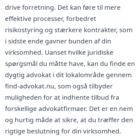
drive forretning. Det kan føre til mere
effektive processer, forbedret
risikostyring og stærkere kontrakter, som
i sidste ende gavner bunden af din
virksomhed. Uanset hvilke juridiske
spørgsmål du måtte have, kan du finde en
dygtig advokat i dit lokalområde gennem
find-advokat.nu, som også tilbyder
muligheden for at indhente tilbud fra
forskellige advokatfirmaer. Det er en nem
og hurtig måde at sikre, at du træffer den
rigtige beslutning for din virksomhed.