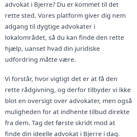
advokat i Bjerre? Du er kommet til det
rette sted. Vores platform giver dig nem
adgang til dygtige advokater i
lokalområdet, så du kan finde den rette
hjælp, uanset hvad din juridiske
udfordring måtte være.
Vi forstår, hvor vigtigt det er at få den
rette rådgivning, og derfor tilbyder vi ikke
blot en oversigt over advokater, men også
muligheden for at indhente tilbud direkte
fra dem. Tag det første skridt mod at
finde din ideelle advokat i Bjerre i dag.