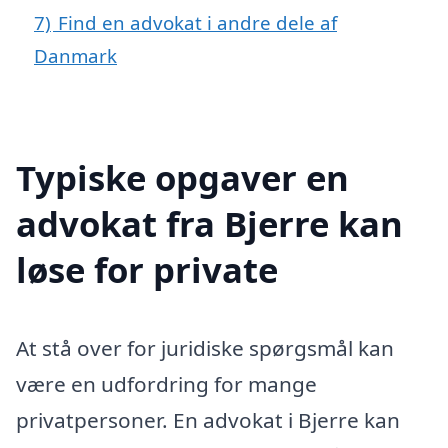
7)
Find en advokat i andre dele af
Danmark
Typiske opgaver en
advokat fra Bjerre kan
løse for private
At stå over for juridiske spørgsmål kan
være en udfordring for mange
privatpersoner. En advokat i Bjerre kan