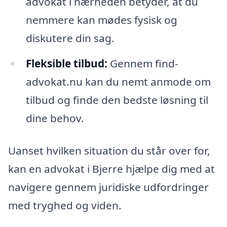
advokat i nærheden betyder, at du
nemmere kan mødes fysisk og
diskutere din sag.
Fleksible tilbud:
Gennem find-
advokat.nu kan du nemt anmode om
tilbud og finde den bedste løsning til
dine behov.
Uanset hvilken situation du står over for,
kan en advokat i Bjerre hjælpe dig med at
navigere gennem juridiske udfordringer
med tryghed og viden.