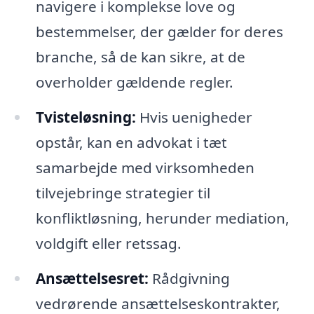
navigere i komplekse love og
bestemmelser, der gælder for deres
branche, så de kan sikre, at de
overholder gældende regler.
Tvisteløsning:
Hvis uenigheder
opstår, kan en advokat i tæt
samarbejde med virksomheden
tilvejebringe strategier til
konfliktløsning, herunder mediation,
voldgift eller retssag.
Ansættelsesret:
Rådgivning
vedrørende ansættelseskontrakter,