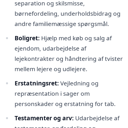
separation og skilsmisse,
børnefordeling, underholdsbidrag og
andre familiemæssige spørgsmål.
Boligret:
Hjælp med køb og salg af
ejendom, udarbejdelse af
lejekontrakter og håndtering af tvister
mellem lejere og udlejere.
Erstatningsret:
Vejledning og
repræsentation i sager om
personskader og erstatning for tab.
Testamenter og arv:
Udarbejdelse af