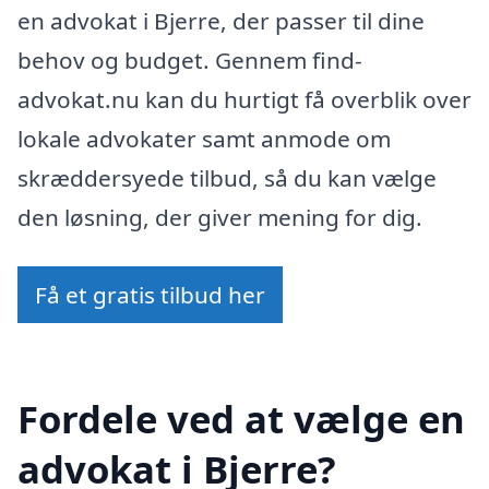
en advokat i Bjerre, der passer til dine
behov og budget. Gennem find-
advokat.nu kan du hurtigt få overblik over
lokale advokater samt anmode om
skræddersyede tilbud, så du kan vælge
den løsning, der giver mening for dig.
Få et gratis tilbud her
Fordele ved at vælge en
advokat i Bjerre?