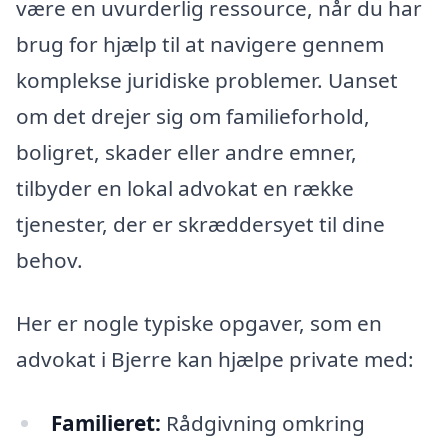
være en uvurderlig ressource, når du har
brug for hjælp til at navigere gennem
komplekse juridiske problemer. Uanset
om det drejer sig om familieforhold,
boligret, skader eller andre emner,
tilbyder en lokal advokat en række
tjenester, der er skræddersyet til dine
behov.
Her er nogle typiske opgaver, som en
advokat i Bjerre kan hjælpe private med:
Familieret:
Rådgivning omkring