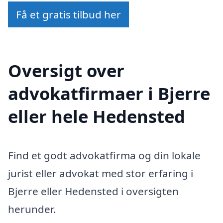
Få et gratis tilbud her
Oversigt over
advokatfirmaer i Bjerre
eller hele Hedensted
Find et godt advokatfirma og din lokale
jurist eller advokat med stor erfaring i
Bjerre eller Hedensted i oversigten
herunder.