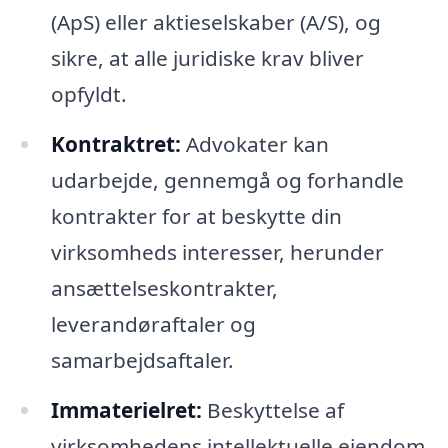
(ApS) eller aktieselskaber (A/S), og
sikre, at alle juridiske krav bliver
opfyldt.
Kontraktret:
Advokater kan
udarbejde, gennemgå og forhandle
kontrakter for at beskytte din
virksomheds interesser, herunder
ansættelseskontrakter,
leverandøraftaler og
samarbejdsaftaler.
Immaterielret:
Beskyttelse af
virksomhedens intellektuelle ejendom,