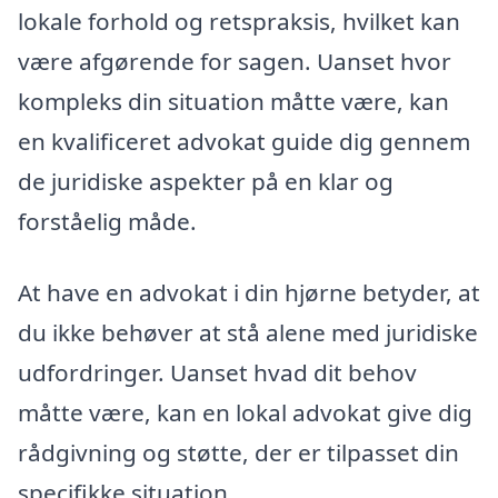
lokale forhold og retspraksis, hvilket kan
være afgørende for sagen. Uanset hvor
kompleks din situation måtte være, kan
en kvalificeret advokat guide dig gennem
de juridiske aspekter på en klar og
forståelig måde.
At have en advokat i din hjørne betyder, at
du ikke behøver at stå alene med juridiske
udfordringer. Uanset hvad dit behov
måtte være, kan en lokal advokat give dig
rådgivning og støtte, der er tilpasset din
specifikke situation.