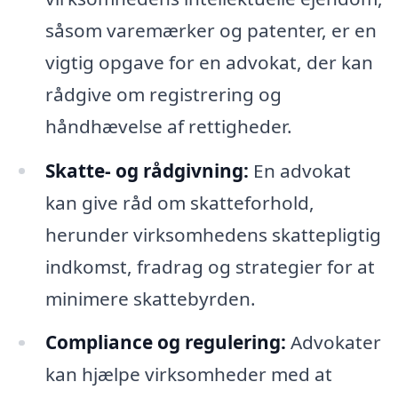
såsom varemærker og patenter, er en
vigtig opgave for en advokat, der kan
rådgive om registrering og
håndhævelse af rettigheder.
Skatte- og rådgivning:
En advokat
kan give råd om skatteforhold,
herunder virksomhedens skattepligtig
indkomst, fradrag og strategier for at
minimere skattebyrden.
Compliance og regulering:
Advokater
kan hjælpe virksomheder med at