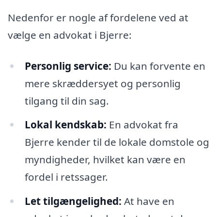
Nedenfor er nogle af fordelene ved at
vælge en advokat i Bjerre:
Personlig service:
Du kan forvente en
mere skræddersyet og personlig
tilgang til din sag.
Lokal kendskab:
En advokat fra
Bjerre kender til de lokale domstole og
myndigheder, hvilket kan være en
fordel i retssager.
Let tilgængelighed:
At have en