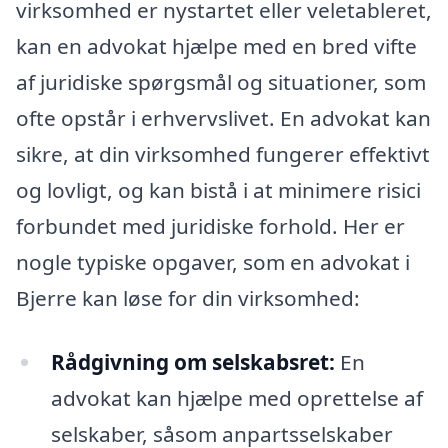
virksomhed er nystartet eller veletableret,
kan en advokat hjælpe med en bred vifte
af juridiske spørgsmål og situationer, som
ofte opstår i erhvervslivet. En advokat kan
sikre, at din virksomhed fungerer effektivt
og lovligt, og kan bistå i at minimere risici
forbundet med juridiske forhold. Her er
nogle typiske opgaver, som en advokat i
Bjerre kan løse for din virksomhed:
Rådgivning om selskabsret:
En
advokat kan hjælpe med oprettelse af
selskaber, såsom anpartsselskaber