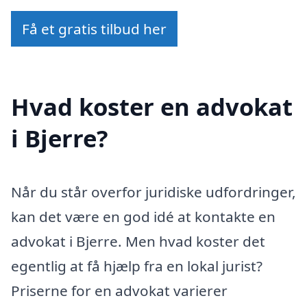
Få et gratis tilbud her
Hvad koster en advokat
i Bjerre?
Når du står overfor juridiske udfordringer,
kan det være en god idé at kontakte en
advokat i Bjerre. Men hvad koster det
egentlig at få hjælp fra en lokal jurist?
Priserne for en advokat varierer