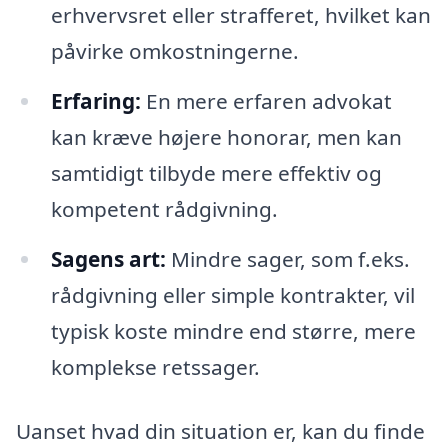
erhvervsret eller strafferet, hvilket kan
påvirke omkostningerne.
Erfaring:
En mere erfaren advokat
kan kræve højere honorar, men kan
samtidigt tilbyde mere effektiv og
kompetent rådgivning.
Sagens art:
Mindre sager, som f.eks.
rådgivning eller simple kontrakter, vil
typisk koste mindre end større, mere
komplekse retssager.
Uanset hvad din situation er, kan du finde