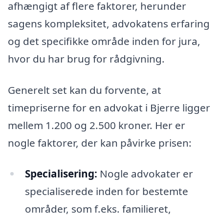
afhængigt af flere faktorer, herunder
sagens kompleksitet, advokatens erfaring
og det specifikke område inden for jura,
hvor du har brug for rådgivning.
Generelt set kan du forvente, at
timepriserne for en advokat i Bjerre ligger
mellem 1.200 og 2.500 kroner. Her er
nogle faktorer, der kan påvirke prisen:
Specialisering:
Nogle advokater er
specialiserede inden for bestemte
områder, som f.eks. familieret,