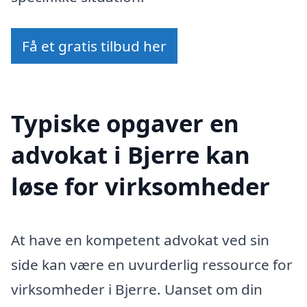
Få et gratis tilbud her
Typiske opgaver en
advokat i Bjerre kan
løse for virksomheder
At have en kompetent advokat ved sin
side kan være en uvurderlig ressource for
virksomheder i Bjerre. Uanset om din