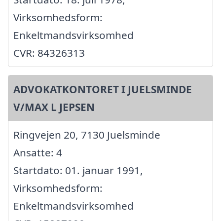
Virksomhedsform:
Enkeltmandsvirksomhed
CVR: 84326313
ADVOKATKONTORET I JUELSMINDE
V/MAX L JEPSEN
Ringvejen 20, 7130 Juelsminde
Ansatte: 4
Startdato: 01. januar 1991,
Virksomhedsform:
Enkeltmandsvirksomhed