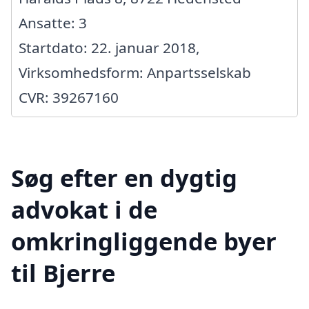
Ansatte: 3
Startdato: 22. januar 2018,
Virksomhedsform: Anpartsselskab
CVR: 39267160
Søg efter en dygtig
advokat i de
omkringliggende byer
til Bjerre