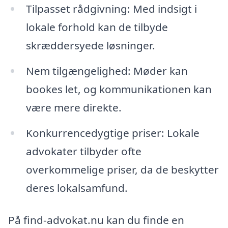
Tilpasset rådgivning: Med indsigt i
lokale forhold kan de tilbyde
skræddersyede løsninger.
Nem tilgængelighed: Møder kan
bookes let, og kommunikationen kan
være mere direkte.
Konkurrencedygtige priser: Lokale
advokater tilbyder ofte
overkommelige priser, da de beskytter
deres lokalsamfund.
På find-advokat.nu kan du finde en