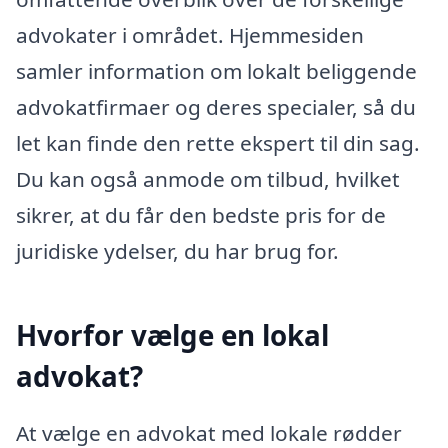
advokater i området. Hjemmesiden
samler information om lokalt beliggende
advokatfirmaer og deres specialer, så du
let kan finde den rette ekspert til din sag.
Du kan også anmode om tilbud, hvilket
sikrer, at du får den bedste pris for de
juridiske ydelser, du har brug for.
Hvorfor vælge en lokal
advokat?
At vælge en advokat med lokale rødder