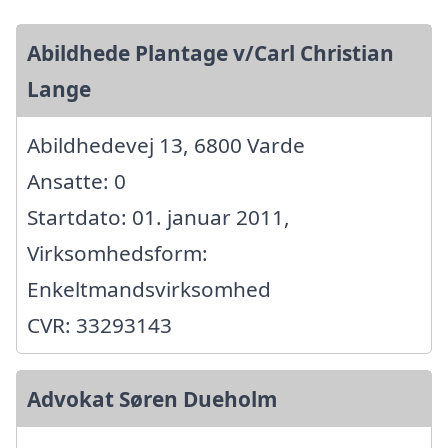
Abildhede Plantage v/Carl Christian
Lange
Abildhedevej 13, 6800 Varde
Ansatte: 0
Startdato: 01. januar 2011,
Virksomhedsform:
Enkeltmandsvirksomhed
CVR: 33293143
Advokat Søren Dueholm