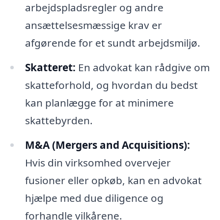
arbejdspladsregler og andre
ansættelsesmæssige krav er
afgørende for et sundt arbejdsmiljø.
Skatteret:
En advokat kan rådgive om
skatteforhold, og hvordan du bedst
kan planlægge for at minimere
skattebyrden.
M&A (Mergers and Acquisitions):
Hvis din virksomhed overvejer
fusioner eller opkøb, kan en advokat
hjælpe med due diligence og
forhandle vilkårene.