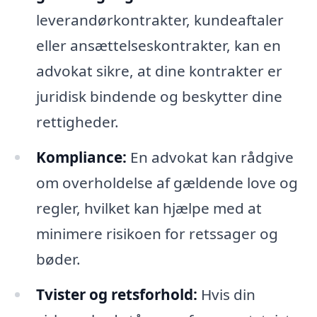
leverandørkontrakter, kundeaftaler
eller ansættelseskontrakter, kan en
advokat sikre, at dine kontrakter er
juridisk bindende og beskytter dine
rettigheder.
Kompliance:
En advokat kan rådgive
om overholdelse af gældende love og
regler, hvilket kan hjælpe med at
minimere risikoen for retssager og
bøder.
Tvister og retsforhold:
Hvis din