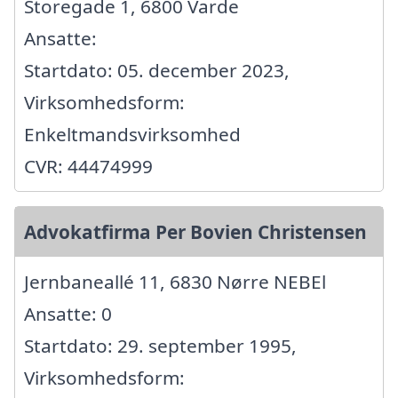
Storegade 1, 6800 Varde
Ansatte:
Startdato: 05. december 2023,
Virksomhedsform:
Enkeltmandsvirksomhed
CVR: 44474999
Advokatfirma Per Bovien Christensen
Jernbaneallé 11, 6830 Nørre NEBEl
Ansatte: 0
Startdato: 29. september 1995,
Virksomhedsform: