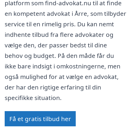
platform som find-advokat.nu til at finde
en kompetent advokat i Årre, som tilbyder
service til en rimelig pris. Du kan nemt
indhente tilbud fra flere advokater og
vælge den, der passer bedst til dine
behov og budget. På den måde får du
ikke bare indsigt i omkostningerne, men
også mulighed for at vælge en advokat,
der har den rigtige erfaring til din
specifikke situation.
Få et gratis tilbud her