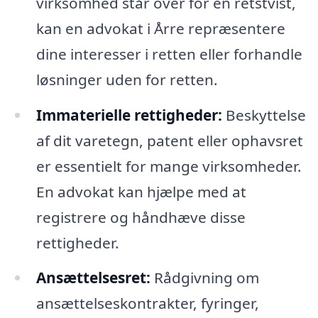
virksomhed står over for en retstvist,
kan en advokat i Årre repræsentere
dine interesser i retten eller forhandle
løsninger uden for retten.
Immaterielle rettigheder:
Beskyttelse
af dit varetegn, patent eller ophavsret
er essentielt for mange virksomheder.
En advokat kan hjælpe med at
registrere og håndhæve disse
rettigheder.
Ansættelsesret:
Rådgivning om
ansættelseskontrakter, fyringer,