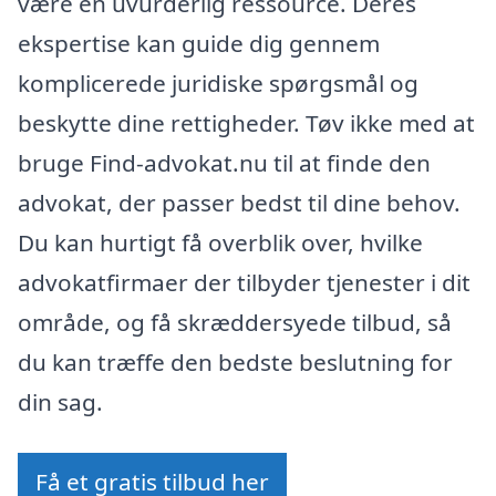
være en uvurderlig ressource. Deres
ekspertise kan guide dig gennem
komplicerede juridiske spørgsmål og
beskytte dine rettigheder. Tøv ikke med at
bruge Find-advokat.nu til at finde den
advokat, der passer bedst til dine behov.
Du kan hurtigt få overblik over, hvilke
advokatfirmaer der tilbyder tjenester i dit
område, og få skræddersyede tilbud, så
du kan træffe den bedste beslutning for
din sag.
Få et gratis tilbud her