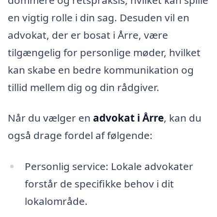
en vigtig rolle i din sag. Desuden vil en
advokat, der er bosat i Årre, være
tilgængelig for personlige møder, hvilket
kan skabe en bedre kommunikation og
tillid mellem dig og din rådgiver.
Når du vælger en
advokat i Årre
, kan du
også drage fordel af følgende:
Personlig service: Lokale advokater
forstår de specifikke behov i dit
lokalområde.