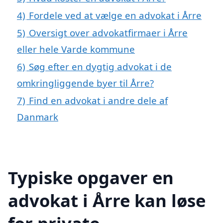
4)
Fordele ved at vælge en advokat i Årre
5)
Oversigt over advokatfirmaer i Årre
eller hele Varde kommune
6)
Søg efter en dygtig advokat i de
omkringliggende byer til Årre?
7)
Find en advokat i andre dele af
Danmark
Typiske opgaver en
advokat i Årre kan løse