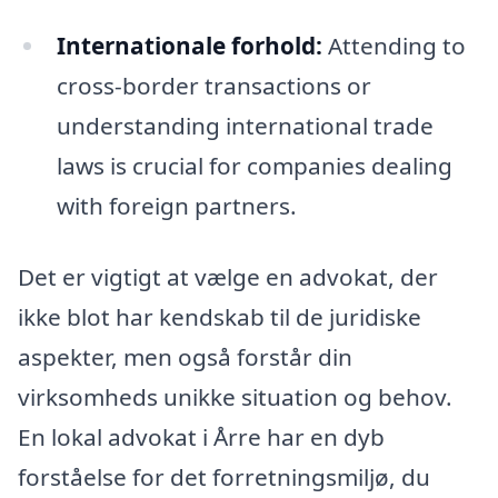
Internationale forhold:
Attending to
cross-border transactions or
understanding international trade
laws is crucial for companies dealing
with foreign partners.
Det er vigtigt at vælge en advokat, der
ikke blot har kendskab til de juridiske
aspekter, men også forstår din
virksomheds unikke situation og behov.
En lokal advokat i Årre har en dyb
forståelse for det forretningsmiljø, du