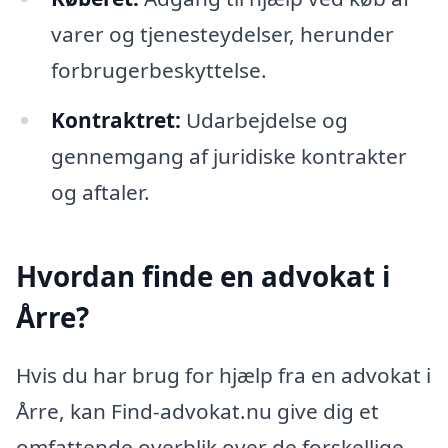
varer og tjenesteydelser, herunder
forbrugerbeskyttelse.
Kontraktret:
Udarbejdelse og
gennemgang af juridiske kontrakter
og aftaler.
Hvordan finde en advokat i
Årre?
Hvis du har brug for hjælp fra en advokat i
Årre, kan Find-advokat.nu give dig et
omfattende overblik over de forskellige