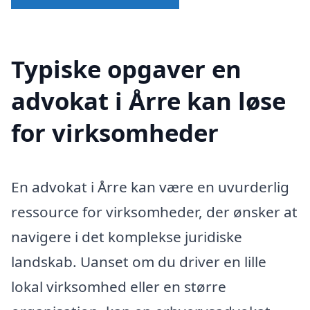
Typiske opgaver en
advokat i Årre kan løse
for virksomheder
En advokat i Årre kan være en uvurderlig
ressource for virksomheder, der ønsker at
navigere i det komplekse juridiske
landskab. Uanset om du driver en lille
lokal virksomhed eller en større