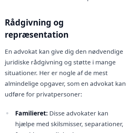
Rådgivning og
repræsentation
En advokat kan give dig den nødvendige
juridiske rådgivning og støtte i mange
situationer. Her er nogle af de mest
almindelige opgaver, som en advokat kan
udføre for privatpersoner:
Familieret:
Disse advokater kan
hjælpe med skilsmisser, separationer,