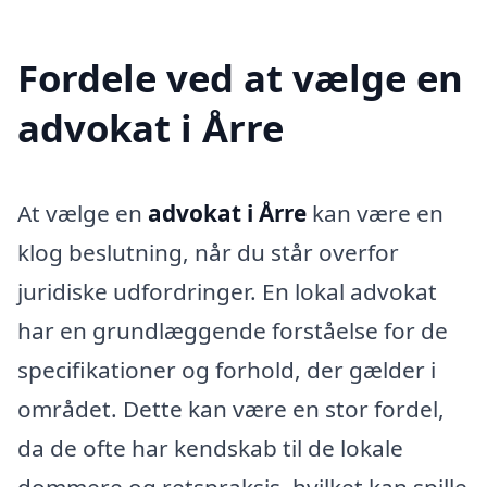
Fordele ved at vælge en
advokat i Årre
At vælge en
advokat i Årre
kan være en
klog beslutning, når du står overfor
juridiske udfordringer. En lokal advokat
har en grundlæggende forståelse for de
specifikationer og forhold, der gælder i
området. Dette kan være en stor fordel,
da de ofte har kendskab til de lokale
dommere og retspraksis, hvilket kan spille