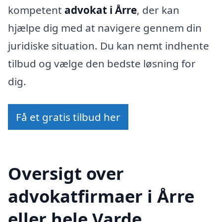
kompetent
advokat i Årre
, der kan
hjælpe dig med at navigere gennem din
juridiske situation. Du kan nemt indhente
tilbud og vælge den bedste løsning for
dig.
Få et gratis tilbud her
Oversigt over
advokatfirmaer i Årre
eller hele Varde