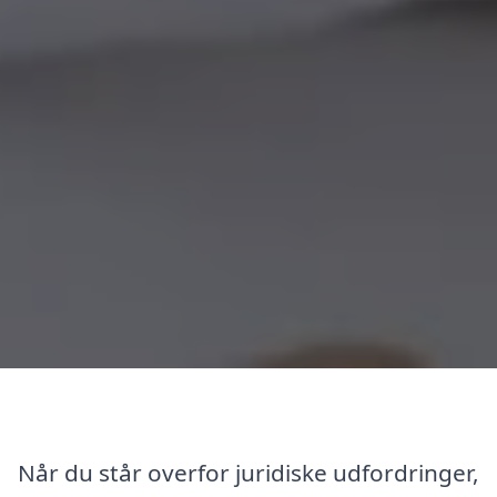
Når du står overfor juridiske udfordringer,