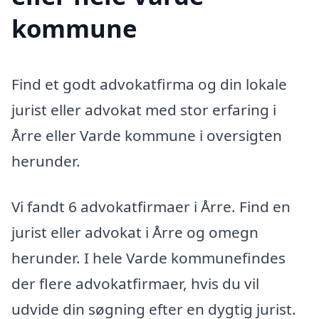
kommune
Find et godt advokatfirma og din lokale
jurist eller advokat med stor erfaring i
Årre eller Varde kommune i oversigten
herunder.
Vi fandt 6 advokatfirmaer i Årre. Find en
jurist eller advokat i Årre og omegn
herunder. I hele Varde kommunefindes
der flere advokatfirmaer, hvis du vil
udvide din søgning efter en dygtig jurist.