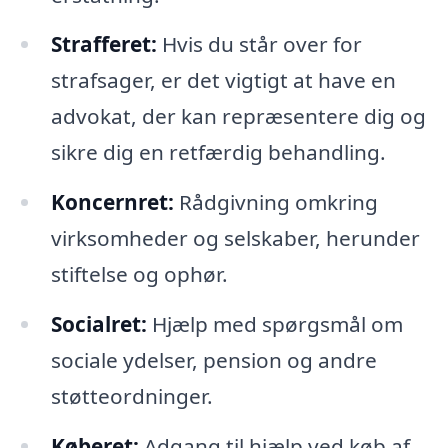
Strafferet:
Hvis du står over for
strafsager, er det vigtigt at have en
advokat, der kan repræsentere dig og
sikre dig en retfærdig behandling.
Koncernret:
Rådgivning omkring
virksomheder og selskaber, herunder
stiftelse og ophør.
Socialret:
Hjælp med spørgsmål om
sociale ydelser, pension og andre
støtteordninger.
Køberet:
Adgang til hjælp ved køb af