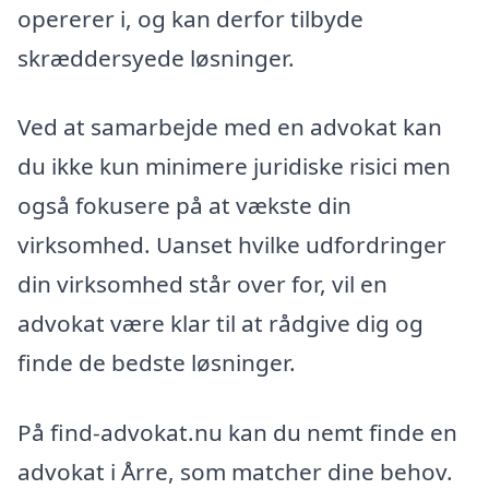
opererer i, og kan derfor tilbyde
skræddersyede løsninger.
Ved at samarbejde med en advokat kan
du ikke kun minimere juridiske risici men
også fokusere på at vækste din
virksomhed. Uanset hvilke udfordringer
din virksomhed står over for, vil en
advokat være klar til at rådgive dig og
finde de bedste løsninger.
På find-advokat.nu kan du nemt finde en
advokat i Årre, som matcher dine behov.