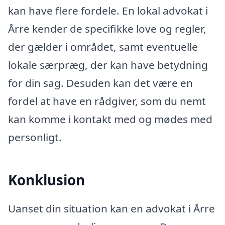
kan have flere fordele. En lokal advokat i
Årre kender de specifikke love og regler,
der gælder i området, samt eventuelle
lokale særpræg, der kan have betydning
for din sag. Desuden kan det være en
fordel at have en rådgiver, som du nemt
kan komme i kontakt med og mødes med
personligt.
Konklusion
Uanset din situation kan en advokat i Årre