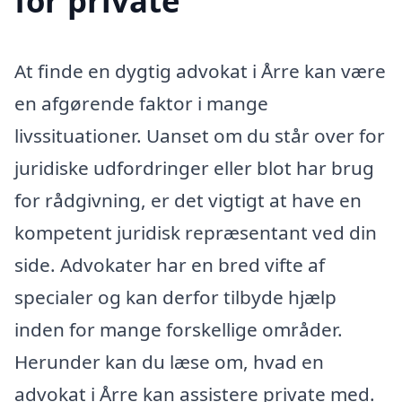
for private
At finde en dygtig advokat i Årre kan være
en afgørende faktor i mange
livssituationer. Uanset om du står over for
juridiske udfordringer eller blot har brug
for rådgivning, er det vigtigt at have en
kompetent juridisk repræsentant ved din
side. Advokater har en bred vifte af
specialer og kan derfor tilbyde hjælp
inden for mange forskellige områder.
Herunder kan du læse om, hvad en
advokat i Årre kan assistere private med.