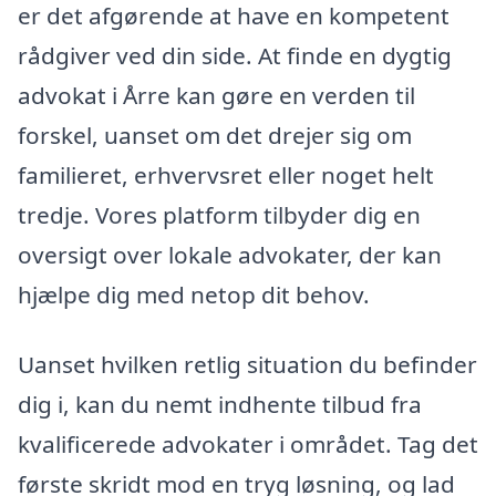
er det afgørende at have en kompetent
rådgiver ved din side. At finde en dygtig
advokat i Årre kan gøre en verden til
forskel, uanset om det drejer sig om
familieret, erhvervsret eller noget helt
tredje. Vores platform tilbyder dig en
oversigt over lokale advokater, der kan
hjælpe dig med netop dit behov.
Uanset hvilken retlig situation du befinder
dig i, kan du nemt indhente tilbud fra
kvalificerede advokater i området. Tag det
første skridt mod en tryg løsning, og lad