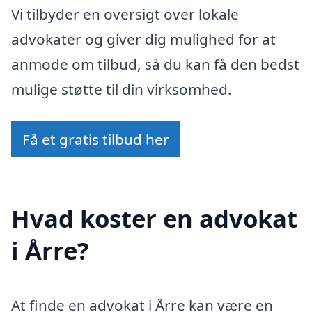
Vi tilbyder en oversigt over lokale
advokater og giver dig mulighed for at
anmode om tilbud, så du kan få den bedst
mulige støtte til din virksomhed.
Få et gratis tilbud her
Hvad koster en advokat
i Årre?
At finde en advokat i Årre kan være en