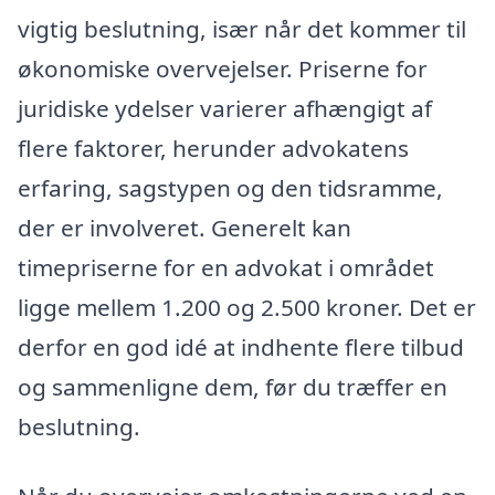
vigtig beslutning, især når det kommer til
økonomiske overvejelser. Priserne for
juridiske ydelser varierer afhængigt af
flere faktorer, herunder advokatens
erfaring, sagstypen og den tidsramme,
der er involveret. Generelt kan
timepriserne for en advokat i området
ligge mellem 1.200 og 2.500 kroner. Det er
derfor en god idé at indhente flere tilbud
og sammenligne dem, før du træffer en
beslutning.