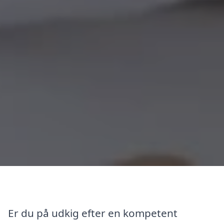
Er du på udkig efter en kompetent