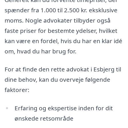
spænder fra 1.000 til 2.500 kr. eksklusive
moms. Nogle advokater tilbyder også
faste priser for bestemte ydelser, hvilket
kan være en fordel, hvis du har en klar idé
om, hvad du har brug for.
For at finde den rette advokat i Esbjerg til
dine behov, kan du overveje følgende
faktorer:
Erfaring og ekspertise inden for dit
ønskede retsområde