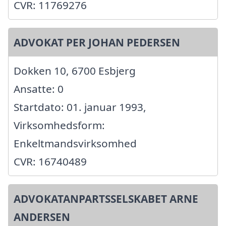
CVR: 11769276
ADVOKAT PER JOHAN PEDERSEN
Dokken 10, 6700 Esbjerg
Ansatte: 0
Startdato: 01. januar 1993,
Virksomhedsform:
Enkeltmandsvirksomhed
CVR: 16740489
ADVOKATANPARTSSELSKABET ARNE
ANDERSEN