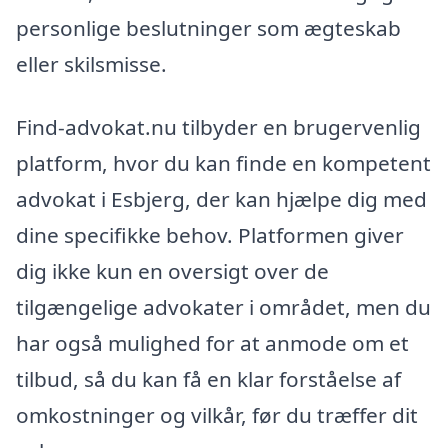
personlige beslutninger som ægteskab
eller skilsmisse.
Find-advokat.nu tilbyder en brugervenlig
platform, hvor du kan finde en kompetent
advokat i Esbjerg, der kan hjælpe dig med
dine specifikke behov. Platformen giver
dig ikke kun en oversigt over de
tilgængelige advokater i området, men du
har også mulighed for at anmode om et
tilbud, så du kan få en klar forståelse af
omkostninger og vilkår, før du træffer dit