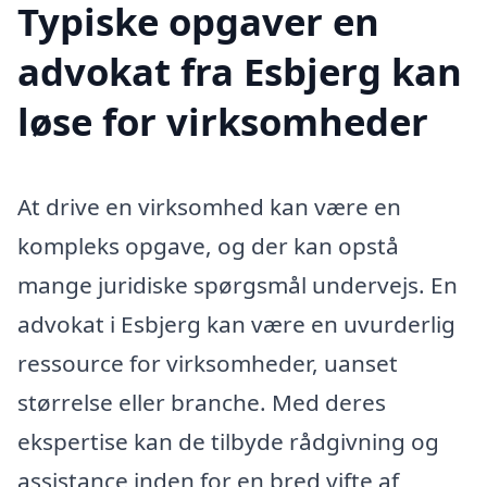
Typiske opgaver en
advokat fra Esbjerg kan
løse for virksomheder
At drive en virksomhed kan være en
kompleks opgave, og der kan opstå
mange juridiske spørgsmål undervejs. En
advokat i Esbjerg kan være en uvurderlig
ressource for virksomheder, uanset
størrelse eller branche. Med deres
ekspertise kan de tilbyde rådgivning og
assistance inden for en bred vifte af