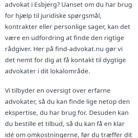
advokat i Esbjerg? Uanset om du har brug
for hjælp til juridiske spørgsmål,
kontrakter eller personlige sager, kan det
være en udfordring at finde den rigtige
rådgiver. Her på find-advokat.nu gør vi
det nemt for dig at få kontakt til dygtige
advokater i dit lokalområde.
Vi tilbyder en oversigt over erfarne
advokater, så du kan finde lige netop den
ekspertise, du har brug for. Desuden kan
du bestille et tilbud, så du kan få en klar
idé om omkostningerne, før du træffer dit