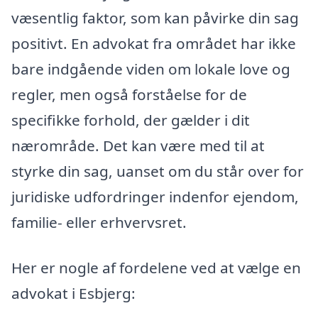
væsentlig faktor, som kan påvirke din sag
positivt. En advokat fra området har ikke
bare indgående viden om lokale love og
regler, men også forståelse for de
specifikke forhold, der gælder i dit
nærområde. Det kan være med til at
styrke din sag, uanset om du står over for
juridiske udfordringer indenfor ejendom,
familie- eller erhvervsret.
Her er nogle af fordelene ved at vælge en
advokat i Esbjerg: