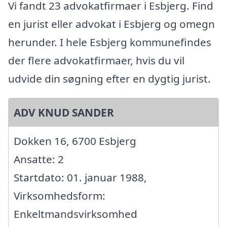
Vi fandt 23 advokatfirmaer i Esbjerg. Find
en jurist eller advokat i Esbjerg og omegn
herunder. I hele Esbjerg kommunefindes
der flere advokatfirmaer, hvis du vil
udvide din søgning efter en dygtig jurist.
ADV KNUD SANDER
Dokken 16, 6700 Esbjerg
Ansatte: 2
Startdato: 01. januar 1988,
Virksomhedsform:
Enkeltmandsvirksomhed