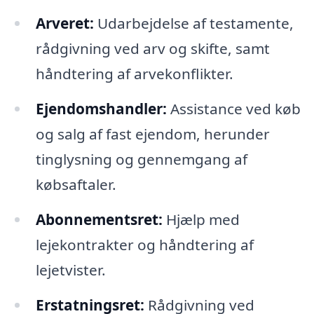
Arveret:
Udarbejdelse af testamente,
rådgivning ved arv og skifte, samt
håndtering af arvekonflikter.
Ejendomshandler:
Assistance ved køb
og salg af fast ejendom, herunder
tinglysning og gennemgang af
købsaftaler.
Abonnementsret:
Hjælp med
lejekontrakter og håndtering af
lejetvister.
Erstatningsret:
Rådgivning ved