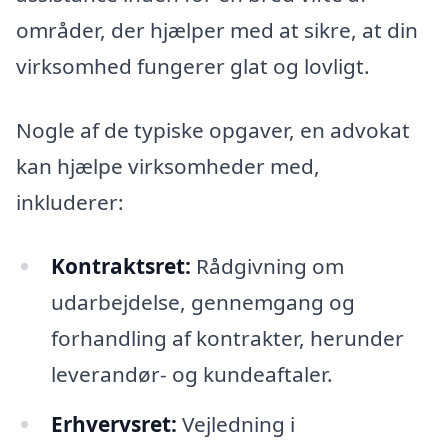
områder, der hjælper med at sikre, at din
virksomhed fungerer glat og lovligt.
Nogle af de typiske opgaver, en advokat
kan hjælpe virksomheder med,
inkluderer:
Kontraktsret:
Rådgivning om
udarbejdelse, gennemgang og
forhandling af kontrakter, herunder
leverandør- og kundeaftaler.
Erhvervsret:
Vejledning i