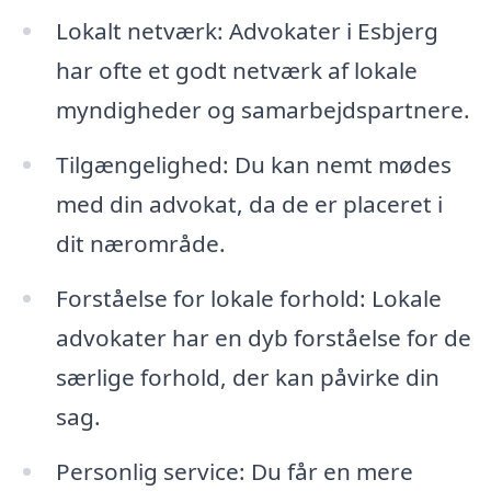
Lokalt netværk: Advokater i Esbjerg
har ofte et godt netværk af lokale
myndigheder og samarbejdspartnere.
Tilgængelighed: Du kan nemt mødes
med din advokat, da de er placeret i
dit nærområde.
Forståelse for lokale forhold: Lokale
advokater har en dyb forståelse for de
særlige forhold, der kan påvirke din
sag.
Personlig service: Du får en mere