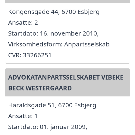
Kongensgade 44, 6700 Esbjerg
Ansatte: 2
Startdato: 16. november 2010,
Virksomhedsform: Anpartsselskab
CVR: 33266251
ADVOKATANPARTSSELSKABET VIBEKE
BECK WESTERGAARD
Haraldsgade 51, 6700 Esbjerg
Ansatte: 1
Startdato: 01. januar 2009,