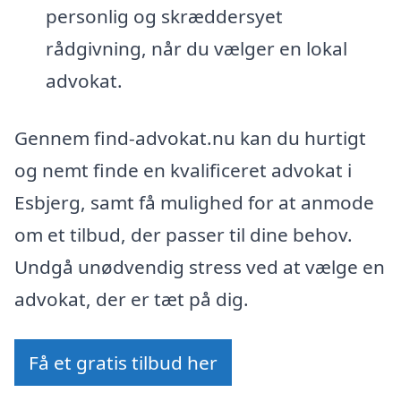
personlig og skræddersyet
rådgivning, når du vælger en lokal
advokat.
Gennem find-advokat.nu kan du hurtigt
og nemt finde en kvalificeret advokat i
Esbjerg, samt få mulighed for at anmode
om et tilbud, der passer til dine behov.
Undgå unødvendig stress ved at vælge en
advokat, der er tæt på dig.
Få et gratis tilbud her