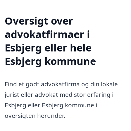
Oversigt over
advokatfirmaer i
Esbjerg eller hele
Esbjerg kommune
Find et godt advokatfirma og din lokale
jurist eller advokat med stor erfaring i
Esbjerg eller Esbjerg kommune i
oversigten herunder.