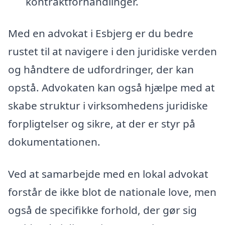
kontraktforhandlinger.
Med en advokat i Esbjerg er du bedre
rustet til at navigere i den juridiske verden
og håndtere de udfordringer, der kan
opstå. Advokaten kan også hjælpe med at
skabe struktur i virksomhedens juridiske
forpligtelser og sikre, at der er styr på
dokumentationen.
Ved at samarbejde med en lokal advokat
forstår de ikke blot de nationale love, men
også de specifikke forhold, der gør sig