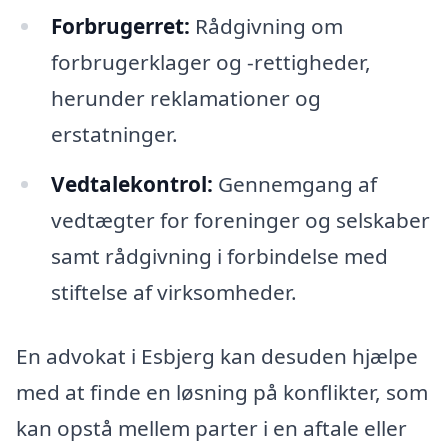
Forbrugerret:
Rådgivning om
forbrugerklager og -rettigheder,
herunder reklamationer og
erstatninger.
Vedtalekontrol:
Gennemgang af
vedtægter for foreninger og selskaber
samt rådgivning i forbindelse med
stiftelse af virksomheder.
En advokat i Esbjerg kan desuden hjælpe
med at finde en løsning på konflikter, som
kan opstå mellem parter i en aftale eller