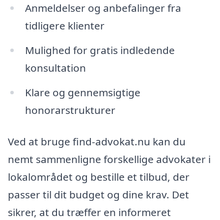
Anmeldelser og anbefalinger fra
tidligere klienter
Mulighed for gratis indledende
konsultation
Klare og gennemsigtige
honorarstrukturer
Ved at bruge find-advokat.nu kan du
nemt sammenligne forskellige advokater i
lokalområdet og bestille et tilbud, der
passer til dit budget og dine krav. Det
sikrer, at du træffer en informeret