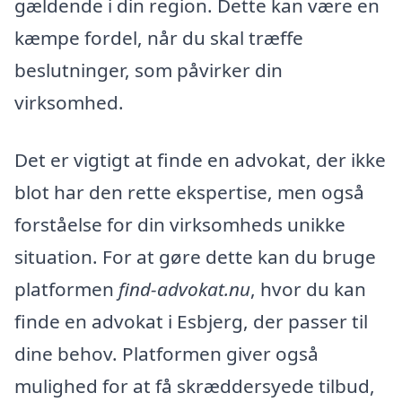
gældende i din region. Dette kan være en
kæmpe fordel, når du skal træffe
beslutninger, som påvirker din
virksomhed.
Det er vigtigt at finde en advokat, der ikke
blot har den rette ekspertise, men også
forståelse for din virksomheds unikke
situation. For at gøre dette kan du bruge
platformen
find-advokat.nu
, hvor du kan
finde en advokat i Esbjerg, der passer til
dine behov. Platformen giver også
mulighed for at få skræddersyede tilbud,