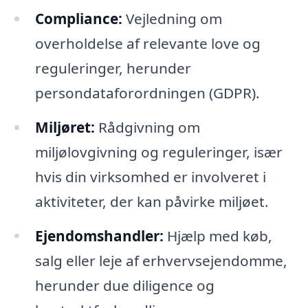
Compliance:
Vejledning om
overholdelse af relevante love og
reguleringer, herunder
persondataforordningen (GDPR).
Miljøret:
Rådgivning om
miljølovgivning og reguleringer, især
hvis din virksomhed er involveret i
aktiviteter, der kan påvirke miljøet.
Ejendomshandler:
Hjælp med køb,
salg eller leje af erhvervsejendomme,
herunder due diligence og