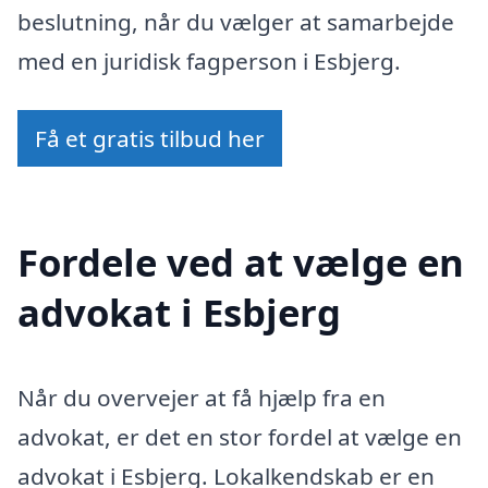
beslutning, når du vælger at samarbejde
med en juridisk fagperson i Esbjerg.
Få et gratis tilbud her
Fordele ved at vælge en
advokat i Esbjerg
Når du overvejer at få hjælp fra en
advokat, er det en stor fordel at vælge en
advokat i Esbjerg. Lokalkendskab er en