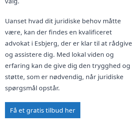
valg.
Uanset hvad dit juridiske behov måtte
være, kan der findes en kvalificeret
advokat i Esbjerg, der er klar til at rådgive
og assistere dig. Med lokal viden og
erfaring kan de give dig den trygghed og
støtte, som er nødvendig, når juridiske
spørgsmål opstår.
Få et gratis tilbud her