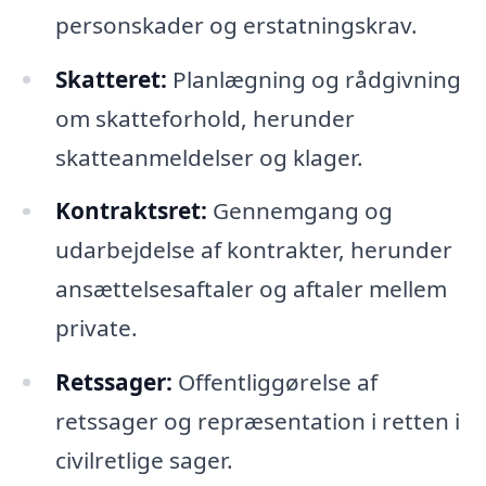
personskader og erstatningskrav.
Skatteret:
Planlægning og rådgivning
om skatteforhold, herunder
skatteanmeldelser og klager.
Kontraktsret:
Gennemgang og
udarbejdelse af kontrakter, herunder
ansættelsesaftaler og aftaler mellem
private.
Retssager:
Offentliggørelse af
retssager og repræsentation i retten i
civilretlige sager.