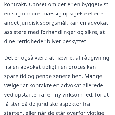
kontrakt. Uanset om det er en byggetvist,
en sag om uretmæssig opsigelse eller et
andet juridisk spørgsmål, kan en advokat
assistere med forhandlinger og sikre, at
dine rettigheder bliver beskyttet.
Det er også værd at nævne, at rådgivning
fra en advokat tidligt i en proces kan
spare tid og penge senere hen. Mange
vælger at kontakte en advokat allerede
ved opstarten af en ny virksomhed, for at
få styr på de juridiske aspekter fra
starten, eller når de står overfor vigtige