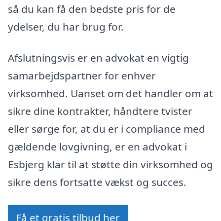
så du kan få den bedste pris for de
ydelser, du har brug for.
Afslutningsvis er en advokat en vigtig
samarbejdspartner for enhver
virksomhed. Uanset om det handler om at
sikre dine kontrakter, håndtere tvister
eller sørge for, at du er i compliance med
gældende lovgivning, er en advokat i
Esbjerg klar til at støtte din virksomhed og
sikre dens fortsatte vækst og succes.
Få et gratis tilbud her