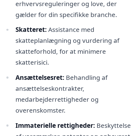
erhvervsreguleringer og love, der
gælder for din specifikke branche.
Skatteret:
Assistance med
skatteplanlægning og vurdering af
skatteforhold, for at minimere
skatterisici.
Ansættelsesret:
Behandling af
ansættelseskontrakter,
medarbejderrettigheder og
overenskomster.
Immaterielle rettigheder:
Beskyttelse