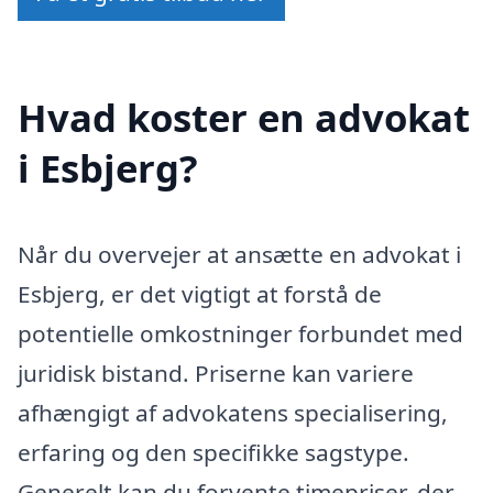
Hvad koster en advokat
i Esbjerg?
Når du overvejer at ansætte en advokat i
Esbjerg, er det vigtigt at forstå de
potentielle omkostninger forbundet med
juridisk bistand. Priserne kan variere
afhængigt af advokatens specialisering,
erfaring og den specifikke sagstype.
Generelt kan du forvente timepriser, der