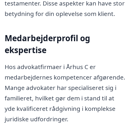
testamenter. Disse aspekter kan have stor
betydning for din oplevelse som klient.
Medarbejderprofil og
ekspertise
Hos advokatfirmaer i Århus C er
medarbejdernes kompetencer afgørende.
Mange advokater har specialiseret sig i
familieret, hvilket gør dem i stand til at
yde kvalificeret rådgivning i komplekse
juridiske udfordringer.