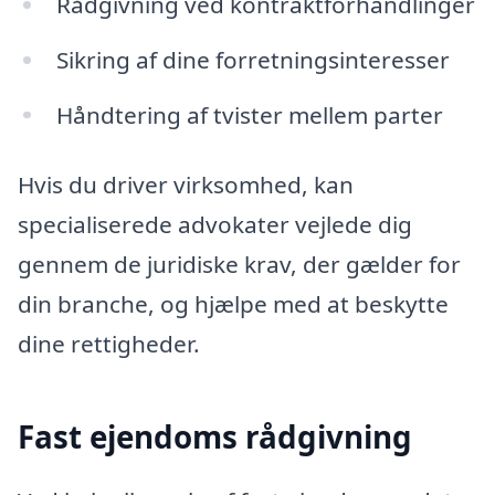
Rådgivning ved kontraktforhandlinger
Sikring af dine forretningsinteresser
Håndtering af tvister mellem parter
Hvis du driver virksomhed, kan
specialiserede advokater vejlede dig
gennem de juridiske krav, der gælder for
din branche, og hjælpe med at beskytte
dine rettigheder.
Fast ejendoms rådgivning