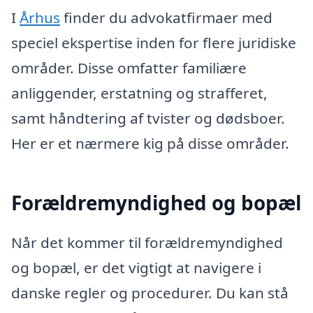
I
Århus
finder du advokatfirmaer med
speciel ekspertise inden for flere juridiske
områder. Disse omfatter familiære
anliggender, erstatning og strafferet,
samt håndtering af tvister og dødsboer.
Her er et nærmere kig på disse områder.
Forældremyndighed og bopæl
Når det kommer til forældremyndighed
og bopæl, er det vigtigt at navigere i
danske regler og procedurer. Du kan stå