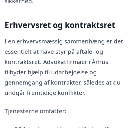
sikkerhed.
Erhvervsret og kontraktsret
I en erhvervsmæssig sammenhæng er det
essentielt at have styr på aftale- og
kontraktsret. Advokatfirmaer i Århus
tilbyder hjælp til udarbejdelse og
gennemgang af kontrakter, således at du
undgår fremtidige konflikter.
Tjenesterne omfatter: