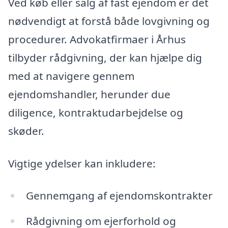
Ved køb eller salg af fast ejendom er det
nødvendigt at forstå både lovgivning og
procedurer. Advokatfirmaer i Århus
tilbyder rådgivning, der kan hjælpe dig
med at navigere gennem
ejendomshandler, herunder due
diligence, kontraktudarbejdelse og
skøder.
Vigtige ydelser kan inkludere:
Gennemgang af ejendomskontrakter
Rådgivning om ejerforhold og