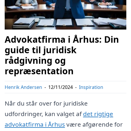
Advokatfirma i Århus: Din
guide til juridisk
rådgivning og
repræsentation
Henrik Andersen
-
12/11/2024
-
Inspiration
Når du står over for juridiske
udfordringer, kan valget af
det rigtige
advokatfirma i Århus
være afgørende for