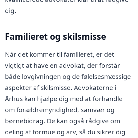
dig.
Familieret og skilsmisse
Når det kommer til familieret, er det
vigtigt at have en advokat, der forstår
både lovgivningen og de følelsesmæssige
aspekter af skilsmisse. Advokaterne i
Århus kan hjælpe dig med at forhandle
om forældremyndighed, samvær og
børnebidrag. De kan også rådgive om
deling af formue og arv, så du sikrer dig