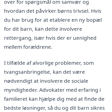
over for spørgsmål om samvær og
hvordan det påvirker børns trivsel. Hvis
du har brug for at etablere en ny bopæl
for dit barn, kan dette involvere
rettergang, især hvis der er uenighed
mellem forældrene.
I tilfælde af alvorlige problemer, som
tvangsanbringelse, kan det være
nødvendigt at involvere de sociale
myndigheder. Advokater med erfaring i
familieret kan hjælpe dig med at finde de
bedste løsninger, så du og dit barn sikres