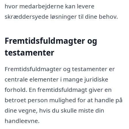
hvor medarbejderne kan levere
skræddersyede løsninger til dine behov.
Fremtidsfuldmagter og
testamenter
Fremtidsfuldmagter og testamenter er
centrale elementer i mange juridiske
forhold. En fremtidsfuldmagt giver en
betroet person mulighed for at handle på
dine vegne, hvis du skulle miste din
handleevne.