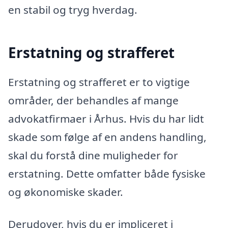
en stabil og tryg hverdag.
Erstatning og strafferet
Erstatning og strafferet er to vigtige
områder, der behandles af mange
advokatfirmaer i Århus. Hvis du har lidt
skade som følge af en andens handling,
skal du forstå dine muligheder for
erstatning. Dette omfatter både fysiske
og økonomiske skader.
Derudover, hvis du er impliceret i