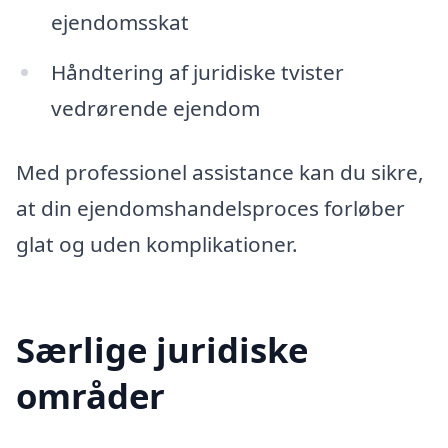
ejendomsskat
Håndtering af juridiske tvister
vedrørende ejendom
Med professionel assistance kan du sikre,
at din ejendomshandelsproces forløber
glat og uden komplikationer.
Særlige juridiske
områder