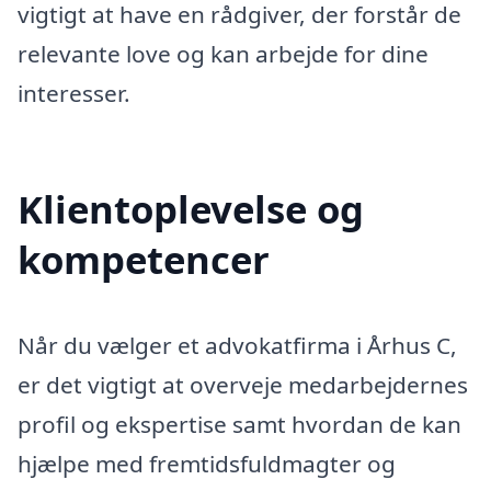
vigtigt at have en rådgiver, der forstår de
relevante love og kan arbejde for dine
interesser.
Klientoplevelse og
kompetencer
Når du vælger et advokatfirma i Århus C,
er det vigtigt at overveje medarbejdernes
profil og ekspertise samt hvordan de kan
hjælpe med fremtidsfuldmagter og