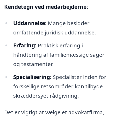
Kendetegn ved medarbejderne:
Uddannelse:
Mange besidder
omfattende juridisk uddannelse.
Erfaring:
Praktisk erfaring i
håndtering af familiemæssige sager
og testamenter.
Specialisering:
Specialister inden for
forskellige retsområder kan tilbyde
skræddersyet rådgivning.
Det er vigtigt at vælge et advokatfirma,