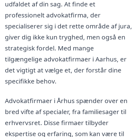
udfaldet af din sag. At finde et
professionelt advokatfirma, der
specialiserer sig i det rette område af jura,
giver dig ikke kun tryghed, men også en
strategisk fordel. Med mange
tilgængelige advokatfirmaer i Aarhus, er
det vigtigt at vælge et, der forstår dine
specifikke behov.
Advokatfirmaer i Århus spænder over en
bred vifte af specialer, fra familiesager til
erhvervsret. Disse firmaer tilbyder
ekspertise og erfaring, som kan være til