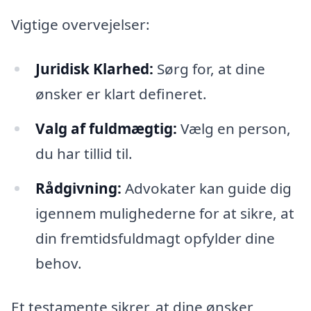
Vigtige overvejelser:
Juridisk Klarhed:
Sørg for, at dine
ønsker er klart defineret.
Valg af fuldmægtig:
Vælg en person,
du har tillid til.
Rådgivning:
Advokater kan guide dig
igennem mulighederne for at sikre, at
din fremtidsfuldmagt opfylder dine
behov.
Et testamente sikrer, at dine ønsker