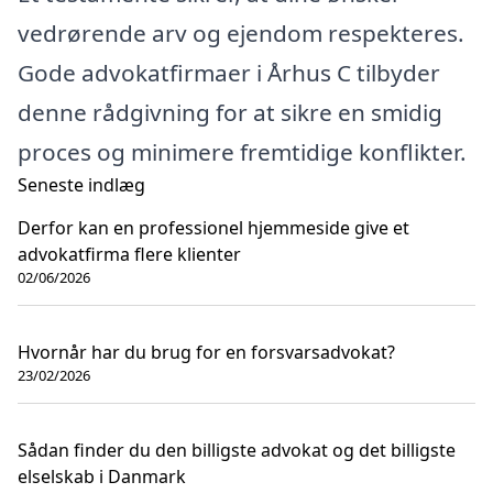
vedrørende arv og ejendom respekteres.
Gode advokatfirmaer i Århus C tilbyder
denne rådgivning for at sikre en smidig
proces og minimere fremtidige konflikter.
Seneste indlæg
Derfor kan en professionel hjemmeside give et
advokatfirma flere klienter
02/06/2026
Hvornår har du brug for en forsvarsadvokat?
23/02/2026
Sådan finder du den billigste advokat og det billigste
elselskab i Danmark