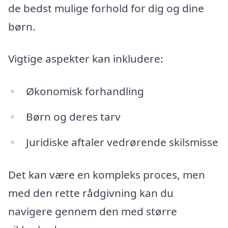
de bedst mulige forhold for dig og dine
børn.
Vigtige aspekter kan inkludere:
Økonomisk forhandling
Børn og deres tarv
Juridiske aftaler vedrørende skilsmisse
Det kan være en kompleks proces, men
med den rette rådgivning kan du
navigere gennem den med større