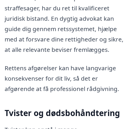
straffesager, har du ret til kvalificeret
juridisk bistand. En dygtig advokat kan
guide dig gennem retssystemet, hjælpe
med at forsvare dine rettigheder og sikre,
at alle relevante beviser fremlægges.
Rettens afgørelser kan have langvarige
konsekvenser for dit liv, så det er
afgørende at få professionel rådgivning.
Tvister og dødsbohåndtering