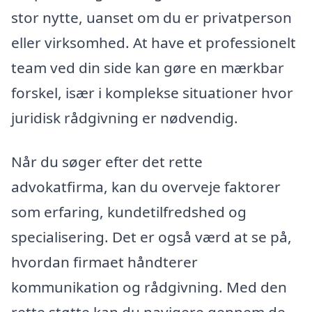
stor nytte, uanset om du er privatperson
eller virksomhed. At have et professionelt
team ved din side kan gøre en mærkbar
forskel, især i komplekse situationer hvor
juridisk rådgivning er nødvendig.
Når du søger efter det rette
advokatfirma, kan du overveje faktorer
som erfaring, kundetilfredshed og
specialisering. Det er også værd at se på,
hvordan firmaet håndterer
kommunikation og rådgivning. Med den