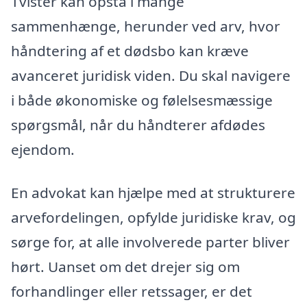
Tvister kan opstå i mange
sammenhænge, herunder ved arv, hvor
håndtering af et dødsbo kan kræve
avanceret juridisk viden. Du skal navigere
i både økonomiske og følelsesmæssige
spørgsmål, når du håndterer afdødes
ejendom.
En advokat kan hjælpe med at strukturere
arvefordelingen, opfylde juridiske krav, og
sørge for, at alle involverede parter bliver
hørt. Uanset om det drejer sig om
forhandlinger eller retssager, er det