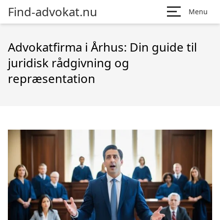
Find-advokat.nu
Menu
Advokatfirma i Århus: Din guide til
juridisk rådgivning og
repræsentation