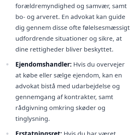
forældremyndighed og samvær, samt
bo- og arveret. En advokat kan guide
dig gennem disse ofte følelsesmæssigt
udfordrende situationer og sikre, at
dine rettigheder bliver beskyttet.
Ejendomshandler:
Hvis du overvejer
at købe eller sælge ejendom, kan en
advokat bistå med udarbejdelse og
gennemgang af kontrakter, samt
rådgivning omkring skøder og
tinglysning.
Erstatningsret:
Hvis du har været