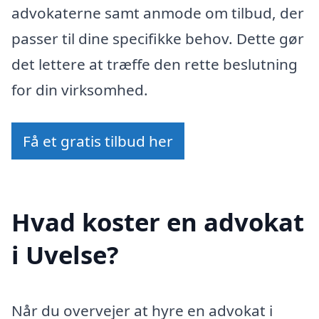
advokaterne samt anmode om tilbud, der
passer til dine specifikke behov. Dette gør
det lettere at træffe den rette beslutning
for din virksomhed.
Få et gratis tilbud her
Hvad koster en advokat
i Uvelse?
Når du overvejer at hyre en advokat i