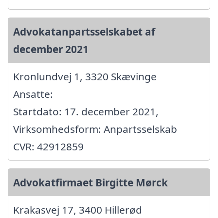
Advokatanpartsselskabet af
december 2021
Kronlundvej 1, 3320 Skævinge
Ansatte:
Startdato: 17. december 2021,
Virksomhedsform: Anpartsselskab
CVR: 42912859
Advokatfirmaet Birgitte Mørck
Krakasvej 17, 3400 Hillerød