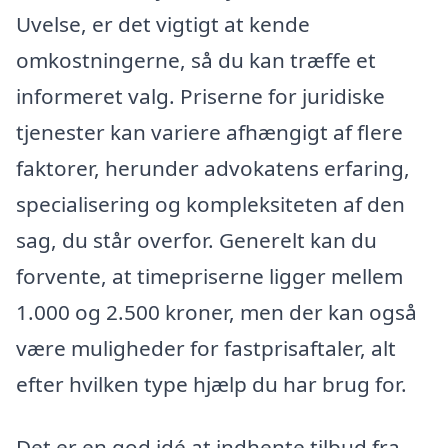
Uvelse, er det vigtigt at kende
omkostningerne, så du kan træffe et
informeret valg. Priserne for juridiske
tjenester kan variere afhængigt af flere
faktorer, herunder advokatens erfaring,
specialisering og kompleksiteten af den
sag, du står overfor. Generelt kan du
forvente, at timepriserne ligger mellem
1.000 og 2.500 kroner, men der kan også
være muligheder for fastprisaftaler, alt
efter hvilken type hjælp du har brug for.
Det er en god idé at indhente tilbud fra