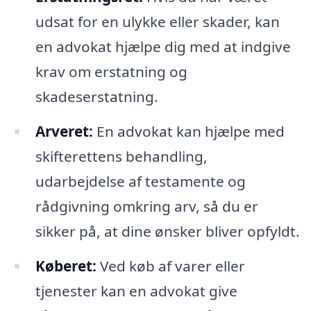
udsat for en ulykke eller skader, kan
en advokat hjælpe dig med at indgive
krav om erstatning og
skadeserstatning.
Arveret:
En advokat kan hjælpe med
skifterettens behandling,
udarbejdelse af testamente og
rådgivning omkring arv, så du er
sikker på, at dine ønsker bliver opfyldt.
Køberet:
Ved køb af varer eller
tjenester kan en advokat give