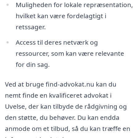
Muligheden for lokale repræsentation,
hvilket kan være fordelagtigt i
retssager.
Access til deres netværk og
ressourcer, som kan være relevante
for din sag.
Ved at bruge find-advokat.nu kan du
nemt finde en kvalificeret advokat i
Uvelse, der kan tilbyde de rådgivning og
den støtte, du behøver. Du kan endda
anmode om et tilbud, så du kan træffe en