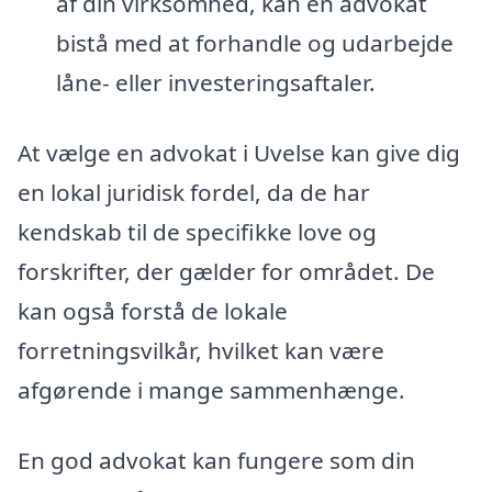
af din virksomhed, kan en advokat
bistå med at forhandle og udarbejde
låne- eller investeringsaftaler.
At vælge en advokat i Uvelse kan give dig
en lokal juridisk fordel, da de har
kendskab til de specifikke love og
forskrifter, der gælder for området. De
kan også forstå de lokale
forretningsvilkår, hvilket kan være
afgørende i mange sammenhænge.
En god advokat kan fungere som din