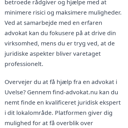
betroede rådgiver og hjælpe med at
minimere risici og maksimere muligheder.
Ved at samarbejde med en erfaren
advokat kan du fokusere på at drive din
virksomhed, mens du er tryg ved, at de
juridiske aspekter bliver varetaget
professionelt.
Overvejer du at få hjælp fra en advokat i
Uvelse? Gennem find-advokat.nu kan du
nemt finde en kvalificeret juridisk ekspert
i dit lokalområde. Platformen giver dig
mulighed for at få overblik over