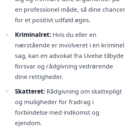
en professionel måde, så dine chancer
for et positivt udfald øges.
Kriminalret:
Hvis du eller en
nærstående er involveret i en kriminel
sag, kan en advokat fra Uvelse tilbyde
forsvar og rådgivning vedrørende
dine rettigheder.
Skatteret:
Rådgivning om skattepligt
og muligheder for fradrag i
forbindelse med indkomst og
ejendom.