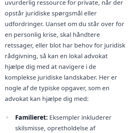
uvurderlig ressource for private, når der
opstår juridiske spørgsmål eller
udfordringer. Uanset om du står over for
en personlig krise, skal håndtere
retssager, eller blot har behov for juridisk
rådgivning, så kan en lokal advokat
hjælpe dig med at navigere i de
komplekse juridiske landskaber. Her er
nogle af de typiske opgaver, som en
advokat kan hjælpe dig med:
Familieret:
Eksempler inkluderer
skilsmisse, opretholdelse af