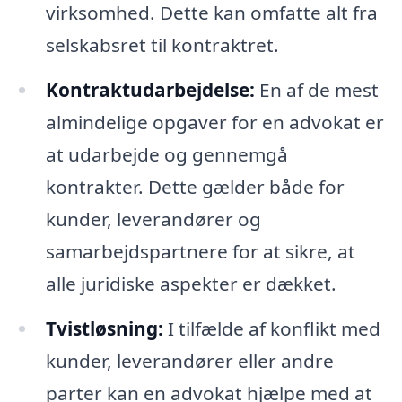
virksomhed. Dette kan omfatte alt fra
selskabsret til kontraktret.
Kontraktudarbejdelse:
En af de mest
almindelige opgaver for en advokat er
at udarbejde og gennemgå
kontrakter. Dette gælder både for
kunder, leverandører og
samarbejdspartnere for at sikre, at
alle juridiske aspekter er dækket.
Tvistløsning:
I tilfælde af konflikt med
kunder, leverandører eller andre
parter kan en advokat hjælpe med at