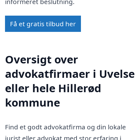
informeret beslutning.
Få et gratis tilbud her
Oversigt over
advokatfirmaer i Uvelse
eller hele Hillerød
kommune
Find et godt advokatfirma og din lokale
jurist eller advokat med stor erfaring i