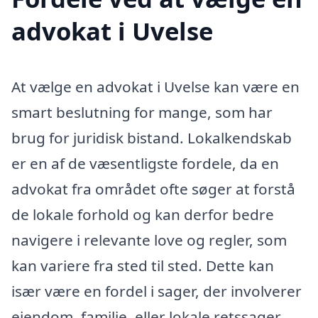
advokat i Uvelse
At vælge en advokat i Uvelse kan være en
smart beslutning for mange, som har
brug for juridisk bistand. Lokalkendskab
er en af de væsentligste fordele, da en
advokat fra området ofte søger at forstå
de lokale forhold og kan derfor bedre
navigere i relevante love og regler, som
kan variere fra sted til sted. Dette kan
især være en fordel i sager, der involverer
ejendom, familie, eller lokale retssager.