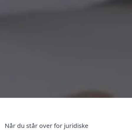
Når du står over for juridiske