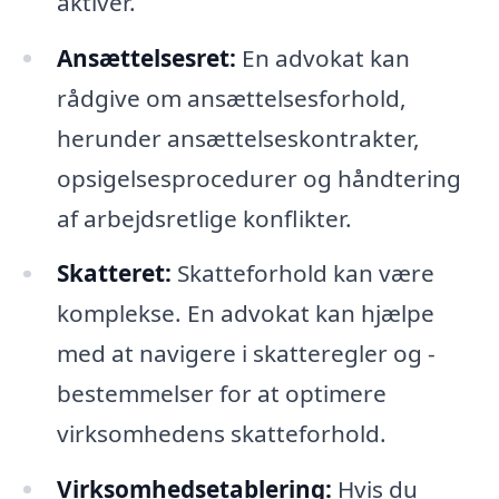
aktiver.
Ansættelsesret:
En advokat kan
rådgive om ansættelsesforhold,
herunder ansættelseskontrakter,
opsigelsesprocedurer og håndtering
af arbejdsretlige konflikter.
Skatteret:
Skatteforhold kan være
komplekse. En advokat kan hjælpe
med at navigere i skatteregler og -
bestemmelser for at optimere
virksomhedens skatteforhold.
Virksomhedsetablering:
Hvis du