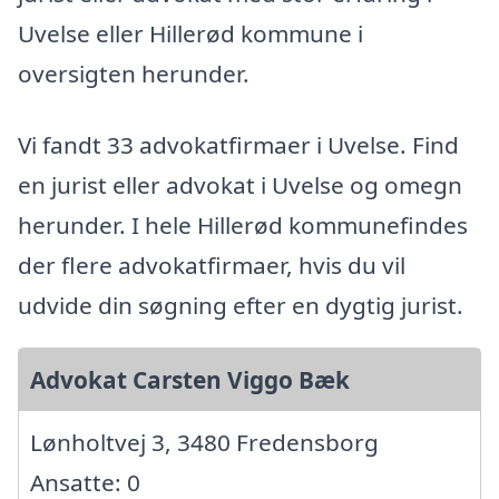
Uvelse eller Hillerød kommune i
oversigten herunder.
Vi fandt 33 advokatfirmaer i Uvelse. Find
en jurist eller advokat i Uvelse og omegn
herunder. I hele Hillerød kommunefindes
der flere advokatfirmaer, hvis du vil
udvide din søgning efter en dygtig jurist.
Advokat Carsten Viggo Bæk
Lønholtvej 3, 3480 Fredensborg
Ansatte: 0