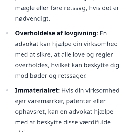
mægle eller føre retssag, hvis det er
nødvendigt.
Overholdelse af lovgivning:
En
advokat kan hjælpe din virksomhed
med at sikre, at alle love og regler
overholdes, hvilket kan beskytte dig
mod bøder og retssager.
Immaterialret:
Hvis din virksomhed
ejer varemærker, patenter eller
ophavsret, kan en advokat hjælpe
med at beskytte disse værdifulde