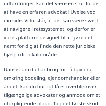
udfordringer, kan det være en stor fordel
at have en erfaren advokat i Uvelse ved
din side. Vi forstår, at det kan være svært
at navigere i retssystemet, og derfor er
vores platform designet til at gøre det
nemt for dig at finde den rette juridiske
hjælp i dit lokalområde.
Uanset om du har brug for rådgivning
omkring bodeling, ejendomshandler eller
andet, kan du hurtigt få et overblik over
tilgængelige advokater og anmode om et
uforpligtende tilbud. Tag det første skridt