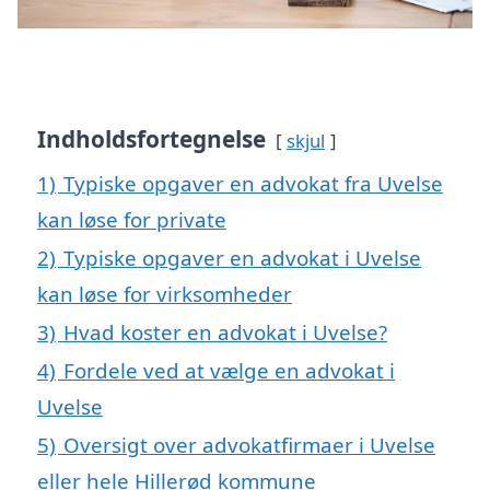
Indholdsfortegnelse
skjul
1)
Typiske opgaver en advokat fra Uvelse
kan løse for private
2)
Typiske opgaver en advokat i Uvelse
kan løse for virksomheder
3)
Hvad koster en advokat i Uvelse?
4)
Fordele ved at vælge en advokat i
Uvelse
5)
Oversigt over advokatfirmaer i Uvelse
eller hele Hillerød kommune