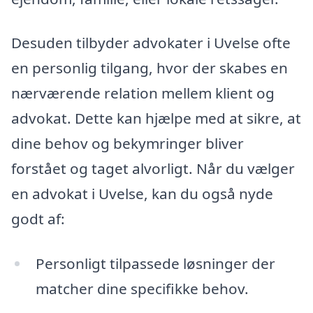
Desuden tilbyder advokater i Uvelse ofte
en personlig tilgang, hvor der skabes en
nærværende relation mellem klient og
advokat. Dette kan hjælpe med at sikre, at
dine behov og bekymringer bliver
forstået og taget alvorligt. Når du vælger
en advokat i Uvelse, kan du også nyde
godt af:
Personligt tilpassede løsninger der
matcher dine specifikke behov.