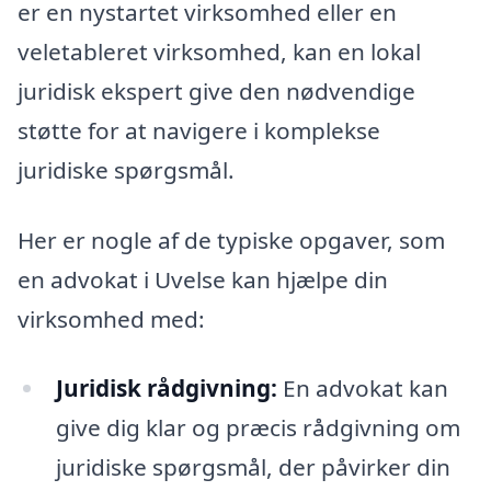
er en nystartet virksomhed eller en
veletableret virksomhed, kan en lokal
juridisk ekspert give den nødvendige
støtte for at navigere i komplekse
juridiske spørgsmål.
Her er nogle af de typiske opgaver, som
en advokat i Uvelse kan hjælpe din
virksomhed med:
Juridisk rådgivning:
En advokat kan
give dig klar og præcis rådgivning om
juridiske spørgsmål, der påvirker din