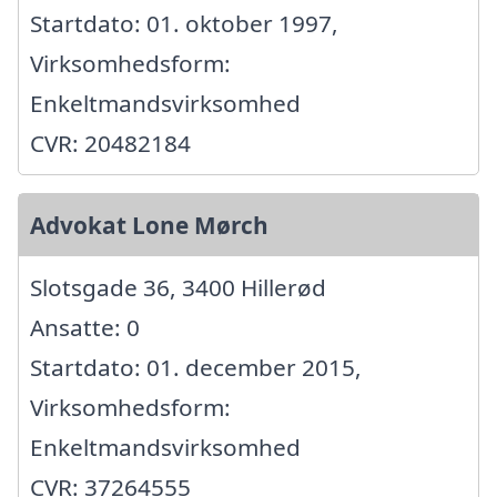
Startdato: 01. oktober 1997,
Virksomhedsform:
Enkeltmandsvirksomhed
CVR: 20482184
Advokat Lone Mørch
Slotsgade 36, 3400 Hillerød
Ansatte: 0
Startdato: 01. december 2015,
Virksomhedsform:
Enkeltmandsvirksomhed
CVR: 37264555