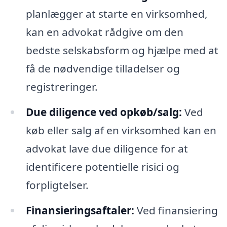
planlægger at starte en virksomhed,
kan en advokat rådgive om den
bedste selskabsform og hjælpe med at
få de nødvendige tilladelser og
registreringer.
Due diligence ved opkøb/salg:
Ved
køb eller salg af en virksomhed kan en
advokat lave due diligence for at
identificere potentielle risici og
forpligtelser.
Finansieringsaftaler:
Ved finansiering