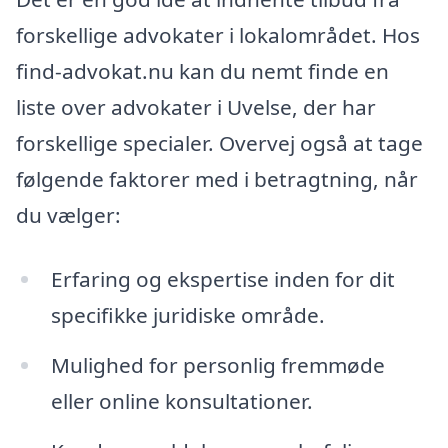
forskellige advokater i lokalområdet. Hos
find-advokat.nu kan du nemt finde en
liste over advokater i Uvelse, der har
forskellige specialer. Overvej også at tage
følgende faktorer med i betragtning, når
du vælger:
Erfaring og ekspertise inden for dit
specifikke juridiske område.
Mulighed for personlig fremmøde
eller online konsultationer.