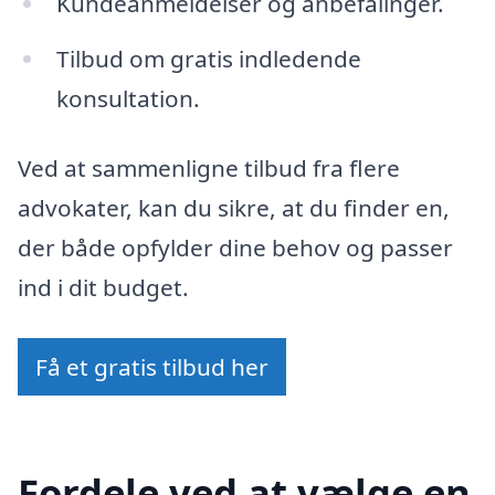
Kundeanmeldelser og anbefalinger.
Tilbud om gratis indledende
konsultation.
Ved at sammenligne tilbud fra flere
advokater, kan du sikre, at du finder en,
der både opfylder dine behov og passer
ind i dit budget.
Få et gratis tilbud her
Fordele ved at vælge en