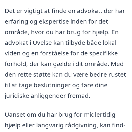
Det er vigtigt at finde en advokat, der har
erfaring og ekspertise inden for det
område, hvor du har brug for hjælp. En
advokat i Uvelse kan tilbyde både lokal
viden og en forståelse for de specifikke
forhold, der kan gælde i dit område. Med
den rette støtte kan du være bedre rustet
til at tage beslutninger og føre dine
juridiske anliggender fremad.
Uanset om du har brug for midlertidig
hjælp eller langvarig rådgivning, kan find-