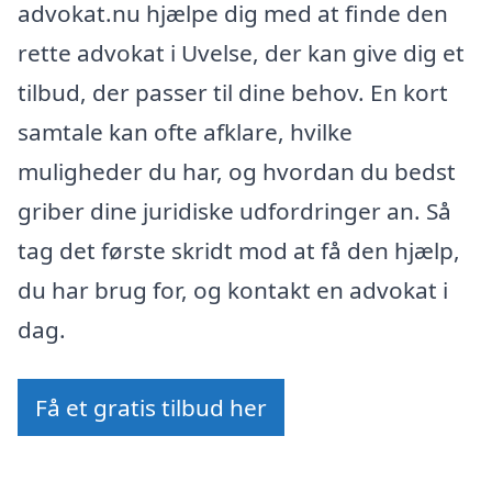
advokat.nu hjælpe dig med at finde den
rette advokat i Uvelse, der kan give dig et
tilbud, der passer til dine behov. En kort
samtale kan ofte afklare, hvilke
muligheder du har, og hvordan du bedst
griber dine juridiske udfordringer an. Så
tag det første skridt mod at få den hjælp,
du har brug for, og kontakt en advokat i
dag.
Få et gratis tilbud her