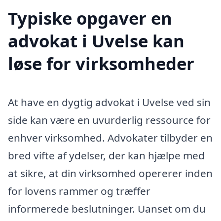
Typiske opgaver en
advokat i Uvelse kan
løse for virksomheder
At have en dygtig advokat i Uvelse ved sin
side kan være en uvurderlig ressource for
enhver virksomhed. Advokater tilbyder en
bred vifte af ydelser, der kan hjælpe med
at sikre, at din virksomhed opererer inden
for lovens rammer og træffer
informerede beslutninger. Uanset om du