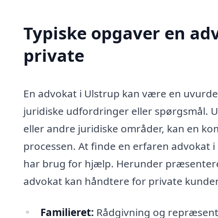
Typiske opgaver en adv
private
En advokat i Ulstrup kan være en uvurder
juridiske udfordringer eller spørgsmål. 
eller andre juridiske områder, kan en ko
processen. At finde en erfaren advokat i
har brug for hjælp. Herunder præsentere
advokat kan håndtere for private kunder
Familieret:
Rådgivning og repræsentat