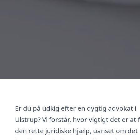
Er du på udkig efter en dygtig advokat i
Ulstrup? Vi forstår, hvor vigtigt det er at 
den rette juridiske hjælp, uanset om det