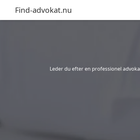
Find-advokat.nu
Leder du efter en professionel advokat