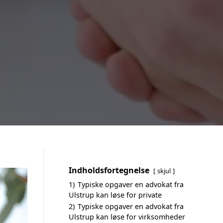
Indholdsfortegnelse
skjul
1)
Typiske opgaver en advokat fra
Ulstrup kan løse for private
2)
Typiske opgaver en advokat fra
Ulstrup kan løse for virksomheder