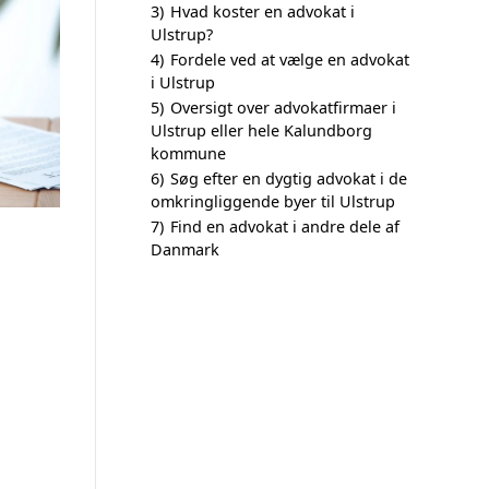
3)
Hvad koster en advokat i
Ulstrup?
4)
Fordele ved at vælge en advokat
i Ulstrup
5)
Oversigt over advokatfirmaer i
Ulstrup eller hele Kalundborg
kommune
6)
Søg efter en dygtig advokat i de
omkringliggende byer til Ulstrup
7)
Find en advokat i andre dele af
Danmark