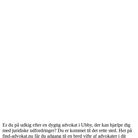
Er du på udkig efter en dygtig advokat i Ubby, der kan hjælpe dig
med juridiske udfordringer? Du er kommet til det rette sted. Her på
find-advokat.nu får du adgang til en bred vifte af advokater i dit