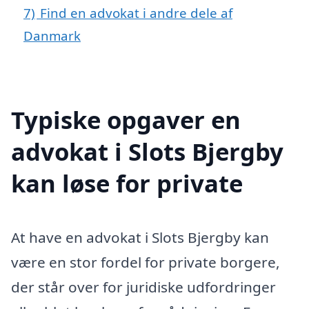
7)
Find en advokat i andre dele af
Danmark
Typiske opgaver en
advokat i Slots Bjergby
kan løse for private
At have en advokat i Slots Bjergby kan
være en stor fordel for private borgere,
der står over for juridiske udfordringer