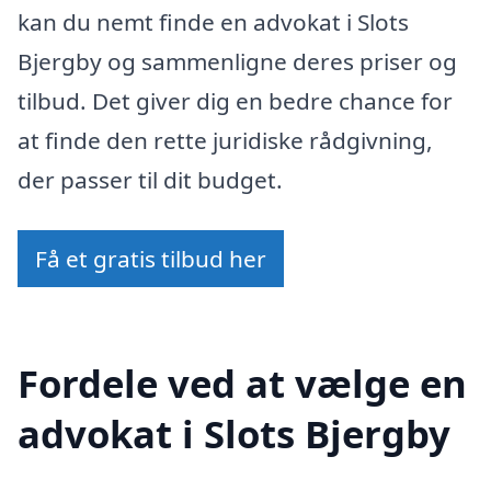
kan du nemt finde en advokat i Slots
Bjergby og sammenligne deres priser og
tilbud. Det giver dig en bedre chance for
at finde den rette juridiske rådgivning,
der passer til dit budget.
Få et gratis tilbud her
Fordele ved at vælge en
advokat i Slots Bjergby