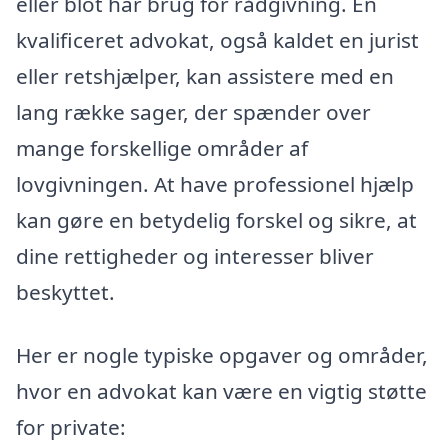
eller blot har brug for rådgivning. En
kvalificeret advokat, også kaldet en jurist
eller retshjælper, kan assistere med en
lang række sager, der spænder over
mange forskellige områder af
lovgivningen. At have professionel hjælp
kan gøre en betydelig forskel og sikre, at
dine rettigheder og interesser bliver
beskyttet.
Her er nogle typiske opgaver og områder,
hvor en advokat kan være en vigtig støtte
for private: