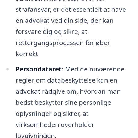
strafansvar, er det essentielt at have
en advokat ved din side, der kan
forsvare dig og sikre, at
rettergangsprocessen forløber
korrekt.
Persondataret:
Med de nuværende
regler om databeskyttelse kan en
advokat rådgive om, hvordan man
bedst beskytter sine personlige
oplysninger og sikrer, at
virksomheden overholder
lovgivningen.