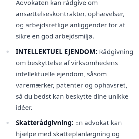
Advokaten kan rådgive om
ansættelseskontrakter, ophævelser,
og arbejdsretlige anliggender for at
sikre en god arbejdsmiljø.
INTELLEKTUEL EJENDOM:
Rådgivning
om beskyttelse af virksomhedens
intellektuelle ejendom, såsom
varemærker, patenter og ophavsret,
så du bedst kan beskytte dine unikke
idéer.
Skatterådgivning:
En advokat kan
hjælpe med skatteplanlægning og