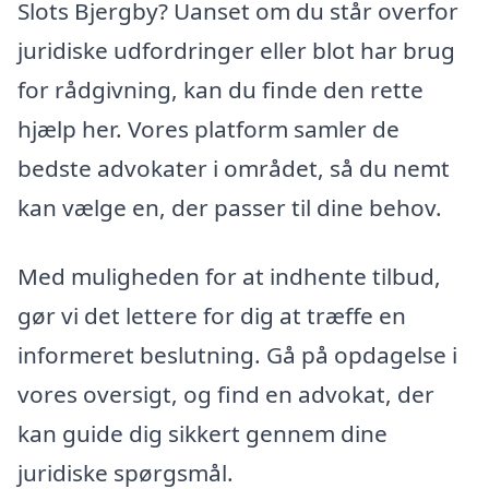
Slots Bjergby? Uanset om du står overfor
juridiske udfordringer eller blot har brug
for rådgivning, kan du finde den rette
hjælp her. Vores platform samler de
bedste advokater i området, så du nemt
kan vælge en, der passer til dine behov.
Med muligheden for at indhente tilbud,
gør vi det lettere for dig at træffe en
informeret beslutning. Gå på opdagelse i
vores oversigt, og find en advokat, der
kan guide dig sikkert gennem dine
juridiske spørgsmål.