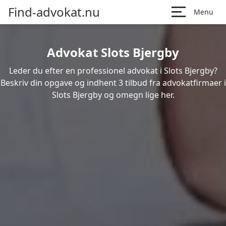
Find-advokat.nu
Menu
Advokat Slots Bjergby
Leder du efter en professionel advokat i Slots Bjergby?
Beskriv din opgave og indhent 3 tilbud fra advokatfirmaer i
Slots Bjergby og omegn lige her.