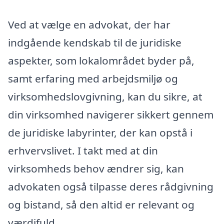
Ved at vælge en advokat, der har
indgående kendskab til de juridiske
aspekter, som lokalområdet byder på,
samt erfaring med arbejdsmiljø og
virksomhedslovgivning, kan du sikre, at
din virksomhed navigerer sikkert gennem
de juridiske labyrinter, der kan opstå i
erhvervslivet. I takt med at din
virksomheds behov ændrer sig, kan
advokaten også tilpasse deres rådgivning
og bistand, så den altid er relevant og
værdifuld.