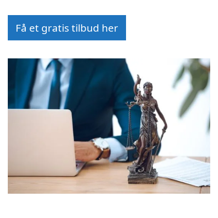
Få et gratis tilbud her