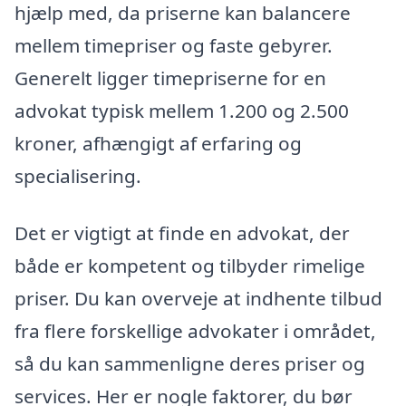
hjælp med, da priserne kan balancere
mellem timepriser og faste gebyrer.
Generelt ligger timepriserne for en
advokat typisk mellem 1.200 og 2.500
kroner, afhængigt af erfaring og
specialisering.
Det er vigtigt at finde en advokat, der
både er kompetent og tilbyder rimelige
priser. Du kan overveje at indhente tilbud
fra flere forskellige advokater i området,
så du kan sammenligne deres priser og
services. Her er nogle faktorer, du bør