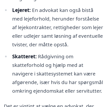
Lejeret:
En advokat kan også bistå
med lejeforhold, herunder forståelse
af lejekontrakter, rettigheder som lejer
eller udlejer samt løsning af eventuelle
tvister, der måtte opstå.
Skatteret:
Rådgivning om
skatteforhold og hjælp med at
navigere i skattesystemet kan være
afgørende, især hvis du har spørgsmål
omkring ejendomskat eller servitutter.
Det er vigtigt at vælge en advokat, der