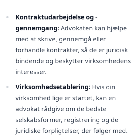
Kontraktudarbejdelse og -
gennemgang:
Advokaten kan hjælpe
med at skrive, gennemgå eller
forhandle kontrakter, så de er juridisk
bindende og beskytter virksomhedens
interesser.
Virksomhedsetablering:
Hvis din
virksomhed lige er startet, kan en
advokat rådgive om de bedste
selskabsformer, registrering og de
juridiske forpligtelser, der følger med.