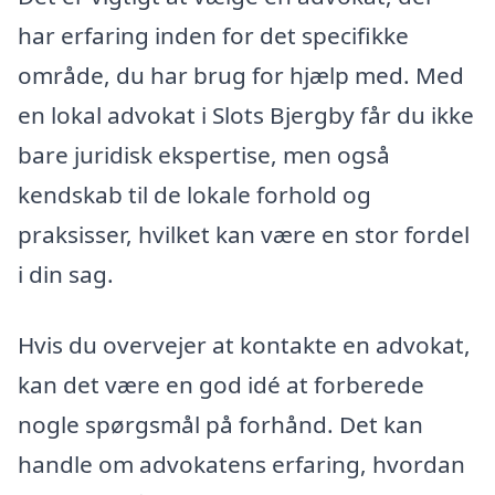
har erfaring inden for det specifikke
område, du har brug for hjælp med. Med
en lokal advokat i Slots Bjergby får du ikke
bare juridisk ekspertise, men også
kendskab til de lokale forhold og
praksisser, hvilket kan være en stor fordel
i din sag.
Hvis du overvejer at kontakte en advokat,
kan det være en god idé at forberede
nogle spørgsmål på forhånd. Det kan
handle om advokatens erfaring, hvordan