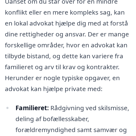
Uanset om du står over for en mindre
konflikt eller en mere kompleks sag, kan
en lokal advokat hjælpe dig med at forstå
dine rettigheder og ansvar. Der er mange
forskellige områder, hvor en advokat kan
tilbyde bistand, og dette kan variere fra
familieret og arv til krav og kontrakter.
Herunder er nogle typiske opgaver, en
advokat kan hjælpe private med:
Familieret:
Rådgivning ved skilsmisse,
deling af bofællesskaber,
forældremyndighed samt samvær og