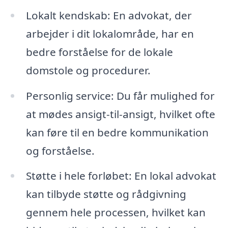
Lokalt kendskab: En advokat, der
arbejder i dit lokalområde, har en
bedre forståelse for de lokale
domstole og procedurer.
Personlig service: Du får mulighed for
at mødes ansigt-til-ansigt, hvilket ofte
kan føre til en bedre kommunikation
og forståelse.
Støtte i hele forløbet: En lokal advokat
kan tilbyde støtte og rådgivning
gennem hele processen, hvilket kan