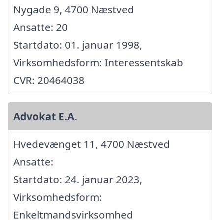
Nygade 9, 4700 Næstved
Ansatte: 20
Startdato: 01. januar 1998,
Virksomhedsform: Interessentskab
CVR: 20464038
Advokat E.A.
Hvedevænget 11, 4700 Næstved
Ansatte:
Startdato: 24. januar 2023,
Virksomhedsform:
Enkeltmandsvirksomhed