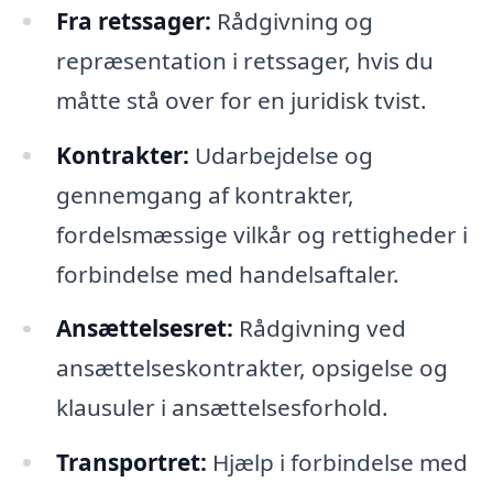
Fra retssager:
Rådgivning og
repræsentation i retssager, hvis du
måtte stå over for en juridisk tvist.
Kontrakter:
Udarbejdelse og
gennemgang af kontrakter,
fordelsmæssige vilkår og rettigheder i
forbindelse med handelsaftaler.
Ansættelsesret:
Rådgivning ved
ansættelseskontrakter, opsigelse og
klausuler i ansættelsesforhold.
Transportret:
Hjælp i forbindelse med