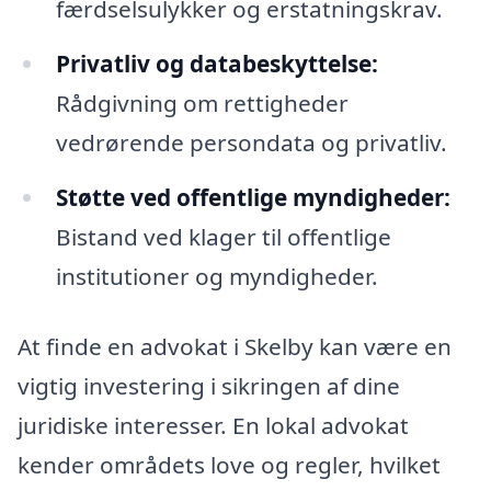
færdselsulykker og erstatningskrav.
Privatliv og databeskyttelse:
Rådgivning om rettigheder
vedrørende persondata og privatliv.
Støtte ved offentlige myndigheder:
Bistand ved klager til offentlige
institutioner og myndigheder.
At finde en advokat i Skelby kan være en
vigtig investering i sikringen af dine
juridiske interesser. En lokal advokat
kender områdets love og regler, hvilket