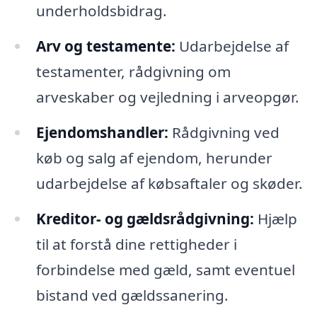
underholdsbidrag.
Arv og testamente:
Udarbejdelse af
testamenter, rådgivning om
arveskaber og vejledning i arveopgør.
Ejendomshandler:
Rådgivning ved
køb og salg af ejendom, herunder
udarbejdelse af købsaftaler og skøder.
Kreditor- og gældsrådgivning:
Hjælp
til at forstå dine rettigheder i
forbindelse med gæld, samt eventuel
bistand ved gældssanering.