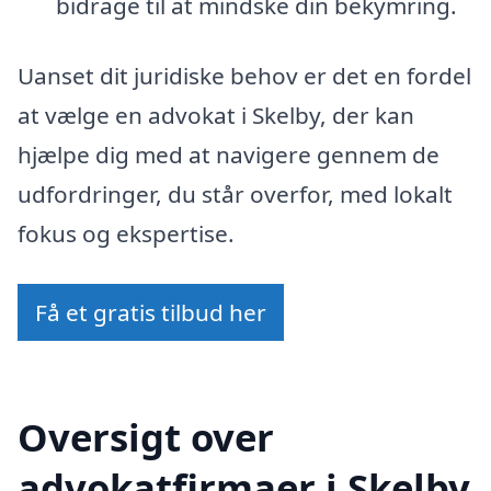
bidrage til at mindske din bekymring.
Uanset dit juridiske behov er det en fordel
at vælge en advokat i Skelby, der kan
hjælpe dig med at navigere gennem de
udfordringer, du står overfor, med lokalt
fokus og ekspertise.
Få et gratis tilbud her
Oversigt over
advokatfirmaer i Skelby