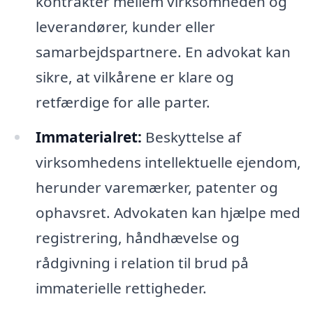
kontrakter mellem virksomheden og
leverandører, kunder eller
samarbejdspartnere. En advokat kan
sikre, at vilkårene er klare og
retfærdige for alle parter.
Immaterialret:
Beskyttelse af
virksomhedens intellektuelle ejendom,
herunder varemærker, patenter og
ophavsret. Advokaten kan hjælpe med
registrering, håndhævelse og
rådgivning i relation til brud på
immaterielle rettigheder.