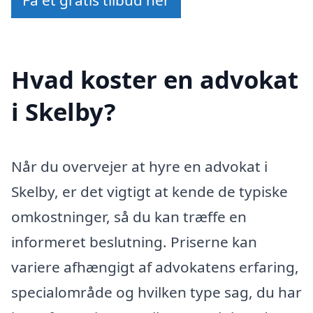
Få et gratis tilbud her
Hvad koster en advokat
i Skelby?
Når du overvejer at hyre en advokat i
Skelby, er det vigtigt at kende de typiske
omkostninger, så du kan træffe en
informeret beslutning. Priserne kan
variere afhængigt af advokatens erfaring,
specialområde og hvilken type sag, du har