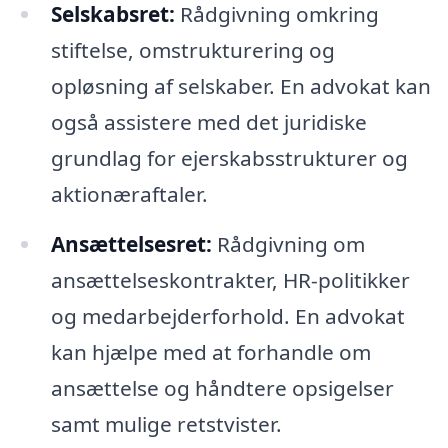
Selskabsret:
Rådgivning omkring
stiftelse, omstrukturering og
opløsning af selskaber. En advokat kan
også assistere med det juridiske
grundlag for ejerskabsstrukturer og
aktionæraftaler.
Ansættelsesret:
Rådgivning om
ansættelseskontrakter, HR-politikker
og medarbejderforhold. En advokat
kan hjælpe med at forhandle om
ansættelse og håndtere opsigelser
samt mulige retstvister.