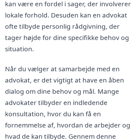
kan være en fordel i sager, der involverer
lokale forhold. Desuden kan en advokat
ofte tilbyde personlig rådgivning, der
tager højde for dine specifikke behov og
situation.
Når du vælger at samarbejde med en
advokat, er det vigtigt at have en åben
dialog om dine behov og mål. Mange
advokater tilbyder en indledende
konsultation, hvor du kan få en
fornemmelse af, hvordan de arbejder og
hvad de kan tilbyde. Gennem denne