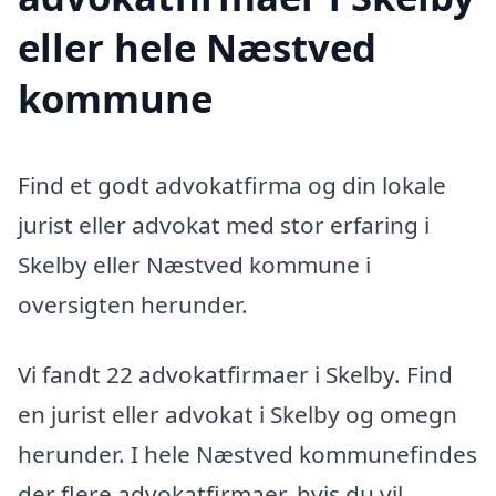
eller hele Næstved
kommune
Find et godt advokatfirma og din lokale
jurist eller advokat med stor erfaring i
Skelby eller Næstved kommune i
oversigten herunder.
Vi fandt 22 advokatfirmaer i Skelby. Find
en jurist eller advokat i Skelby og omegn
herunder. I hele Næstved kommunefindes
der flere advokatfirmaer, hvis du vil