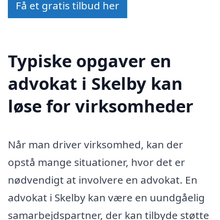
Få et gratis tilbud her
Typiske opgaver en
advokat i Skelby kan
løse for virksomheder
Når man driver virksomhed, kan der
opstå mange situationer, hvor det er
nødvendigt at involvere en advokat. En
advokat i Skelby kan være en uundgåelig
samarbejdspartner, der kan tilbyde støtte