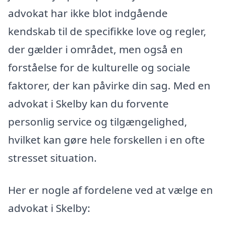
advokat har ikke blot indgående
kendskab til de specifikke love og regler,
der gælder i området, men også en
forståelse for de kulturelle og sociale
faktorer, der kan påvirke din sag. Med en
advokat i Skelby kan du forvente
personlig service og tilgængelighed,
hvilket kan gøre hele forskellen i en ofte
stresset situation.
Her er nogle af fordelene ved at vælge en
advokat i Skelby: