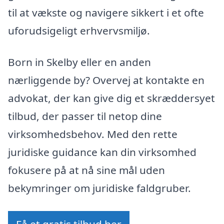
til at vækste og navigere sikkert i et ofte
uforudsigeligt erhvervsmiljø.
Born in Skelby eller en anden
nærliggende by? Overvej at kontakte en
advokat, der kan give dig et skræddersyet
tilbud, der passer til netop dine
virksomhedsbehov. Med den rette
juridiske guidance kan din virksomhed
fokusere på at nå sine mål uden
bekymringer om juridiske faldgruber.