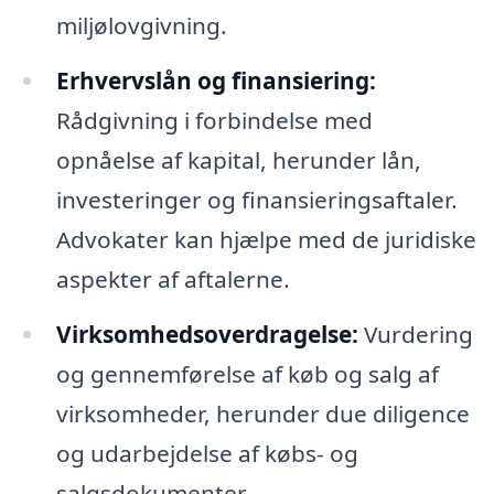
miljølovgivning.
Erhvervslån og finansiering:
Rådgivning i forbindelse med
opnåelse af kapital, herunder lån,
investeringer og finansieringsaftaler.
Advokater kan hjælpe med de juridiske
aspekter af aftalerne.
Virksomhedsoverdragelse:
Vurdering
og gennemførelse af køb og salg af
virksomheder, herunder due diligence
og udarbejdelse af købs- og
salgsdokumenter.