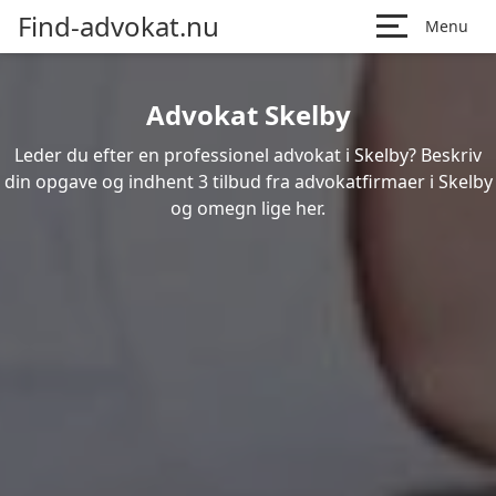
Find-advokat.nu
Menu
Advokat Skelby
Leder du efter en professionel advokat i Skelby? Beskriv
din opgave og indhent 3 tilbud fra advokatfirmaer i Skelby
og omegn lige her.