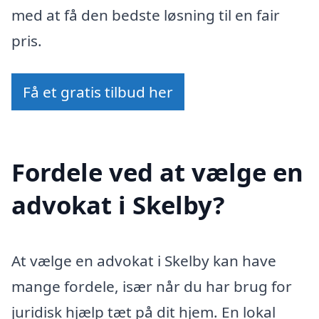
med at få den bedste løsning til en fair
pris.
Få et gratis tilbud her
Fordele ved at vælge en
advokat i Skelby?
At vælge en advokat i Skelby kan have
mange fordele, især når du har brug for
juridisk hjælp tæt på dit hjem. En lokal