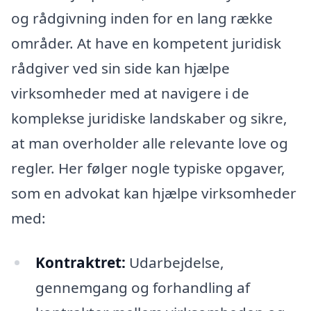
og rådgivning inden for en lang række
områder. At have en kompetent juridisk
rådgiver ved sin side kan hjælpe
virksomheder med at navigere i de
komplekse juridiske landskaber og sikre,
at man overholder alle relevante love og
regler. Her følger nogle typiske opgaver,
som en advokat kan hjælpe virksomheder
med:
Kontraktret:
Udarbejdelse,
gennemgang og forhandling af