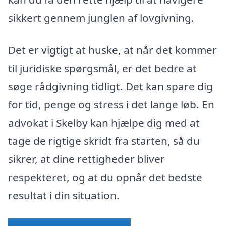
sikkert gennem junglen af lovgivning.
Det er vigtigt at huske, at når det kommer
til juridiske spørgsmål, er det bedre at
søge rådgivning tidligt. Det kan spare dig
for tid, penge og stress i det lange løb. En
advokat i Skelby kan hjælpe dig med at
tage de rigtige skridt fra starten, så du
sikrer, at dine rettigheder bliver
respekteret, og at du opnår det bedste
resultat i din situation.