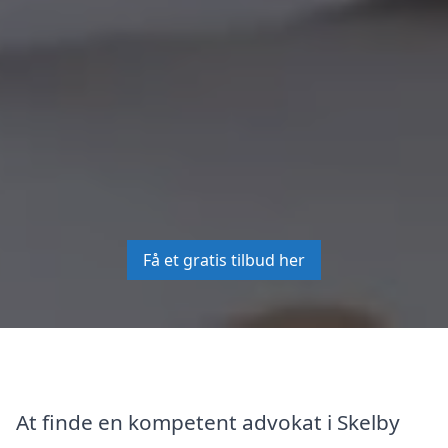
Få et gratis tilbud her
At finde en kompetent advokat i Skelby