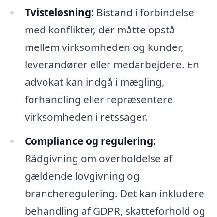
Tvisteløsning:
Bistand i forbindelse
med konflikter, der måtte opstå
mellem virksomheden og kunder,
leverandører eller medarbejdere. En
advokat kan indgå i mægling,
forhandling eller repræsentere
virksomheden i retssager.
Compliance og regulering:
Rådgivning om overholdelse af
gældende lovgivning og
brancheregulering. Det kan inkludere
behandling af GDPR, skatteforhold og