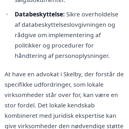
Databeskyttelse:
Sikre overholdelse
af databeskyttelseslovgivningen og
rådgive om implementering af
politikker og procedurer for
håndtering af personoplysninger.
At have en advokat i Skelby, der forstår de
specifikke udfordringer, som lokale
virksomheder står over for, kan være en
stor fordel. Det lokale kendskab
kombineret med juridisk ekspertise kan
give virksomheder den nødvendige støtte