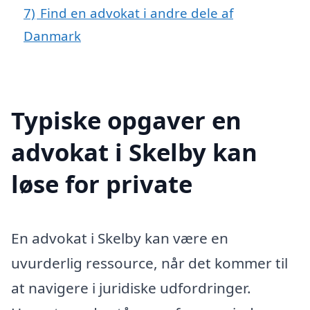
7)
Find en advokat i andre dele af
Danmark
Typiske opgaver en
advokat i Skelby kan
løse for private
En advokat i Skelby kan være en
uvurderlig ressource, når det kommer til
at navigere i juridiske udfordringer.