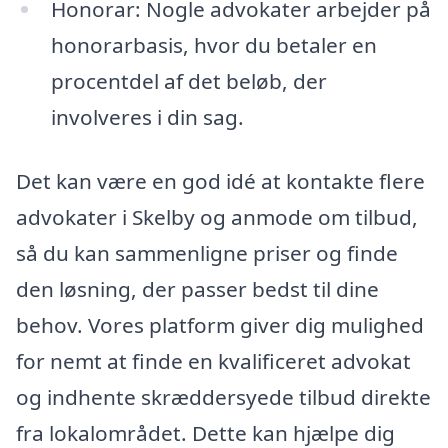
Honorar: Nogle advokater arbejder på
honorarbasis, hvor du betaler en
procentdel af det beløb, der
involveres i din sag.
Det kan være en god idé at kontakte flere
advokater i Skelby og anmode om tilbud,
så du kan sammenligne priser og finde
den løsning, der passer bedst til dine
behov. Vores platform giver dig mulighed
for nemt at finde en kvalificeret advokat
og indhente skræddersyede tilbud direkte
fra lokalområdet. Dette kan hjælpe dig