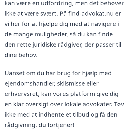
kan være en udfordring, men det behøver
ikke at være svært. På find-advokat.nu er
vi her for at hjælpe dig med at navigere i
de mange muligheder, så du kan finde
den rette juridiske rådgiver, der passer til
dine behov.
Uanset om du har brug for hjælp med
ejendomshandler, skilsmisse eller
erhvervsret, kan vores platform give dig
en klar oversigt over lokale advokater. Tøv
ikke med at indhente et tilbud og få den
rådgivning, du fortjener!