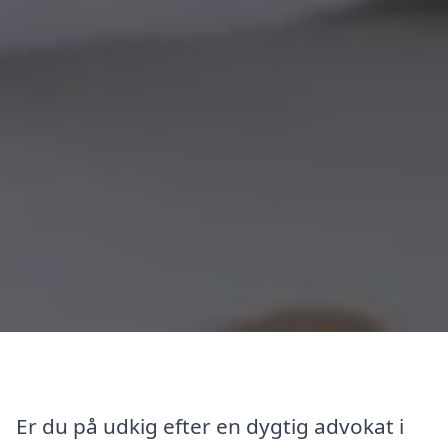
Er du på udkig efter en dygtig advokat i