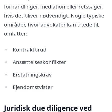
forhandlinger, mediation eller retssager,
hvis det bliver nødvendigt. Nogle typiske
områder, hvor advokater kan træde til,
omfatter:
Kontraktbrud
Ansættelseskonflikter
Erstatningskrav
Ejendomstvister
Juridisk due diligence ved