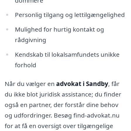
dommere
Personlig tilgang og lettilgængelighed
Mulighed for hurtig kontakt og
rådgivning
Kendskab til lokalsamfundets unikke
forhold
Når du vælger en
advokat i Sandby
, får
du ikke blot juridisk assistance; du finder
også en partner, der forstår dine behov
og udfordringer. Besøg find-advokat.nu
for at få en oversigt over tilgængelige