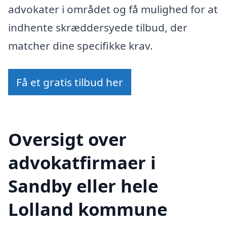
advokater i området og få mulighed for at
indhente skræddersyede tilbud, der
matcher dine specifikke krav.
Få et gratis tilbud her
Oversigt over
advokatfirmaer i
Sandby eller hele
Lolland kommune