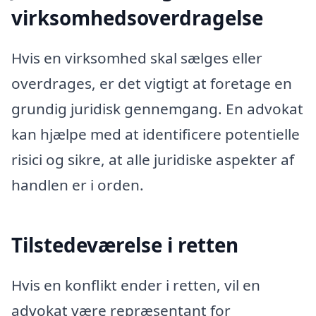
virksomhedsoverdragelse
Hvis en virksomhed skal sælges eller
overdrages, er det vigtigt at foretage en
grundig juridisk gennemgang. En advokat
kan hjælpe med at identificere potentielle
risici og sikre, at alle juridiske aspekter af
handlen er i orden.
Tilstedeværelse i retten
Hvis en konflikt ender i retten, vil en
advokat være repræsentant for