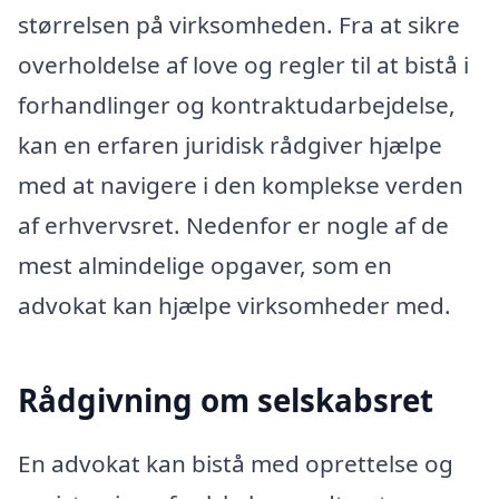
størrelsen på virksomheden. Fra at sikre
overholdelse af love og regler til at bistå i
forhandlinger og kontraktudarbejdelse,
kan en erfaren juridisk rådgiver hjælpe
med at navigere i den komplekse verden
af erhvervsret. Nedenfor er nogle af de
mest almindelige opgaver, som en
advokat kan hjælpe virksomheder med.
Rådgivning om selskabsret
En advokat kan bistå med oprettelse og