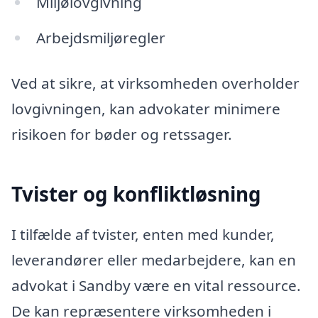
Miljølovgivning
Arbejdsmiljøregler
Ved at sikre, at virksomheden overholder
lovgivningen, kan advokater minimere
risikoen for bøder og retssager.
Tvister og konfliktløsning
I tilfælde af tvister, enten med kunder,
leverandører eller medarbejdere, kan en
advokat i Sandby være en vital ressource.
De kan repræsentere virksomheden i