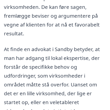
virksomheden. De kan føre sagen,
fremlægge beviser og argumentere på
vegne af klienten for at nå et favorabelt
resultat.
At finde en advokat i Sandby betyder, at
man har adgang til lokal ekspertise, der
forstår de specifikke behov og
udfordringer, som virksomheder i
området måtte stå overfor. Uanset om
det er en lille virksomhed, der lige er
startet op, eller en veletableret