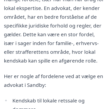
lokal ekspertise. En advokat, der kender
området, har en bedre forståelse af de
specifikke juridiske forhold og regler, der
gælder. Dette kan være en stor fordel,
især i sager inden for familie-, erhvervs-
eller strafferettens område, hvor lokal
kendskab kan spille en afgørende rolle.
Her er nogle af fordelene ved at vælge en
advokat i Sandby:
Kendskab til lokale retssale og