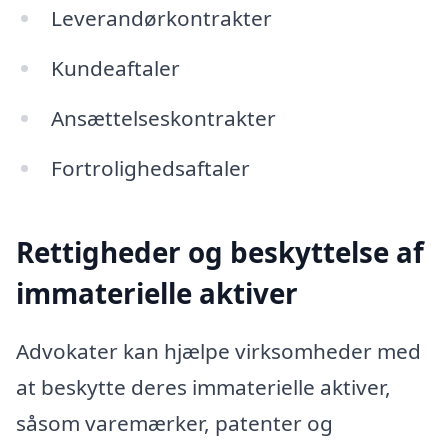
Leverandørkontrakter
Kundeaftaler
Ansættelseskontrakter
Fortrolighedsaftaler
Rettigheder og beskyttelse af
immaterielle aktiver
Advokater kan hjælpe virksomheder med
at beskytte deres immaterielle aktiver,
såsom varemærker, patenter og