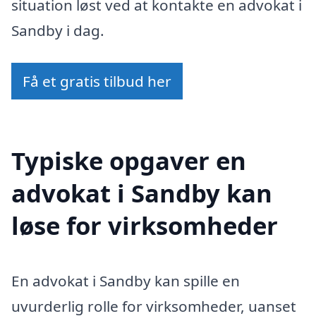
situation løst ved at kontakte en advokat i
Sandby i dag.
Få et gratis tilbud her
Typiske opgaver en
advokat i Sandby kan
løse for virksomheder
En advokat i Sandby kan spille en
uvurderlig rolle for virksomheder, uanset