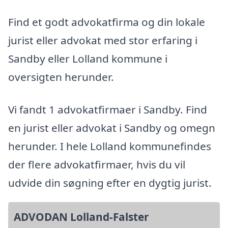
Find et godt advokatfirma og din lokale
jurist eller advokat med stor erfaring i
Sandby eller Lolland kommune i
oversigten herunder.
Vi fandt 1 advokatfirmaer i Sandby. Find
en jurist eller advokat i Sandby og omegn
herunder. I hele Lolland kommunefindes
der flere advokatfirmaer, hvis du vil
udvide din søgning efter en dygtig jurist.
ADVODAN Lolland-Falster