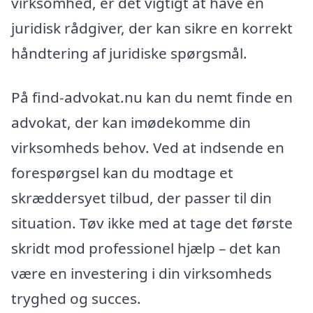
virksomhed, er det vigtigt at have en
juridisk rådgiver, der kan sikre en korrekt
håndtering af juridiske spørgsmål.
På find-advokat.nu kan du nemt finde en
advokat, der kan imødekomme din
virksomheds behov. Ved at indsende en
forespørgsel kan du modtage et
skræddersyet tilbud, der passer til din
situation. Tøv ikke med at tage det første
skridt mod professionel hjælp – det kan
være en investering i din virksomheds
tryghed og succes.