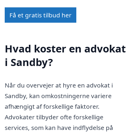
Få et gratis tilbud her
Hvad koster en advokat
i Sandby?
Når du overvejer at hyre en advokat i
Sandby, kan omkostningerne variere
afhængigt af forskellige faktorer.
Advokater tilbyder ofte forskellige
services, som kan have indflydelse på