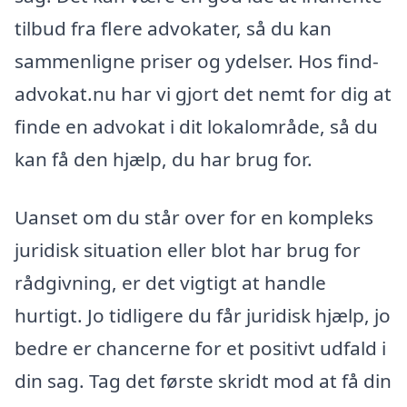
tilbud fra flere advokater, så du kan
sammenligne priser og ydelser. Hos find-
advokat.nu har vi gjort det nemt for dig at
finde en advokat i dit lokalområde, så du
kan få den hjælp, du har brug for.
Uanset om du står over for en kompleks
juridisk situation eller blot har brug for
rådgivning, er det vigtigt at handle
hurtigt. Jo tidligere du får juridisk hjælp, jo
bedre er chancerne for et positivt udfald i
din sag. Tag det første skridt mod at få din