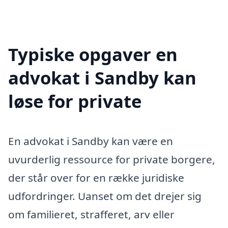
Typiske opgaver en
advokat i Sandby kan
løse for private
En advokat i Sandby kan være en
uvurderlig ressource for private borgere,
der står over for en række juridiske
udfordringer. Uanset om det drejer sig
om familieret, strafferet, arv eller