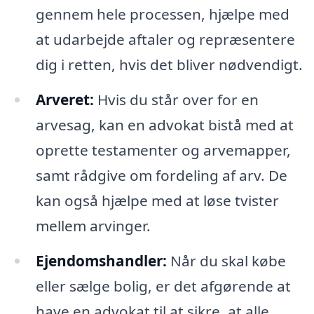
gennem hele processen, hjælpe med
at udarbejde aftaler og repræsentere
dig i retten, hvis det bliver nødvendigt.
Arveret:
Hvis du står over for en
arvesag, kan en advokat bistå med at
oprette testamenter og arvemapper,
samt rådgive om fordeling af arv. De
kan også hjælpe med at løse tvister
mellem arvinger.
Ejendomshandler:
Når du skal købe
eller sælge bolig, er det afgørende at
have en advokat til at sikre, at alle