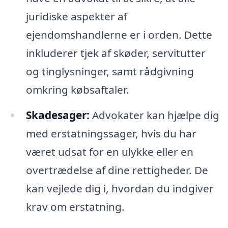
juridiske aspekter af
ejendomshandlerne er i orden. Dette
inkluderer tjek af skøder, servitutter
og tinglysninger, samt rådgivning
omkring købsaftaler.
Skadesager:
Advokater kan hjælpe dig
med erstatningssager, hvis du har
været udsat for en ulykke eller en
overtrædelse af dine rettigheder. De
kan vejlede dig i, hvordan du indgiver
krav om erstatning.