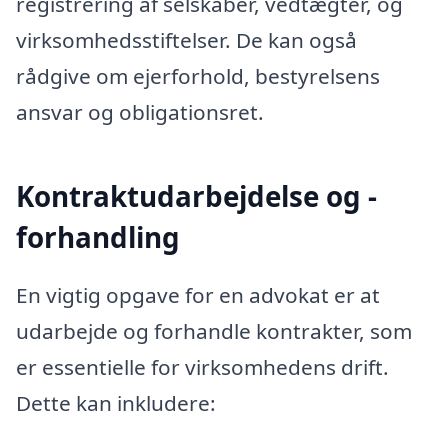
registrering af selskaber, vedtægter, og
virksomhedsstiftelser. De kan også
rådgive om ejerforhold, bestyrelsens
ansvar og obligationsret.
Kontraktudarbejdelse og -
forhandling
En vigtig opgave for en advokat er at
udarbejde og forhandle kontrakter, som
er essentielle for virksomhedens drift.
Dette kan inkludere: