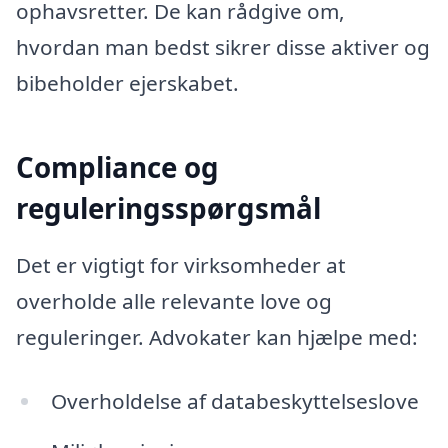
ophavsretter. De kan rådgive om,
hvordan man bedst sikrer disse aktiver og
bibeholder ejerskabet.
Compliance og
reguleringsspørgsmål
Det er vigtigt for virksomheder at
overholde alle relevante love og
reguleringer. Advokater kan hjælpe med:
Overholdelse af databeskyttelseslove