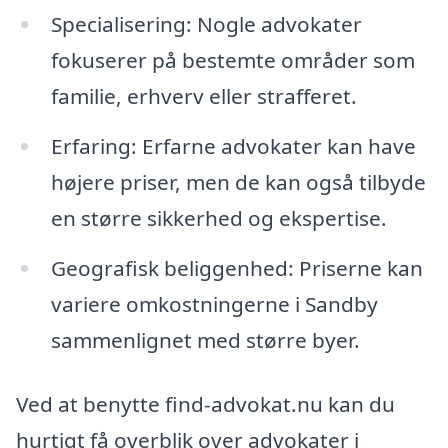
Specialisering: Nogle advokater
fokuserer på bestemte områder som
familie, erhverv eller strafferet.
Erfaring: Erfarne advokater kan have
højere priser, men de kan også tilbyde
en større sikkerhed og ekspertise.
Geografisk beliggenhed: Priserne kan
variere omkostningerne i Sandby
sammenlignet med større byer.
Ved at benytte find-advokat.nu kan du
hurtigt få overblik over advokater i