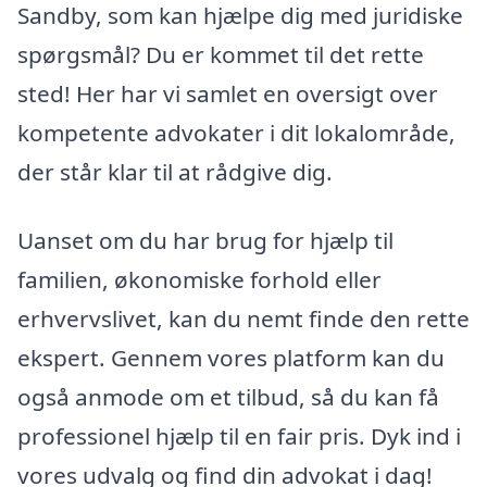
Sandby, som kan hjælpe dig med juridiske
spørgsmål? Du er kommet til det rette
sted! Her har vi samlet en oversigt over
kompetente advokater i dit lokalområde,
der står klar til at rådgive dig.
Uanset om du har brug for hjælp til
familien, økonomiske forhold eller
erhvervslivet, kan du nemt finde den rette
ekspert. Gennem vores platform kan du
også anmode om et tilbud, så du kan få
professionel hjælp til en fair pris. Dyk ind i
vores udvalg og find din advokat i dag!