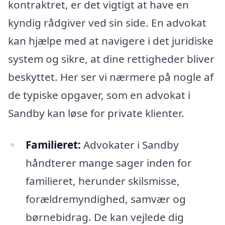
kontraktret, er det vigtigt at have en
kyndig rådgiver ved sin side. En advokat
kan hjælpe med at navigere i det juridiske
system og sikre, at dine rettigheder bliver
beskyttet. Her ser vi nærmere på nogle af
de typiske opgaver, som en advokat i
Sandby kan løse for private klienter.
Familieret:
Advokater i Sandby
håndterer mange sager inden for
familieret, herunder skilsmisse,
forældremyndighed, samvær og
børnebidrag. De kan vejlede dig