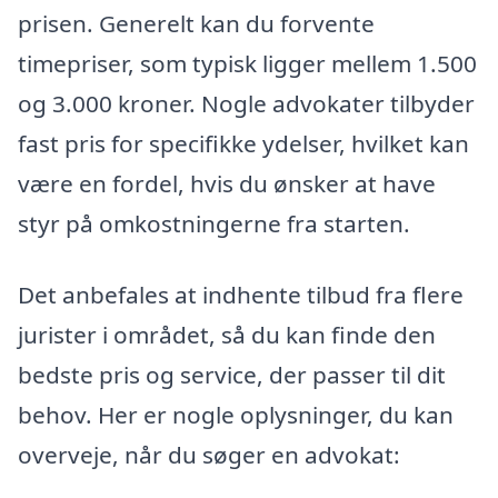
prisen. Generelt kan du forvente
timepriser, som typisk ligger mellem 1.500
og 3.000 kroner. Nogle advokater tilbyder
fast pris for specifikke ydelser, hvilket kan
være en fordel, hvis du ønsker at have
styr på omkostningerne fra starten.
Det anbefales at indhente tilbud fra flere
jurister i området, så du kan finde den
bedste pris og service, der passer til dit
behov. Her er nogle oplysninger, du kan
overveje, når du søger en advokat: