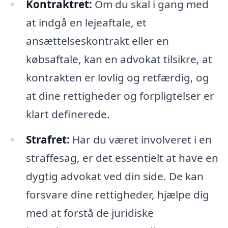
Kontraktret:
Om du skal i gang med
at indgå en lejeaftale, et
ansættelseskontrakt eller en
købsaftale, kan en advokat tilsikre, at
kontrakten er lovlig og retfærdig, og
at dine rettigheder og forpligtelser er
klart definerede.
Strafret:
Har du været involveret i en
straffesag, er det essentielt at have en
dygtig advokat ved din side. De kan
forsvare dine rettigheder, hjælpe dig
med at forstå de juridiske