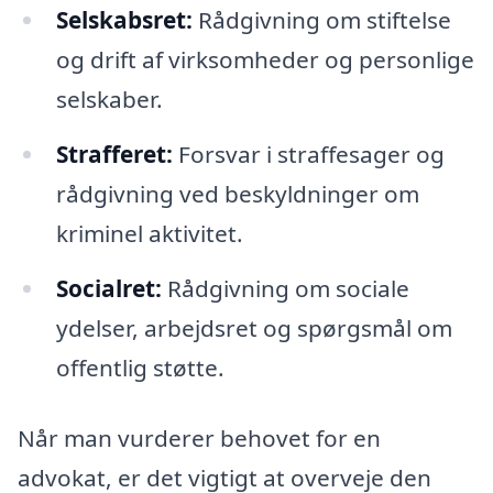
Selskabsret:
Rådgivning om stiftelse
og drift af virksomheder og personlige
selskaber.
Strafferet:
Forsvar i straffesager og
rådgivning ved beskyldninger om
kriminel aktivitet.
Socialret:
Rådgivning om sociale
ydelser, arbejdsret og spørgsmål om
offentlig støtte.
Når man vurderer behovet for en
advokat, er det vigtigt at overveje den