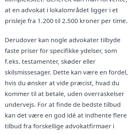
at en advokat i lokalområdet ligger i et
prisleje fra 1.200 til 2.500 kroner per time.
Derudover kan nogle advokater tilbyde
faste priser for specifikke ydelser, som
f.eks. testamenter, skøder eller
skilsmissesager. Dette kan være en fordel,
hvis du ønsker at vide præcist, hvad du
kommer til at betale, uden overraskelser
undervejs. For at finde de bedste tilbud
kan det være en god idé at indhente flere
tilbud fra forskellige advokatfirmaer i