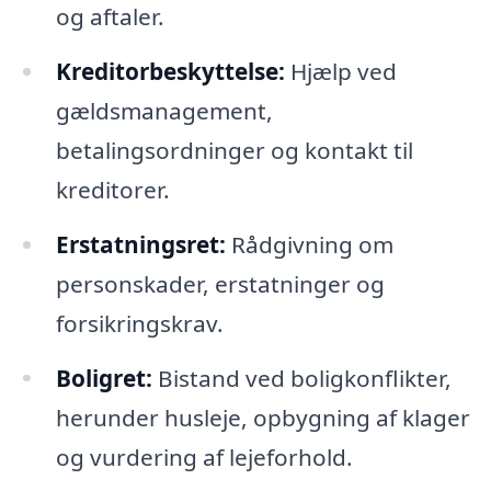
og aftaler.
Kreditorbeskyttelse:
Hjælp ved
gældsmanagement,
betalingsordninger og kontakt til
kreditorer.
Erstatningsret:
Rådgivning om
personskader, erstatninger og
forsikringskrav.
Boligret:
Bistand ved boligkonflikter,
herunder husleje, opbygning af klager
og vurdering af lejeforhold.