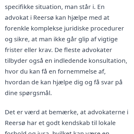
specifikke situation, man står i. En
advokat i Reersø kan hjælpe med at
forenkle komplekse juridiske procedurer
og sikre, at man ikke går glip af vigtige
frister eller krav. De fleste advokater
tilbyder også en indledende konsultation,
hvor du kan få en fornemmelse af,
hvordan de kan hjælpe dig og få svar på
dine spørgsmål.
Det er værd at bemærke, at advokaterne i
Reersø har et godt kendskab til lokale
forhold og jura, hvilket kan være en