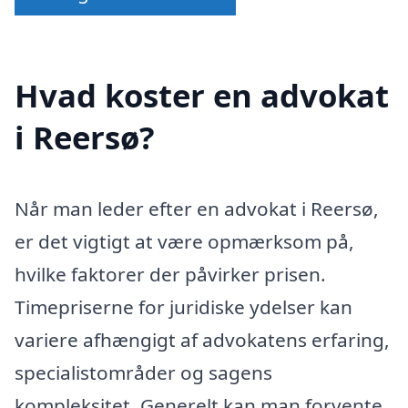
Hvad koster en advokat
i Reersø?
Når man leder efter en advokat i Reersø,
er det vigtigt at være opmærksom på,
hvilke faktorer der påvirker prisen.
Timepriserne for juridiske ydelser kan
variere afhængigt af advokatens erfaring,
specialistområder og sagens
kompleksitet. Generelt kan man forvente,