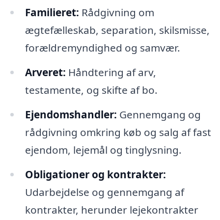
Familieret:
Rådgivning om
ægtefælleskab, separation, skilsmisse,
forældremyndighed og samvær.
Arveret:
Håndtering af arv,
testamente, og skifte af bo.
Ejendomshandler:
Gennemgang og
rådgivning omkring køb og salg af fast
ejendom, lejemål og tinglysning.
Obligationer og kontrakter:
Udarbejdelse og gennemgang af
kontrakter, herunder lejekontrakter