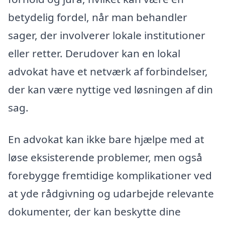
betydelig fordel, når man behandler
sager, der involverer lokale institutioner
eller retter. Derudover kan en lokal
advokat have et netværk af forbindelser,
der kan være nyttige ved løsningen af din
sag.
En advokat kan ikke bare hjælpe med at
løse eksisterende problemer, men også
forebygge fremtidige komplikationer ved
at yde rådgivning og udarbejde relevante
dokumenter, der kan beskytte dine