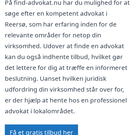
På find-advokat.nu har du mulighed for at
søge efter en kompetent advokat i
Reersø, som har erfaring inden for de
relevante områder for netop din
virksomhed. Udover at finde en advokat
kan du også indhente tilbud, hvilket gør
det lettere for dig at træffe en informeret
beslutning. Uanset hvilken juridisk
udfordring din virksomhed står over for,
er der hjælp at hente hos en professionel
advokat i lokalområdet.
Få et gratis tilbud her