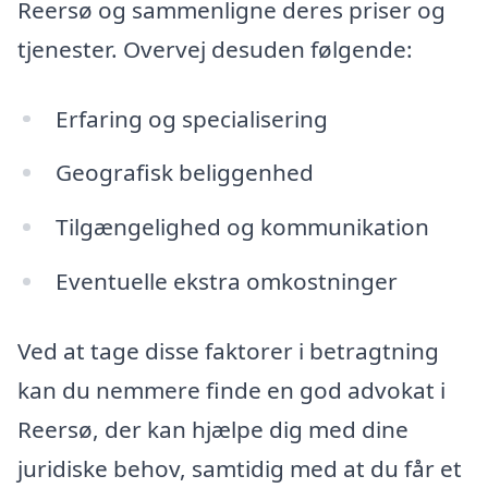
Reersø og sammenligne deres priser og
tjenester. Overvej desuden følgende:
Erfaring og specialisering
Geografisk beliggenhed
Tilgængelighed og kommunikation
Eventuelle ekstra omkostninger
Ved at tage disse faktorer i betragtning
kan du nemmere finde en god advokat i
Reersø, der kan hjælpe dig med dine
juridiske behov, samtidig med at du får et