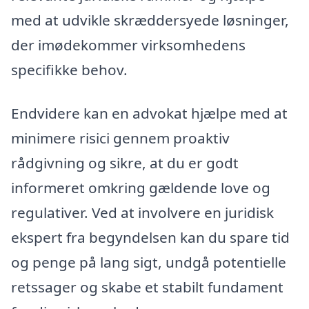
med at udvikle skræddersyede løsninger,
der imødekommer virksomhedens
specifikke behov.
Endvidere kan en advokat hjælpe med at
minimere risici gennem proaktiv
rådgivning og sikre, at du er godt
informeret omkring gældende love og
regulativer. Ved at involvere en juridisk
ekspert fra begyndelsen kan du spare tid
og penge på lang sigt, undgå potentielle
retssager og skabe et stabilt fundament