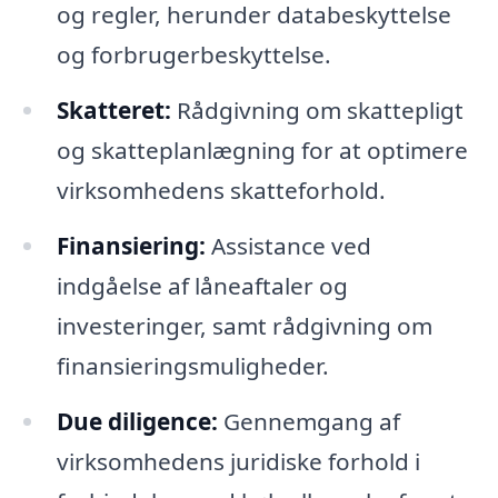
og regler, herunder databeskyttelse
og forbrugerbeskyttelse.
Skatteret:
Rådgivning om skattepligt
og skatteplanlægning for at optimere
virksomhedens skatteforhold.
Finansiering:
Assistance ved
indgåelse af låneaftaler og
investeringer, samt rådgivning om
finansieringsmuligheder.
Due diligence:
Gennemgang af
virksomhedens juridiske forhold i