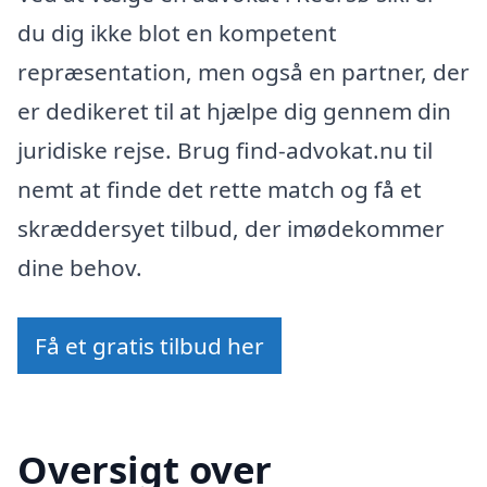
du dig ikke blot en kompetent
repræsentation, men også en partner, der
er dedikeret til at hjælpe dig gennem din
juridiske rejse. Brug find-advokat.nu til
nemt at finde det rette match og få et
skræddersyet tilbud, der imødekommer
dine behov.
Få et gratis tilbud her
Oversigt over