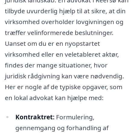
juridisk landskab. En advokat i Reersø kan
tilbyde uvurderlig hjælp til at sikre, at din
virksomhed overholder lovgivningen og
træffer velinformerede beslutninger.
Uanset om du er en nyopstartet
virksomhed eller en veletableret aktør,
findes der mange situationer, hvor
juridisk rådgivning kan være nødvendig.
Her er nogle af de typiske opgaver, som
en lokal advokat kan hjælpe med:
Kontraktret:
Formulering,
gennemgang og forhandling af