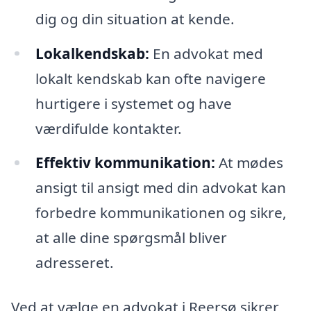
dig og din situation at kende.
Lokalkendskab:
En advokat med
lokalt kendskab kan ofte navigere
hurtigere i systemet og have
værdifulde kontakter.
Effektiv kommunikation:
At mødes
ansigt til ansigt med din advokat kan
forbedre kommunikationen og sikre,
at alle dine spørgsmål bliver
adresseret.
Ved at vælge en advokat i Reersø sikrer