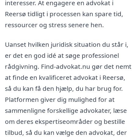
interesser. At engagere en advokat i
Reersø tidligt i processen kan spare tid,
ressourcer og stress senere hen.
Uanset hvilken juridisk situation du står i,
er det en god idé at søge professionel
rådgivning. Find-advokat.nu gør det nemt
at finde en kvalificeret advokat i Reersø,
så du kan få den hjælp, du har brug for.
Platformen giver dig mulighed for at
sammenligne forskellige advokater, læse
om deres ekspertiseområder og bestille
tilbud, så du kan vælge den advokat, der