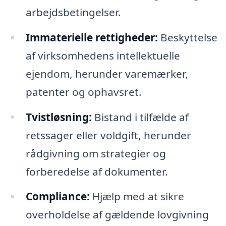
arbejdsbetingelser.
Immaterielle rettigheder:
Beskyttelse
af virksomhedens intellektuelle
ejendom, herunder varemærker,
patenter og ophavsret.
Tvistløsning:
Bistand i tilfælde af
retssager eller voldgift, herunder
rådgivning om strategier og
forberedelse af dokumenter.
Compliance:
Hjælp med at sikre
overholdelse af gældende lovgivning