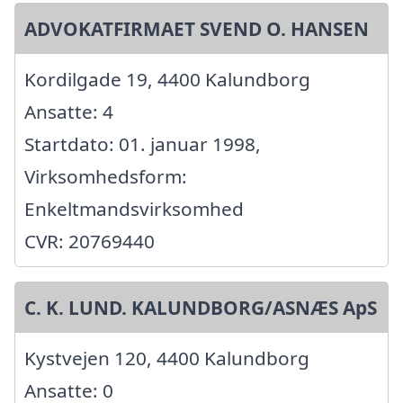
ADVOKATFIRMAET SVEND O. HANSEN
Kordilgade 19, 4400 Kalundborg
Ansatte: 4
Startdato: 01. januar 1998,
Virksomhedsform:
Enkeltmandsvirksomhed
CVR: 20769440
C. K. LUND. KALUNDBORG/ASNÆS ApS
Kystvejen 120, 4400 Kalundborg
Ansatte: 0