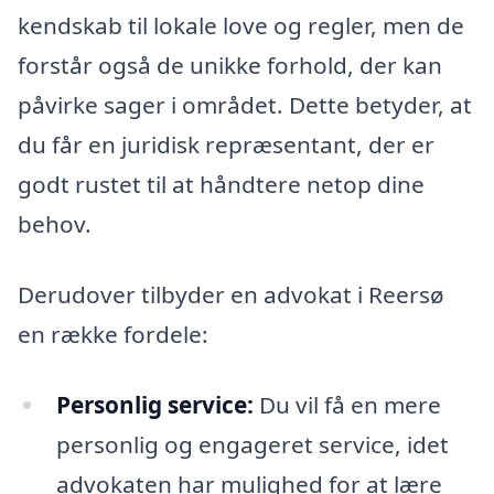
kendskab til lokale love og regler, men de
forstår også de unikke forhold, der kan
påvirke sager i området. Dette betyder, at
du får en juridisk repræsentant, der er
godt rustet til at håndtere netop dine
behov.
Derudover tilbyder en advokat i Reersø
en række fordele:
Personlig service:
Du vil få en mere
personlig og engageret service, idet
advokaten har mulighed for at lære