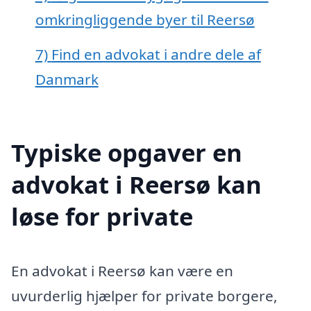
omkringliggende byer til Reersø
7)
Find en advokat i andre dele af
Danmark
Typiske opgaver en
advokat i Reersø kan
løse for private
En advokat i Reersø kan være en
uvurderlig hjælper for private borgere,