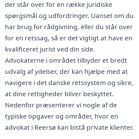
der står over for en række juridiske
spørgsmål og udfordringer. Uanset om du
har brug for rådgivning, eller du står over
for en retssag, så er det vigtigt at have en
kvalificeret jurist ved din side.
Advokaterne i området tilbyder et bredt
udvalg af ydelser, der kan hjælpe med at
navigere i det danske retssystem og sikre,
at dine rettigheder bliver beskyttet.
Nedenfor præsenterer vi nogle af de
typiske opgaver og områder, hvor en
advokat i Reersø kan bistå private klienter.