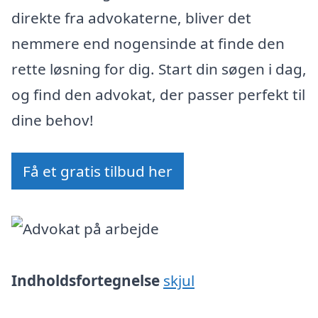
direkte fra advokaterne, bliver det
nemmere end nogensinde at finde den
rette løsning for dig. Start din søgen i dag,
og find den advokat, der passer perfekt til
dine behov!
Få et gratis tilbud her
Indholdsfortegnelse
skjul