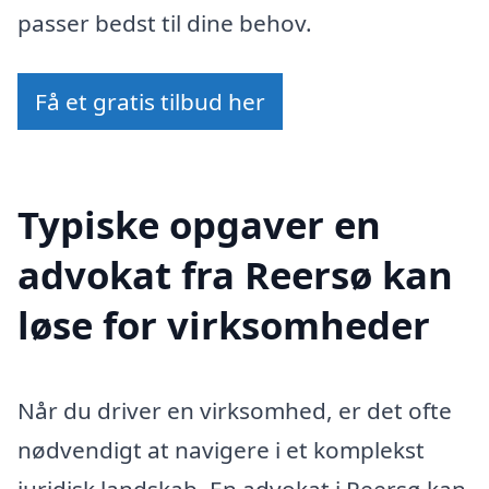
passer bedst til dine behov.
Få et gratis tilbud her
Typiske opgaver en
advokat fra Reersø kan
løse for virksomheder
Når du driver en virksomhed, er det ofte
nødvendigt at navigere i et komplekst