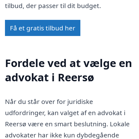
tilbud, der passer til dit budget.
Få et gratis tilbud her
Fordele ved at vælge en
advokat i Reersø
Når du står over for juridiske
udfordringer, kan valget af en advokat i
Reersø være en smart beslutning. Lokale
advokater har ikke kun dybdegående