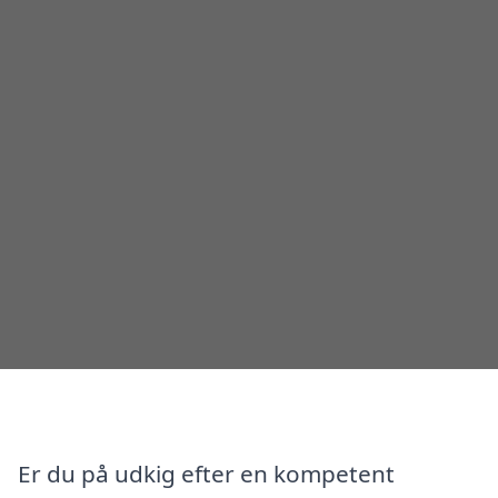
Er du på udkig efter en kompetent