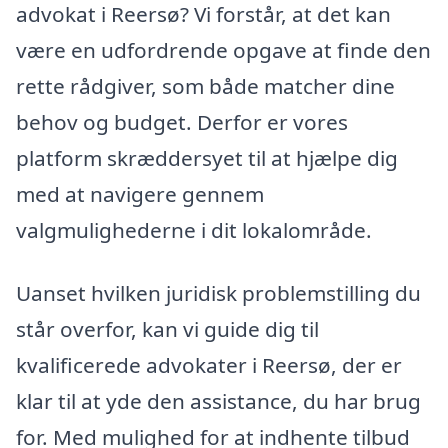
advokat i Reersø? Vi forstår, at det kan
være en udfordrende opgave at finde den
rette rådgiver, som både matcher dine
behov og budget. Derfor er vores
platform skræddersyet til at hjælpe dig
med at navigere gennem
valgmulighederne i dit lokalområde.
Uanset hvilken juridisk problemstilling du
står overfor, kan vi guide dig til
kvalificerede advokater i Reersø, der er
klar til at yde den assistance, du har brug
for. Med mulighed for at indhente tilbud