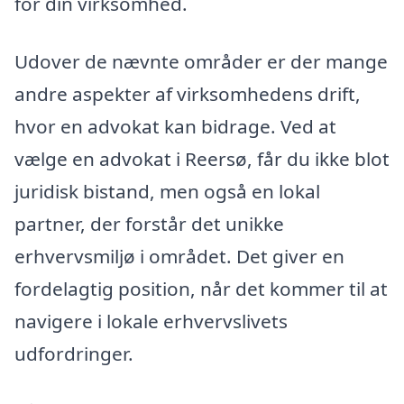
for din virksomhed.
Udover de nævnte områder er der mange
andre aspekter af virksomhedens drift,
hvor en advokat kan bidrage. Ved at
vælge en advokat i Reersø, får du ikke blot
juridisk bistand, men også en lokal
partner, der forstår det unikke
erhvervsmiljø i området. Det giver en
fordelagtig position, når det kommer til at
navigere i lokale erhvervslivets
udfordringer.