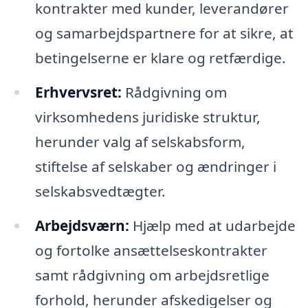
kontrakter med kunder, leverandører
og samarbejdspartnere for at sikre, at
betingelserne er klare og retfærdige.
Erhvervsret:
Rådgivning om
virksomhedens juridiske struktur,
herunder valg af selskabsform,
stiftelse af selskaber og ændringer i
selskabsvedtægter.
Arbejdsværn:
Hjælp med at udarbejde
og fortolke ansættelseskontrakter
samt rådgivning om arbejdsretlige
forhold, herunder afskedigelser og