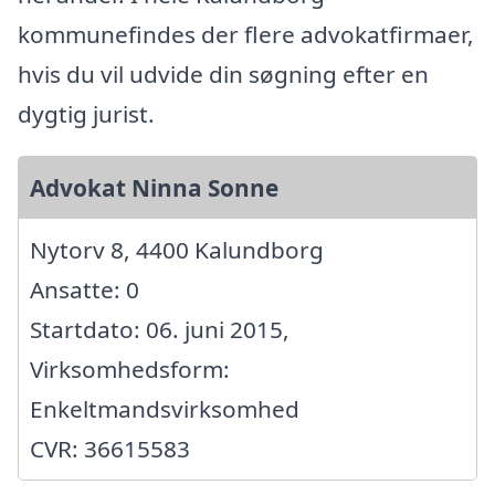
kommunefindes der flere advokatfirmaer,
hvis du vil udvide din søgning efter en
dygtig jurist.
Advokat Ninna Sonne
Nytorv 8, 4400 Kalundborg
Ansatte: 0
Startdato: 06. juni 2015,
Virksomhedsform:
Enkeltmandsvirksomhed
CVR: 36615583