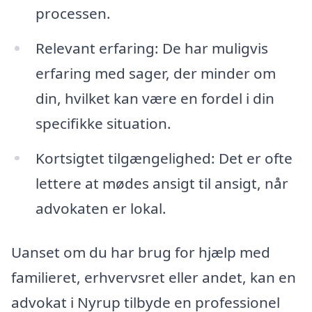
processen.
Relevant erfaring: De har muligvis
erfaring med sager, der minder om
din, hvilket kan være en fordel i din
specifikke situation.
Kortsigtet tilgængelighed: Det er ofte
lettere at mødes ansigt til ansigt, når
advokaten er lokal.
Uanset om du har brug for hjælp med
familieret, erhvervsret eller andet, kan en
advokat i Nyrup tilbyde en professionel