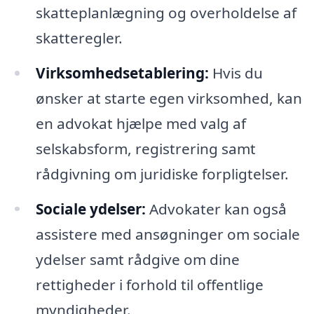
skatteplanlægning og overholdelse af
skatteregler.
Virksomhedsetablering:
Hvis du
ønsker at starte egen virksomhed, kan
en advokat hjælpe med valg af
selskabsform, registrering samt
rådgivning om juridiske forpligtelser.
Sociale ydelser:
Advokater kan også
assistere med ansøgninger om sociale
ydelser samt rådgive om dine
rettigheder i forhold til offentlige
myndigheder.