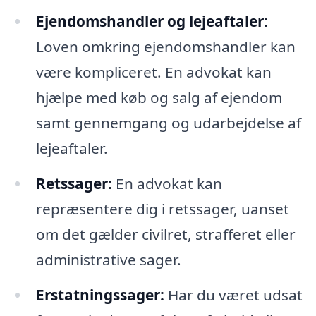
Ejendomshandler og lejeaftaler:
Loven omkring ejendomshandler kan
være kompliceret. En advokat kan
hjælpe med køb og salg af ejendom
samt gennemgang og udarbejdelse af
lejeaftaler.
Retssager:
En advokat kan
repræsentere dig i retssager, uanset
om det gælder civilret, strafferet eller
administrative sager.
Erstatningssager:
Har du været udsat