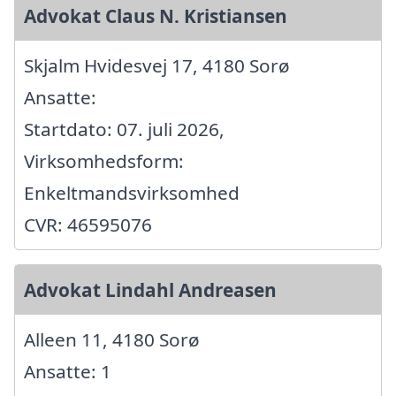
Advokat Claus N. Kristiansen
Skjalm Hvidesvej 17, 4180 Sorø
Ansatte:
Startdato: 07. juli 2026,
Virksomhedsform:
Enkeltmandsvirksomhed
CVR: 46595076
Advokat Lindahl Andreasen
Alleen 11, 4180 Sorø
Ansatte: 1