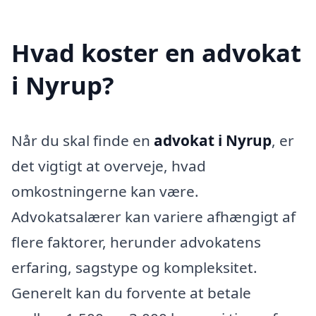
Hvad koster en advokat
i Nyrup?
Når du skal finde en
advokat i Nyrup
, er
det vigtigt at overveje, hvad
omkostningerne kan være.
Advokatsalærer kan variere afhængigt af
flere faktorer, herunder advokatens
erfaring, sagstype og kompleksitet.
Generelt kan du forvente at betale