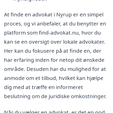
At finde en advokat i Nyrup er en simpel
proces, og vi anbefaler, at du benytter en
platform som find-advokat.nu, hvor du
kan se en oversigt over lokale advokater.
Her kan du fokusere på at finde en, der
har erfaring inden for netop dit ønskede
område. Desuden har du mulighed for at
anmode om et tilbud, hvilket kan hjælpe
dig med at træffe en informeret
beslutning om de juridiske omkostninger.
Når du vælger en advokat, er det en god