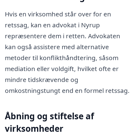
Hvis en virksomhed står over for en
retssag, kan en advokat i Nyrup
repræsentere dem i retten. Advokaten
kan også assistere med alternative
metoder til konflikthåndtering, såsom
mediation eller voldgift, hvilket ofte er
mindre tidskrævende og
omkostningstungt end en formel retssag.
Åbning og stiftelse af
virksomheder