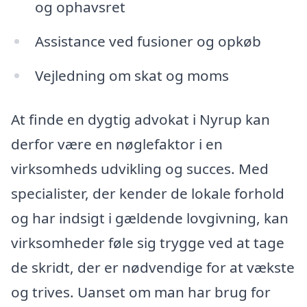
og ophavsret
Assistance ved fusioner og opkøb
Vejledning om skat og moms
At finde en dygtig advokat i Nyrup kan
derfor være en nøglefaktor i en
virksomheds udvikling og succes. Med
specialister, der kender de lokale forhold
og har indsigt i gældende lovgivning, kan
virksomheder føle sig trygge ved at tage
de skridt, der er nødvendige for at vækste
og trives. Uanset om man har brug for