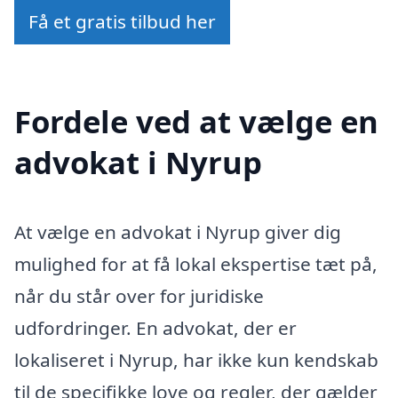
Få et gratis tilbud her
Fordele ved at vælge en
advokat i Nyrup
At vælge en advokat i Nyrup giver dig
mulighed for at få lokal ekspertise tæt på,
når du står over for juridiske
udfordringer. En advokat, der er
lokaliseret i Nyrup, har ikke kun kendskab
til de specifikke love og regler, der gælder