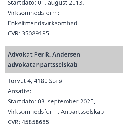
Startdato: 01. august 2013,
Virksomhedsform:
Enkeltmandsvirksomhed
CVR: 35089195
Advokat Per R. Andersen
advokatanpartsselskab
Torvet 4, 4180 Sorø
Ansatte:
Startdato: 03. september 2025,
Virksomhedsform: Anpartsselskab
CVR: 45858685