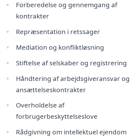
Forberedelse og gennemgang af
kontrakter
Repræsentation i retssager
Mediation og konfliktløsning
Stiftelse af selskaber og registrering
Håndtering af arbejdsgiveransvar og
ansættelseskontrakter
Overholdelse af
forbrugerbeskyttelseslove
Rådgivning om intellektuel ejendom