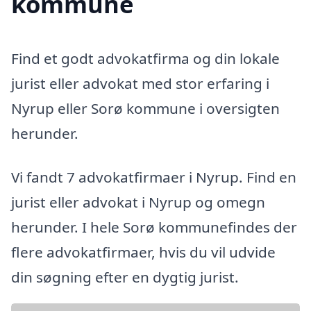
kommune
Find et godt advokatfirma og din lokale
jurist eller advokat med stor erfaring i
Nyrup eller Sorø kommune i oversigten
herunder.
Vi fandt 7 advokatfirmaer i Nyrup. Find en
jurist eller advokat i Nyrup og omegn
herunder. I hele Sorø kommunefindes der
flere advokatfirmaer, hvis du vil udvide
din søgning efter en dygtig jurist.