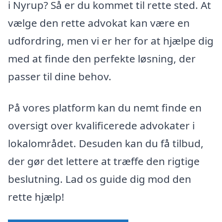
i Nyrup? Så er du kommet til rette sted. At
vælge den rette advokat kan være en
udfordring, men vi er her for at hjælpe dig
med at finde den perfekte løsning, der
passer til dine behov.
På vores platform kan du nemt finde en
oversigt over kvalificerede advokater i
lokalområdet. Desuden kan du få tilbud,
der gør det lettere at træffe den rigtige
beslutning. Lad os guide dig mod den
rette hjælp!