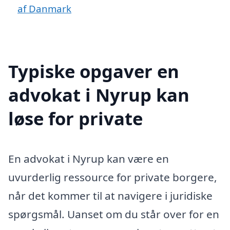
af Danmark
Typiske opgaver en
advokat i Nyrup kan
løse for private
En advokat i Nyrup kan være en
uvurderlig ressource for private borgere,
når det kommer til at navigere i juridiske
spørgsmål. Uanset om du står over for en