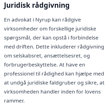
Juridisk rådgivning
En advokat i Nyrup kan rådgive
virksomheder om forskellige juridiske
spørgsmål, der kan opstå i forbindelse
med driften. Dette inkluderer rådgivning
om selskabsret, ansættelsesret, og
forbrugerbeskyttelse. At have en
professionel til rådighed kan hjælpe med
at undgå juridiske faldgruber og sikre, at
virksomheden handler inden for lovens
rammer.