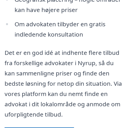
kan have højere priser
Om advokaten tilbyder en gratis
indledende konsultation
Det er en god idé at indhente flere tilbud
fra forskellige advokater i Nyrup, så du
kan sammenligne priser og finde den
bedste løsning for netop din situation. Via
vores platform kan du nemt finde en
advokat i dit lokalområde og anmode om
uforpligtende tilbud.