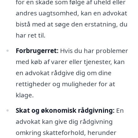
for en skade som følge af uheld eller
andres uagtsomhed, kan en advokat
bistå med at søge den erstatning, du
har ret til.
Forbrugerret:
Hvis du har problemer
med køb af varer eller tjenester, kan
en advokat rådgive dig om dine
rettigheder og muligheder for at
klage.
Skat og økonomisk rådgivning:
En
advokat kan give dig rådgivning
omkring skatteforhold, herunder