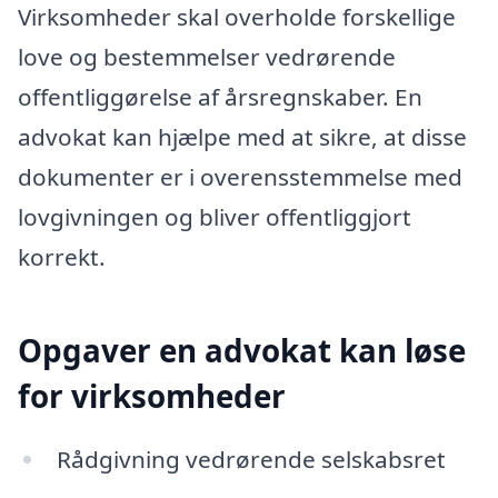
Virksomheder skal overholde forskellige
love og bestemmelser vedrørende
offentliggørelse af årsregnskaber. En
advokat kan hjælpe med at sikre, at disse
dokumenter er i overensstemmelse med
lovgivningen og bliver offentliggjort
korrekt.
Opgaver en advokat kan løse
for virksomheder
Rådgivning vedrørende selskabsret