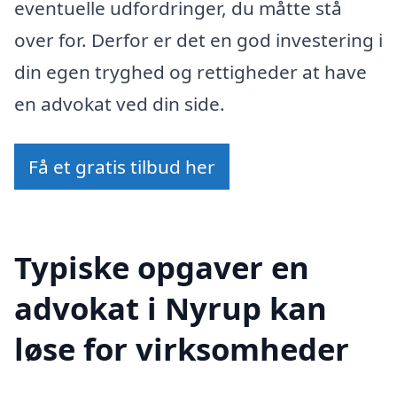
eventuelle udfordringer, du måtte stå
over for. Derfor er det en god investering i
din egen tryghed og rettigheder at have
en advokat ved din side.
Få et gratis tilbud her
Typiske opgaver en
advokat i Nyrup kan
løse for virksomheder