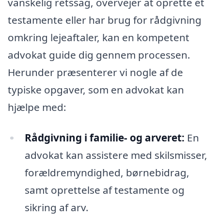
vanskelig retssag, overvejer at oprette et
testamente eller har brug for rådgivning
omkring lejeaftaler, kan en kompetent
advokat guide dig gennem processen.
Herunder præsenterer vi nogle af de
typiske opgaver, som en advokat kan
hjælpe med:
Rådgivning i familie- og arveret:
En
advokat kan assistere med skilsmisser,
forældremyndighed, børnebidrag,
samt oprettelse af testamente og
sikring af arv.