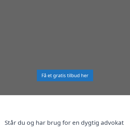
Få et gratis tilbud her
Står du og har brug for en dygtig advokat