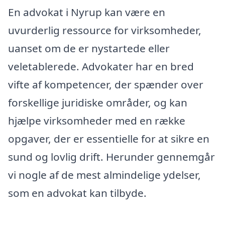
En advokat i Nyrup kan være en
uvurderlig ressource for virksomheder,
uanset om de er nystartede eller
veletablerede. Advokater har en bred
vifte af kompetencer, der spænder over
forskellige juridiske områder, og kan
hjælpe virksomheder med en række
opgaver, der er essentielle for at sikre en
sund og lovlig drift. Herunder gennemgår
vi nogle af de mest almindelige ydelser,
som en advokat kan tilbyde.