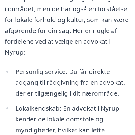
i området, men de har også en forståelse
for lokale forhold og kultur, som kan være
afgørende for din sag. Her er nogle af
fordelene ved at vælge en advokat i
Nyrup:
Personlig service: Du får direkte
adgang til rådgivning fra en advokat,
der er tilgængelig i dit nærområde.
Lokalkendskab: En advokat i Nyrup
kender de lokale domstole og
myndigheder, hvilket kan lette