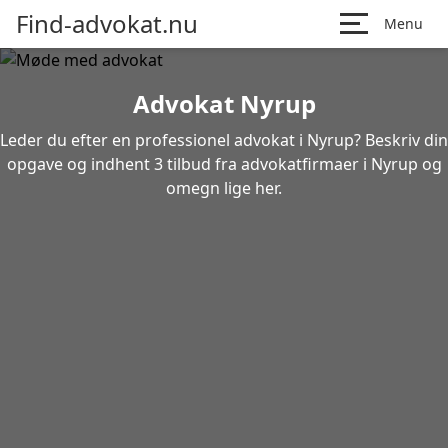
Find-advokat.nu
Menu
Advokat Nyrup
Leder du efter en professionel advokat i Nyrup? Beskriv din
opgave og indhent 3 tilbud fra advokatfirmaer i Nyrup og
omegn lige her.