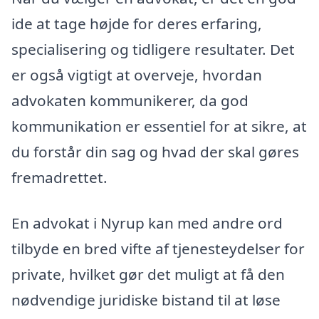
ide at tage højde for deres erfaring,
specialisering og tidligere resultater. Det
er også vigtigt at overveje, hvordan
advokaten kommunikerer, da god
kommunikation er essentiel for at sikre, at
du forstår din sag og hvad der skal gøres
fremadrettet.
En advokat i Nyrup kan med andre ord
tilbyde en bred vifte af tjenesteydelser for
private, hvilket gør det muligt at få den
nødvendige juridiske bistand til at løse