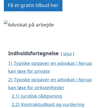
Få et gratis tilbud her
Indholdsfortegnelse
skjul
1)
Typiske opgaver en advokat i Nyrup
kan løse for private
2)
Typiske opgaver en advokat i Nyrup
kan løse for virksomheder
2.1)
Juridisk rådgivning
2.2)
Kontraktudkast og vurdering