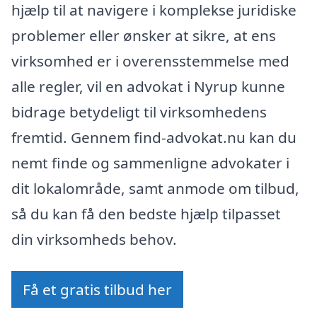
hjælp til at navigere i komplekse juridiske
problemer eller ønsker at sikre, at ens
virksomhed er i overensstemmelse med
alle regler, vil en advokat i Nyrup kunne
bidrage betydeligt til virksomhedens
fremtid. Gennem find-advokat.nu kan du
nemt finde og sammenligne advokater i
dit lokalområde, samt anmode om tilbud,
så du kan få den bedste hjælp tilpasset
din virksomheds behov.
Få et gratis tilbud her