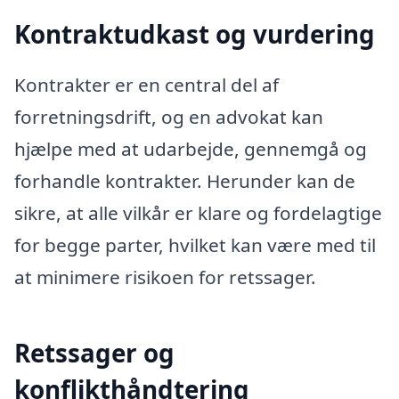
Kontraktudkast og vurdering
Kontrakter er en central del af
forretningsdrift, og en advokat kan
hjælpe med at udarbejde, gennemgå og
forhandle kontrakter. Herunder kan de
sikre, at alle vilkår er klare og fordelagtige
for begge parter, hvilket kan være med til
at minimere risikoen for retssager.
Retssager og
konflikthåndtering