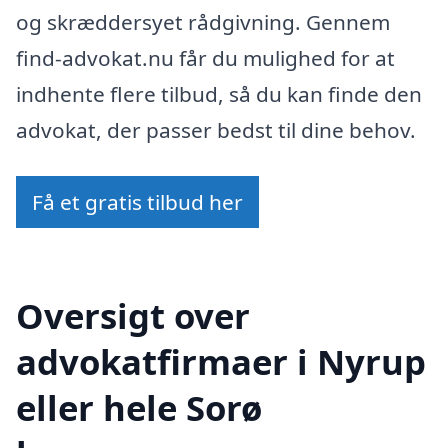
og skræddersyet rådgivning. Gennem
find-advokat.nu får du mulighed for at
indhente flere tilbud, så du kan finde den
advokat, der passer bedst til dine behov.
Få et gratis tilbud her
Oversigt over
advokatfirmaer i Nyrup
eller hele Sorø