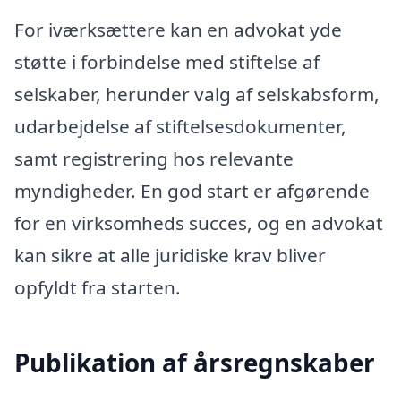
For iværksættere kan en advokat yde
støtte i forbindelse med stiftelse af
selskaber, herunder valg af selskabsform,
udarbejdelse af stiftelsesdokumenter,
samt registrering hos relevante
myndigheder. En god start er afgørende
for en virksomheds succes, og en advokat
kan sikre at alle juridiske krav bliver
opfyldt fra starten.
Publikation af årsregnskaber