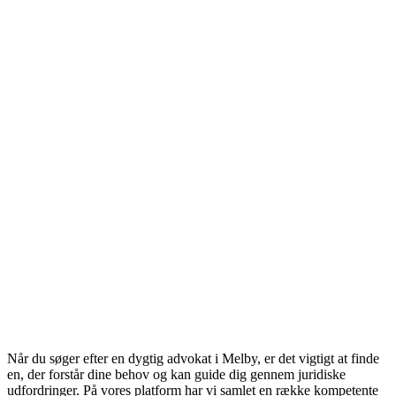
Når du søger efter en dygtig advokat i Melby, er det vigtigt at finde
en, der forstår dine behov og kan guide dig gennem juridiske
udfordringer. På vores platform har vi samlet en række kompetente