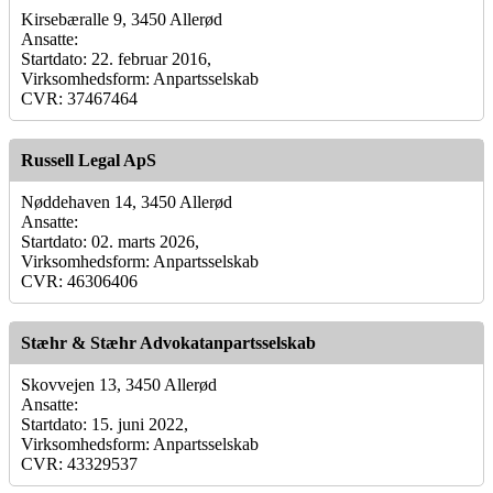
Kirsebæralle 9, 3450 Allerød
Ansatte:
Startdato: 22. februar 2016,
Virksomhedsform: Anpartsselskab
CVR: 37467464
Russell Legal ApS
Nøddehaven 14, 3450 Allerød
Ansatte:
Startdato: 02. marts 2026,
Virksomhedsform: Anpartsselskab
CVR: 46306406
Stæhr & Stæhr Advokatanpartsselskab
Skovvejen 13, 3450 Allerød
Ansatte:
Startdato: 15. juni 2022,
Virksomhedsform: Anpartsselskab
CVR: 43329537