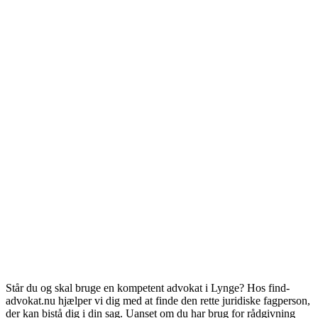
Står du og skal bruge en kompetent advokat i Lynge? Hos find-
advokat.nu hjælper vi dig med at finde den rette juridiske fagperson,
der kan bistå dig i din sag. Uanset om du har brug for rådgivning