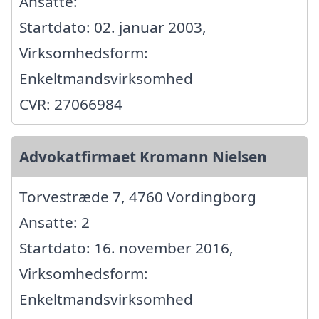
Ansatte:
Startdato: 02. januar 2003,
Virksomhedsform:
Enkeltmandsvirksomhed
CVR: 27066984
Advokatfirmaet Kromann Nielsen
Torvestræde 7, 4760 Vordingborg
Ansatte: 2
Startdato: 16. november 2016,
Virksomhedsform:
Enkeltmandsvirksomhed