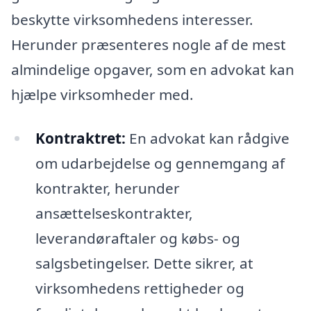
beskytte virksomhedens interesser.
Herunder præsenteres nogle af de mest
almindelige opgaver, som en advokat kan
hjælpe virksomheder med.
Kontraktret:
En advokat kan rådgive
om udarbejdelse og gennemgang af
kontrakter, herunder
ansættelseskontrakter,
leverandøraftaler og købs- og
salgsbetingelser. Dette sikrer, at
virksomhedens rettigheder og