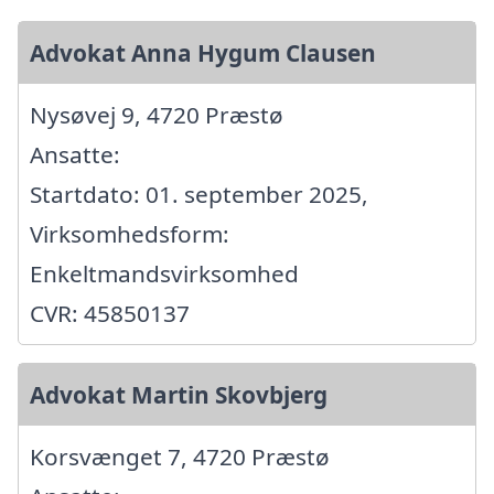
Advokat Anna Hygum Clausen
Nysøvej 9, 4720 Præstø
Ansatte:
Startdato: 01. september 2025,
Virksomhedsform:
Enkeltmandsvirksomhed
CVR: 45850137
Advokat Martin Skovbjerg
Korsvænget 7, 4720 Præstø