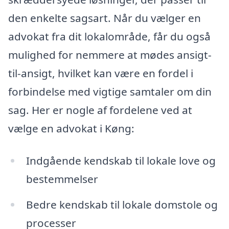
den enkelte sagsart. Når du vælger en
advokat fra dit lokalområde, får du også
mulighed for nemmere at mødes ansigt-
til-ansigt, hvilket kan være en fordel i
forbindelse med vigtige samtaler om din
sag. Her er nogle af fordelene ved at
vælge en advokat i Køng:
Indgående kendskab til lokale love og
bestemmelser
Bedre kendskab til lokale domstole og
processer