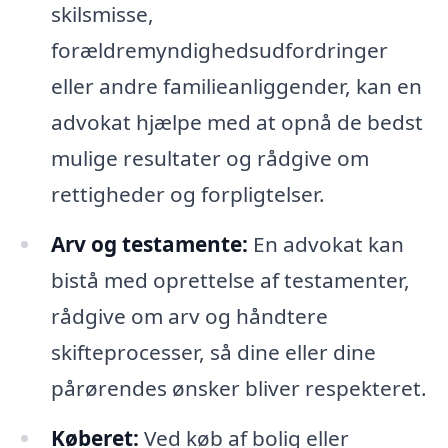
skilsmisse,
forældremyndighedsudfordringer
eller andre familieanliggender, kan en
advokat hjælpe med at opnå de bedst
mulige resultater og rådgive om
rettigheder og forpligtelser.
Arv og testamente:
En advokat kan
bistå med oprettelse af testamenter,
rådgive om arv og håndtere
skifteprocesser, så dine eller dine
pårørendes ønsker bliver respekteret.
Køberet:
Ved køb af bolig eller