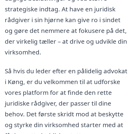
strategiske indtag. At have en juridisk
rådgiver i sin hjørne kan give ro i sindet
og gøre det nemmere at fokusere på det,
der virkelig tæller – at drive og udvikle din
virksomhed.
Så hvis du leder efter en pålidelig advokat
i Køng, er du velkommen til at udforske
vores platform for at finde den rette
juridiske rådgiver, der passer til dine
behov. Det første skridt mod at beskytte
og styrke din virksomhed starter med at