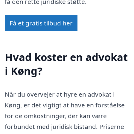
få den rette juridiske støtte.
Få et gratis tilbud her
Hvad koster en advokat
i Køng?
Når du overvejer at hyre en advokat i
Køng, er det vigtigt at have en forståelse
for de omkostninger, der kan være
forbundet med juridisk bistand. Priserne