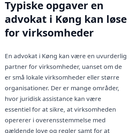
Typiske opgaver en
advokat i Køng kan løse
for virksomheder
En advokat i Køng kan være en uvurderlig
partner for virksomheder, uanset om de
er små lokale virksomheder eller større
organisationer. Der er mange områder,
hvor juridisk assistance kan være
essentiel for at sikre, at virksomheden
opererer i overensstemmelse med
gældende love og regler samt for at