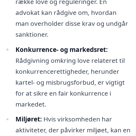
række love og reguleringer. En
advokat kan rådgive om, hvordan
man overholder disse krav og undgår
sanktioner.
Konkurrence- og markedsret:
Rådgivning omkring love relateret til
konkurrencerettigheder, herunder
kartel- og misbrugsforbud, er vigtigt
for at sikre en fair konkurrence i
markedet.
Miljøret:
Hvis virksomheden har
aktiviteter, der påvirker miljøet, kan en