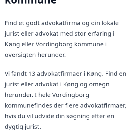
Find et godt advokatfirma og din lokale
jurist eller advokat med stor erfaring i
Køng eller Vordingborg kommune i
oversigten herunder.
Vi fandt 13 advokatfirmaer i Køng. Find en
jurist eller advokat i Køng og omegn
herunder. I hele Vordingborg
kommunefindes der flere advokatfirmaer,
hvis du vil udvide din søgning efter en
dygtig jurist.