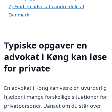
7)
Find en advokat i andre dele af
Danmark
Typiske opgaver en
advokat i Køng kan løse
for private
En advokat i Køng kan være en uvurderlig
hjælper i mange forskellige situationer for
privatpersoner. Uanset om du står over