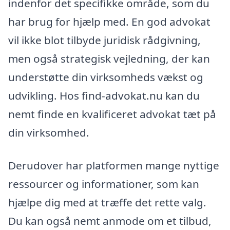
indenfor det specifikke område, som du
har brug for hjælp med. En god advokat
vil ikke blot tilbyde juridisk rådgivning,
men også strategisk vejledning, der kan
understøtte din virksomheds vækst og
udvikling. Hos find-advokat.nu kan du
nemt finde en kvalificeret advokat tæt på
din virksomhed.
Derudover har platformen mange nyttige
ressourcer og informationer, som kan
hjælpe dig med at træffe det rette valg.
Du kan også nemt anmode om et tilbud,