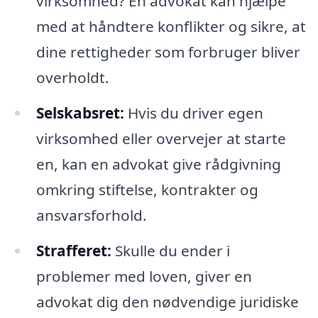
virksomhed? En advokat kan hjælpe
med at håndtere konflikter og sikre, at
dine rettigheder som forbruger bliver
overholdt.
Selskabsret:
Hvis du driver egen
virksomhed eller overvejer at starte
en, kan en advokat give rådgivning
omkring stiftelse, kontrakter og
ansvarsforhold.
Strafferet:
Skulle du ender i
problemer med loven, giver en
advokat dig den nødvendige juridiske