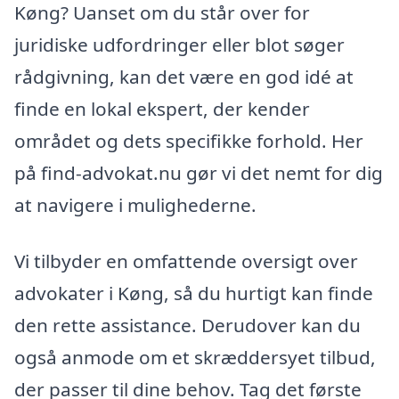
Køng? Uanset om du står over for
juridiske udfordringer eller blot søger
rådgivning, kan det være en god idé at
finde en lokal ekspert, der kender
området og dets specifikke forhold. Her
på find-advokat.nu gør vi det nemt for dig
at navigere i mulighederne.
Vi tilbyder en omfattende oversigt over
advokater i Køng, så du hurtigt kan finde
den rette assistance. Derudover kan du
også anmode om et skræddersyet tilbud,
der passer til dine behov. Tag det første