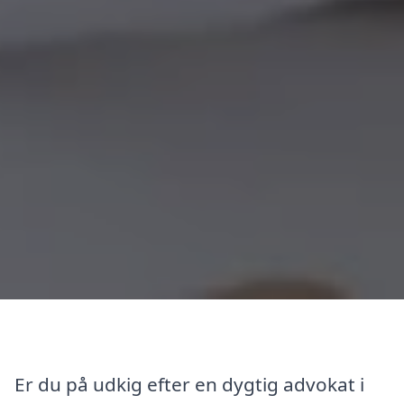
Er du på udkig efter en dygtig advokat i