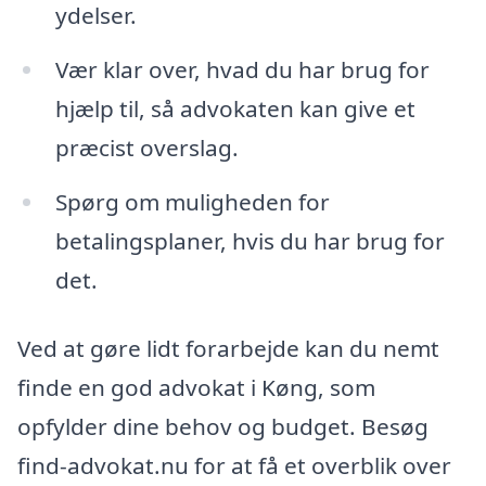
ydelser.
Vær klar over, hvad du har brug for
hjælp til, så advokaten kan give et
præcist overslag.
Spørg om muligheden for
betalingsplaner, hvis du har brug for
det.
Ved at gøre lidt forarbejde kan du nemt
finde en god advokat i Køng, som
opfylder dine behov og budget. Besøg
find-advokat.nu for at få et overblik over