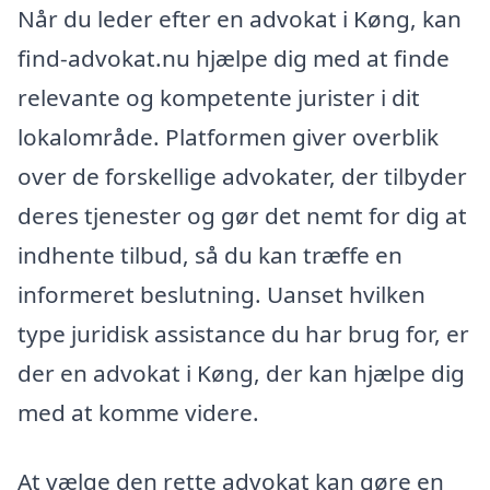
Når du leder efter en advokat i Køng, kan
find-advokat.nu hjælpe dig med at finde
relevante og kompetente jurister i dit
lokalområde. Platformen giver overblik
over de forskellige advokater, der tilbyder
deres tjenester og gør det nemt for dig at
indhente tilbud, så du kan træffe en
informeret beslutning. Uanset hvilken
type juridisk assistance du har brug for, er
der en advokat i Køng, der kan hjælpe dig
med at komme videre.
At vælge den rette advokat kan gøre en