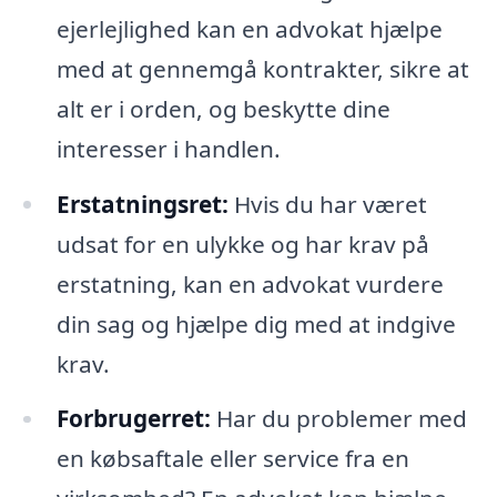
ejerlejlighed kan en advokat hjælpe
med at gennemgå kontrakter, sikre at
alt er i orden, og beskytte dine
interesser i handlen.
Erstatningsret:
Hvis du har været
udsat for en ulykke og har krav på
erstatning, kan en advokat vurdere
din sag og hjælpe dig med at indgive
krav.
Forbrugerret:
Har du problemer med
en købsaftale eller service fra en