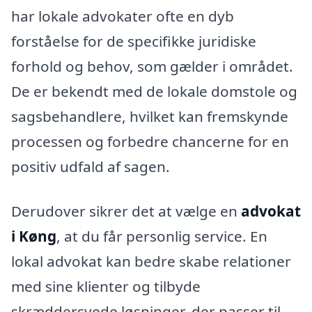
har lokale advokater ofte en dyb
forståelse for de specifikke juridiske
forhold og behov, som gælder i området.
De er bekendt med de lokale domstole og
sagsbehandlere, hvilket kan fremskynde
processen og forbedre chancerne for en
positiv udfald af sagen.
Derudover sikrer det at vælge en
advokat
i Køng
, at du får personlig service. En
lokal advokat kan bedre skabe relationer
med sine klienter og tilbyde
skræddersyede løsninger, der passer til