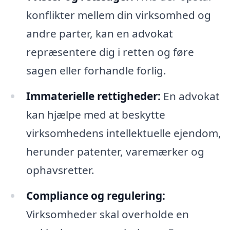
konflikter mellem din virksomhed og
andre parter, kan en advokat
repræsentere dig i retten og føre
sagen eller forhandle forlig.
Immaterielle rettigheder:
En advokat
kan hjælpe med at beskytte
virksomhedens intellektuelle ejendom,
herunder patenter, varemærker og
ophavsretter.
Compliance og regulering:
Virksomheder skal overholde en