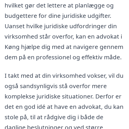
hvilket gør det lettere at planlægge og
budgettere for dine juridiske udgifter.
Uanset hvilke juridiske udfordringer din
virksomhed står overfor, kan en advokat i
Køng hjælpe dig med at navigere gennem
dem på en professionel og effektiv måde.
I takt med at din virksomhed vokser, vil du
også sandsynligvis stå overfor mere
komplekse juridiske situationer. Derfor er
det en god idé at have en advokat, du kan
stole på, til at rådgive dig i både de
daglige beslutninger og ved større