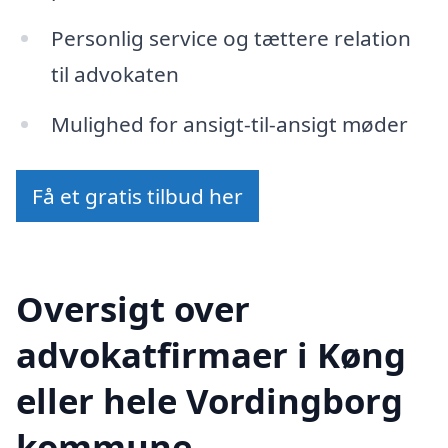
Personlig service og tættere relation
til advokaten
Mulighed for ansigt-til-ansigt møder
Få et gratis tilbud her
Oversigt over
advokatfirmaer i Køng
eller hele Vordingborg
kommune