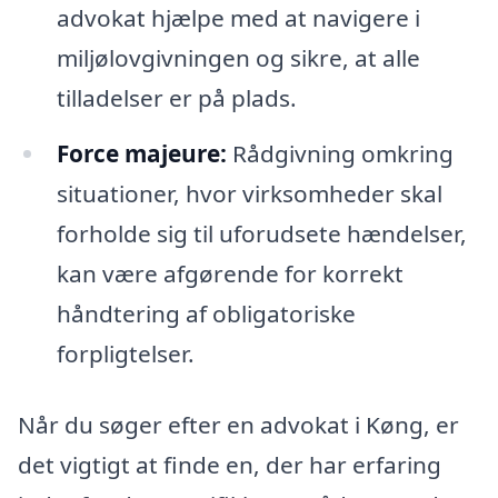
advokat hjælpe med at navigere i
miljølovgivningen og sikre, at alle
tilladelser er på plads.
Force majeure:
Rådgivning omkring
situationer, hvor virksomheder skal
forholde sig til uforudsete hændelser,
kan være afgørende for korrekt
håndtering af obligatoriske
forpligtelser.
Når du søger efter en advokat i Køng, er
det vigtigt at finde en, der har erfaring