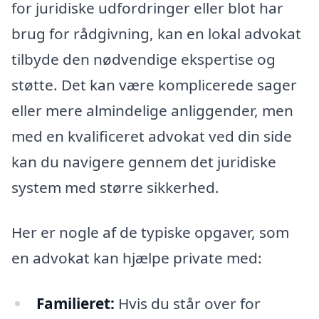
for juridiske udfordringer eller blot har
brug for rådgivning, kan en lokal advokat
tilbyde den nødvendige ekspertise og
støtte. Det kan være komplicerede sager
eller mere almindelige anliggender, men
med en kvalificeret advokat ved din side
kan du navigere gennem det juridiske
system med større sikkerhed.
Her er nogle af de typiske opgaver, som
en advokat kan hjælpe private med:
Familieret:
Hvis du står over for