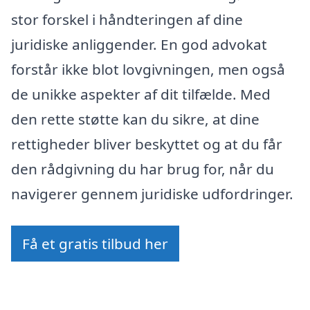
stor forskel i håndteringen af dine
juridiske anliggender. En god advokat
forstår ikke blot lovgivningen, men også
de unikke aspekter af dit tilfælde. Med
den rette støtte kan du sikre, at dine
rettigheder bliver beskyttet og at du får
den rådgivning du har brug for, når du
navigerer gennem juridiske udfordringer.
Få et gratis tilbud her