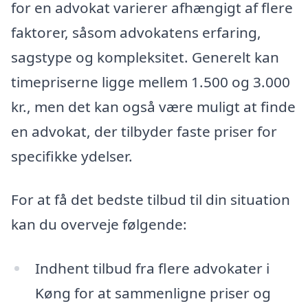
for en advokat varierer afhængigt af flere
faktorer, såsom advokatens erfaring,
sagstype og kompleksitet. Generelt kan
timepriserne ligge mellem 1.500 og 3.000
kr., men det kan også være muligt at finde
en advokat, der tilbyder faste priser for
specifikke ydelser.
For at få det bedste tilbud til din situation
kan du overveje følgende:
Indhent tilbud fra flere advokater i
Køng for at sammenligne priser og