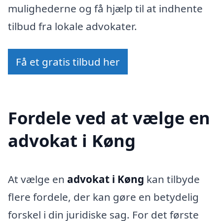
mulighederne og få hjælp til at indhente
tilbud fra lokale advokater.
Få et gratis tilbud her
Fordele ved at vælge en
advokat i Køng
At vælge en
advokat i Køng
kan tilbyde
flere fordele, der kan gøre en betydelig
forskel i din juridiske sag. For det første