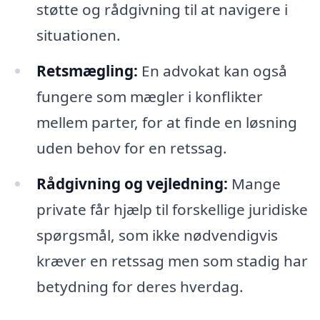
støtte og rådgivning til at navigere i
situationen.
Retsmægling:
En advokat kan også
fungere som mægler i konflikter
mellem parter, for at finde en løsning
uden behov for en retssag.
Rådgivning og vejledning:
Mange
private får hjælp til forskellige juridiske
spørgsmål, som ikke nødvendigvis
kræver en retssag men som stadig har
betydning for deres hverdag.