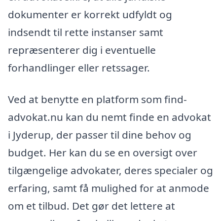
dokumenter er korrekt udfyldt og
indsendt til rette instanser samt
repræsenterer dig i eventuelle
forhandlinger eller retssager.
Ved at benytte en platform som find-
advokat.nu kan du nemt finde en advokat
i Jyderup, der passer til dine behov og
budget. Her kan du se en oversigt over
tilgængelige advokater, deres specialer og
erfaring, samt få mulighed for at anmode
om et tilbud. Det gør det lettere at