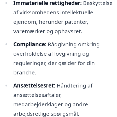
Immaterielle rettigheder:
Beskyttelse
af virksomhedens intellektuelle
ejendom, herunder patenter,
varemærker og ophavsret.
Compliance:
Rådgivning omkring
overholdelse af lovgivning og
reguleringer, der gælder for din
branche.
Ansættelsesret:
Håndtering af
ansættelsesaftaler,
medarbejderklager og andre
arbejdsretlige spørgsmål.