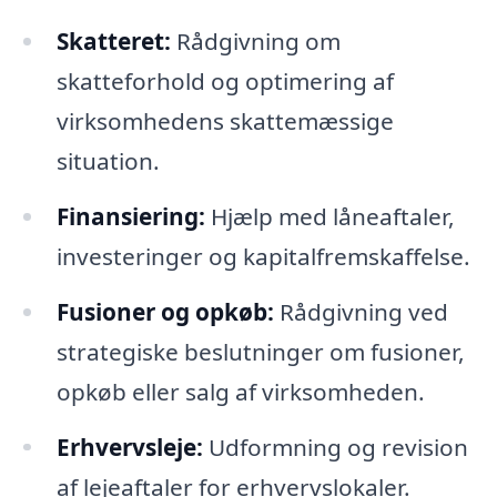
Skatteret:
Rådgivning om
skatteforhold og optimering af
virksomhedens skattemæssige
situation.
Finansiering:
Hjælp med låneaftaler,
investeringer og kapitalfremskaffelse.
Fusioner og opkøb:
Rådgivning ved
strategiske beslutninger om fusioner,
opkøb eller salg af virksomheden.
Erhvervsleje:
Udformning og revision
af lejeaftaler for erhvervslokaler.