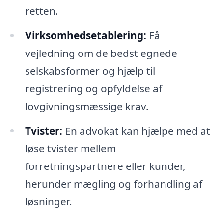
retten.
Virksomhedsetablering:
Få
vejledning om de bedst egnede
selskabsformer og hjælp til
registrering og opfyldelse af
lovgivningsmæssige krav.
Tvister:
En advokat kan hjælpe med at
løse tvister mellem
forretningspartnere eller kunder,
herunder mægling og forhandling af
løsninger.