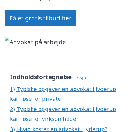
Få et gratis tilbud her
Indholdsfortegnelse
skjul
1)
Typiske opgaver en advokat i Jyderup
kan løse for private
2)
Typiske opgaver en advokat i Jyderup
kan løse for virksomheder
3)
Hvad koster en advokat i Jyderup?