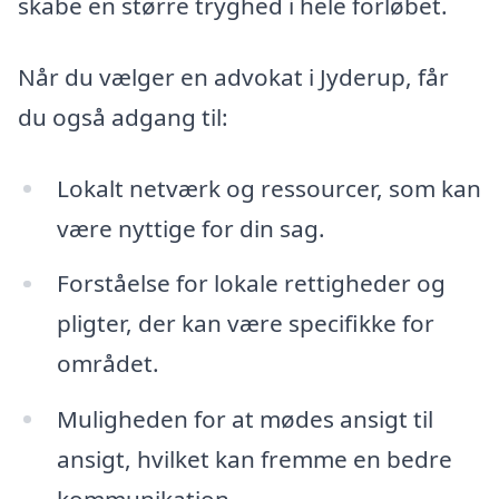
skabe en større tryghed i hele forløbet.
Når du vælger en advokat i Jyderup, får
du også adgang til:
Lokalt netværk og ressourcer, som kan
være nyttige for din sag.
Forståelse for lokale rettigheder og
pligter, der kan være specifikke for
området.
Muligheden for at mødes ansigt til
ansigt, hvilket kan fremme en bedre