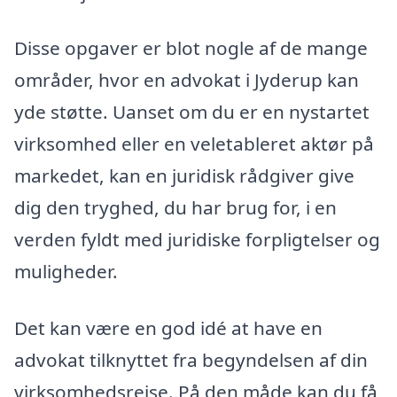
Disse opgaver er blot nogle af de mange
områder, hvor en advokat i Jyderup kan
yde støtte. Uanset om du er en nystartet
virksomhed eller en veletableret aktør på
markedet, kan en juridisk rådgiver give
dig den tryghed, du har brug for, i en
verden fyldt med juridiske forpligtelser og
muligheder.
Det kan være en god idé at have en
advokat tilknyttet fra begyndelsen af din
virksomhedsrejse. På den måde kan du få