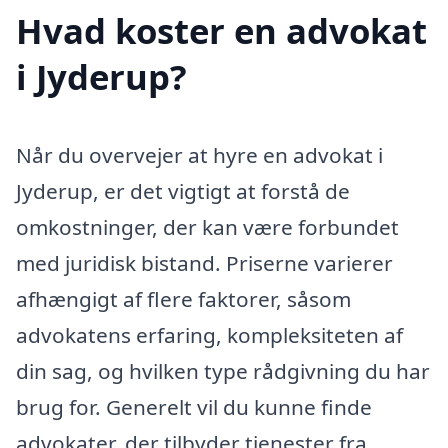
Hvad koster en advokat
i Jyderup?
Når du overvejer at hyre en advokat i
Jyderup, er det vigtigt at forstå de
omkostninger, der kan være forbundet
med juridisk bistand. Priserne varierer
afhængigt af flere faktorer, såsom
advokatens erfaring, kompleksiteten af
din sag, og hvilken type rådgivning du har
brug for. Generelt vil du kunne finde
advokater, der tilbyder tjenester fra