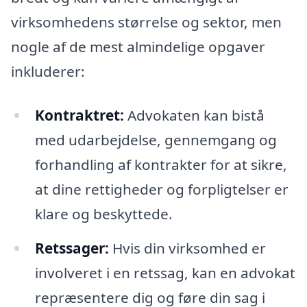
virksomhedens størrelse og sektor, men
nogle af de mest almindelige opgaver
inkluderer:
Kontraktret:
Advokaten kan bistå
med udarbejdelse, gennemgang og
forhandling af kontrakter for at sikre,
at dine rettigheder og forpligtelser er
klare og beskyttede.
Retssager:
Hvis din virksomhed er
involveret i en retssag, kan en advokat
repræsentere dig og føre din sag i