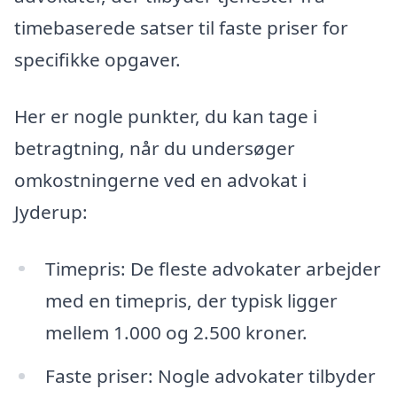
timebaserede satser til faste priser for
specifikke opgaver.
Her er nogle punkter, du kan tage i
betragtning, når du undersøger
omkostningerne ved en advokat i
Jyderup:
Timepris: De fleste advokater arbejder
med en timepris, der typisk ligger
mellem 1.000 og 2.500 kroner.
Faste priser: Nogle advokater tilbyder