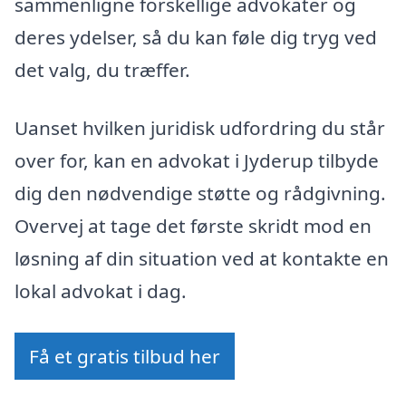
sammenligne forskellige advokater og
deres ydelser, så du kan føle dig tryg ved
det valg, du træffer.
Uanset hvilken juridisk udfordring du står
over for, kan en advokat i Jyderup tilbyde
dig den nødvendige støtte og rådgivning.
Overvej at tage det første skridt mod en
løsning af din situation ved at kontakte en
lokal advokat i dag.
Få et gratis tilbud her