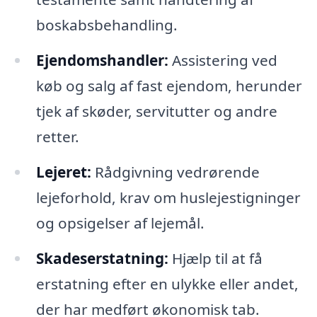
boskabsbehandling.
Ejendomshandler:
Assistering ved
køb og salg af fast ejendom, herunder
tjek af skøder, servitutter og andre
retter.
Lejeret:
Rådgivning vedrørende
lejeforhold, krav om huslejestigninger
og opsigelser af lejemål.
Skadeserstatning:
Hjælp til at få
erstatning efter en ulykke eller andet,
der har medført økonomisk tab.