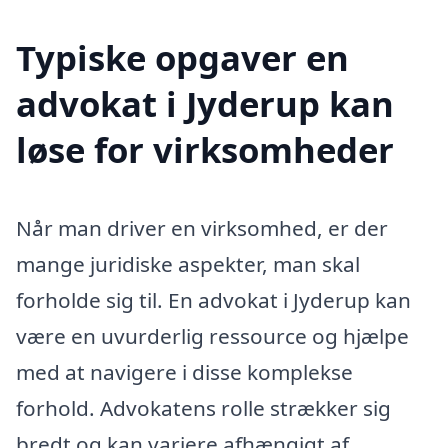
Typiske opgaver en
advokat i Jyderup kan
løse for virksomheder
Når man driver en virksomhed, er der
mange juridiske aspekter, man skal
forholde sig til. En advokat i Jyderup kan
være en uvurderlig ressource og hjælpe
med at navigere i disse komplekse
forhold. Advokatens rolle strækker sig
bredt og kan variere afhængigt af