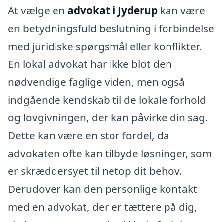
At vælge en
advokat i Jyderup
kan være
en betydningsfuld beslutning i forbindelse
med juridiske spørgsmål eller konflikter.
En lokal advokat har ikke blot den
nødvendige faglige viden, men også
indgående kendskab til de lokale forhold
og lovgivningen, der kan påvirke din sag.
Dette kan være en stor fordel, da
advokaten ofte kan tilbyde løsninger, som
er skræddersyet til netop dit behov.
Derudover kan den personlige kontakt
med en advokat, der er tættere på dig,