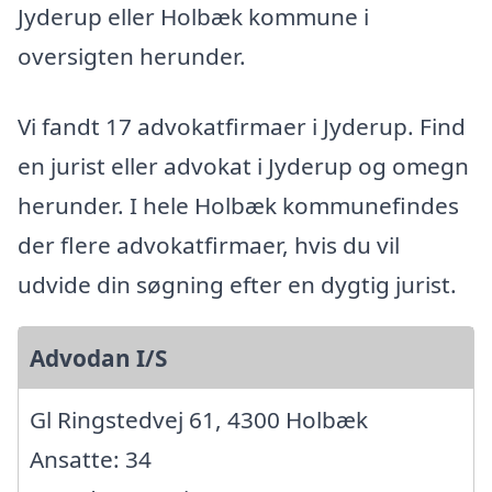
Jyderup eller Holbæk kommune i
oversigten herunder.
Vi fandt 17 advokatfirmaer i Jyderup. Find
en jurist eller advokat i Jyderup og omegn
herunder. I hele Holbæk kommunefindes
der flere advokatfirmaer, hvis du vil
udvide din søgning efter en dygtig jurist.
Advodan I/S
Gl Ringstedvej 61, 4300 Holbæk
Ansatte: 34