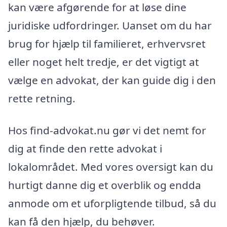
kan være afgørende for at løse dine
juridiske udfordringer. Uanset om du har
brug for hjælp til familieret, erhvervsret
eller noget helt tredje, er det vigtigt at
vælge en advokat, der kan guide dig i den
rette retning.
Hos find-advokat.nu gør vi det nemt for
dig at finde den rette advokat i
lokalområdet. Med vores oversigt kan du
hurtigt danne dig et overblik og endda
anmode om et uforpligtende tilbud, så du
kan få den hjælp, du behøver.