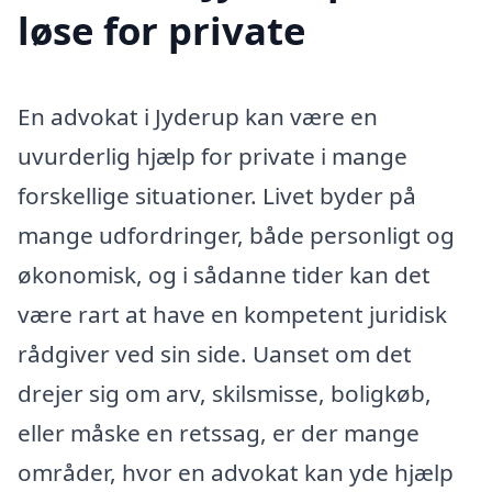
løse for private
En advokat i Jyderup kan være en
uvurderlig hjælp for private i mange
forskellige situationer. Livet byder på
mange udfordringer, både personligt og
økonomisk, og i sådanne tider kan det
være rart at have en kompetent juridisk
rådgiver ved sin side. Uanset om det
drejer sig om arv, skilsmisse, boligkøb,
eller måske en retssag, er der mange
områder, hvor en advokat kan yde hjælp