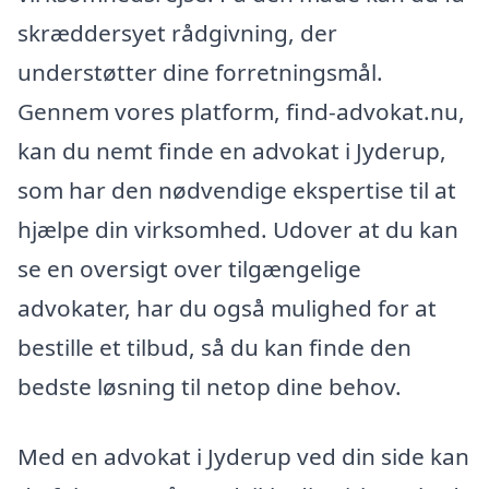
skræddersyet rådgivning, der
understøtter dine forretningsmål.
Gennem vores platform, find-advokat.nu,
kan du nemt finde en advokat i Jyderup,
som har den nødvendige ekspertise til at
hjælpe din virksomhed. Udover at du kan
se en oversigt over tilgængelige
advokater, har du også mulighed for at
bestille et tilbud, så du kan finde den
bedste løsning til netop dine behov.
Med en advokat i Jyderup ved din side kan