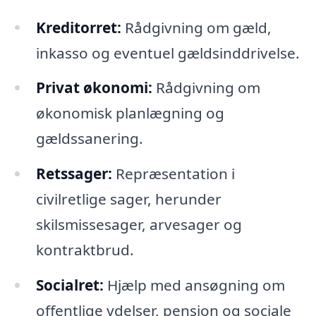
Kreditorret:
Rådgivning om gæld,
inkasso og eventuel gældsinddrivelse.
Privat økonomi:
Rådgivning om
økonomisk planlægning og
gældssanering.
Retssager:
Repræsentation i
civilretlige sager, herunder
skilsmissesager, arvesager og
kontraktbrud.
Socialret:
Hjælp med ansøgning om
offentlige ydelser, pension og sociale