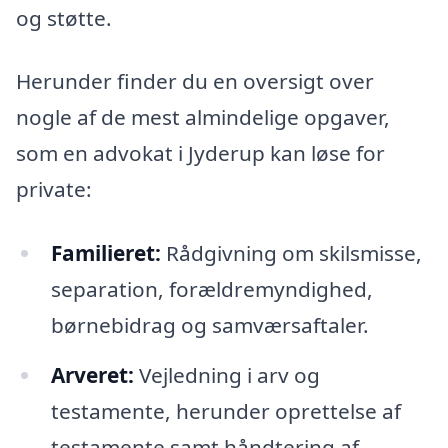
og støtte.
Herunder finder du en oversigt over
nogle af de mest almindelige opgaver,
som en advokat i Jyderup kan løse for
private:
Familieret:
Rådgivning om skilsmisse,
separation, forældremyndighed,
børnebidrag og samværsaftaler.
Arveret:
Vejledning i arv og
testamente, herunder oprettelse af
testamente samt håndtering af