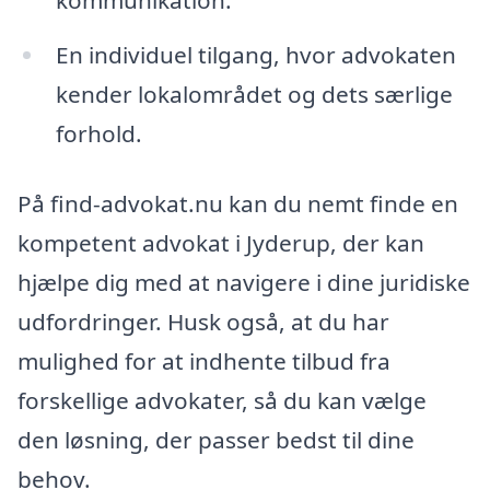
kommunikation.
En individuel tilgang, hvor advokaten
kender lokalområdet og dets særlige
forhold.
På find-advokat.nu kan du nemt finde en
kompetent advokat i Jyderup, der kan
hjælpe dig med at navigere i dine juridiske
udfordringer. Husk også, at du har
mulighed for at indhente tilbud fra
forskellige advokater, så du kan vælge
den løsning, der passer bedst til dine
behov.