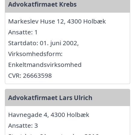
Advokatfirmaet Krebs
Markeslev Huse 12, 4300 Holbæk
Ansatte: 1
Startdato: 01. juni 2002,
Virksomhedsform:
Enkeltmandsvirksomhed
CVR: 26663598
Advokatfirmaet Lars Ulrich
Havnegade 4, 4300 Holbæk
Ansatte: 3