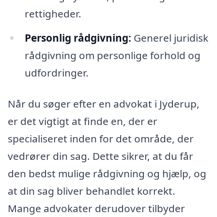
rettigheder.
Personlig rådgivning:
Generel juridisk
rådgivning om personlige forhold og
udfordringer.
Når du søger efter en advokat i Jyderup,
er det vigtigt at finde en, der er
specialiseret inden for det område, der
vedrører din sag. Dette sikrer, at du får
den bedst mulige rådgivning og hjælp, og
at din sag bliver behandlet korrekt.
Mange advokater derudover tilbyder