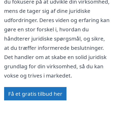
du fokusere på at udvikle din virksomhed,
mens de tager sig af dine juridiske
udfordringer. Deres viden og erfaring kan
gøre en stor forskel i, hvordan du
håndterer juridiske spørgsmål, og sikre,
at du træffer informerede beslutninger.
Det handler om at skabe en solid juridisk
grundlag for din virksomhed, så du kan
vokse og trives i markedet.
Få et gratis tilbud her