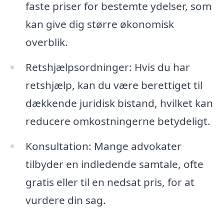
faste priser for bestemte ydelser, som
kan give dig større økonomisk
overblik.
Retshjælpsordninger: Hvis du har
retshjælp, kan du være berettiget til
dækkende juridisk bistand, hvilket kan
reducere omkostningerne betydeligt.
Konsultation: Mange advokater
tilbyder en indledende samtale, ofte
gratis eller til en nedsat pris, for at
vurdere din sag.