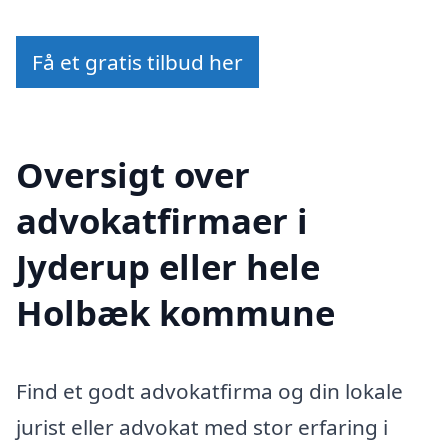
Få et gratis tilbud her
Oversigt over
advokatfirmaer i
Jyderup eller hele
Holbæk kommune
Find et godt advokatfirma og din lokale
jurist eller advokat med stor erfaring i