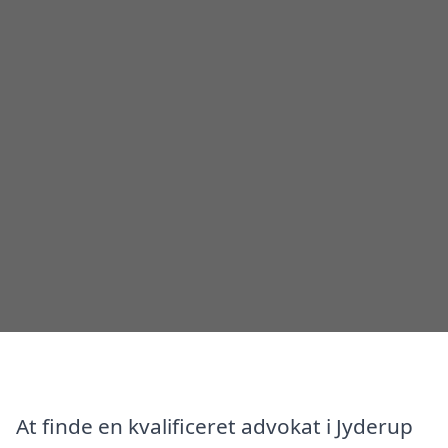
At finde en kvalificeret advokat i Jyderup