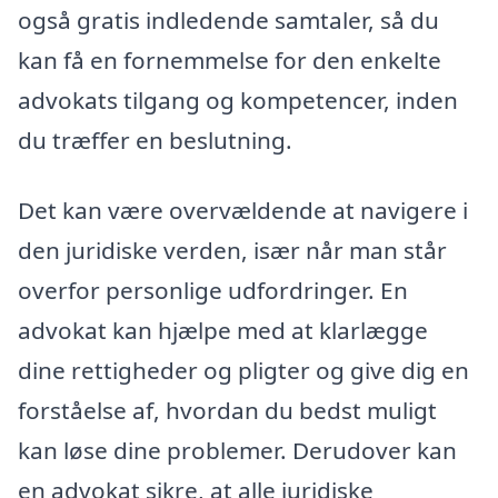
også gratis indledende samtaler, så du
kan få en fornemmelse for den enkelte
advokats tilgang og kompetencer, inden
du træffer en beslutning.
Det kan være overvældende at navigere i
den juridiske verden, især når man står
overfor personlige udfordringer. En
advokat kan hjælpe med at klarlægge
dine rettigheder og pligter og give dig en
forståelse af, hvordan du bedst muligt
kan løse dine problemer. Derudover kan
en advokat sikre, at alle juridiske