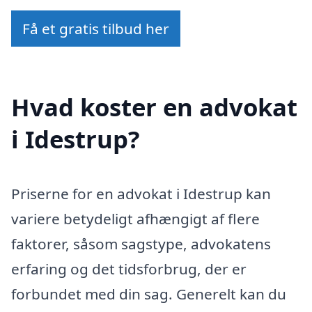
Få et gratis tilbud her
Hvad koster en advokat
i Idestrup?
Priserne for en advokat i Idestrup kan
variere betydeligt afhængigt af flere
faktorer, såsom sagstype, advokatens
erfaring og det tidsforbrug, der er
forbundet med din sag. Generelt kan du