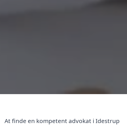
At finde en kompetent advokat i Idestrup