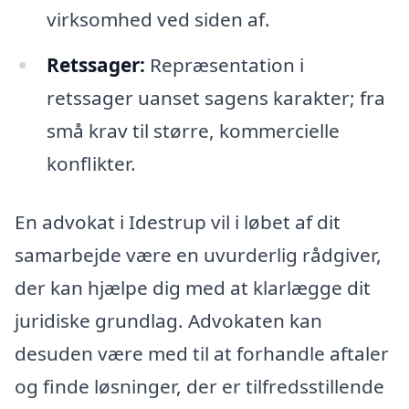
virksomhed ved siden af.
Retssager:
Repræsentation i
retssager uanset sagens karakter; fra
små krav til større, kommercielle
konflikter.
En advokat i Idestrup vil i løbet af dit
samarbejde være en uvurderlig rådgiver,
der kan hjælpe dig med at klarlægge dit
juridiske grundlag. Advokaten kan
desuden være med til at forhandle aftaler
og finde løsninger, der er tilfredsstillende