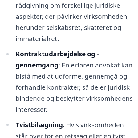
rådgivning om forskellige juridiske
aspekter, der påvirker virksomheden,
herunder selskabsret, skatteret og
immaterialret.
Kontraktudarbejdelse og -
gennemgang:
En erfaren advokat kan
bistå med at udforme, gennemgå og
forhandle kontrakter, så de er juridisk
bindende og beskytter virksomhedens
interesser.
Tvistbilægning:
Hvis virksomheden
står over for en retssag eller en tvist