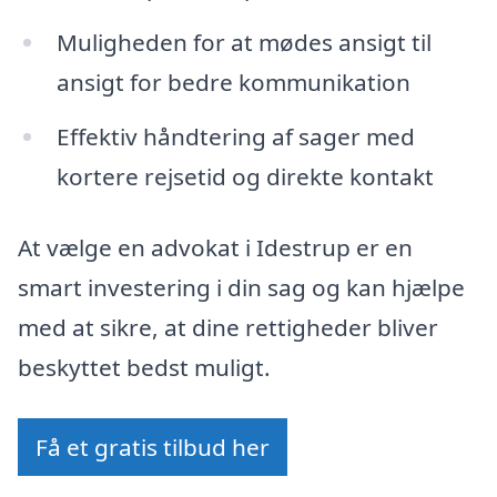
Muligheden for at mødes ansigt til
ansigt for bedre kommunikation
Effektiv håndtering af sager med
kortere rejsetid og direkte kontakt
At vælge en advokat i Idestrup er en
smart investering i din sag og kan hjælpe
med at sikre, at dine rettigheder bliver
beskyttet bedst muligt.
Få et gratis tilbud her