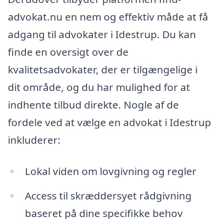
advokat.nu en nem og effektiv måde at få
adgang til advokater i Idestrup. Du kan
finde en oversigt over de
kvalitetsadvokater, der er tilgængelige i
dit område, og du har mulighed for at
indhente tilbud direkte. Nogle af de
fordele ved at vælge en advokat i Idestrup
inkluderer:
Lokal viden om lovgivning og regler
Access til skræddersyet rådgivning
baseret på dine specifikke behov