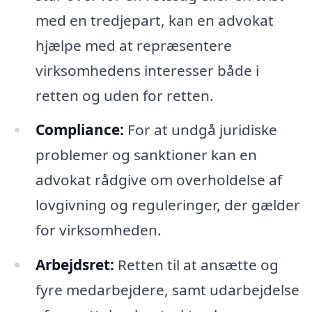
med en tredjepart, kan en advokat
hjælpe med at repræsentere
virksomhedens interesser både i
retten og uden for retten.
Compliance:
For at undgå juridiske
problemer og sanktioner kan en
advokat rådgive om overholdelse af
lovgivning og reguleringer, der gælder
for virksomheden.
Arbejdsret:
Retten til at ansætte og
fyre medarbejdere, samt udarbejdelse