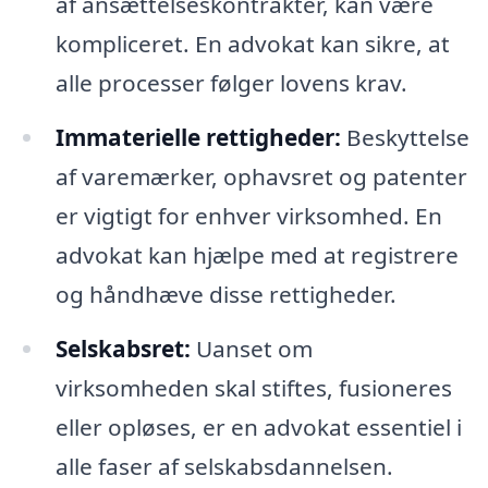
af ansættelseskontrakter, kan være
kompliceret. En advokat kan sikre, at
alle processer følger lovens krav.
Immaterielle rettigheder:
Beskyttelse
af varemærker, ophavsret og patenter
er vigtigt for enhver virksomhed. En
advokat kan hjælpe med at registrere
og håndhæve disse rettigheder.
Selskabsret:
Uanset om
virksomheden skal stiftes, fusioneres
eller opløses, er en advokat essentiel i
alle faser af selskabsdannelsen.