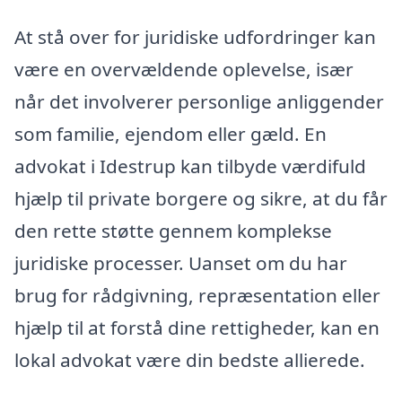
At stå over for juridiske udfordringer kan
være en overvældende oplevelse, især
når det involverer personlige anliggender
som familie, ejendom eller gæld. En
advokat i Idestrup kan tilbyde værdifuld
hjælp til private borgere og sikre, at du får
den rette støtte gennem komplekse
juridiske processer. Uanset om du har
brug for rådgivning, repræsentation eller
hjælp til at forstå dine rettigheder, kan en
lokal advokat være din bedste allierede.