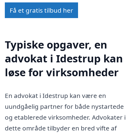
Få et gratis tilbud her
Typiske opgaver, en
advokat i Idestrup kan
løse for virksomheder
En advokat i Idestrup kan være en
uundgåelig partner for både nystartede
og etablerede virksomheder. Advokater i
dette område tilbyder en bred vifte af