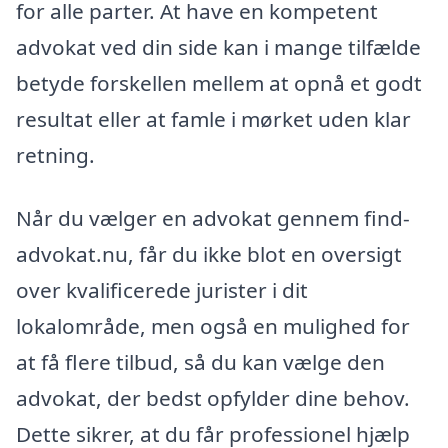
for alle parter. At have en kompetent
advokat ved din side kan i mange tilfælde
betyde forskellen mellem at opnå et godt
resultat eller at famle i mørket uden klar
retning.
Når du vælger en advokat gennem find-
advokat.nu, får du ikke blot en oversigt
over kvalificerede jurister i dit
lokalområde, men også en mulighed for
at få flere tilbud, så du kan vælge den
advokat, der bedst opfylder dine behov.
Dette sikrer, at du får professionel hjælp