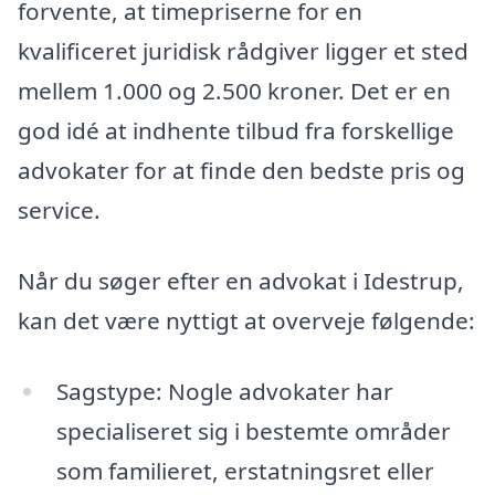
forvente, at timepriserne for en
kvalificeret juridisk rådgiver ligger et sted
mellem 1.000 og 2.500 kroner. Det er en
god idé at indhente tilbud fra forskellige
advokater for at finde den bedste pris og
service.
Når du søger efter en advokat i Idestrup,
kan det være nyttigt at overveje følgende:
Sagstype: Nogle advokater har
specialiseret sig i bestemte områder
som familieret, erstatningsret eller