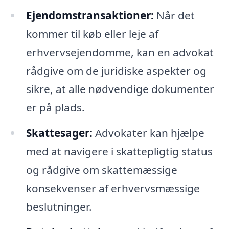
Ejendomstransaktioner:
Når det
kommer til køb eller leje af
erhvervsejendomme, kan en advokat
rådgive om de juridiske aspekter og
sikre, at alle nødvendige dokumenter
er på plads.
Skattesager:
Advokater kan hjælpe
med at navigere i skattepligtig status
og rådgive om skattemæssige
konsekvenser af erhvervsmæssige
beslutninger.