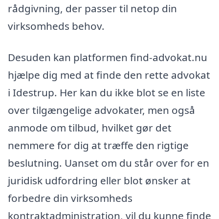
rådgivning, der passer til netop din
virksomheds behov.
Desuden kan platformen find-advokat.nu
hjælpe dig med at finde den rette advokat
i Idestrup. Her kan du ikke blot se en liste
over tilgængelige advokater, men også
anmode om tilbud, hvilket gør det
nemmere for dig at træffe den rigtige
beslutning. Uanset om du står over for en
juridisk udfordring eller blot ønsker at
forbedre din virksomheds
kontraktadministration, vil du kunne finde