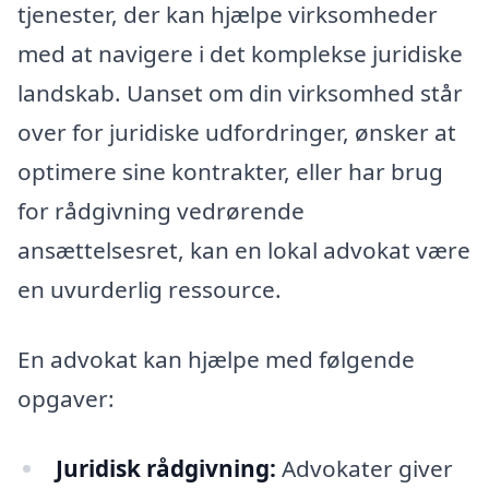
tjenester, der kan hjælpe virksomheder
med at navigere i det komplekse juridiske
landskab. Uanset om din virksomhed står
over for juridiske udfordringer, ønsker at
optimere sine kontrakter, eller har brug
for rådgivning vedrørende
ansættelsesret, kan en lokal advokat være
en uvurderlig ressource.
En advokat kan hjælpe med følgende
opgaver:
Juridisk rådgivning:
Advokater giver