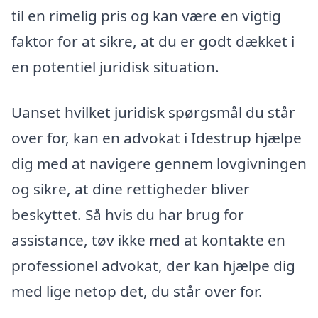
til en rimelig pris og kan være en vigtig
faktor for at sikre, at du er godt dækket i
en potentiel juridisk situation.
Uanset hvilket juridisk spørgsmål du står
over for, kan en advokat i Idestrup hjælpe
dig med at navigere gennem lovgivningen
og sikre, at dine rettigheder bliver
beskyttet. Så hvis du har brug for
assistance, tøv ikke med at kontakte en
professionel advokat, der kan hjælpe dig
med lige netop det, du står over for.