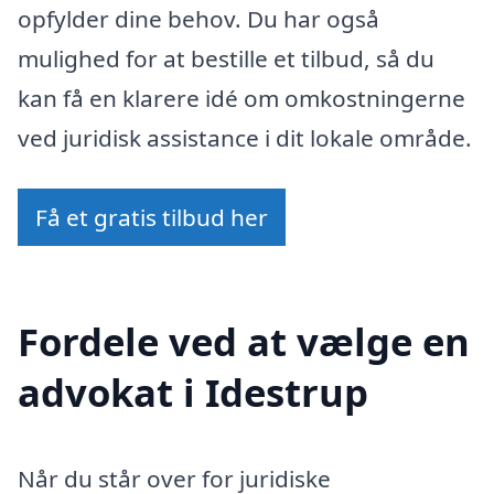
opfylder dine behov. Du har også
mulighed for at bestille et tilbud, så du
kan få en klarere idé om omkostningerne
ved juridisk assistance i dit lokale område.
Få et gratis tilbud her
Fordele ved at vælge en
advokat i Idestrup
Når du står over for juridiske