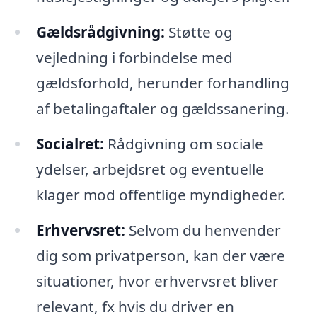
Gældsrådgivning:
Støtte og
vejledning i forbindelse med
gældsforhold, herunder forhandling
af betalingaftaler og gældssanering.
Socialret:
Rådgivning om sociale
ydelser, arbejdsret og eventuelle
klager mod offentlige myndigheder.
Erhvervsret:
Selvom du henvender
dig som privatperson, kan der være
situationer, hvor erhvervsret bliver
relevant, fx hvis du driver en