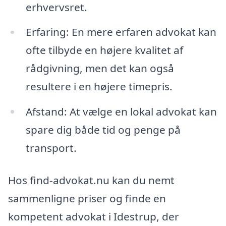
erhvervsret.
Erfaring: En mere erfaren advokat kan
ofte tilbyde en højere kvalitet af
rådgivning, men det kan også
resultere i en højere timepris.
Afstand: At vælge en lokal advokat kan
spare dig både tid og penge på
transport.
Hos find-advokat.nu kan du nemt
sammenligne priser og finde en
kompetent advokat i Idestrup, der