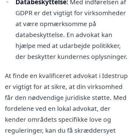
Databeskyttelse:
Med indførelsen af
GDPR er det vigtigt for virksomheder
at være opmærksomme på
databeskyttelse. En advokat kan
hjælpe med at udarbejde politikker,
der beskytter kundernes oplysninger.
At finde en kvalificeret advokat i Idestrup
er vigtigt for at sikre, at din virksomhed
får den nødvendige juridiske støtte. Med
fordelene ved en lokal advokat, der
kender områdets specifikke love og
reguleringer, kan du få skræddersyet