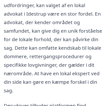
udfordringer, kan valget af en lokal
advokat i Idestrup være en stor fordel. En
advokat, der kender området og
samfundet, kan give dig en unik forståelse
for de lokale forhold, der kan påvirke din
sag. Dette kan omfatte kendskab til lokale
dommere, rettergangsprocedurer og
specifikke lovgivninger, der gælder i dit
nærområde. At have en lokal ekspert ved
din side kan gøre en kæmpe forskel i din
sag.
Derudover tilbyder platformen find-