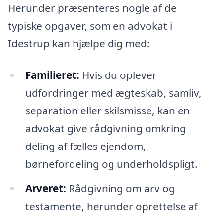
Herunder præsenteres nogle af de
typiske opgaver, som en advokat i
Idestrup kan hjælpe dig med:
Familieret:
Hvis du oplever
udfordringer med ægteskab, samliv,
separation eller skilsmisse, kan en
advokat give rådgivning omkring
deling af fælles ejendom,
børnefordeling og underholdspligt.
Arveret:
Rådgivning om arv og
testamente, herunder oprettelse af