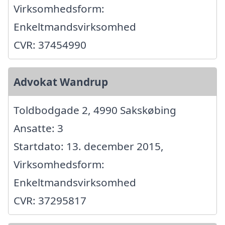
Virksomhedsform:
Enkeltmandsvirksomhed
CVR: 37454990
Advokat Wandrup
Toldbodgade 2, 4990 Sakskøbing
Ansatte: 3
Startdato: 13. december 2015,
Virksomhedsform:
Enkeltmandsvirksomhed
CVR: 37295817