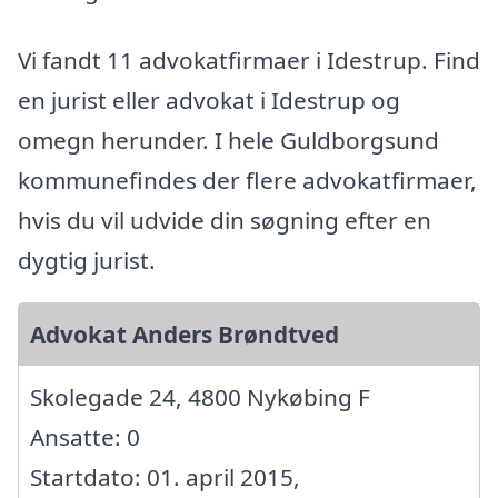
Vi fandt 11 advokatfirmaer i Idestrup. Find
en jurist eller advokat i Idestrup og
omegn herunder. I hele Guldborgsund
kommunefindes der flere advokatfirmaer,
hvis du vil udvide din søgning efter en
dygtig jurist.
Advokat Anders Brøndtved
Skolegade 24, 4800 Nykøbing F
Ansatte: 0
Startdato: 01. april 2015,