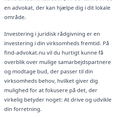
en advokat, der kan hjælpe dig i dit lokale
område.
Investering i juridisk rådgivning er en
investering i din virksomheds fremtid. På
find-advokat.nu vil du hurtigt kunne få
overblik over mulige samarbejdspartnere
og modtage bud, der passer til din
virksomheds behov, hvilket giver dig
mulighed for at fokusere på det, der
virkelig betyder noget: At drive og udvikle
din forretning.