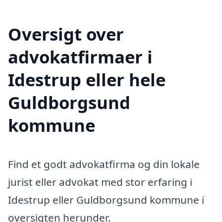
Oversigt over
advokatfirmaer i
Idestrup eller hele
Guldborgsund
kommune
Find et godt advokatfirma og din lokale
jurist eller advokat med stor erfaring i
Idestrup eller Guldborgsund kommune i
oversigten herunder.