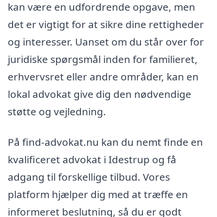
kan være en udfordrende opgave, men
det er vigtigt for at sikre dine rettigheder
og interesser. Uanset om du står over for
juridiske spørgsmål inden for familieret,
erhvervsret eller andre områder, kan en
lokal advokat give dig den nødvendige
støtte og vejledning.
På find-advokat.nu kan du nemt finde en
kvalificeret advokat i Idestrup og få
adgang til forskellige tilbud. Vores
platform hjælper dig med at træffe en
informeret beslutning, så du er godt