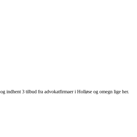
og indhent 3 tilbud fra advokatfirmaer i Holløse og omegn lige her.