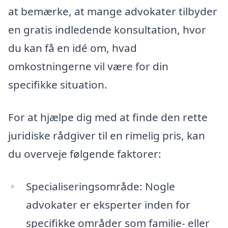
at bemærke, at mange advokater tilbyder
en gratis indledende konsultation, hvor
du kan få en idé om, hvad
omkostningerne vil være for din
specifikke situation.
For at hjælpe dig med at finde den rette
juridiske rådgiver til en rimelig pris, kan
du overveje følgende faktorer:
Specialiseringsområde: Nogle
advokater er eksperter inden for
specifikke områder som familie- eller