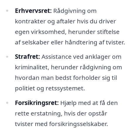
Erhvervsret:
Rådgivning om
kontrakter og aftaler hvis du driver
egen virksomhed, herunder stiftelse
af selskaber eller håndtering af tvister.
Strafret:
Assistance ved anklager om
kriminalitet, herunder rådgivning om
hvordan man bedst forholder sig til
politiet og retssystemet.
Forsikringsret:
Hjælp med at få den
rette erstatning, hvis der opstår
tvister med forsikringsselskaber.