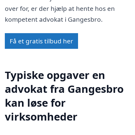
over for, er der hjælp at hente hos en
kompetent advokat i Gangesbro.
Få et gratis tilbud her
Typiske opgaver en
advokat fra Gangesbro
kan løse for
virksomheder