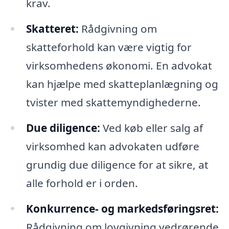
krav.
Skatteret:
Rådgivning om
skatteforhold kan være vigtig for
virksomhedens økonomi. En advokat
kan hjælpe med skatteplanlægning og
tvister med skattemyndighederne.
Due diligence:
Ved køb eller salg af
virksomhed kan advokaten udføre
grundig due diligence for at sikre, at
alle forhold er i orden.
Konkurrence- og markedsføringsret:
Rådgivning om lovgivning vedrørende