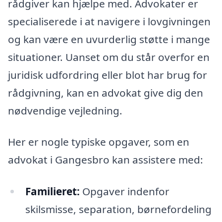
rådgiver kan hjælpe med. Advokater er
specialiserede i at navigere i lovgivningen
og kan være en uvurderlig støtte i mange
situationer. Uanset om du står overfor en
juridisk udfordring eller blot har brug for
rådgivning, kan en advokat give dig den
nødvendige vejledning.
Her er nogle typiske opgaver, som en
advokat i Gangesbro kan assistere med:
Familieret:
Opgaver indenfor
skilsmisse, separation, børnefordeling