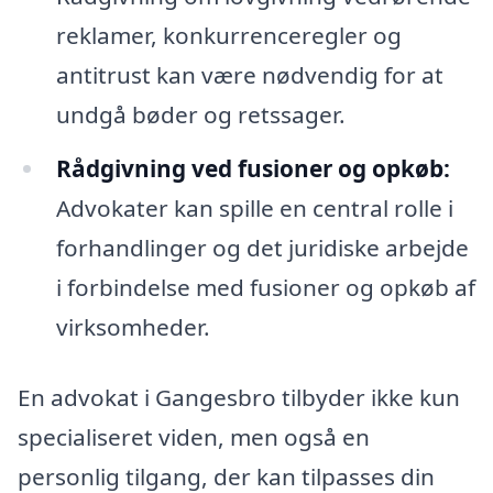
reklamer, konkurrenceregler og
antitrust kan være nødvendig for at
undgå bøder og retssager.
Rådgivning ved fusioner og opkøb:
Advokater kan spille en central rolle i
forhandlinger og det juridiske arbejde
i forbindelse med fusioner og opkøb af
virksomheder.
En advokat i Gangesbro tilbyder ikke kun
specialiseret viden, men også en
personlig tilgang, der kan tilpasses din