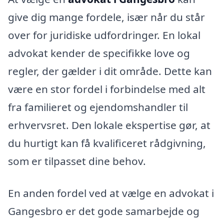
give dig mange fordele, især når du står
over for juridiske udfordringer. En lokal
advokat kender de specifikke love og
regler, der gælder i dit område. Dette kan
være en stor fordel i forbindelse med alt
fra familieret og ejendomshandler til
erhvervsret. Den lokale ekspertise gør, at
du hurtigt kan få kvalificeret rådgivning,
som er tilpasset dine behov.
En anden fordel ved at vælge en advokat i
Gangesbro er det gode samarbejde og