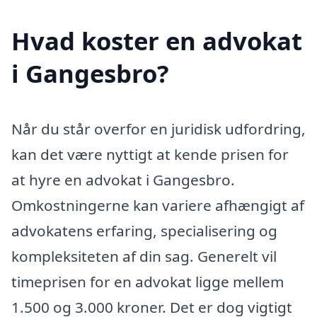
Hvad koster en advokat
i Gangesbro?
Når du står overfor en juridisk udfordring,
kan det være nyttigt at kende prisen for
at hyre en advokat i Gangesbro.
Omkostningerne kan variere afhængigt af
advokatens erfaring, specialisering og
kompleksiteten af din sag. Generelt vil
timeprisen for en advokat ligge mellem
1.500 og 3.000 kroner. Det er dog vigtigt