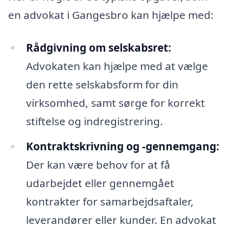
en advokat i Gangesbro kan hjælpe med:
Rådgivning om selskabsret:
Advokaten kan hjælpe med at vælge
den rette selskabsform for din
virksomhed, samt sørge for korrekt
stiftelse og indregistrering.
Kontraktskrivning og -gennemgang:
Der kan være behov for at få
udarbejdet eller gennemgået
kontrakter for samarbejdsaftaler,
leverandører eller kunder. En advokat