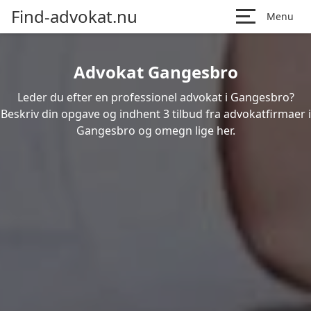
Find-advokat.nu
Menu
Advokat Gangesbro
Leder du efter en professionel advokat i Gangesbro?
Beskriv din opgave og indhent 3 tilbud fra advokatfirmaer i
Gangesbro og omegn lige her.