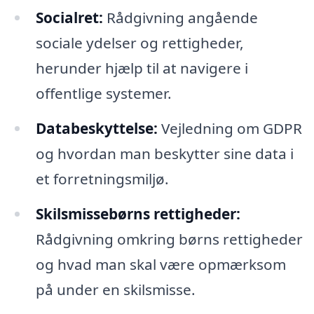
Socialret:
Rådgivning angående
sociale ydelser og rettigheder,
herunder hjælp til at navigere i
offentlige systemer.
Databeskyttelse:
Vejledning om GDPR
og hvordan man beskytter sine data i
et forretningsmiljø.
Skilsmissebørns rettigheder:
Rådgivning omkring børns rettigheder
og hvad man skal være opmærksom
på under en skilsmisse.