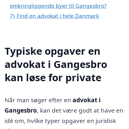
omkringliggende byer til Gangesbro?
7)
Find en advokat i hele Danmark
Typiske opgaver en
advokat i Gangesbro
kan løse for private
Når man søger efter en
advokat i
Gangesbro
, kan det være godt at have en
idé om, hvilke typer opgaver en juridisk