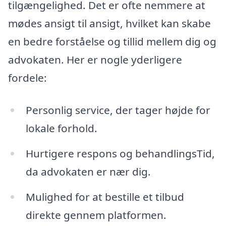
tilgængelighed. Det er ofte nemmere at
mødes ansigt til ansigt, hvilket kan skabe
en bedre forståelse og tillid mellem dig og
advokaten. Her er nogle yderligere
fordele:
Personlig service, der tager højde for
lokale forhold.
Hurtigere respons og behandlingsTid,
da advokaten er nær dig.
Mulighed for at bestille et tilbud
direkte gennem platformen.