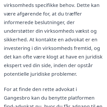
virksomheds specifikke behov. Dette kan
være afgørende for, at du træffer
informerede beslutninger, der
understøtter din virksomheds vækst og
sikkerhed. At kontakte en advokat er en
investering i din virksomheds fremtid, og
det kan ofte være klogt at have en juridisk
ekspert ved din side, inden der opstår
potentielle juridiske problemer.
For at finde den rette advokat i
Gangesbro kan du benytte platformen
find-advokat.nu, hvor du får adgang til en