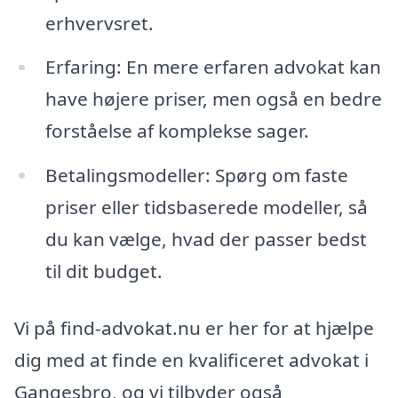
erhvervsret.
Erfaring: En mere erfaren advokat kan
have højere priser, men også en bedre
forståelse af komplekse sager.
Betalingsmodeller: Spørg om faste
priser eller tidsbaserede modeller, så
du kan vælge, hvad der passer bedst
til dit budget.
Vi på find-advokat.nu er her for at hjælpe
dig med at finde en kvalificeret advokat i
Gangesbro, og vi tilbyder også