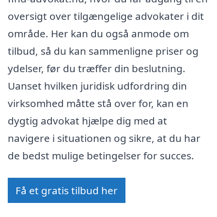
oversigt over tilgængelige advokater i dit
område. Her kan du også anmode om
tilbud, så du kan sammenligne priser og
ydelser, før du træffer din beslutning.
Uanset hvilken juridisk udfordring din
virksomhed måtte stå over for, kan en
dygtig advokat hjælpe dig med at
navigere i situationen og sikre, at du har
de bedst mulige betingelser for succes.
Få et gratis tilbud her