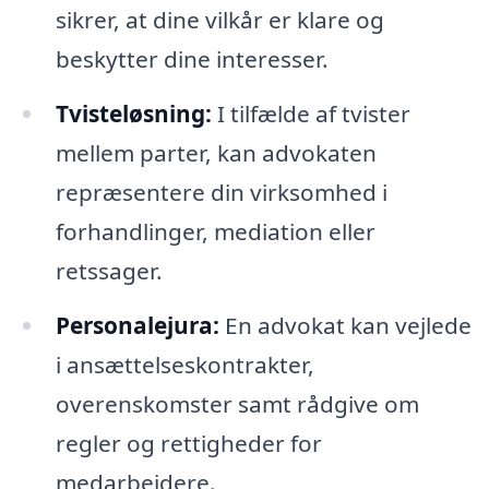
sikrer, at dine vilkår er klare og
beskytter dine interesser.
Tvisteløsning:
I tilfælde af tvister
mellem parter, kan advokaten
repræsentere din virksomhed i
forhandlinger, mediation eller
retssager.
Personalejura:
En advokat kan vejlede
i ansættelseskontrakter,
overenskomster samt rådgive om
regler og rettigheder for
medarbejdere.