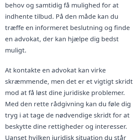
behov og samtidig få mulighed for at
indhente tilbud. På den måde kan du
træffe en informeret beslutning og finde
en advokat, der kan hjælpe dig bedst
muligt.
At kontakte en advokat kan virke
skræmmende, men det er et vigtigt skridt
mod at få løst dine juridiske problemer.
Med den rette rådgivning kan du føle dig
tryg i at tage de nødvendige skridt for at
beskytte dine rettigheder og interesser.
Uanset hvilken juridisk situation du står