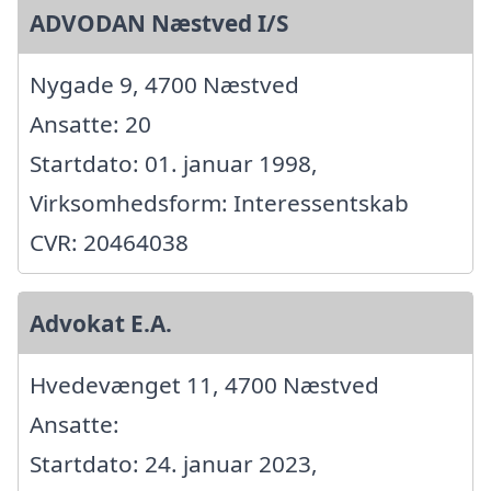
ADVODAN Næstved I/S
Nygade 9, 4700 Næstved
Ansatte: 20
Startdato: 01. januar 1998,
Virksomhedsform: Interessentskab
CVR: 20464038
Advokat E.A.
Hvedevænget 11, 4700 Næstved
Ansatte:
Startdato: 24. januar 2023,