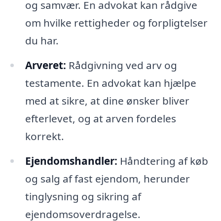
og samvær. En advokat kan rådgive
om hvilke rettigheder og forpligtelser
du har.
Arveret:
Rådgivning ved arv og
testamente. En advokat kan hjælpe
med at sikre, at dine ønsker bliver
efterlevet, og at arven fordeles
korrekt.
Ejendomshandler:
Håndtering af køb
og salg af fast ejendom, herunder
tinglysning og sikring af
ejendomsoverdragelse.