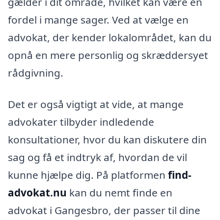
gælder i dit område, hvilket kan være en
fordel i mange sager. Ved at vælge en
advokat, der kender lokalområdet, kan du
opnå en mere personlig og skræddersyet
rådgivning.
Det er også vigtigt at vide, at mange
advokater tilbyder indledende
konsultationer, hvor du kan diskutere din
sag og få et indtryk af, hvordan de vil
kunne hjælpe dig. På platformen
find-
advokat.nu
kan du nemt finde en
advokat i Gangesbro, der passer til dine