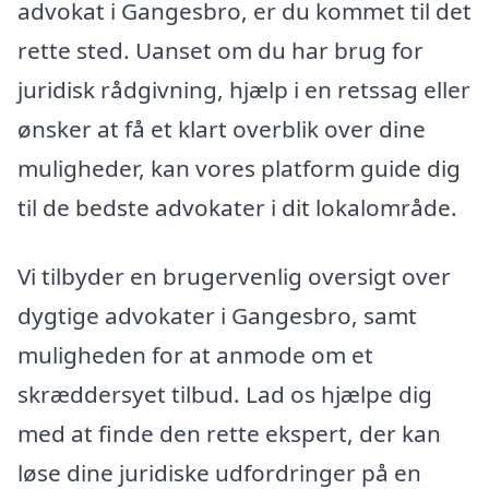
advokat i Gangesbro, er du kommet til det
rette sted. Uanset om du har brug for
juridisk rådgivning, hjælp i en retssag eller
ønsker at få et klart overblik over dine
muligheder, kan vores platform guide dig
til de bedste advokater i dit lokalområde.
Vi tilbyder en brugervenlig oversigt over
dygtige advokater i Gangesbro, samt
muligheden for at anmode om et
skræddersyet tilbud. Lad os hjælpe dig
med at finde den rette ekspert, der kan
løse dine juridiske udfordringer på en