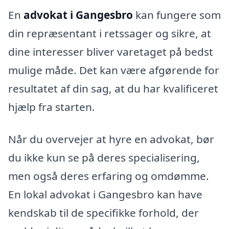
En
advokat i Gangesbro
kan fungere som
din repræsentant i retssager og sikre, at
dine interesser bliver varetaget på bedst
mulige måde. Det kan være afgørende for
resultatet af din sag, at du har kvalificeret
hjælp fra starten.
Når du overvejer at hyre en advokat, bør
du ikke kun se på deres specialisering,
men også deres erfaring og omdømme.
En lokal advokat i Gangesbro kan have
kendskab til de specifikke forhold, der