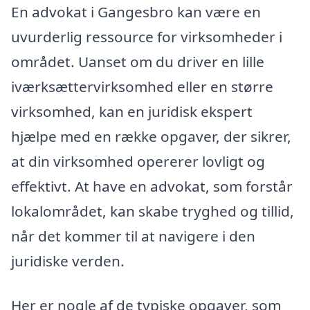
En advokat i Gangesbro kan være en
uvurderlig ressource for virksomheder i
området. Uanset om du driver en lille
iværksættervirksomhed eller en større
virksomhed, kan en juridisk ekspert
hjælpe med en række opgaver, der sikrer,
at din virksomhed opererer lovligt og
effektivt. At have en advokat, som forstår
lokalområdet, kan skabe tryghed og tillid,
når det kommer til at navigere i den
juridiske verden.
Her er nogle af de typiske opgaver, som