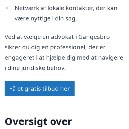
Netværk af lokale kontakter, der kan
være nyttige i din sag.
Ved at vælge en advokat i Gangesbro
sikrer du dig en professionel, der er
engageret i at hjælpe dig med at navigere
i dine juridiske behov.
Få et gratis tilbud her
Oversigt over