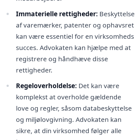
Immaterielle rettigheder:
Beskyttelse
af varemærker, patenter og ophavsret
kan være essentiel for en virksomheds
succes. Advokaten kan hjælpe med at
registrere og håndhæve disse
rettigheder.
Regeloverholdelse:
Det kan være
komplekst at overholde gældende
love og regler, såsom databeskyttelse
og miljølovgivning. Advokaten kan
sikre, at din virksomhed følger alle