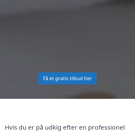
Få et gratis tilbud her
Hvis du er på udkig efter en professionel