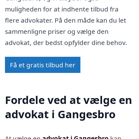
muligheden for at indhente tilbud fra
flere advokater. På den måde kan du let
sammenligne priser og vælge den
advokat, der bedst opfylder dine behov.
Få et gratis tilbud her
Fordele ved at vælge en
advokat i Gangesbro
At vælge en
advokat i Gangesbro
kan