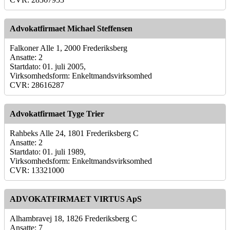
Advokatfirmaet Michael Steffensen
Falkoner Alle 1, 2000 Frederiksberg
Ansatte: 2
Startdato: 01. juli 2005,
Virksomhedsform: Enkeltmandsvirksomhed
CVR: 28616287
Advokatfirmaet Tyge Trier
Rahbeks Alle 24, 1801 Frederiksberg C
Ansatte: 2
Startdato: 01. juli 1989,
Virksomhedsform: Enkeltmandsvirksomhed
CVR: 13321000
ADVOKATFIRMAET VIRTUS ApS
Alhambravej 18, 1826 Frederiksberg C
Ansatte: 7