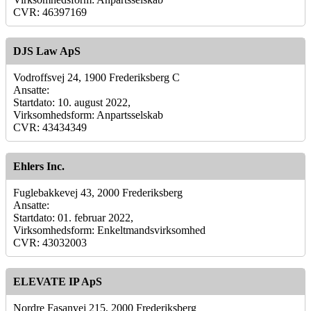
CVR: 46397169
DJS Law ApS
Vodroffsvej 24, 1900 Frederiksberg C
Ansatte:
Startdato: 10. august 2022,
Virksomhedsform: Anpartsselskab
CVR: 43434349
Ehlers Inc.
Fuglebakkevej 43, 2000 Frederiksberg
Ansatte:
Startdato: 01. februar 2022,
Virksomhedsform: Enkeltmandsvirksomhed
CVR: 43032003
ELEVATE IP ApS
Nordre Fasanvej 215, 2000 Frederiksberg