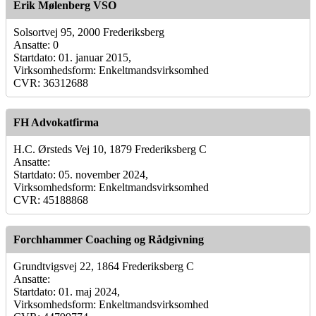
Erik Mølenberg VSO
Solsortvej 95, 2000 Frederiksberg
Ansatte: 0
Startdato: 01. januar 2015,
Virksomhedsform: Enkeltmandsvirksomhed
CVR: 36312688
FH Advokatfirma
H.C. Ørsteds Vej 10, 1879 Frederiksberg C
Ansatte:
Startdato: 05. november 2024,
Virksomhedsform: Enkeltmandsvirksomhed
CVR: 45188868
Forchhammer Coaching og Rådgivning
Grundtvigsvej 22, 1864 Frederiksberg C
Ansatte:
Startdato: 01. maj 2024,
Virksomhedsform: Enkeltmandsvirksomhed