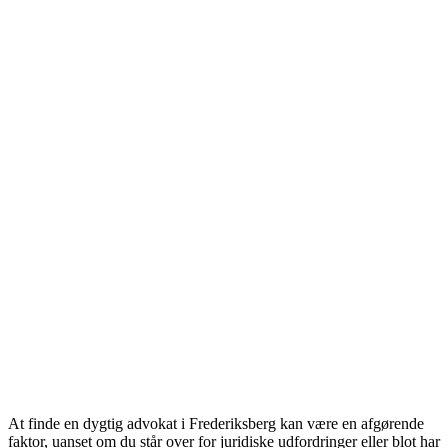
At finde en dygtig advokat i Frederiksberg kan være en afgørende
faktor, uanset om du står over for juridiske udfordringer eller blot har