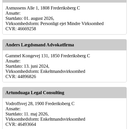
Asmussens Alle 1, 1808 Frederiksberg C
Ansatte:
Startdato: 01. august 2026,
Virksomhedsform: Personligt ejet Mindre Virksomhed
CVR: 46669258
Anders Lægdsmand Advokatfirma
Gammel Kongevej 131, 1850 Frederiksberg C
Ansatte:
Startdato: 13. juni 2024,
Virksomhedsform: Enkeltmandsvirksomhed
CVR: 44896826
Artunduaga Legal Consulting
Vodroffsvej 28, 1900 Frederiksberg C
Ansatte:
Startdato: 11. maj 2026,
Virksomhedsform: Enkeltmandsvirksomhed
CVR: 46493664