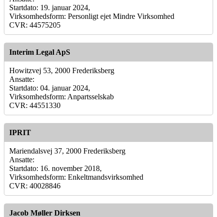
Startdato: 19. januar 2024,
Virksomhedsform: Personligt ejet Mindre Virksomhed
CVR: 44575205
Interim Legal ApS
Howitzvej 53, 2000 Frederiksberg
Ansatte:
Startdato: 04. januar 2024,
Virksomhedsform: Anpartsselskab
CVR: 44551330
IPRIT
Mariendalsvej 37, 2000 Frederiksberg
Ansatte:
Startdato: 16. november 2018,
Virksomhedsform: Enkeltmandsvirksomhed
CVR: 40028846
Jacob Møller Dirksen