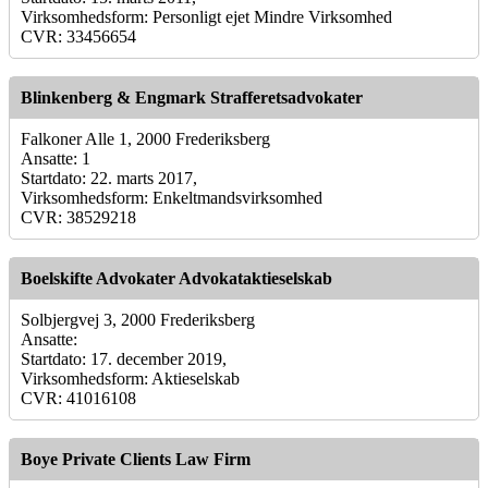
Virksomhedsform: Personligt ejet Mindre Virksomhed
CVR: 33456654
Blinkenberg & Engmark Strafferetsadvokater
Falkoner Alle 1, 2000 Frederiksberg
Ansatte: 1
Startdato: 22. marts 2017,
Virksomhedsform: Enkeltmandsvirksomhed
CVR: 38529218
Boelskifte Advokater Advokataktieselskab
Solbjergvej 3, 2000 Frederiksberg
Ansatte:
Startdato: 17. december 2019,
Virksomhedsform: Aktieselskab
CVR: 41016108
Boye Private Clients Law Firm