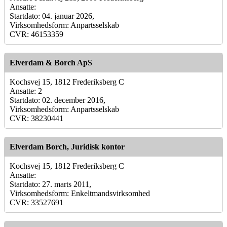
Ansatte:
Startdato: 04. januar 2026,
Virksomhedsform: Anpartsselskab
CVR: 46153359
Elverdam & Borch ApS
Kochsvej 15, 1812 Frederiksberg C
Ansatte: 2
Startdato: 02. december 2016,
Virksomhedsform: Anpartsselskab
CVR: 38230441
Elverdam Borch, Juridisk kontor
Kochsvej 15, 1812 Frederiksberg C
Ansatte:
Startdato: 27. marts 2011,
Virksomhedsform: Enkeltmandsvirksomhed
CVR: 33527691