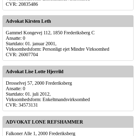
CVR: 20835486
Advokat Kirsten Leth
Gammel Kongevej 112, 1850 Frederiksberg C
Ansatte: 0
Startdato: 01. januar 2001,
Virksomhedsform: Personligt ejet Mindre Virksomhed
CVR: 26007704
Advokat Lise Lotte Hjerrild
Drosselvej 57, 2000 Frederiksberg
Ansatte: 0
Startdato: 01. juli 2012,
Virksomhedsform: Enkeltmandsvirksomhed
CVR: 34573131
ADVOKAT LONE REFSHAMMER
Falkoner Alle 1, 2000 Frederiksberg