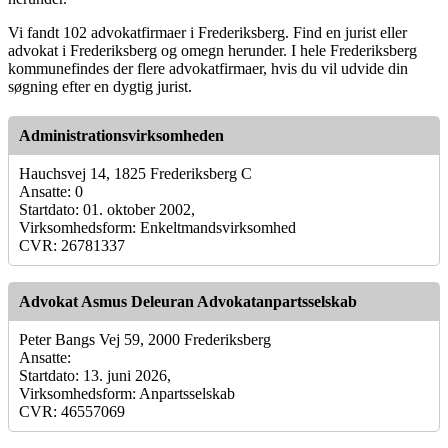
Vi fandt 102 advokatfirmaer i Frederiksberg. Find en jurist eller
advokat i Frederiksberg og omegn herunder. I hele Frederiksberg
kommunefindes der flere advokatfirmaer, hvis du vil udvide din
søgning efter en dygtig jurist.
Administrationsvirksomheden
Hauchsvej 14, 1825 Frederiksberg C
Ansatte: 0
Startdato: 01. oktober 2002,
Virksomhedsform: Enkeltmandsvirksomhed
CVR: 26781337
Advokat Asmus Deleuran Advokatanpartsselskab
Peter Bangs Vej 59, 2000 Frederiksberg
Ansatte:
Startdato: 13. juni 2026,
Virksomhedsform: Anpartsselskab
CVR: 46557069