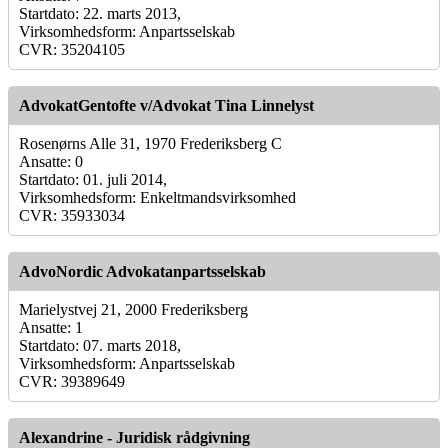
Startdato: 22. marts 2013,
Virksomhedsform: Anpartsselskab
CVR: 35204105
AdvokatGentofte v/Advokat Tina Linnelyst
Rosenørns Alle 31, 1970 Frederiksberg C
Ansatte: 0
Startdato: 01. juli 2014,
Virksomhedsform: Enkeltmandsvirksomhed
CVR: 35933034
AdvoNordic Advokatanpartsselskab
Marielystvej 21, 2000 Frederiksberg
Ansatte: 1
Startdato: 07. marts 2018,
Virksomhedsform: Anpartsselskab
CVR: 39389649
Alexandrine - Juridisk rådgivning