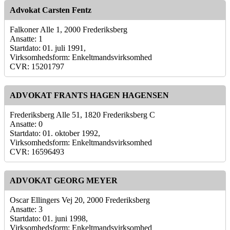
Advokat Carsten Fentz
Falkoner Alle 1, 2000 Frederiksberg
Ansatte: 1
Startdato: 01. juli 1991,
Virksomhedsform: Enkeltmandsvirksomhed
CVR: 15201797
ADVOKAT FRANTS HAGEN HAGENSEN
Frederiksberg Alle 51, 1820 Frederiksberg C
Ansatte: 0
Startdato: 01. oktober 1992,
Virksomhedsform: Enkeltmandsvirksomhed
CVR: 16596493
ADVOKAT GEORG MEYER
Oscar Ellingers Vej 20, 2000 Frederiksberg
Ansatte: 3
Startdato: 01. juni 1998,
Virksomhedsform: Enkeltmandsvirksomhed