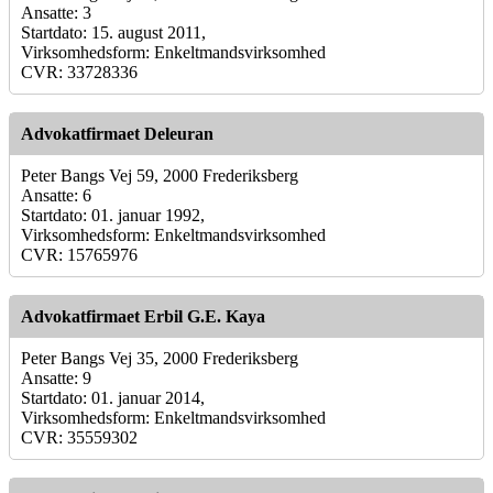
Ansatte: 3
Startdato: 15. august 2011,
Virksomhedsform: Enkeltmandsvirksomhed
CVR: 33728336
Advokatfirmaet Deleuran
Peter Bangs Vej 59, 2000 Frederiksberg
Ansatte: 6
Startdato: 01. januar 1992,
Virksomhedsform: Enkeltmandsvirksomhed
CVR: 15765976
Advokatfirmaet Erbil G.E. Kaya
Peter Bangs Vej 35, 2000 Frederiksberg
Ansatte: 9
Startdato: 01. januar 2014,
Virksomhedsform: Enkeltmandsvirksomhed
CVR: 35559302