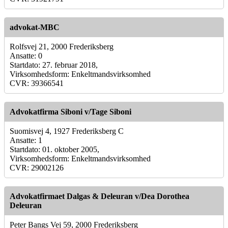
advokat-MBC
Rolfsvej 21, 2000 Frederiksberg
Ansatte: 0
Startdato: 27. februar 2018,
Virksomhedsform: Enkeltmandsvirksomhed
CVR: 39366541
Advokatfirma Siboni v/Tage Siboni
Suomisvej 4, 1927 Frederiksberg C
Ansatte: 1
Startdato: 01. oktober 2005,
Virksomhedsform: Enkeltmandsvirksomhed
CVR: 29002126
Advokatfirmaet Dalgas & Deleuran v/Dea Dorothea
Deleuran
Peter Bangs Vej 59, 2000 Frederiksberg