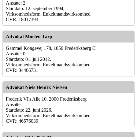
Ansatte: 2
Startdato: 12. september 1994,
Virksomhedsform: Enkeltmandsvirksomhed
CVR: 18017393
Advokat Morten Tarp
Gammel Kongevej 178, 1850 Frederiksberg C
Ansatte: 0
Startdato: 01. juli 2012,
Virksomhedsform: Enkeltmandsvirksomhed
CVR: 34406731
Advokat Niels Henrik Nielsen
Frederik VI's Alle 10, 2000 Frederiksberg
Ansatte:
Startdato: 22. juni 2026,
Virksomhedsform: Enkeltmandsvirksomhed
CVR: 46576039