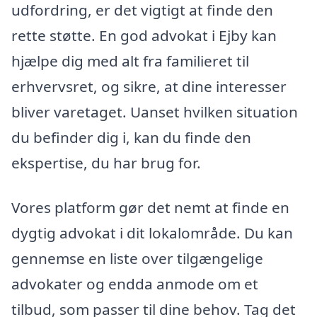
udfordring, er det vigtigt at finde den
rette støtte. En god advokat i Ejby kan
hjælpe dig med alt fra familieret til
erhvervsret, og sikre, at dine interesser
bliver varetaget. Uanset hvilken situation
du befinder dig i, kan du finde den
ekspertise, du har brug for.
Vores platform gør det nemt at finde en
dygtig advokat i dit lokalområde. Du kan
gennemse en liste over tilgængelige
advokater og endda anmode om et
tilbud, som passer til dine behov. Tag det