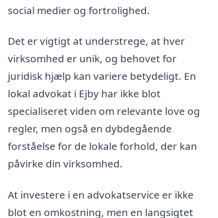
social medier og fortrolighed.
Det er vigtigt at understrege, at hver
virksomhed er unik, og behovet for
juridisk hjælp kan variere betydeligt. En
lokal advokat i Ejby har ikke blot
specialiseret viden om relevante love og
regler, men også en dybdegående
forståelse for de lokale forhold, der kan
påvirke din virksomhed.
At investere i en advokatservice er ikke
blot en omkostning, men en langsigtet