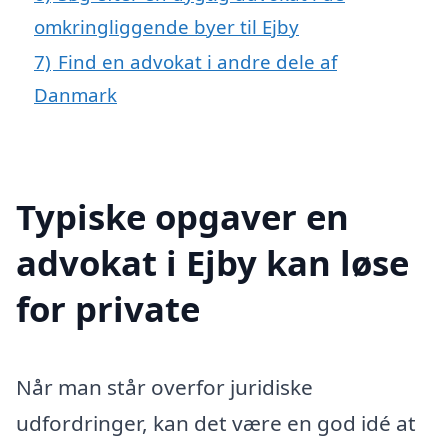
omkringliggende byer til Ejby
7)
Find en advokat i andre dele af
Danmark
Typiske opgaver en
advokat i Ejby kan løse
for private
Når man står overfor juridiske
udfordringer, kan det være en god idé at