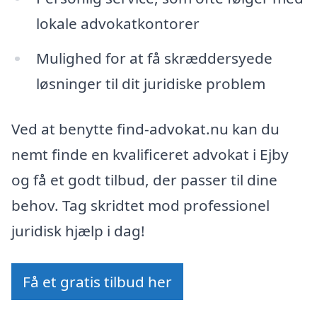
lokale advokatkontorer
Mulighed for at få skræddersyede
løsninger til dit juridiske problem
Ved at benytte find-advokat.nu kan du
nemt finde en kvalificeret advokat i Ejby
og få et godt tilbud, der passer til dine
behov. Tag skridtet mod professionel
juridisk hjælp i dag!
Få et gratis tilbud her