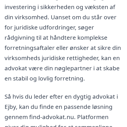
investering i sikkerheden og væksten af
din virksomhed. Uanset om du står over
for juridiske udfordringer, søger
rådgivning til at håndtere komplekse
forretningsaftaler eller ønsker at sikre din
virksomheds juridiske rettigheder, kan en
advokat være din nøglepartner i at skabe
en stabil og lovlig forretning.
Så hvis du leder efter en dygtig advokat i
Ejby, kan du finde en passende løsning
gennem find-advokat.nu. Platformen
giver dig mulighed for at sammenligne