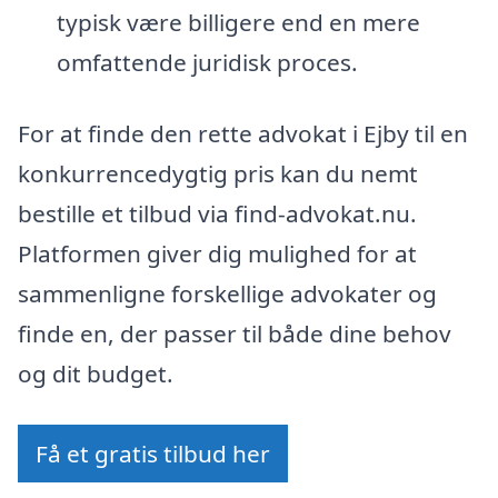
typisk være billigere end en mere
omfattende juridisk proces.
For at finde den rette advokat i Ejby til en
konkurrencedygtig pris kan du nemt
bestille et tilbud via find-advokat.nu.
Platformen giver dig mulighed for at
sammenligne forskellige advokater og
finde en, der passer til både dine behov
og dit budget.
Få et gratis tilbud her