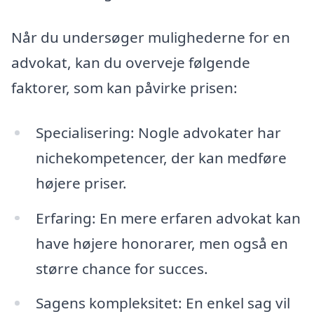
Når du undersøger mulighederne for en
advokat, kan du overveje følgende
faktorer, som kan påvirke prisen:
Specialisering: Nogle advokater har
nichekompetencer, der kan medføre
højere priser.
Erfaring: En mere erfaren advokat kan
have højere honorarer, men også en
større chance for succes.
Sagens kompleksitet: En enkel sag vil