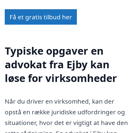
Få et gratis tilbud her
Typiske opgaver en
advokat fra Ejby kan
løse for virksomheder
Når du driver en virksomhed, kan der
opstå en række juridiske udfordringer og
situationer, hvor det er vigtigt at have den