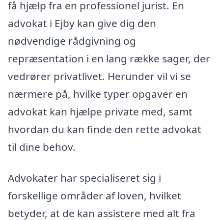
få hjælp fra en professionel jurist. En
advokat i Ejby kan give dig den
nødvendige rådgivning og
repræsentation i en lang række sager, der
vedrører privatlivet. Herunder vil vi se
nærmere på, hvilke typer opgaver en
advokat kan hjælpe private med, samt
hvordan du kan finde den rette advokat
til dine behov.
Advokater har specialiseret sig i
forskellige områder af loven, hvilket
betyder, at de kan assistere med alt fra