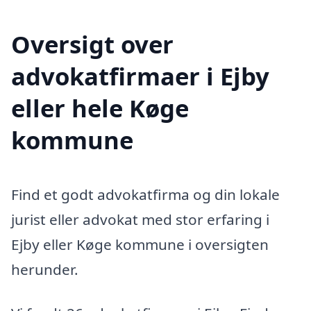
Oversigt over
advokatfirmaer i Ejby
eller hele Køge
kommune
Find et godt advokatfirma og din lokale
jurist eller advokat med stor erfaring i
Ejby eller Køge kommune i oversigten
herunder.