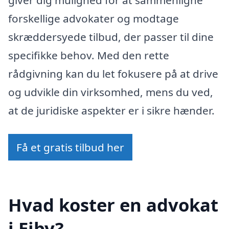
forskellige advokater og modtage
skræddersyede tilbud, der passer til dine
specifikke behov. Med den rette
rådgivning kan du let fokusere på at drive
og udvikle din virksomhed, mens du ved,
at de juridiske aspekter er i sikre hænder.
Få et gratis tilbud her
Hvad koster en advokat
i Ejby?