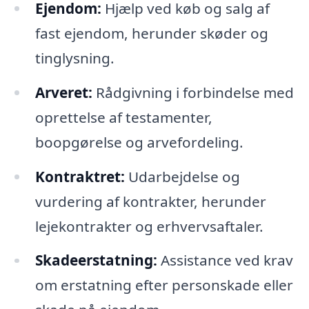
Ejendom:
Hjælp ved køb og salg af
fast ejendom, herunder skøder og
tinglysning.
Arveret:
Rådgivning i forbindelse med
oprettelse af testamenter,
boopgørelse og arvefordeling.
Kontraktret:
Udarbejdelse og
vurdering af kontrakter, herunder
lejekontrakter og erhvervsaftaler.
Skadeerstatning:
Assistance ved krav
om erstatning efter personskade eller