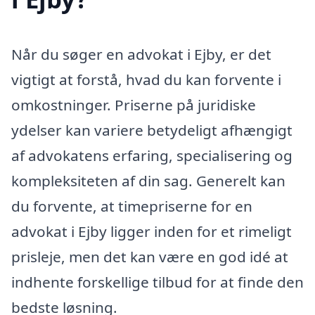
Når du søger en advokat i Ejby, er det
vigtigt at forstå, hvad du kan forvente i
omkostninger. Priserne på juridiske
ydelser kan variere betydeligt afhængigt
af advokatens erfaring, specialisering og
kompleksiteten af din sag. Generelt kan
du forvente, at timepriserne for en
advokat i Ejby ligger inden for et rimeligt
prisleje, men det kan være en god idé at
indhente forskellige tilbud for at finde den
bedste løsning.