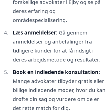
forskellige advokater i Ejby og se på
deres erfaring og
områdespecialisering.
Læs anmeldelser:
Gå gennem
anmeldelser og anbefalinger fra
tidligere kunder for at få indsigt i
deres arbejdsmetode og resultater.
Book en indledende konsultation:
Mange advokater tilbyder gratis eller
billige indledende møder, hvor du kan
drøfte din sag og vurdere om de er
det rette match for dig.