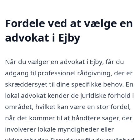
Fordele ved at vælge en
advokat i Ejby
Når du vælger en advokat i Ejby, får du
adgang til professionel rådgivning, der er
skræddersyet til dine specifikke behov. En
lokal advokat kender de juridiske forhold i
området, hvilket kan være en stor fordel,
når det kommer til at håndtere sager, der
involverer lokale myndigheder eller