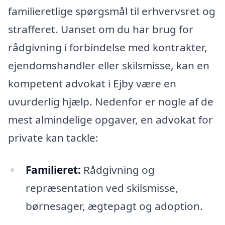
familieretlige spørgsmål til erhvervsret og
strafferet. Uanset om du har brug for
rådgivning i forbindelse med kontrakter,
ejendomshandler eller skilsmisse, kan en
kompetent advokat i Ejby være en
uvurderlig hjælp. Nedenfor er nogle af de
mest almindelige opgaver, en advokat for
private kan tackle:
Familieret:
Rådgivning og
repræsentation ved skilsmisse,
børnesager, ægtepagt og adoption.