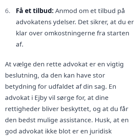
Få et tilbud:
Anmod om et tilbud på
advokatens ydelser. Det sikrer, at du er
klar over omkostningerne fra starten
af.
At vælge den rette advokat er en vigtig
beslutning, da den kan have stor
betydning for udfaldet af din sag. En
advokat i Ejby vil sørge for, at dine
rettigheder bliver beskyttet, og at du får
den bedst mulige assistance. Husk, at en
god advokat ikke blot er en juridisk