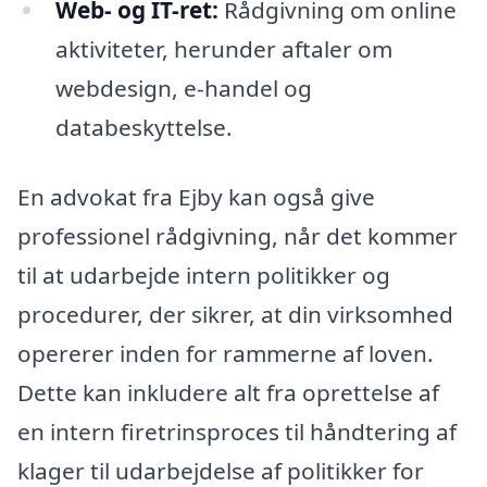
Web- og IT-ret:
Rådgivning om online
aktiviteter, herunder aftaler om
webdesign, e-handel og
databeskyttelse.
En advokat fra Ejby kan også give
professionel rådgivning, når det kommer
til at udarbejde intern politikker og
procedurer, der sikrer, at din virksomhed
opererer inden for rammerne af loven.
Dette kan inkludere alt fra oprettelse af
en intern firetrinsproces til håndtering af
klager til udarbejdelse af politikker for