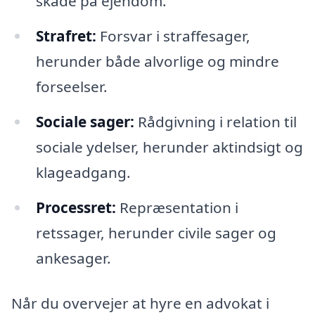
skade på ejendom.
Strafret:
Forsvar i straffesager,
herunder både alvorlige og mindre
forseelser.
Sociale sager:
Rådgivning i relation til
sociale ydelser, herunder aktindsigt og
klageadgang.
Processret:
Repræsentation i
retssager, herunder civile sager og
ankesager.
Når du overvejer at hyre en advokat i