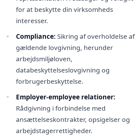
for at beskytte din virksomheds
interesser.
Compliance:
Sikring af overholdelse af
gældende lovgivning, herunder
arbejdsmiljøloven,
databeskyttelseslovgivning og
forbrugerbeskyttelse.
Employer-employee relationer:
Rådgivning i forbindelse med
ansættelseskontrakter, opsigelser og
arbejdstagerrettigheder.