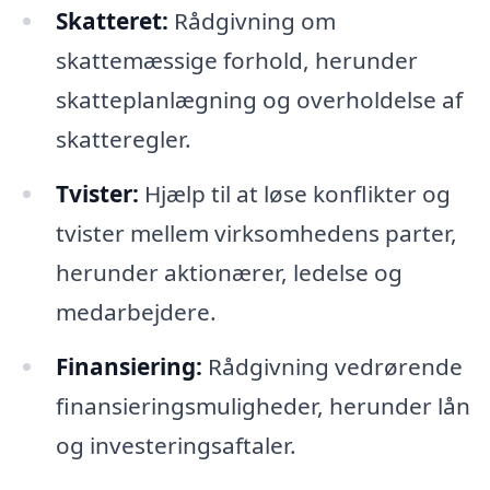
Skatteret:
Rådgivning om
skattemæssige forhold, herunder
skatteplanlægning og overholdelse af
skatteregler.
Tvister:
Hjælp til at løse konflikter og
tvister mellem virksomhedens parter,
herunder aktionærer, ledelse og
medarbejdere.
Finansiering:
Rådgivning vedrørende
finansieringsmuligheder, herunder lån
og investeringsaftaler.