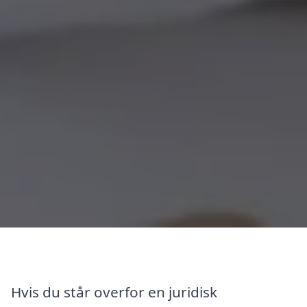
Hvis du står overfor en juridisk