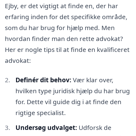
Ejby, er det vigtigt at finde en, der har
erfaring inden for det specifikke område,
som du har brug for hjælp med. Men
hvordan finder man den rette advokat?
Her er nogle tips til at finde en kvalificeret
advokat:
Definér dit behov:
Vær klar over,
hvilken type juridisk hjælp du har brug
for. Dette vil guide dig i at finde den
rigtige specialist.
Undersøg udvalget:
Udforsk de