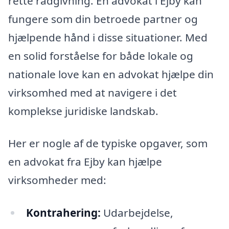
rette rådgivning. En advokat i Ejby kan
fungere som din betroede partner og
hjælpende hånd i disse situationer. Med
en solid forståelse for både lokale og
nationale love kan en advokat hjælpe din
virksomhed med at navigere i det
komplekse juridiske landskab.
Her er nogle af de typiske opgaver, som
en advokat fra Ejby kan hjælpe
virksomheder med:
Kontrahering:
Udarbejdelse,