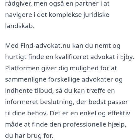
rådgiver, men også en partner i at
navigere i det komplekse juridiske
landskab.
Med Find-advokat.nu kan du nemt og
hurtigt finde en kvalificeret advokat i Ejby.
Platformen giver dig mulighed for at
sammenligne forskellige advokater og
indhente tilbud, så du kan træffe en
informeret beslutning, der bedst passer
til dine behov. Det er en enkel og effektiv
måde at finde den professionelle hjælp,
du har brug for.