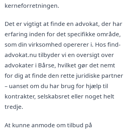
kerneforretningen.
Det er vigtigt at finde en advokat, der har
erfaring inden for det specifikke område,
som din virksomhed opererer i. Hos find-
advokat.nu tilbyder vi en oversigt over
advokater i Bårse, hvilket gør det nemt
for dig at finde den rette juridiske partner
– uanset om du har brug for hjælp til
kontrakter, selskabsret eller noget helt
tredje.
At kunne anmode om tilbud på