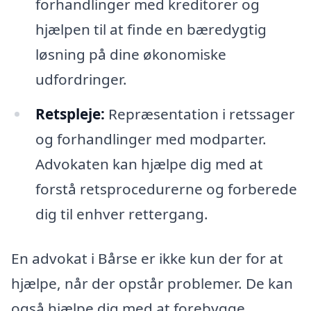
forhandlinger med kreditorer og
hjælpen til at finde en bæredygtig
løsning på dine økonomiske
udfordringer.
Retspleje:
Repræsentation i retssager
og forhandlinger med modparter.
Advokaten kan hjælpe dig med at
forstå retsprocedurerne og forberede
dig til enhver rettergang.
En advokat i Bårse er ikke kun der for at
hjælpe, når der opstår problemer. De kan
også hjælpe dig med at forebygge