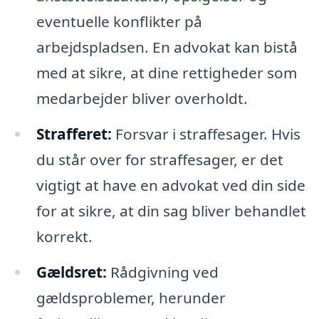
eventuelle konflikter på
arbejdspladsen. En advokat kan bistå
med at sikre, at dine rettigheder som
medarbejder bliver overholdt.
Strafferet:
Forsvar i straffesager. Hvis
du står over for straffesager, er det
vigtigt at have en advokat ved din side
for at sikre, at din sag bliver behandlet
korrekt.
Gældsret:
Rådgivning ved
gældsproblemer, herunder