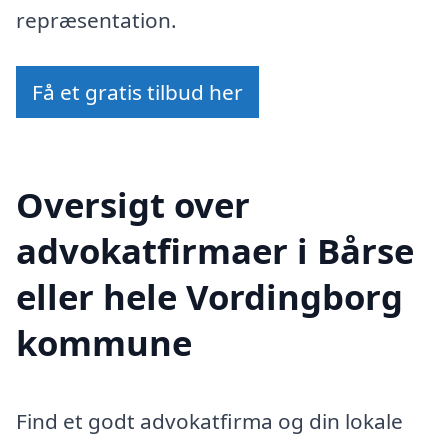
repræsentation.
Få et gratis tilbud her
Oversigt over
advokatfirmaer i Bårse
eller hele Vordingborg
kommune
Find et godt advokatfirma og din lokale