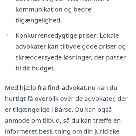
kommunikation og bedre
tilgængelighed.
Konkurrencedygtige priser: Lokale
advokater kan tilbyde gode priser og
skræddersyede løsninger, der passer
til dit budget.
Med hjælp fra find-advokat.nu kan du
hurtigt få overblik over de advokater, der
er tilgængelige i Bårse. Du kan også
anmode om tilbud, så du kan træffe en
informeret beslutning om din juridiske