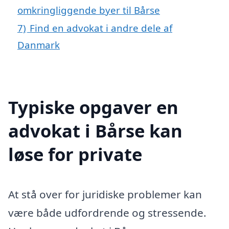
omkringliggende byer til Bårse
7)
Find en advokat i andre dele af
Danmark
Typiske opgaver en
advokat i Bårse kan
løse for private
At stå over for juridiske problemer kan
være både udfordrende og stressende.