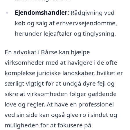
Ejendomshandler:
Rådgivning ved
køb og salg af erhvervsejendomme,
herunder lejeaftaler og tinglysning.
En advokat i Bårse kan hjælpe
virksomheder med at navigere i de ofte
komplekse juridiske landskaber, hvilket er
særligt vigtigt for at undgå dyre fejl og
sikre at virksomheden følger gældende
love og regler. At have en professionel
ved sin side kan også give ro i sindet og
muligheden for at fokusere på