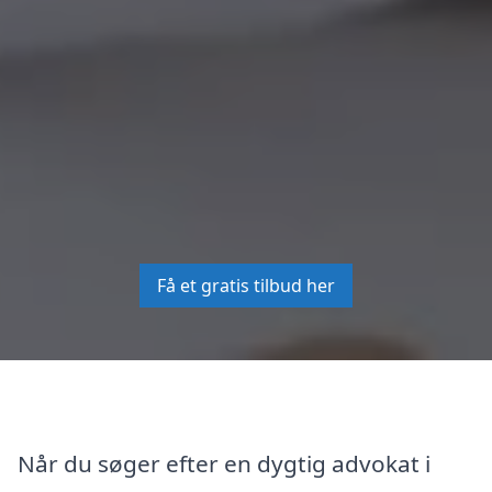
Få et gratis tilbud her
Når du søger efter en dygtig advokat i