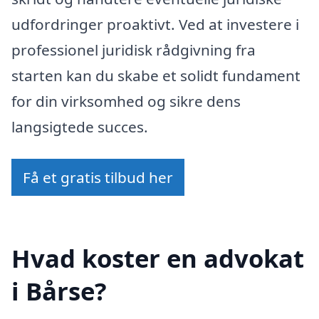
udfordringer proaktivt. Ved at investere i
professionel juridisk rådgivning fra
starten kan du skabe et solidt fundament
for din virksomhed og sikre dens
langsigtede succes.
Få et gratis tilbud her
Hvad koster en advokat
i Bårse?