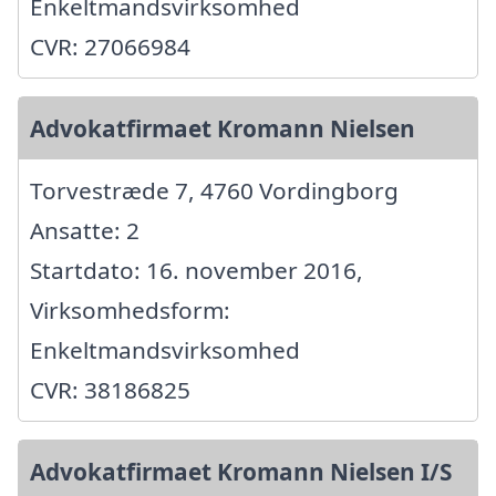
Enkeltmandsvirksomhed
CVR: 27066984
Advokatfirmaet Kromann Nielsen
Torvestræde 7, 4760 Vordingborg
Ansatte: 2
Startdato: 16. november 2016,
Virksomhedsform:
Enkeltmandsvirksomhed
CVR: 38186825
Advokatfirmaet Kromann Nielsen I/S