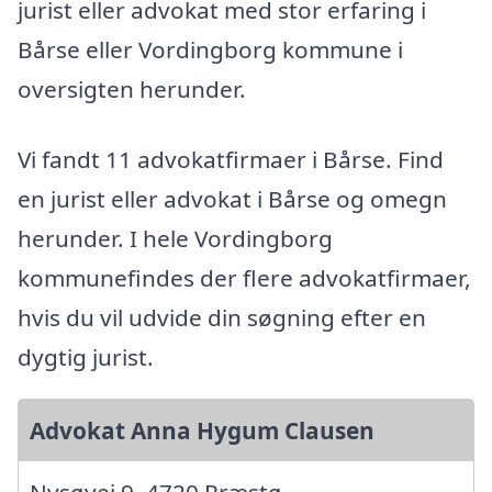
jurist eller advokat med stor erfaring i
Bårse eller Vordingborg kommune i
oversigten herunder.
Vi fandt 11 advokatfirmaer i Bårse. Find
en jurist eller advokat i Bårse og omegn
herunder. I hele Vordingborg
kommunefindes der flere advokatfirmaer,
hvis du vil udvide din søgning efter en
dygtig jurist.
Advokat Anna Hygum Clausen