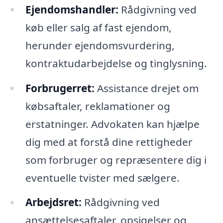
Ejendomshandler:
Rådgivning ved
køb eller salg af fast ejendom,
herunder ejendomsvurdering,
kontraktudarbejdelse og tinglysning.
Forbrugerret:
Assistance drejet om
købsaftaler, reklamationer og
erstatninger. Advokaten kan hjælpe
dig med at forstå dine rettigheder
som forbruger og repræsentere dig i
eventuelle tvister med sælgere.
Arbejdsret:
Rådgivning ved
ansættelsesaftaler, opsigelser og