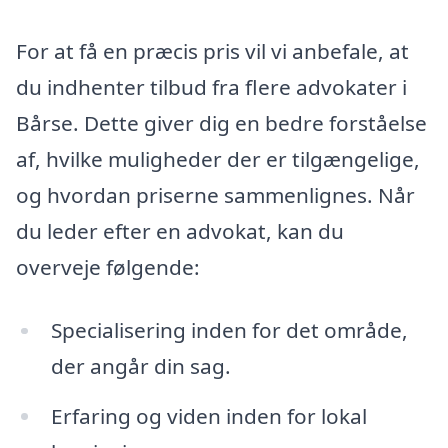
For at få en præcis pris vil vi anbefale, at
du indhenter tilbud fra flere advokater i
Bårse. Dette giver dig en bedre forståelse
af, hvilke muligheder der er tilgængelige,
og hvordan priserne sammenlignes. Når
du leder efter en advokat, kan du
overveje følgende:
Specialisering inden for det område,
der angår din sag.
Erfaring og viden inden for lokal