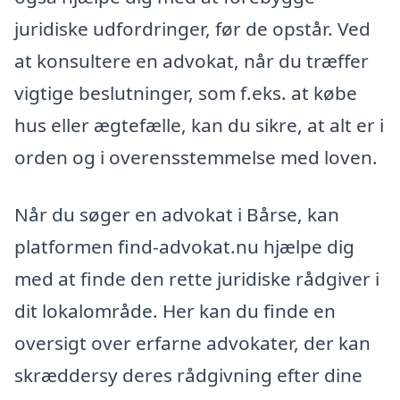
juridiske udfordringer, før de opstår. Ved
at konsultere en advokat, når du træffer
vigtige beslutninger, som f.eks. at købe
hus eller ægtefælle, kan du sikre, at alt er i
orden og i overensstemmelse med loven.
Når du søger en advokat i Bårse, kan
platformen find-advokat.nu hjælpe dig
med at finde den rette juridiske rådgiver i
dit lokalområde. Her kan du finde en
oversigt over erfarne advokater, der kan
skræddersy deres rådgivning efter dine