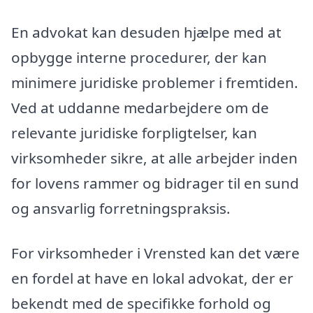
En advokat kan desuden hjælpe med at
opbygge interne procedurer, der kan
minimere juridiske problemer i fremtiden.
Ved at uddanne medarbejdere om de
relevante juridiske forpligtelser, kan
virksomheder sikre, at alle arbejder inden
for lovens rammer og bidrager til en sund
og ansvarlig forretningspraksis.
For virksomheder i Vrensted kan det være
en fordel at have en lokal advokat, der er
bekendt med de specifikke forhold og