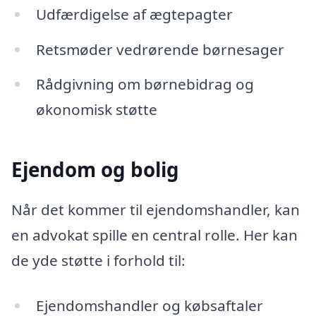
Udfærdigelse af ægtepagter
Retsmøder vedrørende børnesager
Rådgivning om børnebidrag og
økonomisk støtte
Ejendom og bolig
Når det kommer til ejendomshandler, kan
en advokat spille en central rolle. Her kan
de yde støtte i forhold til:
Ejendomshandler og købsaftaler