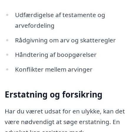
Udfærdigelse af testamente og
arvefordeling
Rådgivning om arv og skatteregler
Håndtering af boopgørelser
Konflikter mellem arvinger
Erstatning og forsikring
Har du været udsat for en ulykke, kan det
være nødvendigt at søge erstatning. En