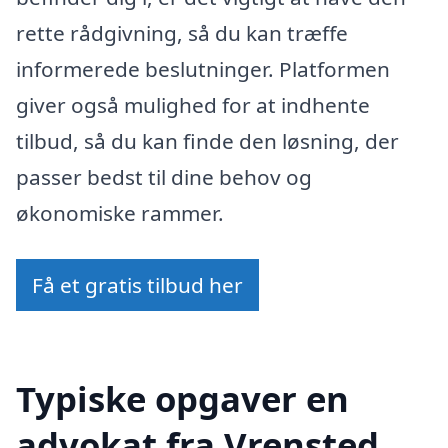
rette rådgivning, så du kan træffe
informerede beslutninger. Platformen
giver også mulighed for at indhente
tilbud, så du kan finde den løsning, der
passer bedst til dine behov og
økonomiske rammer.
Få et gratis tilbud her
Typiske opgaver en
advokat fra Vrensted