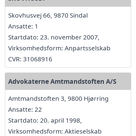
Skovhusvej 66, 9870 Sindal
Ansatte: 1
Startdato: 23. november 2007,
Virksomhedsform: Anpartsselskab
CVR: 31068916
Advokaterne Amtmandstoften A/S
Amtmandstoften 3, 9800 Hjørring
Ansatte: 22
Startdato: 20. april 1998,
Virksomhedsform: Aktieselskab