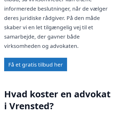
informerede beslutninger, når de vælger
deres juridiske rådgiver. På den måde
skaber vi en let tilgængelig vej til et
samarbejde, der gavner både
virksomheden og advokaten.
Få et gratis tilbud her
Hvad koster en advokat
i Vrensted?