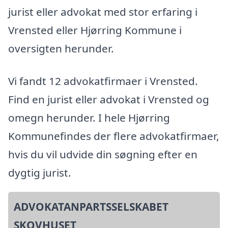
jurist eller advokat med stor erfaring i
Vrensted eller Hjørring Kommune i
oversigten herunder.
Vi fandt 12 advokatfirmaer i Vrensted.
Find en jurist eller advokat i Vrensted og
omegn herunder. I hele Hjørring
Kommunefindes der flere advokatfirmaer,
hvis du vil udvide din søgning efter en
dygtig jurist.
ADVOKATANPARTSSELSKABET
SKOVHUSET