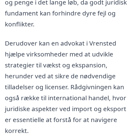
og penge i det lange løb, da godt juridisk
fundament kan forhindre dyre fejl og
konflikter.
Derudover kan en advokat i Vrensted
hjælpe virksomheder med at udvikle
strategier til vækst og ekspansion,
herunder ved at sikre de nødvendige
tilladelser og licenser. Rådgivningen kan
også række til international handel, hvor
juridiske aspekter ved import og eksport
er essentielle at forstå for at navigere
korrekt.