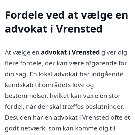
Fordele ved at vælge en
advokat i Vrensted
At vælge en
advokat i Vrensted
giver dig
flere fordele, der kan være afgørende for
din sag. En lokal advokat har indgående
kendskab til områdets love og
bestemmelser, hvilket kan være en stor
fordel, når der skal træffes beslutninger.
Desuden har en advokat i Vrensted ofte et
godt netværk, som kan komme dig til