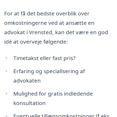
For at få det bedste overblik over
omkostningerne ved at ansætte en
advokat i Vrensted, kan det være en god
idé at overveje følgende:
Timetakst eller fast pris?
Erfaring og specialisering af
advokaten
Mulighed for gratis indledende
konsultation
Eventuelle tillægsomkostninger (f.eks.