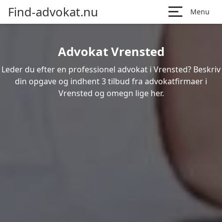
Find-advokat.nu
Menu
Advokat Vrensted
Leder du efter en professionel advokat i Vrensted? Beskriv
din opgave og indhent 3 tilbud fra advokatfirmaer i
Vrensted og omegn lige her.