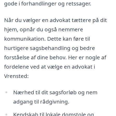
gode i forhandlinger og retssager.
Når du vælger en advokat tættere på dit
hjem, opnår du også nemmere
kommunikation. Dette kan føre til
hurtigere sagsbehandling og bedre
forståelse af dine behov. Her er nogle af
fordelene ved at vælge en advokat i
Vrensted:
Nærhed til dit sagsforløb og nem
adgang til rådgivning.
Kendskab til lokale domstole og