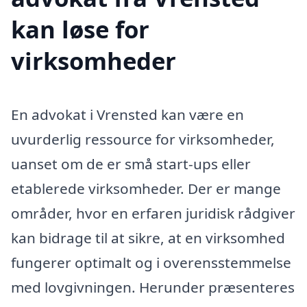
kan løse for
virksomheder
En advokat i Vrensted kan være en
uvurderlig ressource for virksomheder,
uanset om de er små start-ups eller
etablerede virksomheder. Der er mange
områder, hvor en erfaren juridisk rådgiver
kan bidrage til at sikre, at en virksomhed
fungerer optimalt og i overensstemmelse
med lovgivningen. Herunder præsenteres