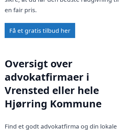
en fair pris.
Få et gratis tilbud her
Oversigt over
advokatfirmaer i
Vrensted eller hele
Hjørring Kommune
Find et godt advokatfirma og din lokale