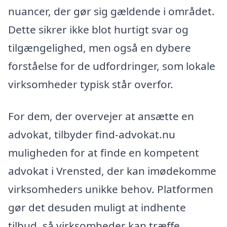
nuancer, der gør sig gældende i området.
Dette sikrer ikke blot hurtigt svar og
tilgængelighed, men også en dybere
forståelse for de udfordringer, som lokale
virksomheder typisk står overfor.
For dem, der overvejer at ansætte en
advokat, tilbyder find-advokat.nu
muligheden for at finde en kompetent
advokat i Vrensted, der kan imødekomme
virksomheders unikke behov. Platformen
gør det desuden muligt at indhente
tilbud, så virksomheder kan træffe