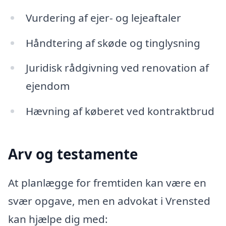
Vurdering af ejer- og lejeaftaler
Håndtering af skøde og tinglysning
Juridisk rådgivning ved renovation af
ejendom
Hævning af køberet ved kontraktbrud
Arv og testamente
At planlægge for fremtiden kan være en
svær opgave, men en advokat i Vrensted
kan hjælpe dig med: