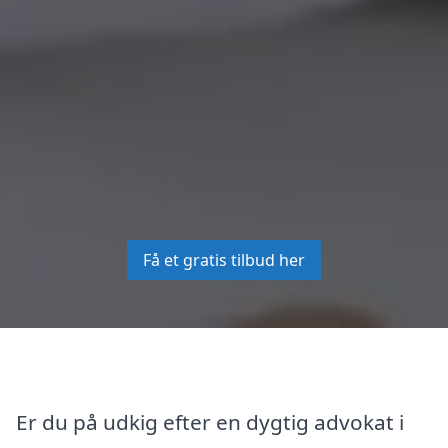
Få et gratis tilbud her
Er du på udkig efter en dygtig advokat i