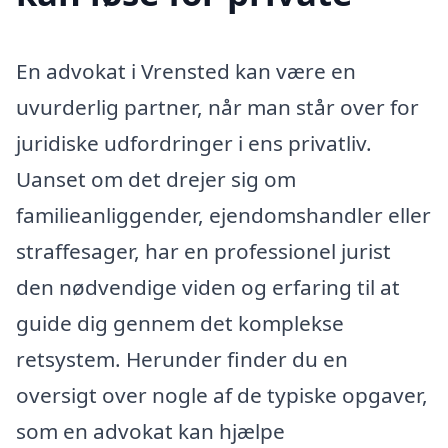
En advokat i Vrensted kan være en
uvurderlig partner, når man står over for
juridiske udfordringer i ens privatliv.
Uanset om det drejer sig om
familieanliggender, ejendomshandler eller
straffesager, har en professionel jurist
den nødvendige viden og erfaring til at
guide dig gennem det komplekse
retsystem. Herunder finder du en
oversigt over nogle af de typiske opgaver,
som en advokat kan hjælpe