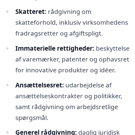
Skatteret:
rådgivning om
skatteforhold, inklusiv virksomhedens
fradragsretter og afgiftspligt.
Immaterielle rettigheder:
beskyttelse
af varemærker, patenter og ophavsret
for innovative produkter og idéer.
Ansættelsesret:
udarbejdelse af
ansættelseskontrakter og politikker,
samt rådgivning om arbejdsretlige
spørgsmål.
Generel rådgivning:
daglig juridisk