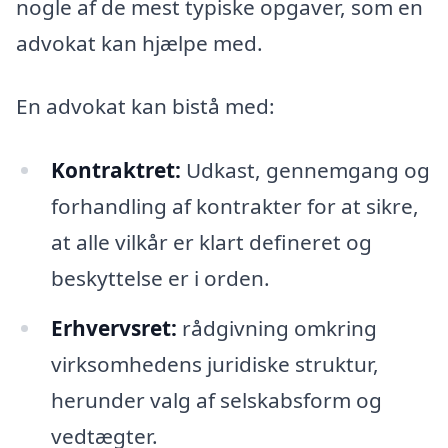
nogle af de mest typiske opgaver, som en
advokat kan hjælpe med.
En advokat kan bistå med:
Kontraktret:
Udkast, gennemgang og
forhandling af kontrakter for at sikre,
at alle vilkår er klart defineret og
beskyttelse er i orden.
Erhvervsret:
rådgivning omkring
virksomhedens juridiske struktur,
herunder valg af selskabsform og
vedtægter.