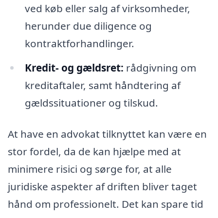
ved køb eller salg af virksomheder,
herunder due diligence og
kontraktforhandlinger.
Kredit- og gældsret:
rådgivning om
kreditaftaler, samt håndtering af
gældssituationer og tilskud.
At have en advokat tilknyttet kan være en
stor fordel, da de kan hjælpe med at
minimere risici og sørge for, at alle
juridiske aspekter af driften bliver taget
hånd om professionelt. Det kan spare tid