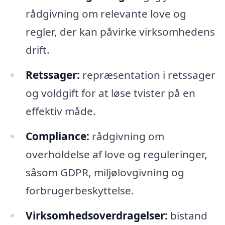
rådgivning om relevante love og
regler, der kan påvirke virksomhedens
drift.
Retssager:
repræsentation i retssager
og voldgift for at løse tvister på en
effektiv måde.
Compliance:
rådgivning om
overholdelse af love og reguleringer,
såsom GDPR, miljølovgivning og
forbrugerbeskyttelse.
Virksomhedsoverdragelser:
bistand