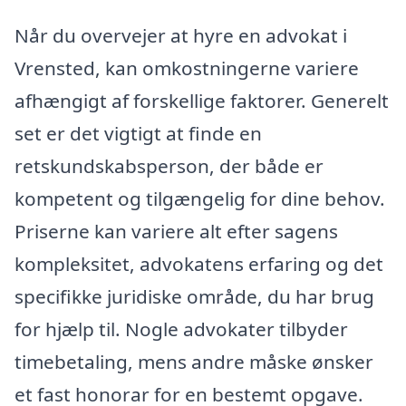
Når du overvejer at hyre en advokat i
Vrensted, kan omkostningerne variere
afhængigt af forskellige faktorer. Generelt
set er det vigtigt at finde en
retskundskabsperson, der både er
kompetent og tilgængelig for dine behov.
Priserne kan variere alt efter sagens
kompleksitet, advokatens erfaring og det
specifikke juridiske område, du har brug
for hjælp til. Nogle advokater tilbyder
timebetaling, mens andre måske ønsker
et fast honorar for en bestemt opgave.