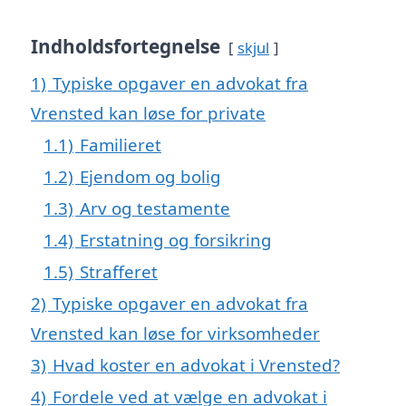
Indholdsfortegnelse
skjul
1)
Typiske opgaver en advokat fra
Vrensted kan løse for private
1.1)
Familieret
1.2)
Ejendom og bolig
1.3)
Arv og testamente
1.4)
Erstatning og forsikring
1.5)
Strafferet
2)
Typiske opgaver en advokat fra
Vrensted kan løse for virksomheder
3)
Hvad koster en advokat i Vrensted?
4)
Fordele ved at vælge en advokat i