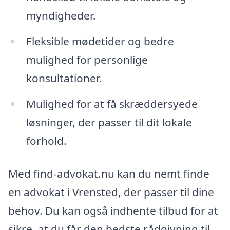
myndigheder.
Fleksible mødetider og bedre
mulighed for personlige
konsultationer.
Mulighed for at få skræddersyede
løsninger, der passer til dit lokale
forhold.
Med find-advokat.nu kan du nemt finde
en advokat i Vrensted, der passer til dine
behov. Du kan også indhente tilbud for at
sikre, at du får den bedste rådgivning til