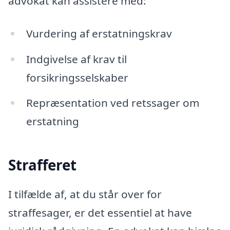
advokat kan assistere med:
Vurdering af erstatningskrav
Indgivelse af krav til
forsikringsselskaber
Repræsentation ved retssager om
erstatning
Strafferet
I tilfælde af, at du står over for
straffesager, er det essentiel at have