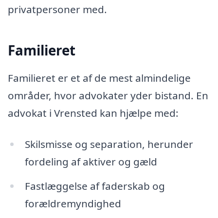
privatpersoner med.
Familieret
Familieret er et af de mest almindelige
områder, hvor advokater yder bistand. En
advokat i Vrensted kan hjælpe med:
Skilsmisse og separation, herunder
fordeling af aktiver og gæld
Fastlæggelse af faderskab og
forældremyndighed