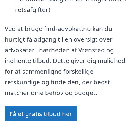
retsafgifter)
Ved at bruge find-advokat.nu kan du
hurtigt få adgang til en oversigt over
advokater i nærheden af Vrensted og
indhente tilbud. Dette giver dig mulighed
for at sammenligne forskellige
retskundige og finde den, der bedst
matcher dine behov og budget.
Få et gratis tilbud her