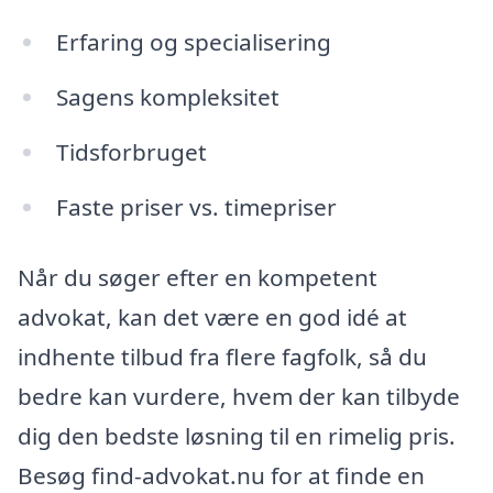
Erfaring og specialisering
Sagens kompleksitet
Tidsforbruget
Faste priser vs. timepriser
Når du søger efter en kompetent
advokat, kan det være en god idé at
indhente tilbud fra flere fagfolk, så du
bedre kan vurdere, hvem der kan tilbyde
dig den bedste løsning til en rimelig pris.
Besøg find-advokat.nu for at finde en