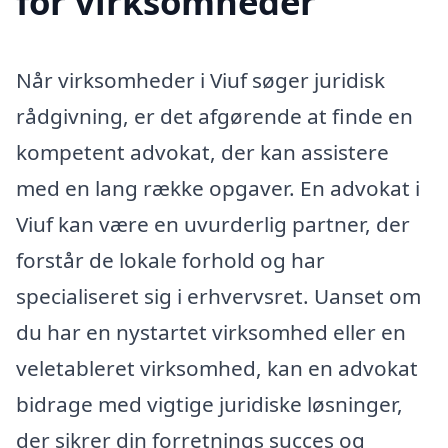
for virksomheder
Når virksomheder i Viuf søger juridisk
rådgivning, er det afgørende at finde en
kompetent advokat, der kan assistere
med en lang række opgaver. En advokat i
Viuf kan være en uvurderlig partner, der
forstår de lokale forhold og har
specialiseret sig i erhvervsret. Uanset om
du har en nystartet virksomhed eller en
veletableret virksomhed, kan en advokat
bidrage med vigtige juridiske løsninger,
der sikrer din forretnings succes og