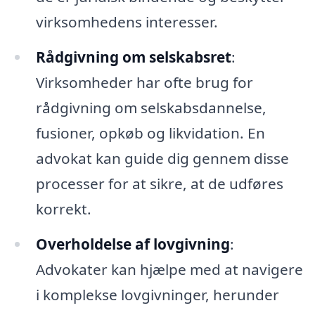
virksomhedens interesser.
Rådgivning om selskabsret
:
Virksomheder har ofte brug for
rådgivning om selskabsdannelse,
fusioner, opkøb og likvidation. En
advokat kan guide dig gennem disse
processer for at sikre, at de udføres
korrekt.
Overholdelse af lovgivning
:
Advokater kan hjælpe med at navigere
i komplekse lovgivninger, herunder