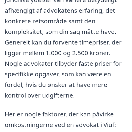
afhængigt af advokatens erfaring, det
konkrete retsområde samt den
kompleksitet, som din sag måtte have.
Generelt kan du forvente timepriser, der
ligger mellem 1.000 og 2.500 kroner.
Nogle advokater tilbyder faste priser for
specifikke opgaver, som kan være en
fordel, hvis du ønsker at have mere
kontrol over udgifterne.
Her er nogle faktorer, der kan påvirke
omkostningerne ved en advokat i Viuf: