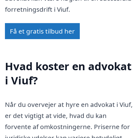
forretningsdrift i Viuf.
Få et gratis tilbud her
Hvad koster en advokat
i Viuf?
Når du overvejer at hyre en advokat i Viuf,
er det vigtigt at vide, hvad du kan
forvente af omkostningerne. Priserne for
juridiske ydelser kan variere betydeligt