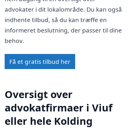
advokater i dit lokalområde. Du kan også
indhente tilbud, så du kan træffe en
informeret beslutning, der passer til dine
behov.
Få et gratis tilbud her
Oversigt over
advokatfirmaer i Viuf
eller hele Kolding