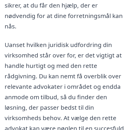
sikrer, at du får den hjælp, der er
nødvendig for at dine forretningsmål kan
nås.
Uanset hvilken juridisk udfordring din
virksomhed står over for, er det vigtigt at
handle hurtigt og med den rette
rådgivning. Du kan nemt få overblik over
relevante advokater i området og endda
anmode om tilbud, så du finder den
løsning, der passer bedst til din
virksomheds behov. At vælge den rette
advokat kan være nøglen til en succesfuld