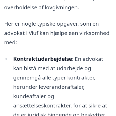
overholdelse af lovgivningen.
Her er nogle typiske opgaver, som en
advokat i Viuf kan hjælpe een virksomhed
med:
Kontraktudarbejdelse
: En advokat
kan bistå med at udarbejde og
gennemgå alle typer kontrakter,
herunder leverandøraftaler,
kundeaftaler og
ansættelseskontrakter, for at sikre at
de er juridisk bindende og beskytter