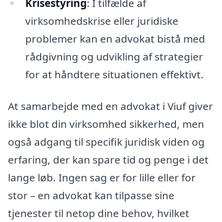
Krisestyring
: I tilfælde af
virksomhedskrise eller juridiske
problemer kan en advokat bistå med
rådgivning og udvikling af strategier
for at håndtere situationen effektivt.
At samarbejde med en advokat i Viuf giver
ikke blot din virksomhed sikkerhed, men
også adgang til specifik juridisk viden og
erfaring, der kan spare tid og penge i det
lange løb. Ingen sag er for lille eller for
stor – en advokat kan tilpasse sine
tjenester til netop dine behov, hvilket