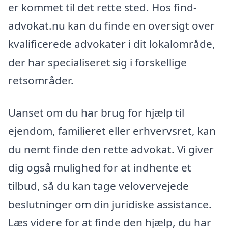
er kommet til det rette sted. Hos find-
advokat.nu kan du finde en oversigt over
kvalificerede advokater i dit lokalområde,
der har specialiseret sig i forskellige
retsområder.
Uanset om du har brug for hjælp til
ejendom, familieret eller erhvervsret, kan
du nemt finde den rette advokat. Vi giver
dig også mulighed for at indhente et
tilbud, så du kan tage velovervejede
beslutninger om din juridiske assistance.
Læs videre for at finde den hjælp, du har