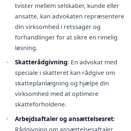
tvister mellem selskaber, kunde eller
ansatte, kan advokaten repræsentere
din virksomhed i retssager og
forhandlinger for at sikre en rimelig
løsning.
Skatterådgivning
: En advokat med
speciale i skatteret kan rådgive om
skatteplanlægning og hjælpe din
virksomhed med at optimere
skatteforholdene.
Arbejdsaftaler og ansættelsesret
:
Rådgivning om ansættelsesaftaler,