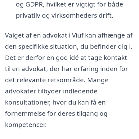
og GDPR, hvilket er vigtigt for både
privatliv og virksomheders drift.
Valget af en advokat i Viuf kan afhænge af
den specifikke situation, du befinder dig i.
Det er derfor en god idé at tage kontakt
til en advokat, der har erfaring inden for
det relevante retsområde. Mange
advokater tilbyder indledende
konsultationer, hvor du kan få en
fornemmelse for deres tilgang og
kompetencer.