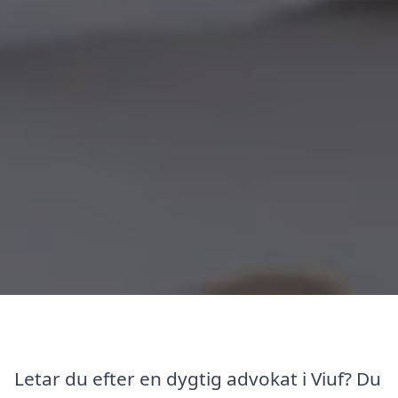
Letar du efter en dygtig advokat i Viuf? Du