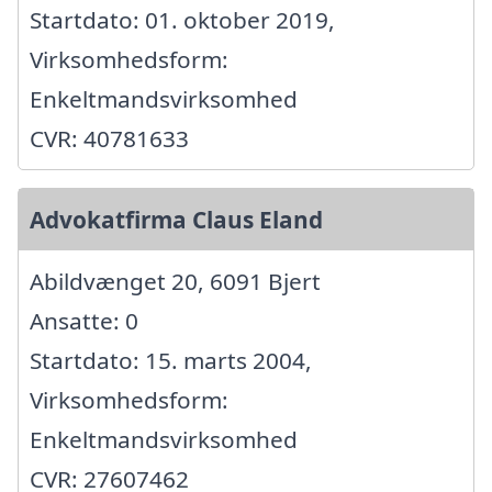
Startdato: 01. oktober 2019,
Virksomhedsform:
Enkeltmandsvirksomhed
CVR: 40781633
Advokatfirma Claus Eland
Abildvænget 20, 6091 Bjert
Ansatte: 0
Startdato: 15. marts 2004,
Virksomhedsform:
Enkeltmandsvirksomhed
CVR: 27607462