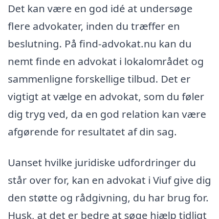
Det kan være en god idé at undersøge
flere advokater, inden du træffer en
beslutning. På find-advokat.nu kan du
nemt finde en advokat i lokalområdet og
sammenligne forskellige tilbud. Det er
vigtigt at vælge en advokat, som du føler
dig tryg ved, da en god relation kan være
afgørende for resultatet af din sag.
Uanset hvilke juridiske udfordringer du
står over for, kan en advokat i Viuf give dig
den støtte og rådgivning, du har brug for.
Husk, at det er bedre at søge hjælp tidligt