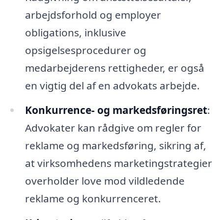
arbejdsforhold og employer
obligations, inklusive
opsigelsesprocedurer og
medarbejderens rettigheder, er også
en vigtig del af en advokats arbejde.
Konkurrence- og markedsføringsret
:
Advokater kan rådgive om regler for
reklame og markedsføring, sikring af,
at virksomhedens marketingstrategier
overholder love mod vildledende
reklame og konkurrenceret.