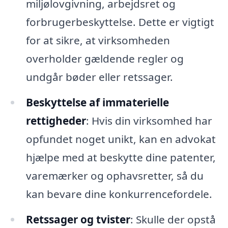
miljølovgivning, arbejdsret og
forbrugerbeskyttelse. Dette er vigtigt
for at sikre, at virksomheden
overholder gældende regler og
undgår bøder eller retssager.
Beskyttelse af immaterielle
rettigheder
: Hvis din virksomhed har
opfundet noget unikt, kan en advokat
hjælpe med at beskytte dine patenter,
varemærker og ophavsretter, så du
kan bevare dine konkurrencefordele.
Retssager og tvister
: Skulle der opstå