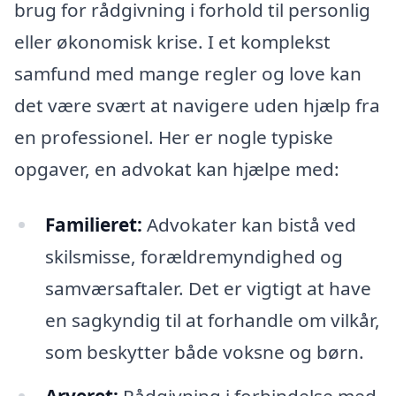
brug for rådgivning i forhold til personlig
eller økonomisk krise. I et komplekst
samfund med mange regler og love kan
det være svært at navigere uden hjælp fra
en professionel. Her er nogle typiske
opgaver, en advokat kan hjælpe med:
Familieret:
Advokater kan bistå ved
skilsmisse, forældremyndighed og
samværsaftaler. Det er vigtigt at have
en sagkyndig til at forhandle om vilkår,
som beskytter både voksne og børn.