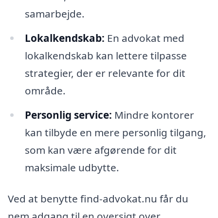
samarbejde.
Lokalkendskab:
En advokat med
lokalkendskab kan lettere tilpasse
strategier, der er relevante for dit
område.
Personlig service:
Mindre kontorer
kan tilbyde en mere personlig tilgang,
som kan være afgørende for dit
maksimale udbytte.
Ved at benytte find-advokat.nu får du
nem adgang til en oversigt over