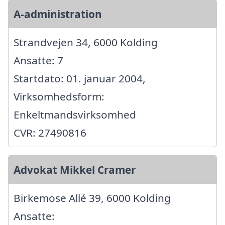
A-administration
Strandvejen 34, 6000 Kolding
Ansatte: 7
Startdato: 01. januar 2004,
Virksomhedsform:
Enkeltmandsvirksomhed
CVR: 27490816
Advokat Mikkel Cramer
Birkemose Allé 39, 6000 Kolding
Ansatte: