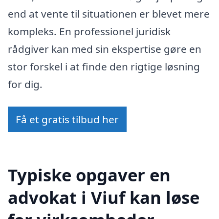
end at vente til situationen er blevet mere
kompleks. En professionel juridisk
rådgiver kan med sin ekspertise gøre en
stor forskel i at finde den rigtige løsning
for dig.
Få et gratis tilbud her
Typiske opgaver en
advokat i Viuf kan løse