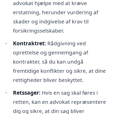
advokat hjælpe med at kræve
erstatning, herunder vurdering af
skader og indgivelse af krav til
forsikringsselskaber.
Kontraktret:
Rådgivning ved
oprettelse og gennemgang af
kontrakter, så du kan undgå
fremtidige konflikter og sikre, at dine
rettigheder bliver beskyttet.
Retssager:
Hvis en sag skal føres i
retten, kan en advokat repræsentere
dig og sikre, at din sag bliver