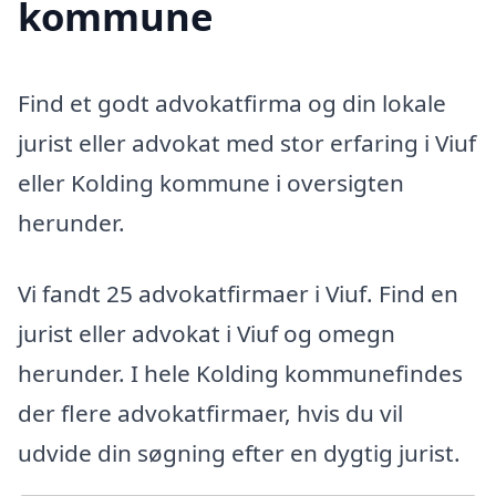
kommune
Find et godt advokatfirma og din lokale
jurist eller advokat med stor erfaring i Viuf
eller Kolding kommune i oversigten
herunder.
Vi fandt 25 advokatfirmaer i Viuf. Find en
jurist eller advokat i Viuf og omegn
herunder. I hele Kolding kommunefindes
der flere advokatfirmaer, hvis du vil
udvide din søgning efter en dygtig jurist.