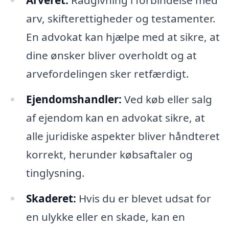
Arveret:
Rådgivning i forbindelse med
arv, skifterettigheder og testamenter.
En advokat kan hjælpe med at sikre, at
dine ønsker bliver overholdt og at
arvefordelingen sker retfærdigt.
Ejendomshandler:
Ved køb eller salg
af ejendom kan en advokat sikre, at
alle juridiske aspekter bliver håndteret
korrekt, herunder købsaftaler og
tinglysning.
Skaderet:
Hvis du er blevet udsat for
en ulykke eller en skade, kan en