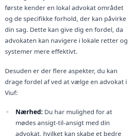
første kender en lokal advokat området
og de specifikke forhold, der kan påvirke
din sag. Dette kan give dig en fordel, da
advokaten kan navigere i lokale retter og
systemer mere effektivt.
Desuden er der flere aspekter, du kan
drage fordel af ved at vælge en advokat i
Viuf:
Nærhed:
Du har mulighed for at
mødes ansigt-til-ansigt med din
advokat, hvilket kan skabe et bedre