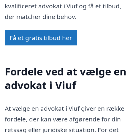
kvalificeret advokat i Viuf og få et tilbud,
der matcher dine behov.
Få et gratis tilbud her
Fordele ved at vælge en
advokat i Viuf
At vælge en advokat i Viuf giver en række
fordele, der kan være afgørende for din
retssag eller juridiske situation. For det