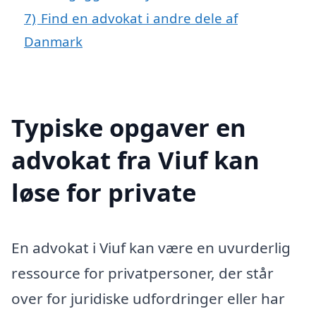
7)
Find en advokat i andre dele af
Danmark
Typiske opgaver en
advokat fra Viuf kan
løse for private
En advokat i Viuf kan være en uvurderlig
ressource for privatpersoner, der står
over for juridiske udfordringer eller har