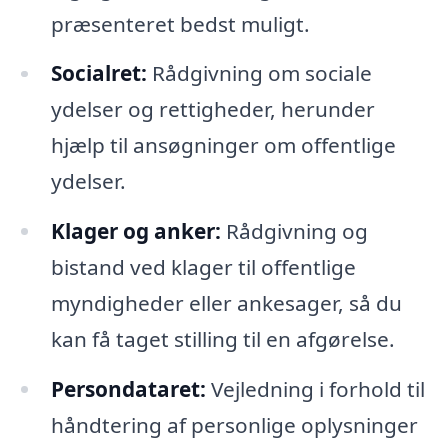
præsenteret bedst muligt.
Socialret:
Rådgivning om sociale
ydelser og rettigheder, herunder
hjælp til ansøgninger om offentlige
ydelser.
Klager og anker:
Rådgivning og
bistand ved klager til offentlige
myndigheder eller ankesager, så du
kan få taget stilling til en afgørelse.
Persondataret:
Vejledning i forhold til
håndtering af personlige oplysninger