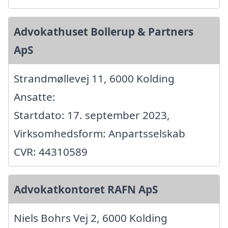
Advokathuset Bollerup & Partners
ApS
Strandmøllevej 11, 6000 Kolding
Ansatte:
Startdato: 17. september 2023,
Virksomhedsform: Anpartsselskab
CVR: 44310589
Advokatkontoret RAFN ApS
Niels Bohrs Vej 2, 6000 Kolding