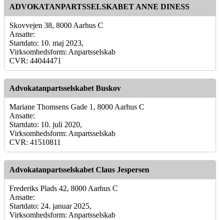
ADVOKATANPARTSSELSKABET ANNE DINESS
Skovvejen 38, 8000 Aarhus C
Ansatte:
Startdato: 10. maj 2023,
Virksomhedsform: Anpartsselskab
CVR: 44044471
Advokatanpartsselskabet Buskov
Mariane Thomsens Gade 1, 8000 Aarhus C
Ansatte:
Startdato: 10. juli 2020,
Virksomhedsform: Anpartsselskab
CVR: 41510811
Advokatanpartsselskabet Claus Jespersen
Frederiks Plads 42, 8000 Aarhus C
Ansatte:
Startdato: 24. januar 2025,
Virksomhedsform: Anpartsselskab