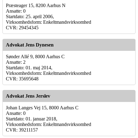
Præsteager 15, 8200 Aarhus N
Ansatte: 0
Startdato: 25. april 2006,
Virksomhedsform: Enkeltmandsvirksomhed
CVR: 29454345
Advokat Jens Dynesen
Sønder Allé 9, 8000 Aarhus C
Ansatte: 2
Startdato: 01. maj 2014,
Virksomhedsform: Enkeltmandsvirksomhed
CVR: 35695648
Advokat Jens Jerslev
Johan Langes Vej 15, 8000 Aarhus C
Ansatte: 0
Startdato: 01. januar 2018,
Virksomhedsform: Enkeltmandsvirksomhed
CVR: 39211157