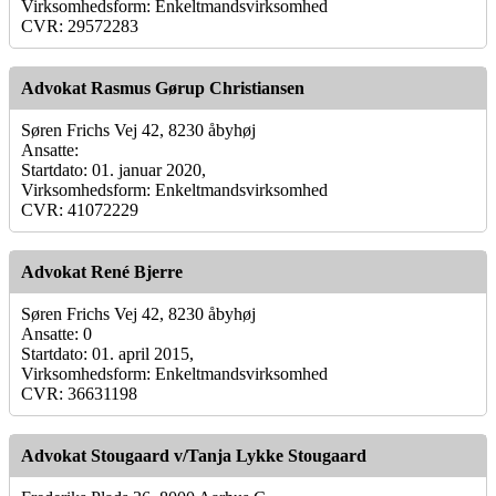
Virksomhedsform: Enkeltmandsvirksomhed
CVR: 29572283
Advokat Rasmus Gørup Christiansen
Søren Frichs Vej 42, 8230 åbyhøj
Ansatte:
Startdato: 01. januar 2020,
Virksomhedsform: Enkeltmandsvirksomhed
CVR: 41072229
Advokat René Bjerre
Søren Frichs Vej 42, 8230 åbyhøj
Ansatte: 0
Startdato: 01. april 2015,
Virksomhedsform: Enkeltmandsvirksomhed
CVR: 36631198
Advokat Stougaard v/Tanja Lykke Stougaard