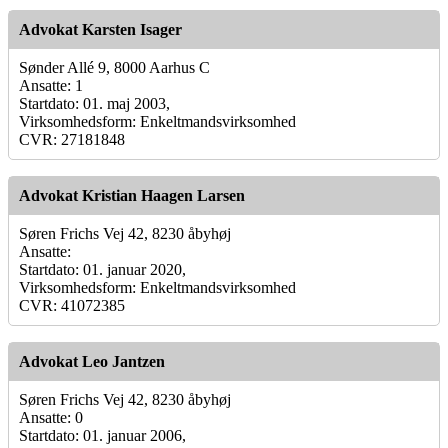
Advokat Karsten Isager
Sønder Allé 9, 8000 Aarhus C
Ansatte: 1
Startdato: 01. maj 2003,
Virksomhedsform: Enkeltmandsvirksomhed
CVR: 27181848
Advokat Kristian Haagen Larsen
Søren Frichs Vej 42, 8230 åbyhøj
Ansatte:
Startdato: 01. januar 2020,
Virksomhedsform: Enkeltmandsvirksomhed
CVR: 41072385
Advokat Leo Jantzen
Søren Frichs Vej 42, 8230 åbyhøj
Ansatte: 0
Startdato: 01. januar 2006,