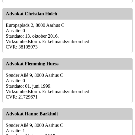
Advokat Christian Holch
Europaplads 2, 8000 Aarhus C
Ansatte: 0
Startdato: 13. oktober 2016,
Virksomhedsform: Enkeltmandsvirksomhed
CVR: 38105973
Advokat Flemming Huess
Sønder Allé 9, 8000 Aarhus C
Ansatte: 0
Startdato: 01. juni 1999,
Virksomhedsform: Enkeltmandsvirksomhed
CVR: 21729671
Advokat Hanne Barkholt
Sønder Allé 9, 8000 Aarhus C
Ansatte: 1