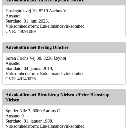
Haslegårdsvej 10, 8210 Aarhus V
Ansatte:
Startdato: 01. juni 2023,
Virksomhedsform: Enkeltmandsvirksomhed
CVR: 44091089
Advokatfirmaet Berling Dincher
Søren Frichs Vej 38, 8230 åbyhøj
Ansatte:
Startdato: 04. januar 2019,
Virksomhedsform: Enkeltmandsvirksomhed
CVR: 40140026
Advokatfirmaet Blendstrup Nielsen v/Peter Blenstrup
Nielsen
Sønder Allé 3, 8000 Aarhus C
Ansatte: 0
Startdato: 01. januar 1988,
Virksomhedsform: Enkeltmandsvirksomhed