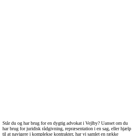
Står du og har brug for en dygtig advokat i Vejlby? Uanset om du
har brug for juridisk rådgivning, repræsentation i en sag, eller hjælp
til at navigere i komplekse kontrakter, har vi samlet en række