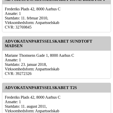
Frederiks Plads 42, 8000 Aarhus C
Ansatte: 1
Startdato: 11. februar 2010,
Virksomhedsform: Anpartsselskab
CVR: 32769845
ADVOKATANPARTSSELSKABET SUNDTOFT
MADSEN
Mariane Thomsens Gade 1, 8000 Aarhus C
Ansatte: 1
Startdato: 23. januar 2018,
Virksomhedsform: Anpartsselskab
CVR: 39272326
ADVOKATANPARTSSELSKABET T2S
Frederiks Plads 42, 8000 Aarhus C
Ansatte: 1
Startdato: 11. august 2011,
Virksomhedsform: Anpartsselskab