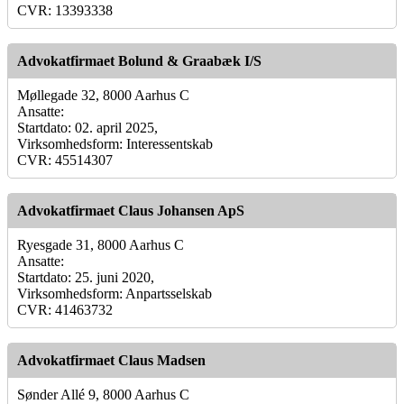
CVR: 13393338
Advokatfirmaet Bolund & Graabæk I/S
Møllegade 32, 8000 Aarhus C
Ansatte:
Startdato: 02. april 2025,
Virksomhedsform: Interessentskab
CVR: 45514307
Advokatfirmaet Claus Johansen ApS
Ryesgade 31, 8000 Aarhus C
Ansatte:
Startdato: 25. juni 2020,
Virksomhedsform: Anpartsselskab
CVR: 41463732
Advokatfirmaet Claus Madsen
Sønder Allé 9, 8000 Aarhus C