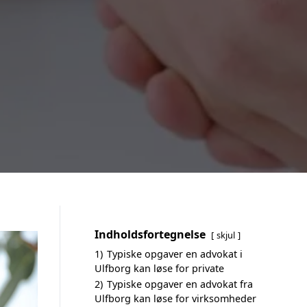
Indholdsfortegnelse
skjul
1)
Typiske opgaver en advokat i
Ulfborg kan løse for private
2)
Typiske opgaver en advokat fra
Ulfborg kan løse for virksomheder