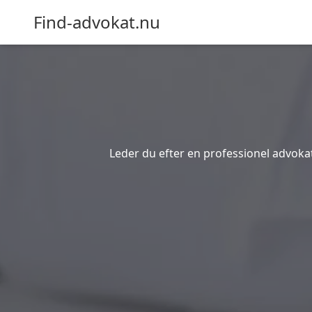
Find-advokat.nu
Leder du efter en professionel advokat