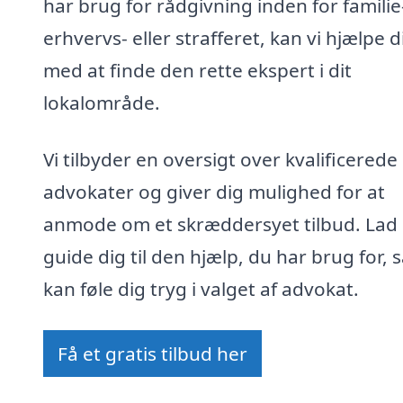
har brug for rådgivning inden for familie
erhvervs- eller strafferet, kan vi hjælpe d
med at finde den rette ekspert i dit
lokalområde.
Vi tilbyder en oversigt over kvalificerede
advokater og giver dig mulighed for at
anmode om et skræddersyet tilbud. Lad
guide dig til den hjælp, du har brug for, 
kan føle dig tryg i valget af advokat.
Få et gratis tilbud her