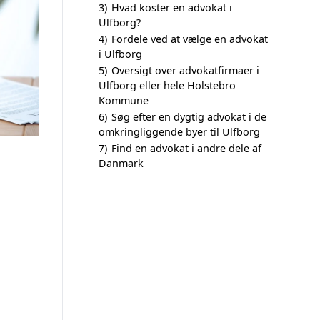
3)
Hvad koster en advokat i
Ulfborg?
4)
Fordele ved at vælge en advokat
i Ulfborg
5)
Oversigt over advokatfirmaer i
Ulfborg eller hele Holstebro
Kommune
6)
Søg efter en dygtig advokat i de
omkringliggende byer til Ulfborg
7)
Find en advokat i andre dele af
Danmark