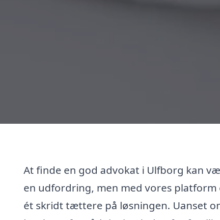
At finde en god advokat i Ulfborg kan v
en udfordring, men med vores platform 
ét skridt tættere på løsningen. Uanset 