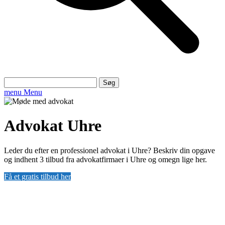
Søg
efter:
menu
Menu
Advokat Uhre
Leder du efter en professionel advokat i Uhre? Beskriv din opgave
og indhent 3 tilbud fra advokatfirmaer i Uhre og omegn lige her.
Få et gratis tilbud her