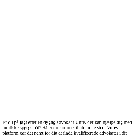
Er du på jagt efter en dygtig advokat i Uhre, der kan hjælpe dig med
juridiske spørgsmål? Så er du kommet til det rette sted. Vores
platform gør det nemt for dig at finde kvalificerede advokater i dit