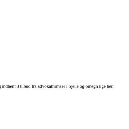
 indhent 3 tilbud fra advokatfirmaer i Sjelle og omegn lige her.