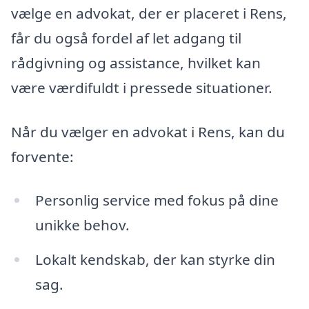
vælge en advokat, der er placeret i Rens,
får du også fordel af let adgang til
rådgivning og assistance, hvilket kan
være værdifuldt i pressede situationer.
Når du vælger en advokat i Rens, kan du
forvente:
Personlig service med fokus på dine
unikke behov.
Lokalt kendskab, der kan styrke din
sag.