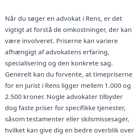
Når du søger en advokat i Rens, er det
vigtigt at forstå de omkostninger, der kan
være involveret. Priserne kan variere
afhængigt af advokatens erfaring,
specialisering og den konkrete sag.
Generelt kan du forvente, at timepriserne
for en jurist i Rens ligger mellem 1.000 og
2.500 kroner. Nogle advokater tilbyder
dog faste priser for specifikke tjenester,
såsom testamenter eller skilsmissesager,
hvilket kan give dig en bedre overblik over