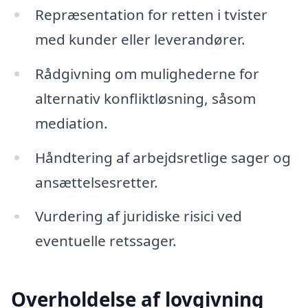
Repræsentation for retten i tvister
med kunder eller leverandører.
Rådgivning om mulighederne for
alternativ konfliktløsning, såsom
mediation.
Håndtering af arbejdsretlige sager og
ansættelsesretter.
Vurdering af juridiske risici ved
eventuelle retssager.
Overholdelse af lovgivning