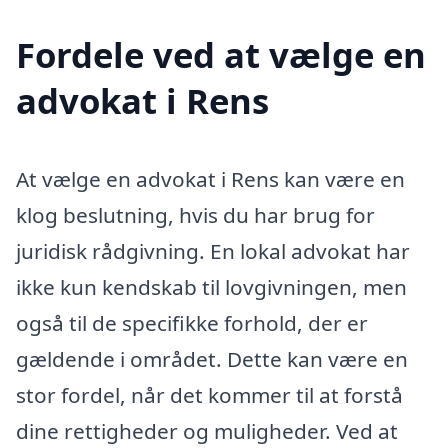
Fordele ved at vælge en
advokat i Rens
At vælge en advokat i Rens kan være en
klog beslutning, hvis du har brug for
juridisk rådgivning. En lokal advokat har
ikke kun kendskab til lovgivningen, men
også til de specifikke forhold, der er
gældende i området. Dette kan være en
stor fordel, når det kommer til at forstå
dine rettigheder og muligheder. Ved at