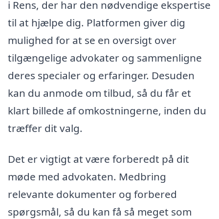
i Rens, der har den nødvendige ekspertise
til at hjælpe dig. Platformen giver dig
mulighed for at se en oversigt over
tilgængelige advokater og sammenligne
deres specialer og erfaringer. Desuden
kan du anmode om tilbud, så du får et
klart billede af omkostningerne, inden du
træffer dit valg.
Det er vigtigt at være forberedt på dit
møde med advokaten. Medbring
relevante dokumenter og forbered
spørgsmål, så du kan få så meget som