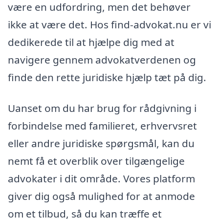
være en udfordring, men det behøver
ikke at være det. Hos find-advokat.nu er vi
dedikerede til at hjælpe dig med at
navigere gennem advokatverdenen og
finde den rette juridiske hjælp tæt på dig.
Uanset om du har brug for rådgivning i
forbindelse med familieret, erhvervsret
eller andre juridiske spørgsmål, kan du
nemt få et overblik over tilgængelige
advokater i dit område. Vores platform
giver dig også mulighed for at anmode
om et tilbud, så du kan træffe et