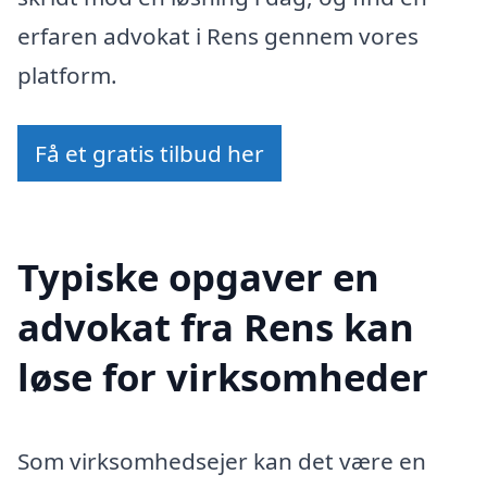
erfaren advokat i Rens gennem vores
platform.
Få et gratis tilbud her
Typiske opgaver en
advokat fra Rens kan
løse for virksomheder
Som virksomhedsejer kan det være en