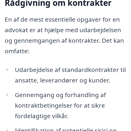
Rådgivning om kontrakter
En af de mest essentielle opgaver for en
advokat er at hjælpe med udarbejdelsen
og gennemgangen af kontrakter. Det kan
omfatte:
Udarbejdelse af standardkontrakter til
ansatte, leverandører og kunder.
Gennemgang og forhandling af
kontraktbetingelser for at sikre
fordelagtige vilkår.
Identifikation af potentielle risici og