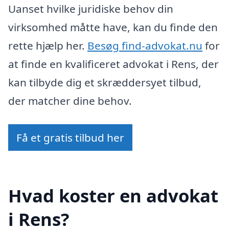
Uanset hvilke juridiske behov din
virksomhed måtte have, kan du finde den
rette hjælp her.
Besøg find-advokat.nu
for
at finde en kvalificeret advokat i Rens, der
kan tilbyde dig et skræddersyet tilbud,
der matcher dine behov.
Få et gratis tilbud her
Hvad koster en advokat
i Rens?