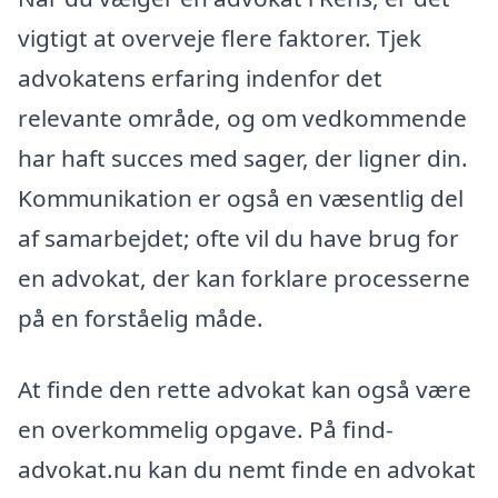
vigtigt at overveje flere faktorer. Tjek
advokatens erfaring indenfor det
relevante område, og om vedkommende
har haft succes med sager, der ligner din.
Kommunikation er også en væsentlig del
af samarbejdet; ofte vil du have brug for
en advokat, der kan forklare processerne
på en forståelig måde.
At finde den rette advokat kan også være
en overkommelig opgave. På find-
advokat.nu kan du nemt finde en advokat