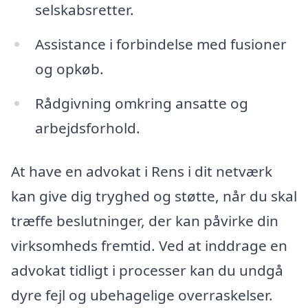
selskabsretter.
Assistance i forbindelse med fusioner
og opkøb.
Rådgivning omkring ansatte og
arbejdsforhold.
At have en advokat i Rens i dit netværk
kan give dig tryghed og støtte, når du skal
træffe beslutninger, der kan påvirke din
virksomheds fremtid. Ved at inddrage en
advokat tidligt i processer kan du undgå
dyre fejl og ubehagelige overraskelser.