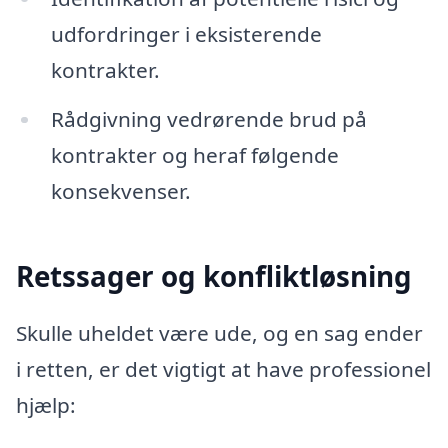
udfordringer i eksisterende
kontrakter.
Rådgivning vedrørende brud på
kontrakter og heraf følgende
konsekvenser.
Retssager og konfliktløsning
Skulle uheldet være ude, og en sag ender
i retten, er det vigtigt at have professionel
hjælp: