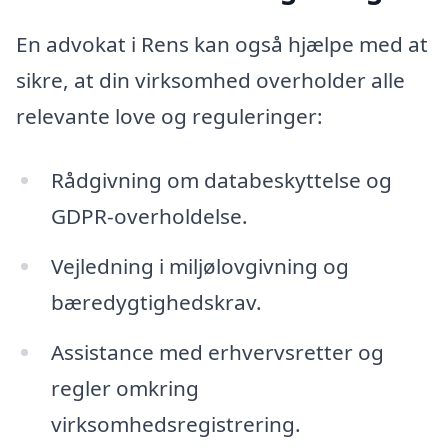
En advokat i Rens kan også hjælpe med at
sikre, at din virksomhed overholder alle
relevante love og reguleringer:
Rådgivning om databeskyttelse og
GDPR-overholdelse.
Vejledning i miljølovgivning og
bæredygtighedskrav.
Assistance med erhvervsretter og
regler omkring
virksomhedsregistrering.