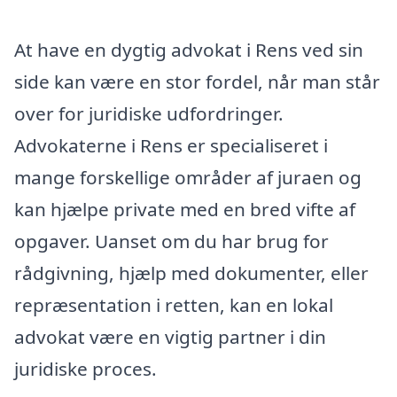
At have en dygtig advokat i Rens ved sin
side kan være en stor fordel, når man står
over for juridiske udfordringer.
Advokaterne i Rens er specialiseret i
mange forskellige områder af juraen og
kan hjælpe private med en bred vifte af
opgaver. Uanset om du har brug for
rådgivning, hjælp med dokumenter, eller
repræsentation i retten, kan en lokal
advokat være en vigtig partner i din
juridiske proces.