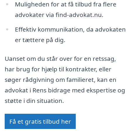
Muligheden for at få tilbud fra flere
advokater via find-advokat.nu.
Effektiv kommunikation, da advokaten
er tættere på dig.
Uanset om du står over for en retssag,
har brug for hjælp til kontrakter, eller
søger rådgivning om familieret, kan en
advokat i Rens bidrage med ekspertise og
støtte i din situation.
Få et gratis tilbud her