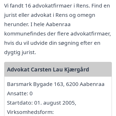
Vi fandt 16 advokatfirmaer i Rens. Find en
jurist eller advokat i Rens og omegn
herunder. I hele Aabenraa
kommunefindes der flere advokatfirmaer,
hvis du vil udvide din søgning efter en
dygtig jurist.
Advokat Carsten Lau Kjærgård
Barsmark Bygade 163, 6200 Aabenraa
Ansatte: 0
Startdato: 01. august 2005,
Virksomhedsform: