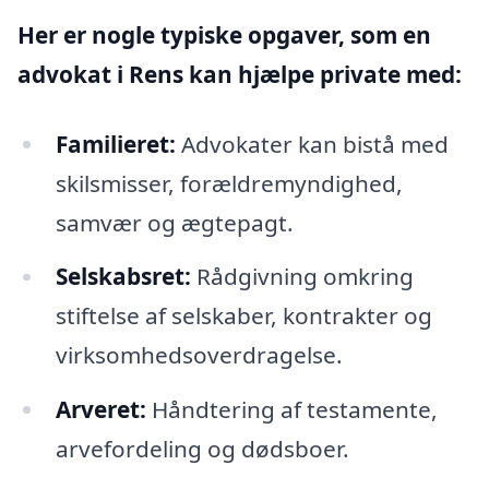
Her er nogle typiske opgaver, som en
advokat i Rens kan hjælpe private med:
Familieret:
Advokater kan bistå med
skilsmisser, forældremyndighed,
samvær og ægtepagt.
Selskabsret:
Rådgivning omkring
stiftelse af selskaber, kontrakter og
virksomhedsoverdragelse.
Arveret:
Håndtering af testamente,
arvefordeling og dødsboer.