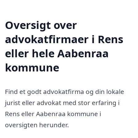
Oversigt over
advokatfirmaer i Rens
eller hele Aabenraa
kommune
Find et godt advokatfirma og din lokale
jurist eller advokat med stor erfaring i
Rens eller Aabenraa kommune i
oversigten herunder.