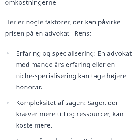
omkostningerne.
Her er nogle faktorer, der kan påvirke
prisen på en advokat i Rens:
Erfaring og specialisering: En advokat
med mange års erfaring eller en
niche-specialisering kan tage højere
honorar.
Kompleksitet af sagen: Sager, der
kræver mere tid og ressourcer, kan
koste mere.