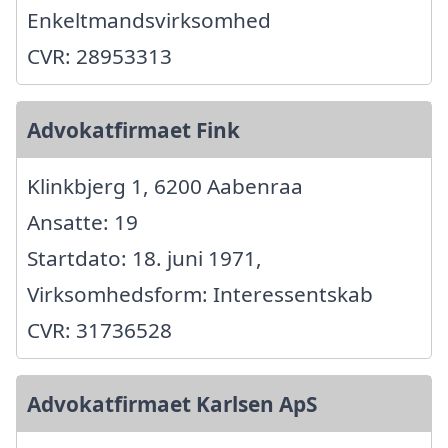
Enkeltmandsvirksomhed
CVR: 28953313
Advokatfirmaet Fink
Klinkbjerg 1, 6200 Aabenraa
Ansatte: 19
Startdato: 18. juni 1971,
Virksomhedsform: Interessentskab
CVR: 31736528
Advokatfirmaet Karlsen ApS