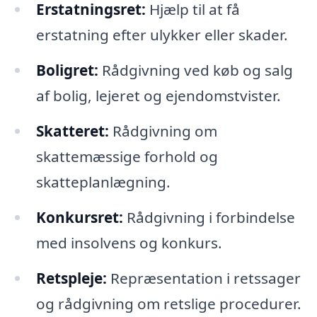
Erstatningsret:
Hjælp til at få
erstatning efter ulykker eller skader.
Boligret:
Rådgivning ved køb og salg
af bolig, lejeret og ejendomstvister.
Skatteret:
Rådgivning om
skattemæssige forhold og
skatteplanlægning.
Konkursret:
Rådgivning i forbindelse
med insolvens og konkurs.
Retspleje:
Repræsentation i retssager
og rådgivning om retslige procedurer.