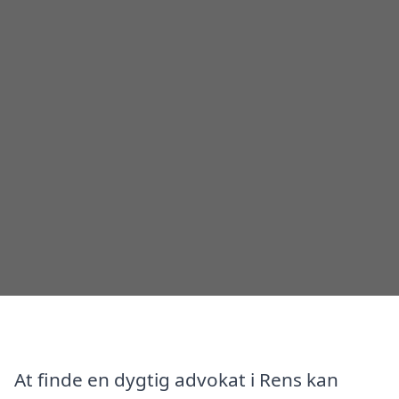
At finde en dygtig advokat i Rens kan