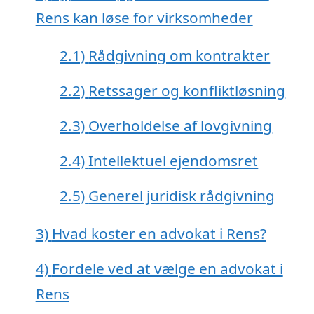
Rens kan løse for virksomheder
2.1)
Rådgivning om kontrakter
2.2)
Retssager og konfliktløsning
2.3)
Overholdelse af lovgivning
2.4)
Intellektuel ejendomsret
2.5)
Generel juridisk rådgivning
3)
Hvad koster en advokat i Rens?
4)
Fordele ved at vælge en advokat i
Rens