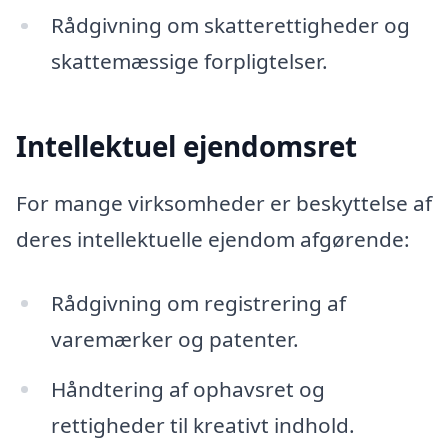
Rådgivning om skatterettigheder og
skattemæssige forpligtelser.
Intellektuel ejendomsret
For mange virksomheder er beskyttelse af
deres intellektuelle ejendom afgørende:
Rådgivning om registrering af
varemærker og patenter.
Håndtering af ophavsret og
rettigheder til kreativt indhold.