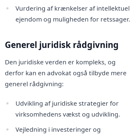
Vurdering af krænkelser af intellektuel
ejendom og muligheden for retssager.
Generel juridisk rådgivning
Den juridiske verden er kompleks, og
derfor kan en advokat også tilbyde mere
generel rådgivning:
Udvikling af juridiske strategier for
virksomhedens vækst og udvikling.
Vejledning i investeringer og