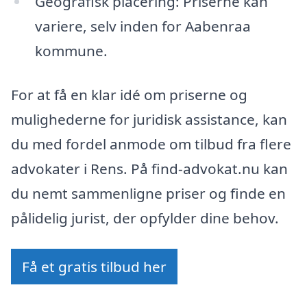
Geografisk placering: Priserne kan
variere, selv inden for Aabenraa
kommune.
For at få en klar idé om priserne og
mulighederne for juridisk assistance, kan
du med fordel anmode om tilbud fra flere
advokater i Rens. På find-advokat.nu kan
du nemt sammenligne priser og finde en
pålidelig jurist, der opfylder dine behov.
Få et gratis tilbud her