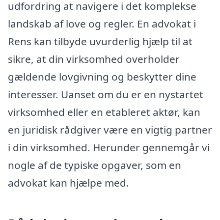
udfordring at navigere i det komplekse
landskab af love og regler. En advokat i
Rens kan tilbyde uvurderlig hjælp til at
sikre, at din virksomhed overholder
gældende lovgivning og beskytter dine
interesser. Uanset om du er en nystartet
virksomhed eller en etableret aktør, kan
en juridisk rådgiver være en vigtig partner
i din virksomhed. Herunder gennemgår vi
nogle af de typiske opgaver, som en
advokat kan hjælpe med.