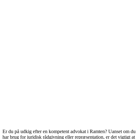
Er du på udkig efter en kompetent advokat i Ramten? Uanset om du
har brug for juridisk rådgivning eller repræsentation, er det vigtigt at